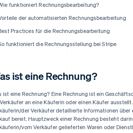
Wie funktioniert Rechnungsbearbeitung?
Vorteile der automatisierten Rechnungsbearbeitung
Best Practices für die Rechnungsbearbeitung
So funktioniert die Rechnungsstellung bei Stripe
as ist eine Rechnung?
 ist eine Rechnung? Eine Rechnung ist ein Geschäfts
 Verkäufer an eine Käuferin oder einen Käufer ausstellt
käuferin/der Verkäufer detaillierte Informationen über
kauf bereit. Hauptzweck einer Rechnung besteht darin,
käuferin/vom Verkäufer gelieferten Waren oder Dienst