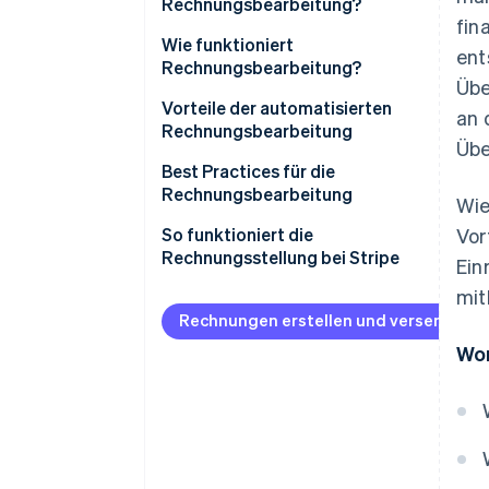
Rechnungsbearbeitung?
fin
Wie funktioniert
ent
Rechnungsbearbeitung?
Übe
Vorteile der automatisierten
an 
Rechnungsbearbeitung
Übe
Best Practices für die
Rechnungsbearbeitung
Wie
So funktioniert die
Vor
Rechnungsstellung bei Stripe
Ein
mit
Rechnungen erstellen und versenden
Wor