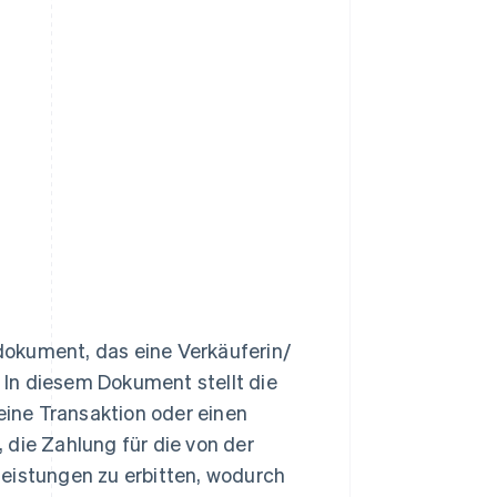
dokument, das eine Verkäuferin/
. In diesem Dokument stellt die
 eine Transaktion oder einen
 die Zahlung für die von der
leistungen zu erbitten, wodurch