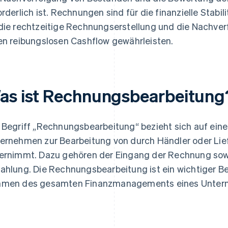
orderlich ist. Rechnungen sind für die finanzielle Stabi
die rechtzeitige Rechnungserstellung und die Nachve
en reibungslosen Cashflow gewährleisten.
as ist Rechnungsbearbeitung
 Begriff „Rechnungsbearbeitung“ bezieht sich auf eine 
ernehmen zur Bearbeitung von durch Händler oder Li
ernimmt. Dazu gehören der Eingang der Rechnung sow
ahlung. Die Rechnungsbearbeitung ist ein wichtiger B
men des gesamten Finanzmanagements eines Unter