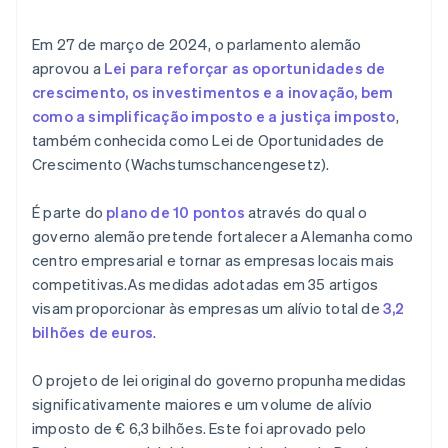
Em 27 de março de 2024, o parlamento alemão
aprovou a
Lei para reforçar as oportunidades de
crescimento, os investimentos e a inovação, bem
como a simplificação imposto e a justiça imposto
,
também conhecida como Lei de Oportunidades de
Crescimento (Wachstumschancengesetz).
É parte do
plano de 10 pontos
através do qual o
governo alemão pretende fortalecer a Alemanha como
centro empresarial e tornar as empresas locais mais
competitivas.As medidas adotadas em 35 artigos
visam proporcionar às empresas um alívio total de
3,2
bilhões de euros
.
O projeto de lei original do governo propunha medidas
significativamente maiores e um volume de alívio
imposto de € 6,3 bilhões. Este foi aprovado pelo