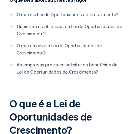
O que será abordado neste artigo?
O que é a Lei de Oportunidades de Crescimento?
Quais são os objetivos da Lei de Oportunidades de
Crescimento?
O que envolve a Lei de Oportunidades de
Crescimento?
As empresas precisam solicitar os benefícios da
Lei de Oportunidades de Crescimento?
O que é a Lei de
Oportunidades de
Crescimento?