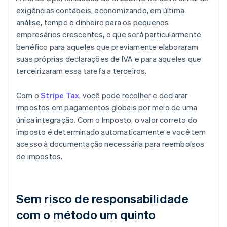
exigências contábeis, economizando, em última
análise, tempo e dinheiro para os pequenos
empresários crescentes, o que será particularmente
benéfico para aqueles que previamente elaboraram
suas próprias declarações de IVA e para aqueles que
terceirizaram essa tarefa a terceiros.
Com o
Stripe Tax
, você pode recolher e declarar
impostos em pagamentos globais por meio de uma
única integração. Com o Imposto, o valor correto do
imposto é determinado automaticamente e você tem
acesso à documentação necessária para reembolsos
de impostos.
Sem risco de responsabilidade
com o método um quinto