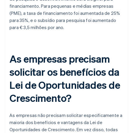
financiamento. Para pequenas e médias empresas
(PME), a taxa de financiamento foi aumentada de 25%
para 35%, e o subsídio para pesquisa foi aumentado
para € 3,5 milhões por ano.
As empresas precisam
solicitar os benefícios da
Lei de Oportunidades de
Crescimento?
As empresas não precisam solicitar especificamente a
maioria dos benefícios e vantagens da Lei de
Oportunidades de Crescimento. Em vez disso, todas