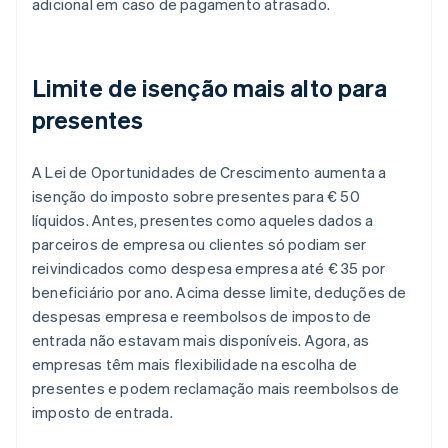
adicional em caso de pagamento atrasado.
Limite de isenção mais alto para
presentes
A Lei de Oportunidades de Crescimento aumenta a
isenção do imposto sobre presentes para € 50
líquidos. Antes, presentes como aqueles dados a
parceiros de empresa ou clientes só podiam ser
reivindicados como despesa empresa até € 35 por
beneficiário por ano. Acima desse limite, deduções de
despesas empresa e reembolsos de imposto de
entrada não estavam mais disponíveis. Agora, as
empresas têm mais flexibilidade na escolha de
presentes e podem reclamação mais reembolsos de
imposto de entrada.