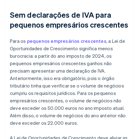
Sem declarações de IVA para
pequenos empresários crescentes
Para os
pequenos empresários crescentes
, a Lei de
Oportunidades de Crescimento significa menos
burocracia: a partir do ano imposto de 2024, os
pequenos empresários crescentes ganhos não
precisam apresentar uma declaração de IVA.
Anteriormente, isso era obrigatório, pois o órgão
tributário tinha que verificar se o volume de negócios
cumpriu os requisitos jurídicos. Para os pequenos
empresários crescentes, o volume de negócios não
deve exceder os 50.000 euros no ano imposto atual.
Além disso, o volume de negócios do ano anterior não
deve exceder os 22.000 euros.
A Lei de Oportunidades de Crescimento deve aliviar as