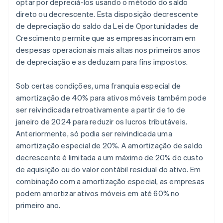
optar por depreciá-los usando o método do saldo
direto ou decrescente. Esta disposição decrescente
de depreciação do saldo da Lei de Oportunidades de
Crescimento permite que as empresas incorram em
despesas operacionais mais altas nos primeiros anos
de depreciação e as deduzam para fins impostos.
Sob certas condições, uma franquia especial de
amortização de 40% para ativos móveis também pode
ser reivindicada retroativamente a partir de 1o de
janeiro de 2024 para reduzir os lucros tributáveis.
Anteriormente, só podia ser reivindicada uma
amortização especial de 20%. A amortização de saldo
decrescente é limitada a um máximo de 20% do custo
de aquisição ou do valor contábil residual do ativo. Em
combinação com a amortização especial, as empresas
podem amortizar ativos móveis em até 60% no
primeiro ano.