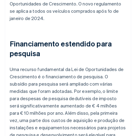
Oportunidades de Crescimento. O novo regulamento
se aplica a todos os veículos comprados após 1o de
janeiro de 2024.
Financiamento estendido para
pesquisa
Uma recurso fundamental da Lei de Oportunidades de
Crescimento é o financiamento de pesquisa. O
subsídio para pesquisa será ampliado com várias
medidas que foram adotadas. Por exemplo, o limite
para despesas de pesquisa dedutíveis de imposto
será significativamente aumentado de € 4 milhões
para € 10 milhões por ano. Além disso, pela primeira
vez, uma parte dos custos de aquisição e produção de
instalações e equipamentos necessários para projetos
de pesquisa e desenvolvimento será elegível para