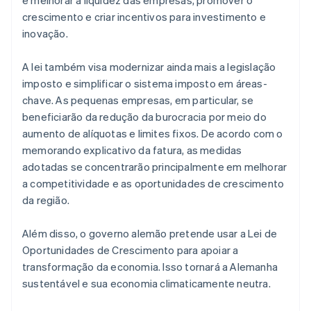
é melhorar a liquidez das empresas, promover o
crescimento e criar incentivos para investimento e
inovação.
A lei também visa modernizar ainda mais a legislação
imposto e simplificar o sistema imposto em áreas-
chave. As pequenas empresas, em particular, se
beneficiarão da redução da burocracia por meio do
aumento de alíquotas e limites fixos. De acordo com o
memorando explicativo da fatura, as medidas
adotadas se concentrarão principalmente em melhorar
a competitividade e as oportunidades de crescimento
da região.
Além disso, o governo alemão pretende usar a Lei de
Oportunidades de Crescimento para apoiar a
transformação da economia. Isso tornará a Alemanha
sustentável e sua economia climaticamente neutra.