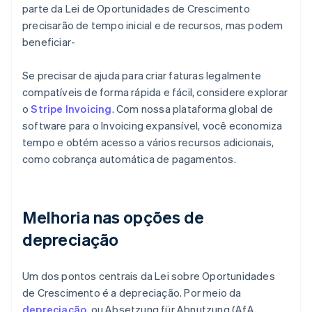
parte da Lei de Oportunidades de Crescimento
precisarão de tempo inicial e de recursos, mas podem
beneficiar-
Se precisar de ajuda para criar faturas legalmente
compatíveis de forma rápida e fácil, considere explorar
o
Stripe Invoicing
. Com nossa plataforma global de
software para o Invoicing expansível, você economiza
tempo e obtém acesso a vários recursos adicionais,
como cobrança automática de pagamentos.
Melhoria nas opções de
depreciação
Um dos pontos centrais da Lei sobre Oportunidades
de Crescimento é a depreciação. Por meio da
depreciação
, ou Absetzung für Abnutzung (AfA,