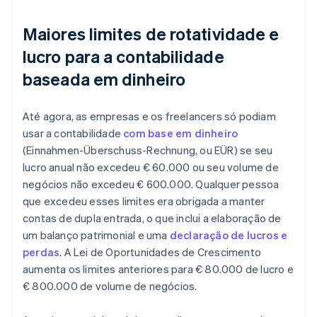
Maiores limites de rotatividade e
lucro para a contabilidade
baseada em dinheiro
Até agora, as empresas e os freelancers só podiam
usar a contabilidade
com base em dinheiro
(Einnahmen-Überschuss-Rechnung, ou EÜR) se seu
lucro anual não excedeu € 60.000 ou seu volume de
negócios não excedeu € 600.000. Qualquer pessoa
que excedeu esses limites era obrigada a manter
contas de dupla entrada, o que inclui a elaboração de
um balanço patrimonial e uma
declaração de lucros e
perdas
. A Lei de Oportunidades de Crescimento
aumenta os limites anteriores para € 80.000 de lucro e
€ 800.000 de volume de negócios.