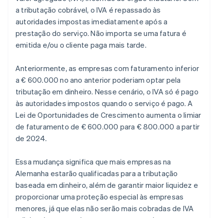
a tributação cobrável, o IVA é repassado às
autoridades impostas imediatamente após a
prestação do serviço. Não importa se uma fatura é
emitida e/ou o cliente paga mais tarde.
Anteriormente, as empresas com faturamento inferior
a € 600.000 no ano anterior poderiam optar pela
tributação em dinheiro. Nesse cenário, o IVA só é pago
às autoridades impostos quando o serviço é pago. A
Lei de Oportunidades de Crescimento aumenta o limiar
de faturamento de € 600.000 para € 800.000 a partir
de 2024.
Essa mudança significa que mais empresas na
Alemanha estarão qualificadas para a tributação
baseada em dinheiro, além de garantir maior liquidez e
proporcionar uma proteção especial às empresas
menores, já que elas não serão mais cobradas de IVA