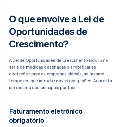
O que envolve a Lei de
Oportunidades de
Crescimento?
A Lei de Oportunidades de Crescimento inclui uma
série de medidas destinadas a simplificar as
operações para as empresas alemãs, ao mesmo
tempo em que introduz novas obrigações. Aqui está
um resumo dos principais pontos:
Faturamento eletrônico
obrigatório