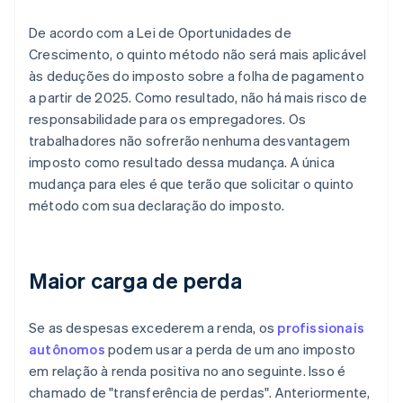
De acordo com a Lei de Oportunidades de
Crescimento, o quinto método não será mais aplicável
às deduções do imposto sobre a folha de pagamento
a partir de 2025. Como resultado, não há mais risco de
responsabilidade para os empregadores. Os
trabalhadores não sofrerão nenhuma desvantagem
imposto como resultado dessa mudança. A única
mudança para eles é que terão que solicitar o quinto
método com sua declaração do imposto.
Maior carga de perda
Se as despesas excederem a renda, os
profissionais
autônomos
podem usar a perda de um ano imposto
em relação à renda positiva no ano seguinte. Isso é
chamado de "transferência de perdas". Anteriormente,