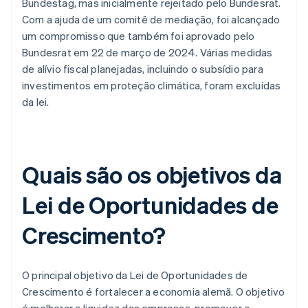
Bundestag, mas inicialmente rejeitado pelo Bundesrat.
Com a ajuda de um comitê de mediação, foi alcançado
um compromisso que também foi aprovado pelo
Bundesrat em 22 de março de 2024. Várias medidas
de alívio fiscal planejadas, incluindo o subsídio para
investimentos em proteção climática, foram excluídas
da lei.
Quais são os objetivos da
Lei de Oportunidades de
Crescimento?
O principal objetivo da Lei de Oportunidades de
Crescimento é fortalecer a economia alemã. O objetivo