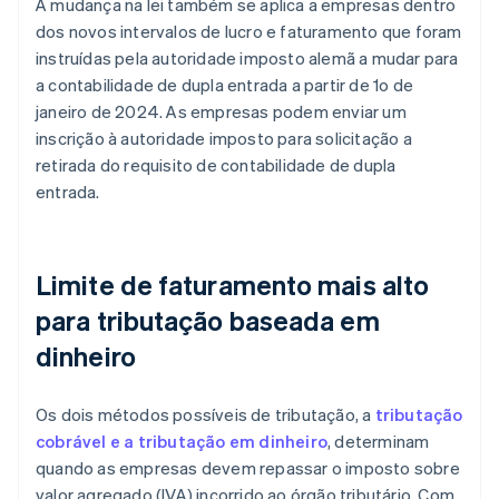
A mudança na lei também se aplica a empresas dentro
dos novos intervalos de lucro e faturamento que foram
instruídas pela autoridade imposto alemã a mudar para
a contabilidade de dupla entrada a partir de 1o de
janeiro de 2024. As empresas podem enviar um
inscrição à autoridade imposto para solicitação a
retirada do requisito de contabilidade de dupla
entrada.
Limite de faturamento mais alto
para tributação baseada em
dinheiro
Os dois métodos possíveis de tributação, a
tributação
cobrável e a tributação em dinheiro
, determinam
quando as empresas devem repassar o imposto sobre
valor agregado (IVA) incorrido ao órgão tributário. Com