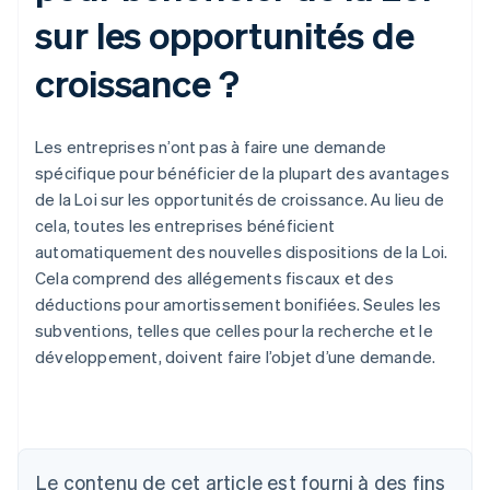
sur les opportunités de
croissance ?
Les entreprises n’ont pas à faire une demande
spécifique pour bénéficier de la plupart des avantages
de la Loi sur les opportunités de croissance. Au lieu de
cela, toutes les entreprises bénéficient
automatiquement des nouvelles dispositions de la Loi.
Cela comprend des allégements fiscaux et des
déductions pour amortissement bonifiées. Seules les
subventions, telles que celles pour la recherche et le
développement, doivent faire l’objet d’une demande.
Le contenu de cet article est fourni à des fins
Allemagne