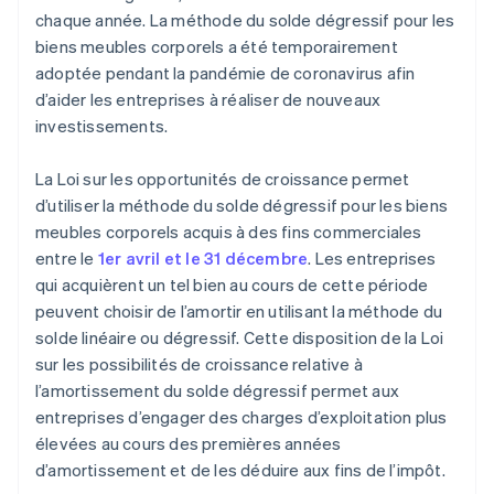
chaque année. La méthode du solde dégressif pour les
biens meubles corporels a été temporairement
adoptée pendant la pandémie de coronavirus afin
d’aider les entreprises à réaliser de nouveaux
investissements.
La Loi sur les opportunités de croissance permet
d’utiliser la méthode du solde dégressif pour les biens
meubles corporels acquis à des fins commerciales
entre le
1er avril et le 31 décembre
. Les entreprises
qui acquièrent un tel bien au cours de cette période
peuvent choisir de l’amortir en utilisant la méthode du
solde linéaire ou dégressif. Cette disposition de la Loi
sur les possibilités de croissance relative à
l’amortissement du solde dégressif permet aux
entreprises d’engager des charges d’exploitation plus
élevées au cours des premières années
d’amortissement et de les déduire aux fins de l’impôt.