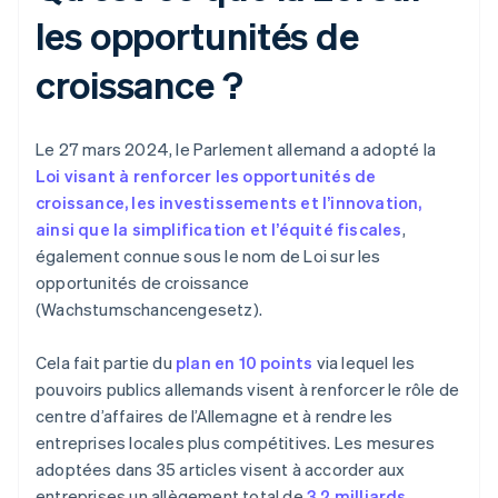
les opportunités de
croissance ?
Le 27 mars 2024, le Parlement allemand a adopté la
Loi visant à renforcer les opportunités de
croissance, les investissements et l’innovation,
ainsi que la simplification et l’équité fiscales
,
également connue sous le nom de Loi sur les
opportunités de croissance
(Wachstumschancengesetz).
Cela fait partie du
plan en 10 points
via lequel les
pouvoirs publics allemands visent à renforcer le rôle de
centre d’affaires de l’Allemagne et à rendre les
entreprises locales plus compétitives. Les mesures
adoptées dans 35 articles visent à accorder aux
entreprises un allègement total de
3,2 milliards