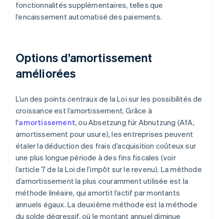
fonctionnalités supplémentaires, telles que
l’encaissement automatisé des paiements.
Options d’amortissement
améliorées
L’un des points centraux de la Loi sur les possibilités de
croissance est l’amortissement. Grâce à
l'
amortissement
, ou Absetzung für Abnutzung (AfA,
amortissement pour usure), les entreprises peuvent
étaler la déduction des frais d’acquisition coûteux sur
une plus longue période à des fins fiscales (voir
l’article 7 de la Loi de l’impôt sur le revenu). La méthode
d’amortissement la plus couramment utilisée est la
méthode linéaire, qui amortit l’actif par montants
annuels égaux. La deuxième méthode est la méthode
du solde dégressif, où le montant annuel diminue