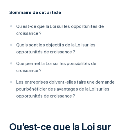
Sommaire de cet article
Qu’est-ce que la Loi sur les opportunités de
croissance ?
Quels sont les objectifs de la Loi sur les
opportunités de croissance ?
Que permet la Loi sur les possibilités de
croissance ?
Les entreprises doivent-elles faire une demande
pour bénéficier des avantages de la Loi sur les
opportunités de croissance ?
Qu’est-ce que la Loi sur