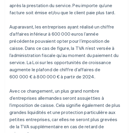
après la prestation du service. Peu importe qu’une
facture soit émise et/ou que le client paie plus tard.
Auparavant, les entreprises ayant réalisé un chiffre
d’affaires inférieur à 600 000 euros l’année
précédente pouvaient opter pour l’imposition de
caisse. Dans ce cas de figure, la TVA n’est versée à
l’administration fiscale qu’au moment du paiement du
service. La Loi sur les opportunités de croissance
augmente le plafond de chiffre d’affaires de
600 000 € à 800 000 € à partir de 2024.
Avec ce changement, un plus grand nombre
d’entreprises allemandes seront assujetties à
l’imposition de caisse. Cela signifie également de plus
grandes liquidités et une protection particulière aux
petites entreprises, car elles ne seront plus grevées
de la TVA supplémentaire en cas de retard de