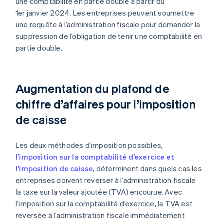
une comptabilité en partie double à partir du
1er janvier 2024. Les entreprises peuvent soumettre
une requête à l’administration fiscale pour demander la
suppression de l’obligation de tenir une comptabilité en
partie double.
Augmentation du plafond de
chiffre d’affaires pour l’imposition
de caisse
Les deux méthodes d’imposition possibles,
l’imposition sur la comptabilité d’exercice et
l’imposition de caisse
, déterminent dans quels cas les
entreprises doivent reverser à l’administration fiscale
la taxe sur la valeur ajoutée (TVA) encourue. Avec
l’imposition sur la comptabilité d’exercice, la TVA est
reversée à l’administration fiscale immédiatement