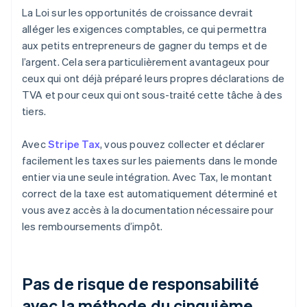
La Loi sur les opportunités de croissance devrait
alléger les exigences comptables, ce qui permettra
aux petits entrepreneurs de gagner du temps et de
l’argent. Cela sera particulièrement avantageux pour
ceux qui ont déjà préparé leurs propres déclarations de
TVA et pour ceux qui ont sous-traité cette tâche à des
tiers.
Avec
Stripe Tax
, vous pouvez collecter et déclarer
facilement les taxes sur les paiements dans le monde
entier via une seule intégration. Avec Tax, le montant
correct de la taxe est automatiquement déterminé et
vous avez accès à la documentation nécessaire pour
les remboursements d’impôt.
Pas de risque de responsabilité
avec la méthode du cinquième