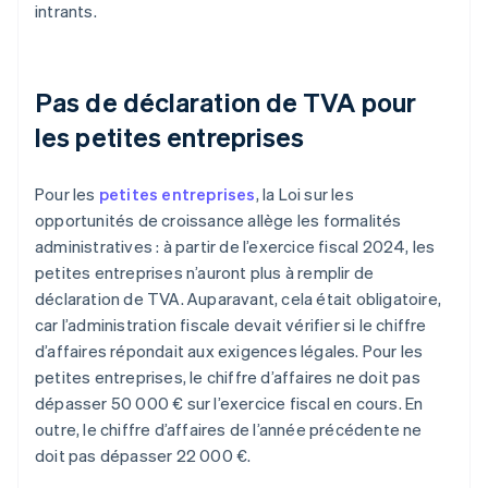
intrants.
Pas de déclaration de TVA pour
les petites entreprises
Pour les
petites entreprises
, la Loi sur les
opportunités de croissance allège les formalités
administratives : à partir de l’exercice fiscal 2024, les
petites entreprises n’auront plus à remplir de
déclaration de TVA. Auparavant, cela était obligatoire,
car l’administration fiscale devait vérifier si le chiffre
d’affaires répondait aux exigences légales. Pour les
petites entreprises, le chiffre d’affaires ne doit pas
dépasser 50 000 € sur l’exercice fiscal en cours. En
outre, le chiffre d’affaires de l’année précédente ne
doit pas dépasser 22 000 €.