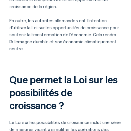
croissance de la région.
En outre, les autorités allemandes ont l’intention
d’utiliser la Loi sur les opportunités de croissance pour
soutenir la transformation de l’économie. Cela rendra
l’Allemagne durable et son économie climatiquement
neutre.
Que permet la Loi sur les
possibilités de
croissance ?
Le Loi sur les possibilités de croissance inclut une série
de mesures visant à simplifier les opérations des