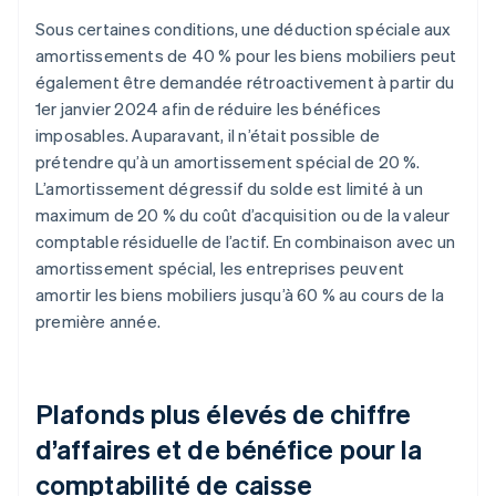
Sous certaines conditions, une déduction spéciale aux
amortissements de 40 % pour les biens mobiliers peut
également être demandée rétroactivement à partir du
1er janvier 2024 afin de réduire les bénéfices
imposables. Auparavant, il n’était possible de
prétendre qu’à un amortissement spécial de 20 %.
L’amortissement dégressif du solde est limité à un
maximum de 20 % du coût d’acquisition ou de la valeur
comptable résiduelle de l’actif. En combinaison avec un
amortissement spécial, les entreprises peuvent
amortir les biens mobiliers jusqu’à 60 % au cours de la
première année.
Plafonds plus élevés de chiffre
d’affaires et de bénéfice pour la
comptabilité de caisse