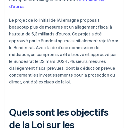
d’euros
.
Le projet de loi initial de l’Allemagne proposait
beaucoup plus de mesures et un allègement fiscal à
hauteur de 6,3 milliards d’euros. Ce projet a été
approuvé par le Bundestag, mais initialement rejeté par
le Bundesrat. Avec l’aide d’une commission de
médiation, un compromis a été trouvé et approuvé par
le Bundesrat le 22 mars 2024. Plusieurs mesures
d’allégement fiscal prévues, dont la déduction prévue
concernant les investissements pour la protection du
climat, ont été exclues de la loi.
Quels sont les objectifs
de la Loi sur les