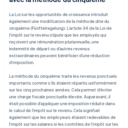
La Loi sur les opportunités de croissance introduit
également une modification de la méthode dite du
cinquième (Fünftelregelung). L’article 34 de la Loi de
l’impôt sur le revenu stipule que les employés qui
reçoivent une rémunération pluriannuelle, une
indemnité de départ ou d’autres revenus
extraordinaires peuvent bénéficier d’une réduction
d’imposition.
La méthode du cinquième traite les revenus ponctuels
importants comme s’ils étaient répartis uniformément
sur les cinq prochaines années. Cela permet d’éviter
une charge fiscale ponctuelle élevée. Auparavant, il
était possible d’appliquer une imposition réduite dans
le calcul de l’impôt sur le revenu. Cela signifiait
également que les employeurs étaient redevables de
l’impôt sur les salaires si les contrôles de l’impôt sur les