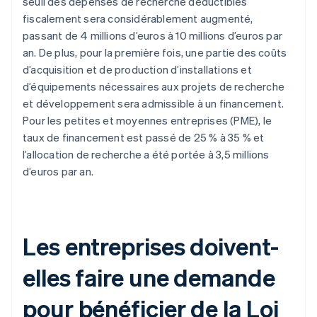
seuil des dépenses de recherche déductibles
fiscalement sera considérablement augmenté,
passant de 4 millions d’euros à 10 millions d’euros par
an. De plus, pour la première fois, une partie des coûts
d’acquisition et de production d’installations et
d’équipements nécessaires aux projets de recherche
et développement sera admissible à un financement.
Pour les petites et moyennes entreprises (PME), le
taux de financement est passé de 25 % à 35 % et
l’allocation de recherche a été portée à 3,5 millions
d’euros par an.
Les entreprises doivent-
elles faire une demande
pour bénéficier de la Loi