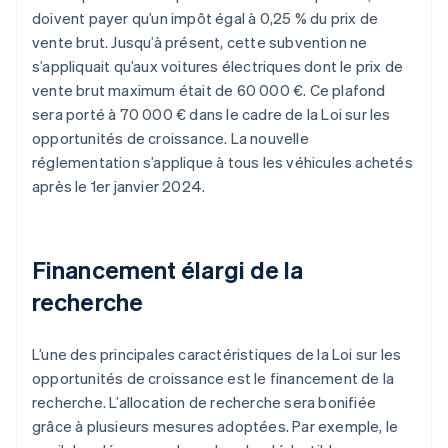
doivent payer qu’un impôt égal à 0,25 % du prix de
vente brut. Jusqu’à présent, cette subvention ne
s’appliquait qu’aux voitures électriques dont le prix de
vente brut maximum était de 60 000 €. Ce plafond
sera porté à 70 000 € dans le cadre de la Loi sur les
opportunités de croissance. La nouvelle
réglementation s’applique à tous les véhicules achetés
après le 1er janvier 2024.
Financement élargi de la
recherche
L’une des principales caractéristiques de la Loi sur les
opportunités de croissance est le financement de la
recherche. L’allocation de recherche sera bonifiée
grâce à plusieurs mesures adoptées. Par exemple, le