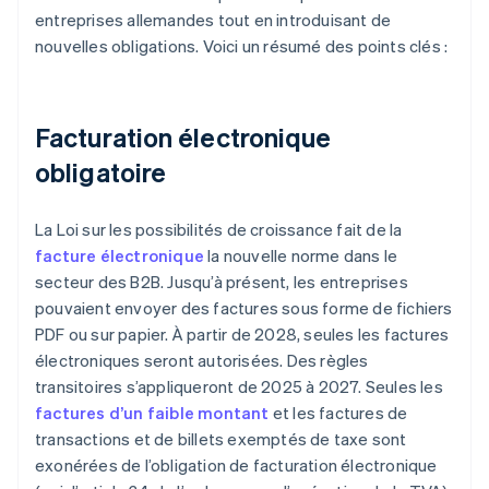
entreprises allemandes tout en introduisant de
nouvelles obligations. Voici un résumé des points clés :
Facturation électronique
obligatoire
La Loi sur les possibilités de croissance fait de la
facture électronique
la nouvelle norme dans le
secteur des B2B. Jusqu’à présent, les entreprises
pouvaient envoyer des factures sous forme de fichiers
PDF ou sur papier. À partir de 2028, seules les factures
électroniques seront autorisées. Des règles
transitoires s’appliqueront de 2025 à 2027. Seules les
factures d’un faible montant
et les factures de
transactions et de billets exemptés de taxe sont
exonérées de l’obligation de facturation électronique