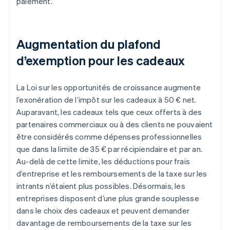
paiement.
Augmentation du plafond
d’exemption pour les cadeaux
La Loi sur les opportunités de croissance augmente
l’exonération de l’impôt sur les cadeaux à 50 € net.
Auparavant, les cadeaux tels que ceux offerts à des
partenaires commerciaux ou à des clients ne pouvaient
être considérés comme dépenses professionnelles
que dans la limite de 35 € par récipiendaire et par an.
Au-delà de cette limite, les déductions pour frais
d’entreprise et les remboursements de la taxe sur les
intrants n’étaient plus possibles. Désormais, les
entreprises disposent d’une plus grande souplesse
dans le choix des cadeaux et peuvent demander
davantage de remboursements de la taxe sur les