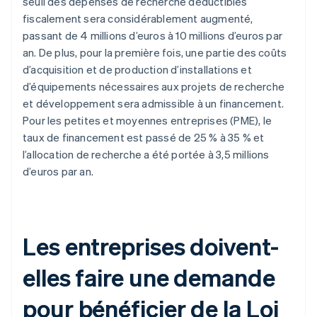
seuil des dépenses de recherche déductibles
fiscalement sera considérablement augmenté,
passant de 4 millions d’euros à 10 millions d’euros par
an. De plus, pour la première fois, une partie des coûts
d’acquisition et de production d’installations et
d’équipements nécessaires aux projets de recherche
et développement sera admissible à un financement.
Pour les petites et moyennes entreprises (PME), le
taux de financement est passé de 25 % à 35 % et
l’allocation de recherche a été portée à 3,5 millions
d’euros par an.
Les entreprises doivent-
elles faire une demande
pour bénéficier de la Loi