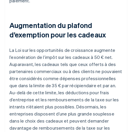
paiement.
Augmentation du plafond
d’exemption pour les cadeaux
La Loi sur les opportunités de croissance augmente
l’exonération de l’impôt sur les cadeaux à 50 € net.
Auparavant, les cadeaux tels que ceux offerts à des
partenaires commerciaux ou à des clients ne pouvaient
être considérés comme dépenses professionnelles
que dans la limite de 35 € par récipiendaire et par an.
Au-delà de cette limite, les déductions pour frais
d’entreprise et les remboursements de la taxe sur les
intrants n’étaient plus possibles. Désormais, les
entreprises disposent d’une plus grande souplesse
dans le choix des cadeaux et peuvent demander
davantage de remboursements de la taxe sur les