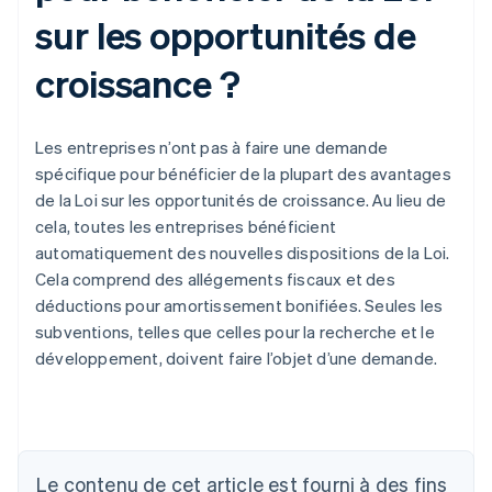
sur les opportunités de
croissance ?
Les entreprises n’ont pas à faire une demande
spécifique pour bénéficier de la plupart des avantages
de la Loi sur les opportunités de croissance. Au lieu de
cela, toutes les entreprises bénéficient
automatiquement des nouvelles dispositions de la Loi.
Cela comprend des allégements fiscaux et des
déductions pour amortissement bonifiées. Seules les
subventions, telles que celles pour la recherche et le
développement, doivent faire l’objet d’une demande.
Le contenu de cet article est fourni à des fins
Allemagne