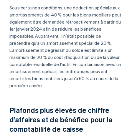
Sous certaines conditions, une déduction spéciale aux
amortissements de 40 % pour les biens mobiliers peut
également être demandée rétroactivement à partir du
1er janvier 2024 afin de réduire les bénéfices
imposables. Auparavant, il n’était possible de
prétendre qu’à un amortissement spécial de 20 %.
L’amortissement dégressif du solde est limité à un
maximum de 20 % du coût d’acquisition ou de la valeur
comptable résiduelle de l’actif. En combinaison avec un
amortissement spécial, les entreprises peuvent
amortir les biens mobiliers jusqu’à 60 % au cours de la
première année.
Plafonds plus élevés de chiffre
d’affaires et de bénéfice pour la
comptabilité de caisse