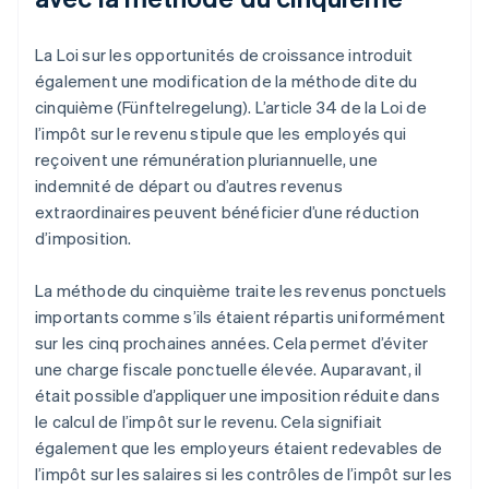
La Loi sur les opportunités de croissance introduit
également une modification de la méthode dite du
cinquième (Fünftelregelung). L’article 34 de la Loi de
l’impôt sur le revenu stipule que les employés qui
reçoivent une rémunération pluriannuelle, une
indemnité de départ ou d’autres revenus
extraordinaires peuvent bénéficier d’une réduction
d’imposition.
La méthode du cinquième traite les revenus ponctuels
importants comme s’ils étaient répartis uniformément
sur les cinq prochaines années. Cela permet d’éviter
une charge fiscale ponctuelle élevée. Auparavant, il
était possible d’appliquer une imposition réduite dans
le calcul de l’impôt sur le revenu. Cela signifiait
également que les employeurs étaient redevables de
l’impôt sur les salaires si les contrôles de l’impôt sur les