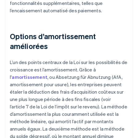
fonctionnalités supplémentaires, telles que
l’encaissement automatisé des paiements.
Options d’amortissement
améliorées
L’un des points centraux de la Loi sur les possibilités de
croissance est l’amortissement. Grâce à
l'
amortissement
, ou Absetzung für Abnutzung (AfA,
amortissement pour usure), les entreprises peuvent
étaler la déduction des frais d’acquisition coûteux sur
une plus longue période à des fins fiscales (voir
l’article 7 de la Loi de l’impôt sur le revenu). La méthode
d’amortissement la plus couramment utilisée est la
méthode linéaire, qui amortit l’actif par montants
annuels égaux. La deuxième méthode est la méthode
du solde dégressif, où le montant annuel diminue