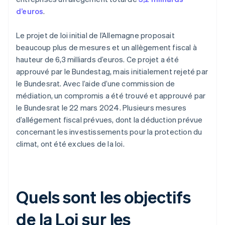
d’euros
.
Le projet de loi initial de l’Allemagne proposait
beaucoup plus de mesures et un allègement fiscal à
hauteur de 6,3 milliards d’euros. Ce projet a été
approuvé par le Bundestag, mais initialement rejeté par
le Bundesrat. Avec l’aide d’une commission de
médiation, un compromis a été trouvé et approuvé par
le Bundesrat le 22 mars 2024. Plusieurs mesures
d’allégement fiscal prévues, dont la déduction prévue
concernant les investissements pour la protection du
climat, ont été exclues de la loi.
Quels sont les objectifs
de la Loi sur les