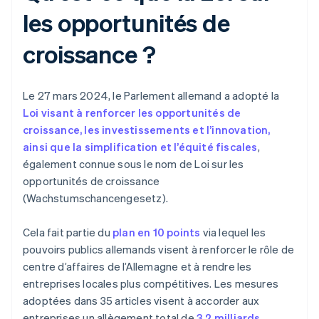
les opportunités de
croissance ?
Le 27 mars 2024, le Parlement allemand a adopté la
Loi visant à renforcer les opportunités de
croissance, les investissements et l’innovation,
ainsi que la simplification et l’équité fiscales
,
également connue sous le nom de Loi sur les
opportunités de croissance
(Wachstumschancengesetz).
Cela fait partie du
plan en 10 points
via lequel les
pouvoirs publics allemands visent à renforcer le rôle de
centre d’affaires de l’Allemagne et à rendre les
entreprises locales plus compétitives. Les mesures
adoptées dans 35 articles visent à accorder aux
entreprises un allègement total de
3,2 milliards