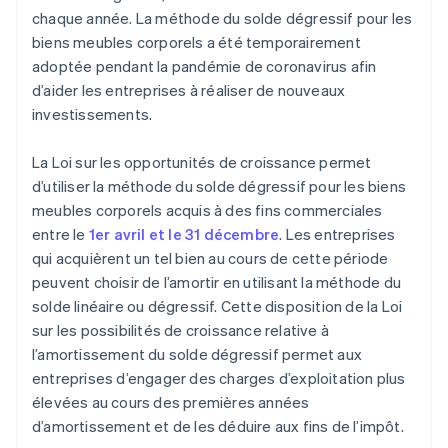
chaque année. La méthode du solde dégressif pour les
biens meubles corporels a été temporairement
adoptée pendant la pandémie de coronavirus afin
d’aider les entreprises à réaliser de nouveaux
investissements.
La Loi sur les opportunités de croissance permet
d’utiliser la méthode du solde dégressif pour les biens
meubles corporels acquis à des fins commerciales
entre le
1er avril et le 31 décembre
. Les entreprises
qui acquièrent un tel bien au cours de cette période
peuvent choisir de l’amortir en utilisant la méthode du
solde linéaire ou dégressif. Cette disposition de la Loi
sur les possibilités de croissance relative à
l’amortissement du solde dégressif permet aux
entreprises d’engager des charges d’exploitation plus
élevées au cours des premières années
d’amortissement et de les déduire aux fins de l’impôt.