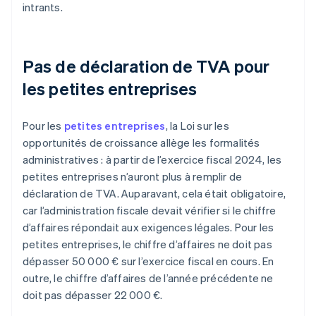
intrants.
Pas de déclaration de TVA pour
les petites entreprises
Pour les
petites entreprises
, la Loi sur les
opportunités de croissance allège les formalités
administratives : à partir de l’exercice fiscal 2024, les
petites entreprises n’auront plus à remplir de
déclaration de TVA. Auparavant, cela était obligatoire,
car l’administration fiscale devait vérifier si le chiffre
d’affaires répondait aux exigences légales. Pour les
petites entreprises, le chiffre d’affaires ne doit pas
dépasser 50 000 € sur l’exercice fiscal en cours. En
outre, le chiffre d’affaires de l’année précédente ne
doit pas dépasser 22 000 €.