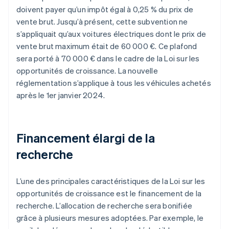
doivent payer qu’un impôt égal à 0,25 % du prix de
vente brut. Jusqu’à présent, cette subvention ne
s’appliquait qu’aux voitures électriques dont le prix de
vente brut maximum était de 60 000 €. Ce plafond
sera porté à 70 000 € dans le cadre de la Loi sur les
opportunités de croissance. La nouvelle
réglementation s’applique à tous les véhicules achetés
après le 1er janvier 2024.
Financement élargi de la
recherche
L’une des principales caractéristiques de la Loi sur les
opportunités de croissance est le financement de la
recherche. L’allocation de recherche sera bonifiée
grâce à plusieurs mesures adoptées. Par exemple, le