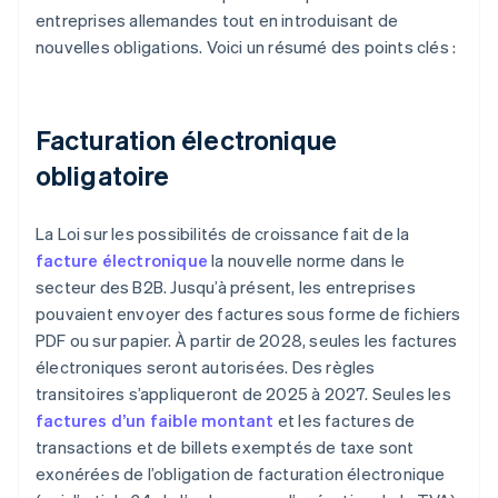
entreprises allemandes tout en introduisant de
nouvelles obligations. Voici un résumé des points clés :
Facturation électronique
obligatoire
La Loi sur les possibilités de croissance fait de la
facture électronique
la nouvelle norme dans le
secteur des B2B. Jusqu’à présent, les entreprises
pouvaient envoyer des factures sous forme de fichiers
PDF ou sur papier. À partir de 2028, seules les factures
électroniques seront autorisées. Des règles
transitoires s’appliqueront de 2025 à 2027. Seules les
factures d’un faible montant
et les factures de
transactions et de billets exemptés de taxe sont
exonérées de l’obligation de facturation électronique