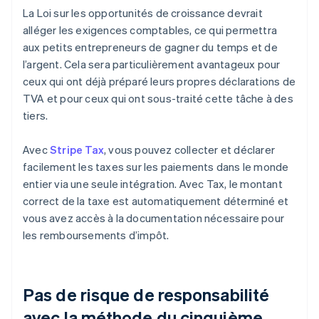
La Loi sur les opportunités de croissance devrait
alléger les exigences comptables, ce qui permettra
aux petits entrepreneurs de gagner du temps et de
l’argent. Cela sera particulièrement avantageux pour
ceux qui ont déjà préparé leurs propres déclarations de
TVA et pour ceux qui ont sous-traité cette tâche à des
tiers.
Avec
Stripe Tax
, vous pouvez collecter et déclarer
facilement les taxes sur les paiements dans le monde
entier via une seule intégration. Avec Tax, le montant
correct de la taxe est automatiquement déterminé et
vous avez accès à la documentation nécessaire pour
les remboursements d’impôt.
Pas de risque de responsabilité
avec la méthode du cinquième