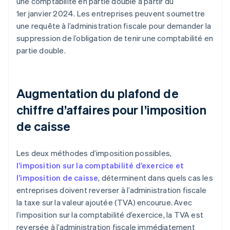
une comptabilité en partie double à partir du
1er janvier 2024. Les entreprises peuvent soumettre
une requête à l’administration fiscale pour demander la
suppression de l’obligation de tenir une comptabilité en
partie double.
Augmentation du plafond de
chiffre d’affaires pour l’imposition
de caisse
Les deux méthodes d’imposition possibles,
l’imposition sur la comptabilité d’exercice et
l’imposition de caisse
, déterminent dans quels cas les
entreprises doivent reverser à l’administration fiscale
la taxe sur la valeur ajoutée (TVA) encourue. Avec
l’imposition sur la comptabilité d’exercice, la TVA est
reversée à l’administration fiscale immédiatement