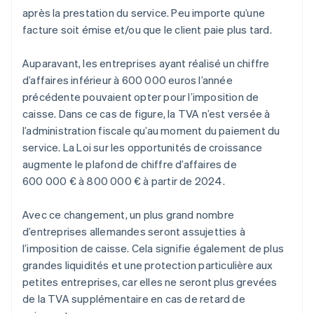
après la prestation du service. Peu importe qu’une
facture soit émise et/ou que le client paie plus tard.
Auparavant, les entreprises ayant réalisé un chiffre
d’affaires inférieur à 600 000 euros l’année
précédente pouvaient opter pour l’imposition de
caisse. Dans ce cas de figure, la TVA n’est versée à
l’administration fiscale qu’au moment du paiement du
service. La Loi sur les opportunités de croissance
augmente le plafond de chiffre d’affaires de
600 000 € à 800 000 € à partir de 2024.
Avec ce changement, un plus grand nombre
d’entreprises allemandes seront assujetties à
l’imposition de caisse. Cela signifie également de plus
grandes liquidités et une protection particulière aux
petites entreprises, car elles ne seront plus grevées
de la TVA supplémentaire en cas de retard de