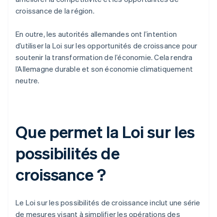
croissance de la région.
En outre, les autorités allemandes ont l’intention
d’utiliser la Loi sur les opportunités de croissance pour
soutenir la transformation de l’économie. Cela rendra
l’Allemagne durable et son économie climatiquement
neutre.
Que permet la Loi sur les
possibilités de
croissance ?
Le Loi sur les possibilités de croissance inclut une série
de mesures visant à simplifier les opérations des