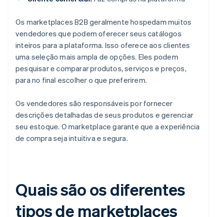
Os marketplaces B2B geralmente hospedam muitos
vendedores que podem oferecer seus catálogos
inteiros para a plataforma. Isso oferece aos clientes
uma seleção mais ampla de opções. Eles podem
pesquisar e comparar produtos, serviços e preços,
para no final escolher o que preferirem.
Os vendedores são responsáveis por fornecer
descrições detalhadas de seus produtos e gerenciar
seu estoque. O marketplace garante que a experiência
de compra seja intuitiva e segura.
Quais são os diferentes
tipos de marketplaces