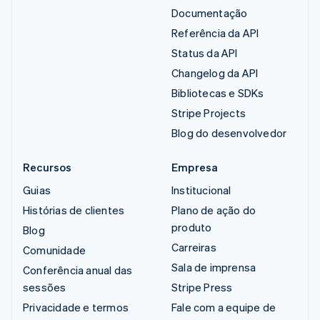
Documentação
Referência da API
Status da API
Changelog da API
Bibliotecas e SDKs
Stripe Projects
Blog do desenvolvedor
Recursos
Empresa
Guias
Institucional
Histórias de clientes
Plano de ação do
produto
Blog
Carreiras
Comunidade
Sala de imprensa
Conferência anual das
sessões
Stripe Press
Privacidade e termos
Fale com a equipe de