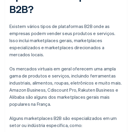
B2B?
Existem vários tipos de plataformas B2B onde as
empresas podem vender seus produtos e serviços.
Isso inclui marketplaces gerais, marketplaces
especializados e marketplaces direcionados a
mercados locais.
Os mercados virtuais em geral oferecem uma ampla
gama de produtos e serviços, incluindo ferramentas
industriais, alimentos, roupas, eletrônicos e muito mais.
Amazon Business, Cdiscount Pro, Rakuten Business e
Alibaba são alguns dos marketplaces gerais mais
populares na França.
Alguns marketplaces B2B são especializados em um
setor ou indústria específica, como: