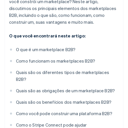
você constrói um marketplace? Neste artigo,
discutimos os principais elementos dos marketplaces
B2B, incluindo o que são, como funcionam, como
construir um, suas vantagens e muito mais.
O que você encontrará neste artigo:
O que é um marketplace B2B?
Como funcionam os marketplaces B2B?
Quais são os diferentes tipos de marketplaces
B2B?
Quais são as obrigações de um marketplace B2B?
Quais são os benefícios dos marketplaces B2B?
Como você pode construir uma plataforma B2B?
Como o Stripe Connect pode ajudar