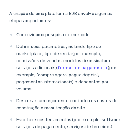
A criação de uma plataforma B2B envolve algumas
etapas importantes:
Conduzir uma pesquisa de mercado.
Definir seus parâmetros, incluindo tipo de
marketplace, tipo de renda (por exemplo,
comissões de vendas, modelos de assinatura,
serviços adicionais),
formas de pagamento
(por
exemplo, "compre agora, pague depois",
pagamentos internacionais) e descontos por
volume.
Descrever um orçamento que inclua os custos de
construção e manutenção do site.
Escolher suas ferramentas (por exemplo, software,
serviços de pagamento, serviços de terceiros)