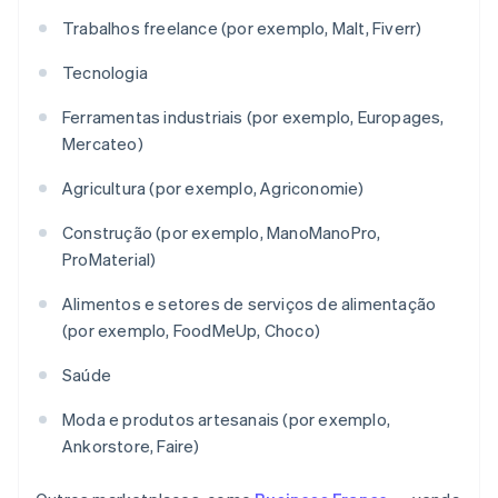
Trabalhos freelance (por exemplo, Malt, Fiverr)
Tecnologia
Ferramentas industriais (por exemplo, Europages,
Mercateo)
Agricultura (por exemplo, Agriconomie)
Construção (por exemplo, ManoManoPro,
ProMaterial)
Alimentos e setores de serviços de alimentação
(por exemplo, FoodMeUp, Choco)
Saúde
Moda e produtos artesanais (por exemplo,
Ankorstore, Faire)