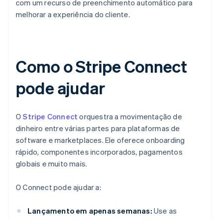
com um recurso de preenchimento automático para
melhorar a experiência do cliente.
Como o Stripe Connect
pode ajudar
O
Stripe Connect
orquestra a movimentação de
dinheiro entre várias partes para plataformas de
software e marketplaces. Ele oferece onboarding
rápido, componentes incorporados, pagamentos
globais e muito mais.
O Connect pode ajudar a:
Lançamento em apenas semanas:
Use as