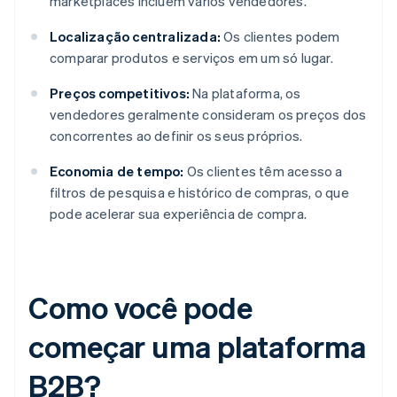
marketplaces incluem vários vendedores.
Localização centralizada:
Os clientes podem
comparar produtos e serviços em um só lugar.
Preços competitivos:
Na plataforma, os
vendedores geralmente consideram os preços dos
concorrentes ao definir os seus próprios.
Economia de tempo:
Os clientes têm acesso a
filtros de pesquisa e histórico de compras, o que
pode acelerar sua experiência de compra.
Como você pode
começar uma plataforma
B2B?