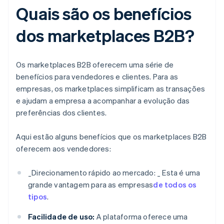
Quais são os benefícios
dos marketplaces B2B?
Os marketplaces B2B oferecem uma série de
benefícios para vendedores e clientes. Para as
empresas, os marketplaces simplificam as transações
e ajudam a empresa a acompanhar a evolução das
preferências dos clientes.
Aqui estão alguns benefícios que os marketplaces B2B
oferecem aos vendedores:
_
Direcionamento rápido ao mercado: _
Esta é uma
grande vantagem para as empresas
de todos os
tipos
.
Facilidade de uso:
A plataforma oferece uma