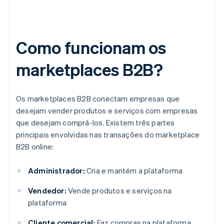
Como funcionam os
marketplaces B2B?
Os marketplaces B2B conectam empresas que
desejam vender produtos e serviços com empresas
que desejam comprá-los. Existem três partes
principais envolvidas nas transações do marketplace
B2B online:
Administrador:
Cria e mantém a plataforma
Vendedor:
Vende produtos e serviços na
plataforma
Cliente comercial:
Faz compras na plataforma