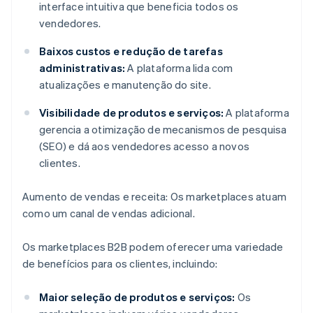
interface intuitiva que beneficia todos os
vendedores.
Baixos custos e redução de tarefas
administrativas:
A plataforma lida com
atualizações e manutenção do site.
Visibilidade de produtos e serviços:
A plataforma
gerencia a otimização de mecanismos de pesquisa
(SEO) e dá aos vendedores acesso a novos
clientes.
Aumento de vendas e receita: Os marketplaces atuam
como um canal de vendas adicional.
Os marketplaces B2B podem oferecer uma variedade
de benefícios para os clientes, incluindo:
Maior seleção de produtos e serviços:
Os