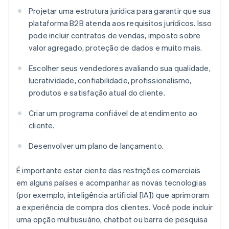
Projetar uma estrutura jurídica para garantir que sua
plataforma B2B atenda aos requisitos jurídicos. Isso
pode incluir contratos de vendas, imposto sobre
valor agregado, proteção de dados e muito mais.
Escolher seus vendedores avaliando sua qualidade,
lucratividade, confiabilidade, profissionalismo,
produtos e satisfação atual do cliente.
Criar um programa confiável de atendimento ao
cliente.
Desenvolver um plano de lançamento.
É importante estar ciente das restrições comerciais
em alguns países e acompanhar as novas tecnologias
(por exemplo, inteligência artificial [IA]) que aprimoram
a experiência de compra dos clientes. Você pode incluir
uma opção multiusuário, chatbot ou barra de pesquisa