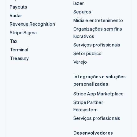
lazer
Payouts
Seguros
Radar
Mídia e entretenimento
Revenue Recognition
Organizações sem fins
Stripe Sigma
lucrativos
Tax
Serviços profissionais
Terminal
Setor público
Treasury
Varejo
Integrações e soluções
personalizadas
Stripe App Marketplace
Stripe Partner
Ecosystem
Serviços profissionais
Desenvolvedores