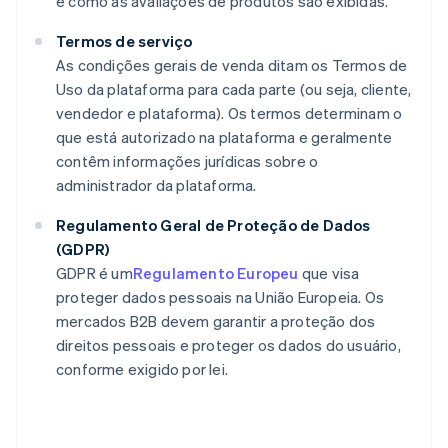
e como as avaliações de produtos são exibidas.
Termos de serviço
As condições gerais de venda ditam os Termos de
Uso da plataforma para cada parte (ou seja, cliente,
vendedor e plataforma). Os termos determinam o
que está autorizado na plataforma e geralmente
contêm informações jurídicas sobre o
administrador da plataforma.
Regulamento Geral de Proteção de Dados
(GDPR)
GDPR é um
Regulamento Europeu
que visa
proteger dados pessoais na União Europeia. Os
mercados B2B devem garantir a proteção dos
direitos pessoais e proteger os dados do usuário,
conforme exigido por lei.