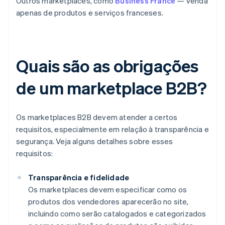
Outros marketplaces, como
Business France
— venda
apenas de produtos e serviços franceses.
Quais são as obrigações
de um marketplace B2B?
Os marketplaces B2B devem atender a certos
requisitos, especialmente em relação à transparência e
segurança. Veja alguns detalhes sobre esses
requisitos:
Transparência e fidelidade
Os marketplaces devem especificar como os
produtos dos vendedores aparecerão no site,
incluindo como serão catalogados e categorizados