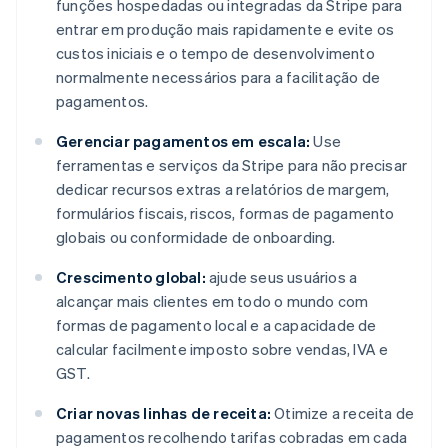
funções hospedadas ou integradas da Stripe para
entrar em produção mais rapidamente e evite os
custos iniciais e o tempo de desenvolvimento
normalmente necessários para a facilitação de
pagamentos.
Gerenciar pagamentos em escala:
Use
ferramentas e serviços da Stripe para não precisar
dedicar recursos extras a relatórios de margem,
formulários fiscais, riscos, formas de pagamento
globais ou conformidade de onboarding.
Crescimento global:
ajude seus usuários a
alcançar mais clientes em todo o mundo com
formas de pagamento local e a capacidade de
calcular facilmente imposto sobre vendas, IVA e
GST.
Criar novas linhas de receita:
Otimize a receita de
pagamentos recolhendo tarifas cobradas em cada