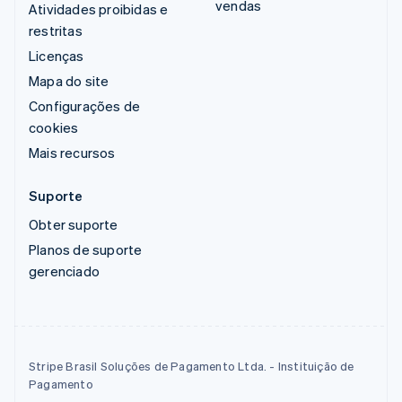
vendas
Atividades proibidas e
restritas
Licenças
Mapa do site
Configurações de
cookies
Mais recursos
Suporte
Obter suporte
Planos de suporte
gerenciado
Stripe Brasil Soluções de Pagamento Ltda. - Instituição de
Pagamento