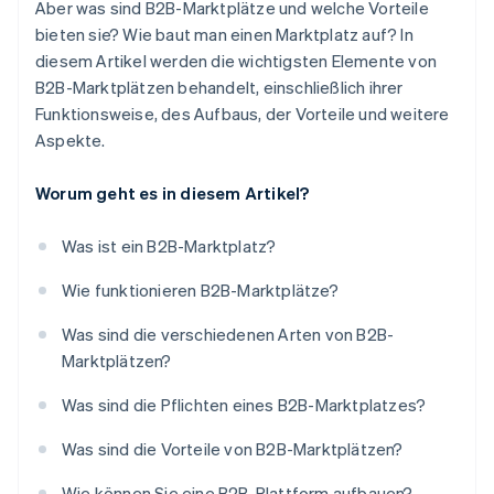
Aber was sind B2B-Marktplätze und welche Vorteile
bieten sie? Wie baut man einen Marktplatz auf? In
diesem Artikel werden die wichtigsten Elemente von
B2B-Marktplätzen behandelt, einschließlich ihrer
Funktionsweise, des Aufbaus, der Vorteile und weitere
Aspekte.
Worum geht es in diesem Artikel?
Was ist ein B2B-Marktplatz?
Wie funktionieren B2B-Marktplätze?
Was sind die verschiedenen Arten von B2B-
Marktplätzen?
Was sind die Pflichten eines B2B-Marktplatzes?
Was sind die Vorteile von B2B-Marktplätzen?
Wie können Sie eine B2B-Plattform aufbauen?