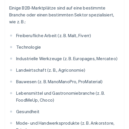
Einige B2B-Marktplätze sind auf eine bestimmte
Branche oder einen bestimmten Sektor spezialisiert,
wie z. B.:
Freiberufliche Arbeit (z. B. Malt, Fiverr)
Technologie
Industrielle Werkzeuge (z. B. Europages, Mercateo)
Landwirtschaft (z. B., Agriconomie)
Bauwesen (z. B. ManoManoPro, ProMaterial)
Lebensmittel und Gastronomiebranche (z. B.
FoodMeUp, Choco)
Gesundheit
Mode- und Handwerksprodukte (z. B. Ankorstore,