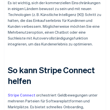
Es ist wichtig, sich der kommerziellen Einschränkungen
in einigen Ländern bewusst zu sein und mit neuen
Technologien (z. B. Künstliche Intelligenz [KI]) Schritt zu
halten, die das Einkaufserlebnis für Kundinnen und
Kunden verbessern. Möglicherweise möchten Sie eine
Mehrbenutzeroption, einen Chatbot oder eine
Suchleiste mit Autovervollständigungsfunktion
integrieren, um das Kundenerlebnis zu optimieren.
So kann Stripe Connect
helfen
Stripe Connect
orchestriert Geldbewegungen unter
mehreren Parteien für Softwareplattformen und
Marktplätze. Es bietet schnelles Onboarding,