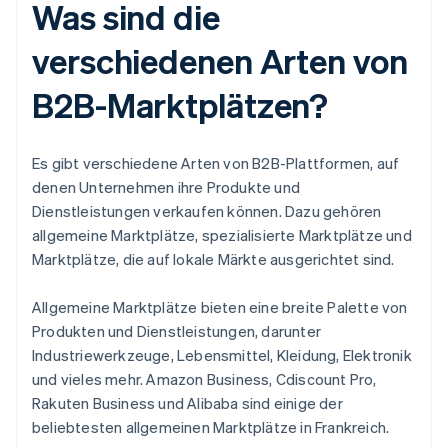
Was sind die
verschiedenen Arten von
B2B-Marktplätzen?
Es gibt verschiedene Arten von B2B-Plattformen, auf
denen Unternehmen ihre Produkte und
Dienstleistungen verkaufen können. Dazu gehören
allgemeine Marktplätze, spezialisierte Marktplätze und
Marktplätze, die auf lokale Märkte ausgerichtet sind.
Allgemeine Marktplätze bieten eine breite Palette von
Produkten und Dienstleistungen, darunter
Industriewerkzeuge, Lebensmittel, Kleidung, Elektronik
und vieles mehr. Amazon Business, Cdiscount Pro,
Rakuten Business und Alibaba sind einige der
beliebtesten allgemeinen Marktplätze in Frankreich.