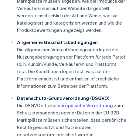
Marktplätze müssen angeben, wie die Produkte der
Verkäufer/innen auf der Website dargestellt
werden, einschließlich der Art und Weise, wie sie
katalogisiert und kategorisiert werden und wie die
Produktbewertungen angezeigt werden.
Allgemeine Geschäftsbedingungen
Die allgemeinen Verkaufsbedingungen legen die
Nutzungsbedingungen der Plattform für jede Partei
(d. h. Kundin/Kunde, Verkäufer/in und Plattform)
fest. Die Konditionen legen fest, was auf der
Plattform erlaubt ist und enthalten oft rechtliche
Informationen zum Betreiber der Plattform.
Datenschutz-Grundverordnung (DSGVO)
Die DSGVO ist eine
europäische Verordnung
zum
Schutz personenbezogener Daten in der EU. B2B-
Marktplätze müssen sicherstellen, dass persönliche
Rechte geschützt und Nutzerdaten
gesetzeskonform gesichert werden.