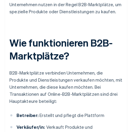
Unternehmen nutzen in der Regel B2B-Marktplätze, um
spezielle Produkte oder Dienstleistungen zu kaufen.
Wie funktionieren B2B-
Marktplätze?
B2B-Marktplätze verbinden Unternehmen, die
Produkte und Dienstleistungen verkaufen möchten, mit
Unternehmen, die diese kaufen möchten. Bei
Transaktionen auf Online-B2B-Marktplätzen sind drei
Hauptakteure beteiligt:
Betreiber:
Erstellt und pflegt die Plattform
Verkäufer/in:
Verkauft Produkte und