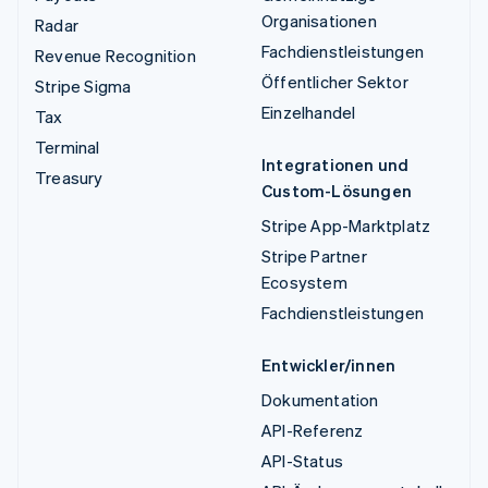
Organisationen
Radar
Fachdienstleistungen
Revenue Recognition
Öffentlicher Sektor
Stripe Sigma
Einzelhandel
Tax
Terminal
Integrationen und
Treasury
Custom-Lösungen
Stripe App-Marktplatz
Stripe Partner
Ecosystem
Fachdienstleistungen
Entwickler/innen
Dokumentation
API-Referenz
API-Status