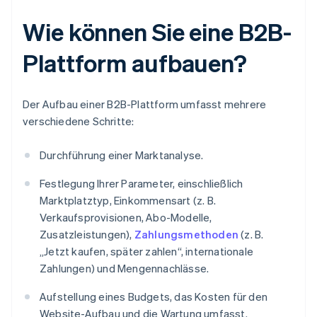
Wie können Sie eine B2B-
Plattform aufbauen?
Der Aufbau einer B2B-Plattform umfasst mehrere
verschiedene Schritte:
Durchführung einer Marktanalyse.
Festlegung Ihrer Parameter, einschließlich
Marktplatztyp, Einkommensart (z. B.
Verkaufsprovisionen, Abo-Modelle,
Zusatzleistungen),
Zahlungsmethoden
(z. B.
„Jetzt kaufen, später zahlen“, internationale
Zahlungen) und Mengennachlässe.
Aufstellung eines Budgets, das Kosten für den
Website-Aufbau und die Wartung umfasst.