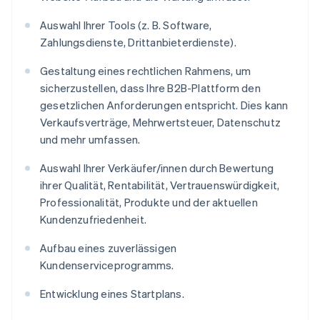
Auswahl Ihrer Tools (z. B. Software,
Zahlungsdienste, Drittanbieterdienste).
Gestaltung eines rechtlichen Rahmens, um
sicherzustellen, dass Ihre B2B-Plattform den
gesetzlichen Anforderungen entspricht. Dies kann
Verkaufsverträge, Mehrwertsteuer, Datenschutz
und mehr umfassen.
Auswahl Ihrer Verkäufer/innen durch Bewertung
ihrer Qualität, Rentabilität, Vertrauenswürdigkeit,
Professionalität, Produkte und der aktuellen
Kundenzufriedenheit.
Aufbau eines zuverlässigen
Kundenserviceprogramms.
Entwicklung eines Startplans.