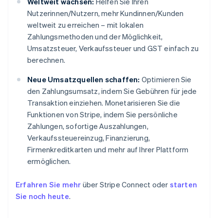
Weltweit wachsen:
Helfen Sie Ihren
Nutzerinnen/Nutzern, mehr Kundinnen/Kunden
weltweit zu erreichen – mit lokalen
Zahlungsmethoden und der Möglichkeit,
Umsatzsteuer, Verkaufssteuer und GST einfach zu
berechnen.
Neue Umsatzquellen schaffen:
Optimieren Sie
den Zahlungsumsatz, indem Sie Gebühren für jede
Transaktion einziehen. Monetarisieren Sie die
Funktionen von Stripe, indem Sie persönliche
Zahlungen, sofortige Auszahlungen,
Verkaufssteuereinzug, Finanzierung,
Firmenkreditkarten und mehr auf Ihrer Plattform
ermöglichen.
Erfahren Sie mehr
über Stripe Connect oder
starten
Sie noch heute
.