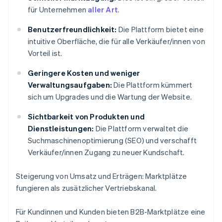
für Unternehmen
aller Art
.
Benutzerfreundlichkeit:
Die Plattform bietet eine
intuitive Oberfläche, die für alle Verkäufer/innen von
Vorteil ist.
Geringere Kosten und weniger
Verwaltungsaufgaben:
Die Plattform kümmert
sich um Upgrades und die Wartung der Website.
Sichtbarkeit von Produkten und
Dienstleistungen:
Die Plattform verwaltet die
Suchmaschinenoptimierung (SEO) und verschafft
Verkäufer/innen Zugang zu neuer Kundschaft.
Steigerung von Umsatz und Erträgen: Marktplätze
fungieren als zusätzlicher Vertriebskanal.
Für Kundinnen und Kunden bieten B2B-Marktplätze eine