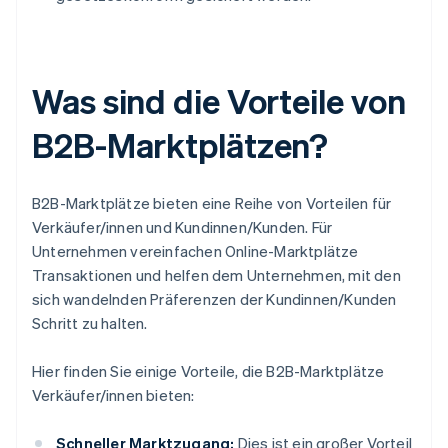
Was sind die Vorteile von
B2B-Marktplätzen?
B2B-Marktplätze bieten eine Reihe von Vorteilen für
Verkäufer/innen und Kundinnen/Kunden. Für
Unternehmen vereinfachen Online-Marktplätze
Transaktionen und helfen dem Unternehmen, mit den
sich wandelnden Präferenzen der Kundinnen/Kunden
Schritt zu halten.
Hier finden Sie einige Vorteile, die B2B-Marktplätze
Verkäufer/innen bieten:
Schneller Marktzugang:
Dies ist ein großer Vorteil