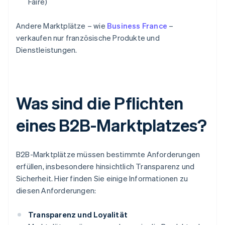
Faire)
Andere Marktplätze – wie
Business France
–
verkaufen nur französische Produkte und
Dienstleistungen.
Was sind die Pflichten
eines B2B-Marktplatzes?
B2B-Marktplätze müssen bestimmte Anforderungen
erfüllen, insbesondere hinsichtlich Transparenz und
Sicherheit. Hier finden Sie einige Informationen zu
diesen Anforderungen:
Transparenz und Loyalität