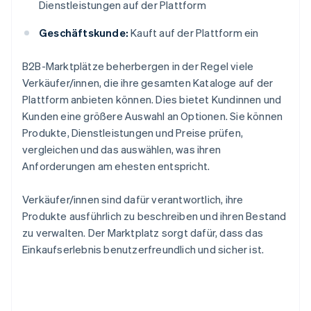
Dienstleistungen auf der Plattform
Geschäftskunde:
Kauft auf der Plattform ein
B2B-Marktplätze beherbergen in der Regel viele
Verkäufer/innen, die ihre gesamten Kataloge auf der
Plattform anbieten können. Dies bietet Kundinnen und
Kunden eine größere Auswahl an Optionen. Sie können
Produkte, Dienstleistungen und Preise prüfen,
vergleichen und das auswählen, was ihren
Anforderungen am ehesten entspricht.
Verkäufer/innen sind dafür verantwortlich, ihre
Produkte ausführlich zu beschreiben und ihren Bestand
zu verwalten. Der Marktplatz sorgt dafür, dass das
Einkaufserlebnis benutzerfreundlich und sicher ist.