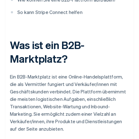
So kann Stripe Connect helfen
Was ist ein B2B-
Marktplatz?
Ein B2B-Marktplatz ist eine Online-Handelsplattform,
die als Vermittler fungiert und Verkäufer/innen mit
Geschäftskunden verbindet. Die Plattform übernimmt
die meisten logistischen Aufgaben, einschließlich
Transaktionen, Website-Wartung und Inbound-
Marketing. Sie ermöglicht zudem einer Vielzahl an
Verkäufer/innen, ihre Produkte und Dienstleistungen
auf der Seite anzubieten.