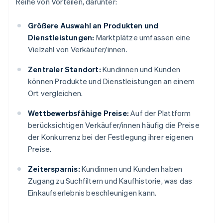
Reihe von Vorteilen, darunter:
Größere Auswahl an Produkten und
Dienstleistungen:
Marktplätze umfassen eine
Vielzahl von Verkäufer/innen.
Zentraler Standort:
Kundinnen und Kunden
können Produkte und Dienstleistungen an einem
Ort vergleichen.
Wettbewerbsfähige Preise:
Auf der Plattform
berücksichtigen Verkäufer/innen häufig die Preise
der Konkurrenz bei der Festlegung ihrer eigenen
Preise.
Zeitersparnis:
Kundinnen und Kunden haben
Zugang zu Suchfiltern und Kaufhistorie, was das
Einkaufserlebnis beschleunigen kann.