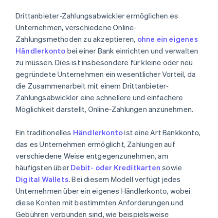
Drittanbieter-Zahlungsabwickler ermöglichen es
Unternehmen, verschiedene Online-
Zahlungsmethoden zu akzeptieren,
ohne ein eigenes
Händlerkonto
bei einer Bank einrichten und verwalten
zu müssen. Dies ist insbesondere für kleine oder neu
gegründete Unternehmen ein wesentlicher Vorteil, da
die Zusammenarbeit mit einem Drittanbieter-
Zahlungsabwickler eine schnellere und einfachere
Möglichkeit darstellt, Online-Zahlungen anzunehmen.
Ein traditionelles
Händlerkonto
ist eine Art Bankkonto,
das es Unternehmen ermöglicht, Zahlungen auf
verschiedene Weise entgegenzunehmen, am
häufigsten über
Debit- oder Kreditkarten
sowie
Digital Wallets
. Bei diesem Modell verfügt jedes
Unternehmen über ein eigenes Händlerkonto, wobei
diese Konten mit bestimmten Anforderungen und
Gebühren verbunden sind, wie beispielsweise