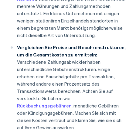
mehrere Währungen und Zahlungsmethoden
unterstützt. Ein kleines Unternehmen mit einigen
wenigen stationären Einzelhandelsstandorten in
einem begrenzten Markt benötigt möglicherweise
nicht dieselbe Art von Unterstützung.
Vergleichen Sie Preise und Gebührenstrukturen,
um die Gesamtkosten zu ermitteln:
Verschiedene Zahlungsabwickler haben
unterschiedliche Gebührenstrukturen. Einige
erheben eine Pauschalgebühr pro Transaktion,
während andere einen Prozentsatz des
Transaktionswerts berechnen. Achten Sie auf
versteckte Gebühren wie
Rückbuchungsgebühren
, monatliche Gebühren
oder Kündigungsgebühren. Machen Sie sich mit
diesen Kosten vertraut und klären Sie, wie sie sich
auf Ihren Gewinn auswirken.