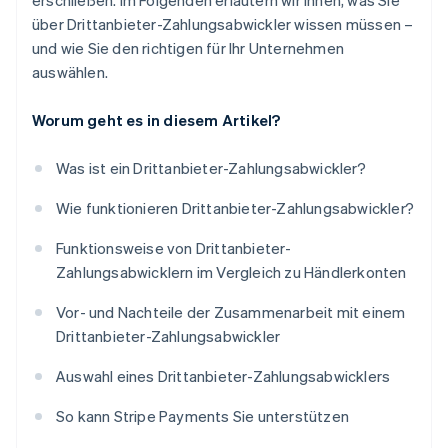
erschließen. Im Folgenden erläutern wir Ihnen, was Sie
über Drittanbieter-Zahlungsabwickler wissen müssen –
und wie Sie den richtigen für Ihr Unternehmen
auswählen.
Worum geht es in diesem Artikel?
Was ist ein Drittanbieter-Zahlungsabwickler?
Wie funktionieren Drittanbieter-Zahlungsabwickler?
Funktionsweise von Drittanbieter-
Zahlungsabwicklern im Vergleich zu Händlerkonten
Vor- und Nachteile der Zusammenarbeit mit einem
Drittanbieter-Zahlungsabwickler
Auswahl eines Drittanbieter-Zahlungsabwicklers
So kann Stripe Payments Sie unterstützen