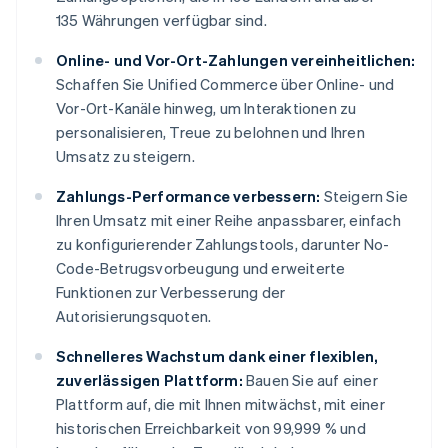
135 Währungen verfügbar sind.
Online- und Vor-Ort-Zahlungen vereinheitlichen:
Schaffen Sie Unified Commerce über Online- und
Vor-Ort-Kanäle hinweg, um Interaktionen zu
personalisieren, Treue zu belohnen und Ihren
Umsatz zu steigern.
Zahlungs-Performance verbessern:
Steigern Sie
Ihren Umsatz mit einer Reihe anpassbarer, einfach
zu konfigurierender Zahlungstools, darunter No-
Code-Betrugsvorbeugung und erweiterte
Funktionen zur Verbesserung der
Autorisierungsquoten.
Schnelleres Wachstum dank einer flexiblen,
zuverlässigen Plattform:
Bauen Sie auf einer
Plattform auf, die mit Ihnen mitwächst, mit einer
historischen Erreichbarkeit von 99,999 % und