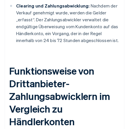
Clearing und Zahlungsabwicklung:
Nachdem der
Verkauf genehmigt wurde, werden die Gelder
„erfasst“. Der Zahlungsabwickler verwaltet die
endgültige Überweisung vom Kundenkonto auf das
Händlerkonto, ein Vorgang, der in der Regel
innerhalb von 24 bis 72 Stunden abgeschlossen ist.
Funktionsweise von
Drittanbieter-
Zahlungsabwicklern im
Vergleich zu
Händlerkonten