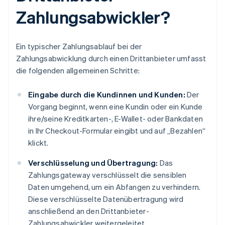
Zahlungsabwickler?
Ein typischer Zahlungsablauf bei der
Zahlungsabwicklung durch einen Drittanbieter umfasst
die folgenden allgemeinen Schritte:
Eingabe durch die Kundinnen und Kunden:
Der
Vorgang beginnt, wenn eine Kundin oder ein Kunde
ihre/seine Kreditkarten-, E-Wallet- oder Bankdaten
in Ihr Checkout-Formular eingibt und auf „Bezahlen“
klickt.
Verschlüsselung und Übertragung:
Das
Zahlungsgateway verschlüsselt die sensiblen
Daten umgehend, um ein Abfangen zu verhindern.
Diese verschlüsselte Datenübertragung wird
anschließend an den Drittanbieter-
Zahlungsabwickler weitergeleitet.