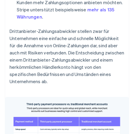
Kunden mehr Zahlungsoptionen anbieten möchten.
Stripe unterstützt beispielsweise
mehr als 135
Währungen
.
Drittanbieter-Zahlungsabwickler stellen zwar für
Unternehmen eine einfache und schnelle Möglichkeit
für die Annahme von Online-Zahlungen dar, sind aber
auch mit Risiken verbunden. Die Entscheidung zwischen
einem Drittanbieter-Zahlungsabwickler und einem
herkömmlichen Händlerkonto hängt von den
spezifischen Bedürfnissen und Umständen eines
Unternehmens ab.