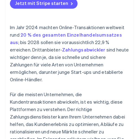
Jetzt mit Stripe starten
Im Jahr 2024 machten Online-Transaktionen weltweit
rund
20 % des gesamten Einzelhandelsumsatzes
aus
; bis 2028 sollen sie voraussichtlich 22,9 %
erreichen. Drittanbieter-
Zahlungsabwickler
sind heute
wichtiger denn je, da sie schnelle und sichere
Zahlungen für viele Arten von Unternehmen
ermöglichen, darunter junge Start-ups und etablierte
Online-Händler.
Für die meisten Unternehmen, die
Kundentransaktionen abwickeln, ist es wichtig, diese
Plattformen zu verstehen. Der richtige
Zahlungsdienstleister kann Ihrem Unternehmen dabei
helfen, das Kundenerlebnis zu optimieren, Abläufe zu
rationalisieren und neue Märkte schneller zu