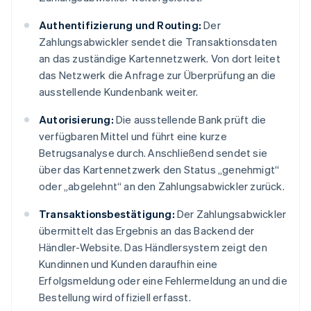
Authentifizierung und Routing:
Der
Zahlungsabwickler sendet die Transaktionsdaten
an das zuständige Kartennetzwerk. Von dort leitet
das Netzwerk die Anfrage zur Überprüfung an die
ausstellende Kundenbank weiter.
Autorisierung:
Die ausstellende Bank prüft die
verfügbaren Mittel und führt eine kurze
Betrugsanalyse durch. Anschließend sendet sie
über das Kartennetzwerk den Status „genehmigt“
oder „abgelehnt“ an den Zahlungsabwickler zurück.
Transaktionsbestätigung:
Der Zahlungsabwickler
übermittelt das Ergebnis an das Backend der
Händler-Website. Das Händlersystem zeigt den
Kundinnen und Kunden daraufhin eine
Erfolgsmeldung oder eine Fehlermeldung an und die
Bestellung wird offiziell erfasst.