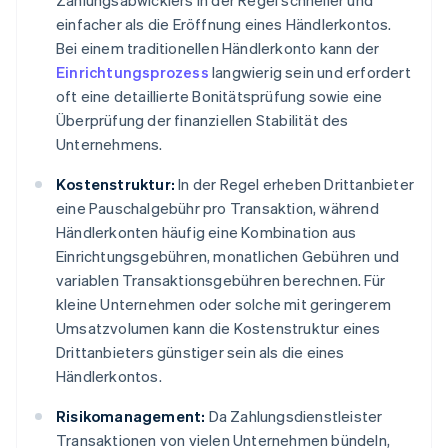
Zahlungsabwicklers in der Regel schneller und
einfacher als die Eröffnung eines Händlerkontos.
Bei einem traditionellen Händlerkonto kann der
Einrichtungsprozess
langwierig sein und erfordert
oft eine detaillierte Bonitätsprüfung sowie eine
Überprüfung der finanziellen Stabilität des
Unternehmens.
Kostenstruktur:
In der Regel erheben Drittanbieter
eine Pauschalgebühr pro Transaktion, während
Händlerkonten häufig eine Kombination aus
Einrichtungsgebühren, monatlichen Gebühren und
variablen Transaktionsgebühren berechnen. Für
kleine Unternehmen oder solche mit geringerem
Umsatzvolumen kann die Kostenstruktur eines
Drittanbieters günstiger sein als die eines
Händlerkontos.
Risikomanagement:
Da Zahlungsdienstleister
Transaktionen von vielen Unternehmen bündeln,