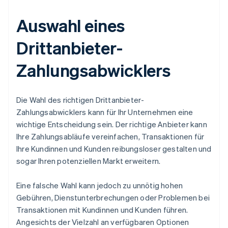
Auswahl eines
Drittanbieter-
Zahlungsabwicklers
Die Wahl des richtigen Drittanbieter-
Zahlungsabwicklers kann für Ihr Unternehmen eine
wichtige Entscheidung sein. Der richtige Anbieter kann
Ihre Zahlungsabläufe vereinfachen, Transaktionen für
Ihre Kundinnen und Kunden reibungsloser gestalten und
sogar Ihren potenziellen Markt erweitern.
Eine falsche Wahl kann jedoch zu unnötig hohen
Gebühren, Dienstunterbrechungen oder Problemen bei
Transaktionen mit Kundinnen und Kunden führen.
Angesichts der Vielzahl an verfügbaren Optionen