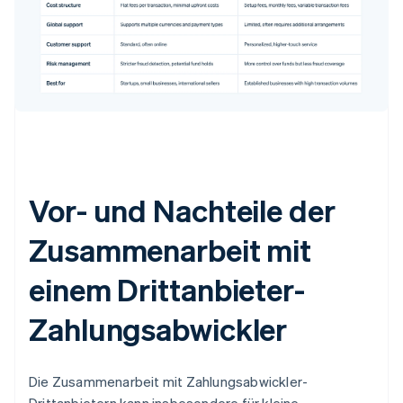
Vor- und Nachteile der
Zusammenarbeit mit
einem Drittanbieter-
Zahlungsabwickler
Die Zusammenarbeit mit Zahlungsabwickler-