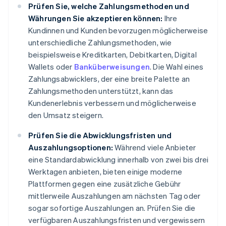
Prüfen Sie, welche Zahlungsmethoden und
Währungen Sie akzeptieren können:
Ihre
Kundinnen und Kunden bevorzugen möglicherweise
unterschiedliche Zahlungsmethoden, wie
beispielsweise Kreditkarten, Debitkarten, Digital
Wallets oder
Banküberweisungen
. Die Wahl eines
Zahlungsabwicklers, der eine breite Palette an
Zahlungsmethoden unterstützt, kann das
Kundenerlebnis verbessern und möglicherweise
den Umsatz steigern.
Prüfen Sie die Abwicklungsfristen und
Auszahlungsoptionen:
Während viele Anbieter
eine Standardabwicklung innerhalb von zwei bis drei
Werktagen anbieten, bieten einige moderne
Plattformen gegen eine zusätzliche Gebühr
mittlerweile Auszahlungen am nächsten Tag oder
sogar sofortige Auszahlungen an. Prüfen Sie die
verfügbaren Auszahlungsfristen und vergewissern