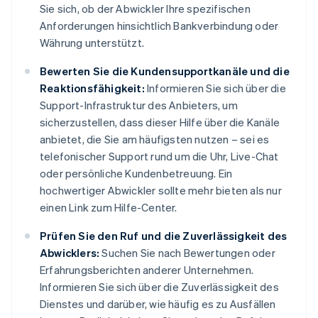
Sie sich, ob der Abwickler Ihre spezifischen
Anforderungen hinsichtlich Bankverbindung oder
Währung unterstützt.
Bewerten Sie die Kundensupportkanäle und die
Reaktionsfähigkeit:
Informieren Sie sich über die
Support-Infrastruktur des Anbieters, um
sicherzustellen, dass dieser Hilfe über die Kanäle
anbietet, die Sie am häufigsten nutzen – sei es
telefonischer Support rund um die Uhr, Live-Chat
oder persönliche Kundenbetreuung. Ein
hochwertiger Abwickler sollte mehr bieten als nur
einen Link zum Hilfe-Center.
Prüfen Sie den Ruf und die Zuverlässigkeit des
Abwicklers:
Suchen Sie nach Bewertungen oder
Erfahrungsberichten anderer Unternehmen.
Informieren Sie sich über die Zuverlässigkeit des
Dienstes und darüber, wie häufig es zu Ausfällen