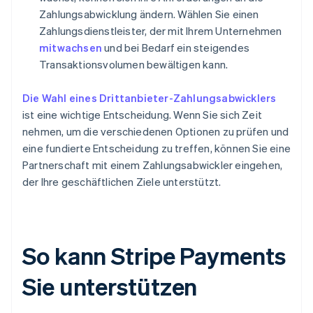
Zahlungsabwicklung ändern. Wählen Sie einen
Zahlungsdienstleister, der mit Ihrem Unternehmen
mitwachsen
und bei Bedarf ein steigendes
Transaktionsvolumen bewältigen kann.
Die Wahl eines Drittanbieter-Zahlungsabwicklers
ist eine wichtige Entscheidung. Wenn Sie sich Zeit
nehmen, um die verschiedenen Optionen zu prüfen und
eine fundierte Entscheidung zu treffen, können Sie eine
Partnerschaft mit einem Zahlungsabwickler eingehen,
der Ihre geschäftlichen Ziele unterstützt.
So kann Stripe Payments
Sie unterstützen