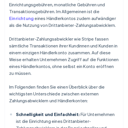
Einrichtungsgebühren, monatliche Gebühren und
Transaktionsgebühren. Im Allgemeinen ist die
Einrichtung
eines Händlerkontos zudem aufwändiger
als die Nutzung von Drittanbieter-Zahlungsabwicklern.
Drittanbieter-Zahlungsabwickler wie Stripe fassen
sämtliche Transaktionen ihrer Kundinnen und Kunden in
einem einzigen Händlerkonto zusammen. Auf diese
Weise erhalten Unternehmen Zugriff auf die Funktionen
eines Händlerkontos, ohne selbst ein Konto eröffnen
zu müssen.
Im Folgenden finden Sie einen Überblick über die
wichtigsten Unterschiede zwischen externen
Zahlungsabwicklern und Händlerkonten:
Schnelligkeit und Einfachheit:
Für Unternehmen
ist die Einrichtung eines Drittanbieter-