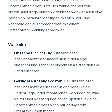
Drittanbietern kann insbesondere für kleine
Unternehmen oder Start-ups zahlreiche Vorteile
bieten. Allerdings bringen Zahlungsabwickler auch eine
Reihe von Herausforderungen mit sich. Vor- und
Nachteile der Zusammenarbeit mit einem
Drittanbieter-Zahlungsabwickler:
Vorteile:
Einfache Einrichtung:
Drittanbieter-
Zahlungsabwickler lassen sich in der Regel
einfacher und schneller einrichten als traditionelle
Händlerkonten.
Geringere Anfangskosten:
Bei Drittanbieter-
Zahlungsabwicklern fallen in der Regel keine
Einrichtungs- oder monatlichen Gebühren an, was
sie zu einer kostengünstigeren Option für kleine
Unternehmen oder solche mit geringerem
Umsatzvolumen macht.