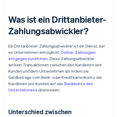
Was ist ein Drittanbieter-
Zahlungsabwickler?
Ein Drittanbieter-Zahlungsabwickler ist ein Dienst, der
es Unternehmen ermöglicht,
Online-Zahlungen
entgegenzunehmen
. Diese Zahlungsabwickler
wickeln Transaktionen zwischen den Kundinnen und
Kunden und dem Unternehmen ab, indem sie
Geldbeträge vom Bank- oder Kreditkartenkonto der
Kundinnen und Kunden auf das
Bankkonto des
Unternehmens
überweisen.
Unterschied zwischen