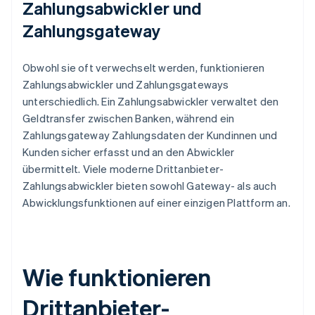
Zahlungsabwickler und
Zahlungsgateway
Obwohl sie oft verwechselt werden, funktionieren
Zahlungsabwickler und Zahlungsgateways
unterschiedlich. Ein Zahlungsabwickler verwaltet den
Geldtransfer zwischen Banken, während ein
Zahlungsgateway Zahlungsdaten der Kundinnen und
Kunden sicher erfasst und an den Abwickler
übermittelt. Viele moderne Drittanbieter-
Zahlungsabwickler bieten sowohl Gateway- als auch
Abwicklungsfunktionen auf einer einzigen Plattform an.
Wie funktionieren
Drittanbieter-