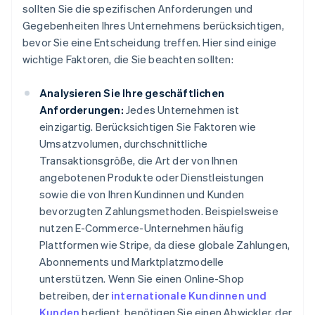
sollten Sie die spezifischen Anforderungen und
Gegebenheiten Ihres Unternehmens berücksichtigen,
bevor Sie eine Entscheidung treffen. Hier sind einige
wichtige Faktoren, die Sie beachten sollten:
Analysieren Sie Ihre geschäftlichen
Anforderungen:
Jedes Unternehmen ist
einzigartig. Berücksichtigen Sie Faktoren wie
Umsatzvolumen, durchschnittliche
Transaktionsgröße, die Art der von Ihnen
angebotenen Produkte oder Dienstleistungen
sowie die von Ihren Kundinnen und Kunden
bevorzugten Zahlungsmethoden. Beispielsweise
nutzen E-Commerce-Unternehmen häufig
Plattformen wie Stripe, da diese globale Zahlungen,
Abonnements und Marktplatzmodelle
unterstützen. Wenn Sie einen Online-Shop
betreiben, der
internationale Kundinnen und
Kunden
bedient, benötigen Sie einen Abwickler, der