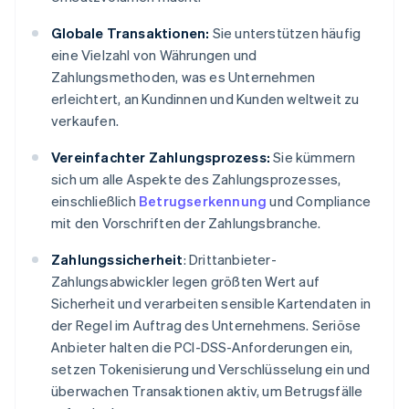
Globale Transaktionen:
Sie unterstützen häufig
eine Vielzahl von Währungen und
Zahlungsmethoden, was es Unternehmen
erleichtert, an Kundinnen und Kunden weltweit zu
verkaufen.
Vereinfachter Zahlungsprozess:
Sie kümmern
sich um alle Aspekte des Zahlungsprozesses,
einschließlich
Betrugserkennung
und Compliance
mit den Vorschriften der Zahlungsbranche.
Zahlungssicherheit
: Drittanbieter-
Zahlungsabwickler legen größten Wert auf
Sicherheit und verarbeiten sensible Kartendaten in
der Regel im Auftrag des Unternehmens. Seriöse
Anbieter halten die PCI-DSS-Anforderungen ein,
setzen Tokenisierung und Verschlüsselung ein und
überwachen Transaktionen aktiv, um Betrugsfälle