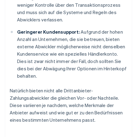
weniger Kontrolle über den Transaktionsprozess
und muss sich auf die Systeme und Regeln des
Abwicklers verlassen.
Geringerer Kundensupport:
Aufgrund der hohen
Anzahl an Unternehmen, die sie betreuen, bieten
externe Abwickler möglicherweise nicht denselben
Kundenservice wie ein spezielles Händlerkonto.
Dies ist zwar nicht immer der Fall, doch sollten Sie
dies bei der Abwägung Ihrer Optionen im Hinterkopf
behalten.
Natürlich bieten nicht alle Drittanbieter-
Zahlungsabwickler die gleichen Vor- oder Nachteile.
Diese variieren je nachdem, welche Merkmale der
Anbieter aufweist und wie gut er zu den Bedürfnissen
eines bestimmten Unternehmens passt.