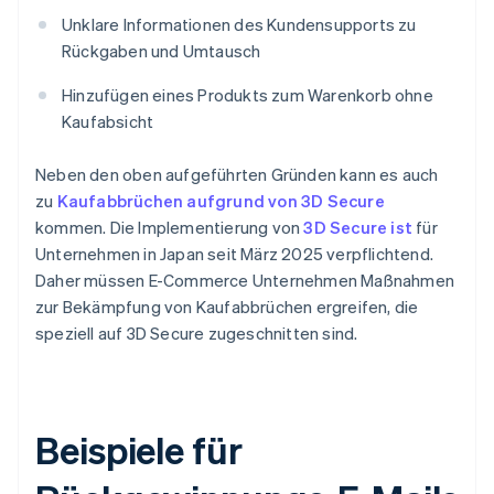
Unklare Informationen des Kundensupports zu
Rückgaben und Umtausch
Hinzufügen eines Produkts zum Warenkorb ohne
Kaufabsicht
Neben den oben aufgeführten Gründen kann es auch
zu
Kaufabbrüchen aufgrund von 3D Secure
kommen. Die Implementierung von
3D Secure ist
für
Unternehmen in Japan seit März 2025 verpflichtend.
Daher müssen E-Commerce Unternehmen Maßnahmen
zur Bekämpfung von Kaufabbrüchen ergreifen, die
speziell auf 3D Secure zugeschnitten sind.
Beispiele für