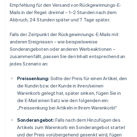
Empfehlung für den Versand von Rückgewinnungs-E-
Mails in der Regel: dreimal – 1–2 Stunden nach dem
Abbruch, 24 Stunden später und 7 Tage später.
Falls der Zeitpunkt der Rückgewinnungs-E-Mails mit
anderen Ereignissen – wie beispielsweise
Sonderangeboten oder anderen Werbeaktionen –
zusammenfällt, passen Sie den Inhalt entsprechend an
jedes Szenario an:
Preissenkung:
Sollte der Preis für einen Artikel, den
die Kundin bzw. der Kunde in ihren/seinen
Warenkorb gelegt hat, später sinken, fügen Sie in
die E-Mail einen Satz wie den folgenden ein:
„Preissenkung bei Artikeln in Ihrem Warenkorb!“
Sonderangebot:
Falls nach dem Hinzufügen des
Artikels zum Warenkorb ein Sonderangebot startet
und der Preis vorübergehend gesenkt wird, fügen