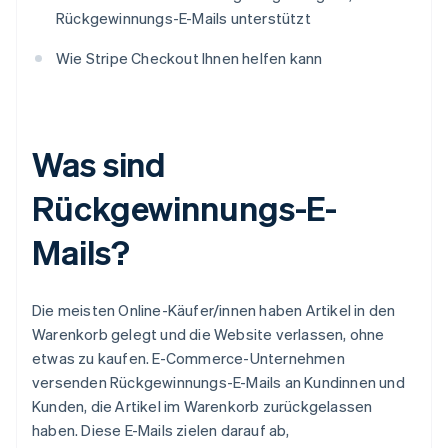
Rückgewinnungs-E-Mails unterstützt
Wie Stripe Checkout Ihnen helfen kann
Was sind
Rückgewinnungs-E-
Mails?
Die meisten Online-Käufer/innen haben Artikel in den
Warenkorb gelegt und die Website verlassen, ohne
etwas zu kaufen. E-Commerce-Unternehmen
versenden Rückgewinnungs-E-Mails an Kundinnen und
Kunden, die Artikel im Warenkorb zurückgelassen
haben. Diese E-Mails zielen darauf ab,