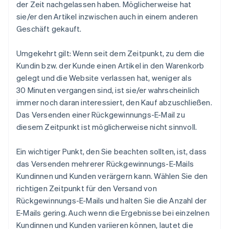
der Zeit nachgelassen haben. Möglicherweise hat
sie/er den Artikel inzwischen auch in einem anderen
Geschäft gekauft.
Umgekehrt gilt: Wenn seit dem Zeitpunkt, zu dem die
Kundin bzw. der Kunde einen Artikel in den Warenkorb
gelegt und die Website verlassen hat, weniger als
30 Minuten vergangen sind, ist sie/er wahrscheinlich
immer noch daran interessiert, den Kauf abzuschließen.
Das Versenden einer Rückgewinnungs-E-Mail zu
diesem Zeitpunkt ist möglicherweise nicht sinnvoll.
Ein wichtiger Punkt, den Sie beachten sollten, ist, dass
das Versenden mehrerer Rückgewinnungs-E-Mails
Kundinnen und Kunden verärgern kann. Wählen Sie den
richtigen Zeitpunkt für den Versand von
Rückgewinnungs-E-Mails und halten Sie die Anzahl der
E-Mails gering. Auch wenn die Ergebnisse bei einzelnen
Kundinnen und Kunden variieren können, lautet die