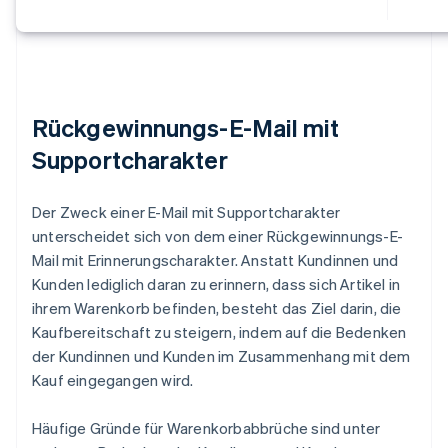
Rückgewinnungs-E-Mail mit
Supportcharakter
Der Zweck einer E-Mail mit Supportcharakter
unterscheidet sich von dem einer Rückgewinnungs-E-
Mail mit Erinnerungscharakter. Anstatt Kundinnen und
Kunden lediglich daran zu erinnern, dass sich Artikel in
ihrem Warenkorb befinden, besteht das Ziel darin, die
Kaufbereitschaft zu steigern, indem auf die Bedenken
der Kundinnen und Kunden im Zusammenhang mit dem
Kauf eingegangen wird.
Häufige Gründe für Warenkorbabbrüche sind unter