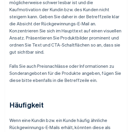
möglicherweise schwer lesbar ist und die
Kaufmotivation der Kundin bzw. des Kunden nicht
steigern kann. Geben Sie daher in der Betreffzeile klar
die Absicht der Rückgewinnungs-E-Mail an.
Konzentrieren Sie sich im Haupttext auf einen visuellen
Ansatz. Präsentieren Sie Produktbilder prominent und
ordnen Sie Text und CTA-Schaltflächen so an, dass sie
gut sichtbar sind.
Falls Sie auch Preisnachlässe oder Informationen zu
Sonderangeboten für die Produkte angeben, fügen Sie
diese bitte ebenfalls in die Betreffzeile ein.
Häufigkeit
Wenn eine Kundin bzw. ein Kunde häufig ähnliche
Rückgewinnungs-E-Mails erhält, könnten diese als