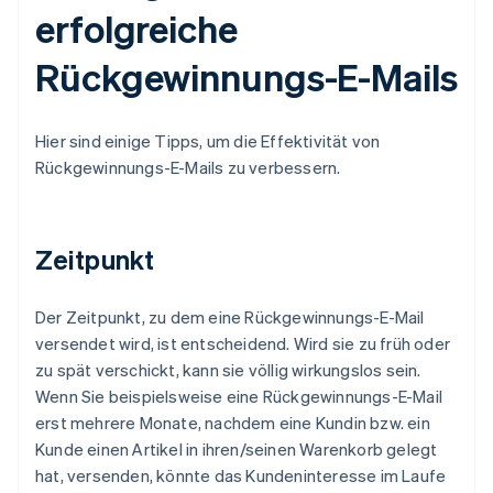
erfolgreiche
Rückgewinnungs-E-Mails
Hier sind einige Tipps, um die Effektivität von
Rückgewinnungs-E-Mails zu verbessern.
Zeitpunkt
Der Zeitpunkt, zu dem eine Rückgewinnungs-E-Mail
versendet wird, ist entscheidend. Wird sie zu früh oder
zu spät verschickt, kann sie völlig wirkungslos sein.
Wenn Sie beispielsweise eine Rückgewinnungs-E-Mail
erst mehrere Monate, nachdem eine Kundin bzw. ein
Kunde einen Artikel in ihren/seinen Warenkorb gelegt
hat, versenden, könnte das Kundeninteresse im Laufe