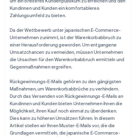
um ein breiteres Kundenpublikum zu erreichen und den
Kundinnen und Kunden ein komfortableres
Zahlungsumfeld zu bieten.
Da der Wettbewerb unter japanischen E-Commerce-
Unternehmen zunimmt, ist der Warenkorbabbruch zu
einer Herausforderung geworden. Um entgangene
Umsatzchancen zu vermeiden, müssen Unternehmen
die Ursachen für den Warenkorbabbruch ermitteln und
Gegenmaßnahmen ergreifen.
Rückgewinnungs-E-Mails gehören zu den gängigsten
Maßnahmen, um Warenkorbabbrüche zu verhindern.
Durch das Versenden von Rückgewinnungs-E-Mails an
Kundinnen und Kunden bieten Unternehmen ihnen die
Möglichkeit, ihren Kauf noch einmal zu überdenken.
Dies kann zu höheren Umsätzen führen. In diesem
Artikel stellen wir Ihnen Muster-E-Mails vor, die die
Grundlagen vermitteln, die japanische E-Commerce-