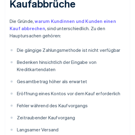
Kaufabbrüche
Die Gründe,
warum Kundinnen und Kunden einen
Kauf abbrechen
, sind unterschiedlich. Zu den
Hauptursachen gehören:
Die gängige Zahlungsmethode ist nicht verfügbar
Bedenken hinsichtlich der Eingabe von
Kreditkartendaten
Gesamtbetrag höher als erwartet
Eröffnung eines Kontos vor dem Kauf erforderlich
Fehler während des Kaufvorgangs
Zeitraubender Kaufvorgang
Langsamer Versand