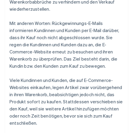
Warenkorbabbrüche zu verhindern und den Verkauf
wiederherzustellen.
Mit anderen Worten: Rückgewinnungs-E-Mails
informieren Kundinnen und Kunden per E-Mail darüber,
dass ihr Kauf noch nicht abgeschlossen wurde. Sie
regen die Kundinnen und Kunden dazu an, die E-
Commerce-Website erneut zu besuchen und ihren
Warenkorb zu überprüfen. Das Ziel besteht darin, die
Kundin bzw. den Kunden zum Kauf zu bewegen.
Viele Kundinnen und Kunden, die auf E-Commerce-
Websites einkaufen, legen Artikel zwar vorübergehend
in ihren Warenkorb, beabsichtigen jedoch nicht, das
Produkt sofort zu kaufen. Stattdessen verschieben sie
den Kauf, weil sie weitere Artikel hinzufügen möchten
oder noch Zeit benötigen, bevor sie sich zum Kauf
entschließen.