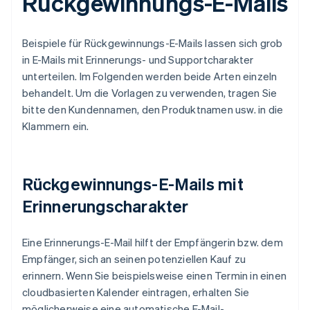
Rückgewinnungs-E-Mails
Beispiele für Rückgewinnungs-E-Mails lassen sich grob
in E-Mails mit Erinnerungs- und Supportcharakter
unterteilen. Im Folgenden werden beide Arten einzeln
behandelt. Um die Vorlagen zu verwenden, tragen Sie
bitte den Kundennamen, den Produktnamen usw. in die
Klammern ein.
Rückgewinnungs-E-Mails mit
Erinnerungscharakter
Eine Erinnerungs-E-Mail hilft der Empfängerin bzw. dem
Empfänger, sich an seinen potenziellen Kauf zu
erinnern. Wenn Sie beispielsweise einen Termin in einen
cloudbasierten Kalender eintragen, erhalten Sie
möglicherweise eine automatische E-Mail-