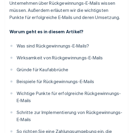
Unternehmen über Rückgewinnungs-E-Mails wissen
müssen. Außerdem erläutern wir die wichtigsten
Punkte für erfolgreiche E-Mails und deren Umsetzung.
Worum geht es in diesem Artikel?
Was sind Rückgewinnungs-E-Mails?
Wirksamkeit von Rückgewinnungs-E-Mails
Gründe für Kaufabbrüche
Beispiele für Rückgewinnungs-E-Mails
Wichtige Punkte für erfolgreiche Rückgewinnungs-
E-Mails
Schritte zur Implementierung von Rückgewinnungs-
E-Mails
So richten Sie eine Zahlungsumgebung ein, die