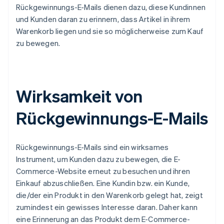
Rückgewinnungs-E-Mails dienen dazu, diese Kundinnen
und Kunden daran zu erinnern, dass Artikel in ihrem
Warenkorb liegen und sie so möglicherweise zum Kauf
zu bewegen.
Wirksamkeit von
Rückgewinnungs-E-Mails
Rückgewinnungs-E-Mails sind ein wirksames
Instrument, um Kunden dazu zu bewegen, die E-
Commerce-Website erneut zu besuchen und ihren
Einkauf abzuschließen. Eine Kundin bzw. ein Kunde,
die/der ein Produkt in den Warenkorb gelegt hat, zeigt
zumindest ein gewisses Interesse daran. Daher kann
eine Erinnerung an das Produkt dem E-Commerce-