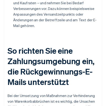
und Kaufraten – und nehmen Sie bei Bedarf
Verbesserungen vor. Dazu können beispielsweise
Anpassungen des Versandzeitpunkts oder
Änderungen an der Betreffzeile und am Text der E-
Mail gehören.
So richten Sie eine
Zahlungsumgebung ein,
die Rückgewinnungs-E-
Mails unterstützt
Bei der Umsetzung von Maßnahmen zur Verhinderung
von Warenkorbabbrüchen ist es wichtig, die Ursachen