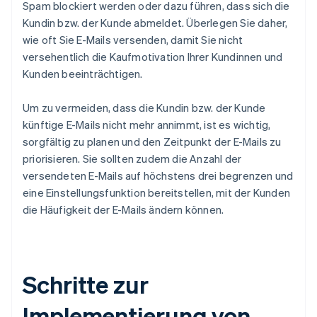
Spam blockiert werden oder dazu führen, dass sich die
Kundin bzw. der Kunde abmeldet. Überlegen Sie daher,
wie oft Sie E-Mails versenden, damit Sie nicht
versehentlich die Kaufmotivation Ihrer Kundinnen und
Kunden beeinträchtigen.
Um zu vermeiden, dass die Kundin bzw. der Kunde
künftige E-Mails nicht mehr annimmt, ist es wichtig,
sorgfältig zu planen und den Zeitpunkt der E-Mails zu
priorisieren. Sie sollten zudem die Anzahl der
versendeten E-Mails auf höchstens drei begrenzen und
eine Einstellungsfunktion bereitstellen, mit der Kunden
die Häufigkeit der E-Mails ändern können.
Schritte zur
Implementierung von