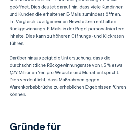
geöffnet. Dies deutet darauf hin, dass viele Kundinnen
und Kunden die erhaltenen E-Mails zumindest öffnen.
Im Vergleich zu allgemeinen Newslettern enthalten
Rückgewinnungs-E-Mails in der Regel personalisiertere
Inhalte. Dies kann zu höheren Öffnungs- und Klickraten
führen.
Darüber hinaus zeigt die Untersuchung, dass die
durchschnittliche Rückgewinnungsrate von 1,5 % etwa
1,27 Millionen Yen pro Website und Monat entspricht.
Dies verdeutlicht, dass Maßnahmen gegen
Warenkorbabbrüche zu erheblichen Ergebnissen führen
können.
Gründe für