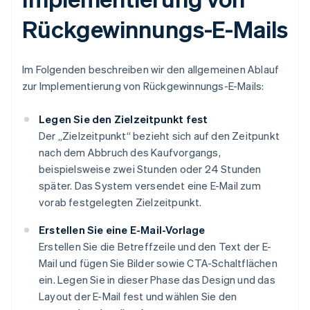
Rückgewinnungs-E-Mails
Im Folgenden beschreiben wir den allgemeinen Ablauf
zur Implementierung von Rückgewinnungs-E-Mails:
Legen Sie den Zielzeitpunkt fest
Der „Zielzeitpunkt“ bezieht sich auf den Zeitpunkt
nach dem Abbruch des Kaufvorgangs,
beispielsweise zwei Stunden oder 24 Stunden
später. Das System versendet eine E-Mail zum
vorab festgelegten Zielzeitpunkt.
Erstellen Sie eine E-Mail-Vorlage
Erstellen Sie die Betreffzeile und den Text der E-
Mail und fügen Sie Bilder sowie CTA-Schaltflächen
ein. Legen Sie in dieser Phase das Design und das
Layout der E-Mail fest und wählen Sie den