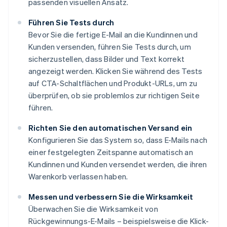
passenden visuellen Ansatz.
Führen Sie Tests durch
Bevor Sie die fertige E-Mail an die Kundinnen und
Kunden versenden, führen Sie Tests durch, um
sicherzustellen, dass Bilder und Text korrekt
angezeigt werden. Klicken Sie während des Tests
auf CTA-Schaltflächen und Produkt-URLs, um zu
überprüfen, ob sie problemlos zur richtigen Seite
führen.
Richten Sie den automatischen Versand ein
Konfigurieren Sie das System so, dass E-Mails nach
einer festgelegten Zeitspanne automatisch an
Kundinnen und Kunden versendet werden, die ihren
Warenkorb verlassen haben.
Messen und verbessern Sie die Wirksamkeit
Überwachen Sie die Wirksamkeit von
Rückgewinnungs-E-Mails – beispielsweise die Klick-