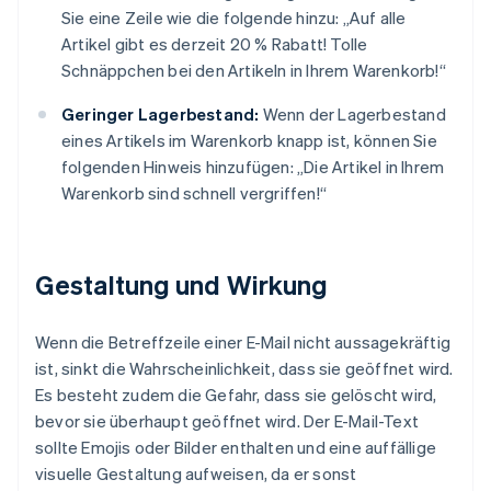
Sie eine Zeile wie die folgende hinzu: „Auf alle
Artikel gibt es derzeit 20 % Rabatt! Tolle
Schnäppchen bei den Artikeln in Ihrem Warenkorb!“
Geringer Lagerbestand:
Wenn der Lagerbestand
eines Artikels im Warenkorb knapp ist, können Sie
folgenden Hinweis hinzufügen: „Die Artikel in Ihrem
Warenkorb sind schnell vergriffen!“
Gestaltung und Wirkung
Wenn die Betreffzeile einer E-Mail nicht aussagekräftig
ist, sinkt die Wahrscheinlichkeit, dass sie geöffnet wird.
Es besteht zudem die Gefahr, dass sie gelöscht wird,
bevor sie überhaupt geöffnet wird. Der E-Mail-Text
sollte Emojis oder Bilder enthalten und eine auffällige
visuelle Gestaltung aufweisen, da er sonst