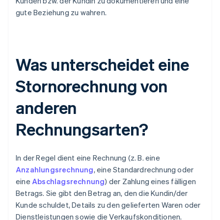
Kunden bzw. der Kundin zu dokumentieren und eine
gute Beziehung zu wahren.
Was unterscheidet eine
Stornorechnung von
anderen
Rechnungsarten?
In der Regel dient eine Rechnung (z. B. eine
Anzahlungsrechnung
, eine Standardrechnung oder
eine
Abschlagsrechnung
) der Zahlung eines fälligen
Betrags. Sie gibt den Betrag an, den die Kundin/der
Kunde schuldet, Details zu den gelieferten Waren oder
Dienstleistungen sowie die Verkaufskonditionen.