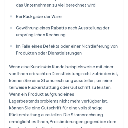
das Unternehmen zu viel berechnet wird
Bei Rückgabe der Ware
Gewährung eines Rabatts nach Ausstellung der
ursprünglichen Rechnung
Im Falle eines Defekts oder einer Nichtlieferung von
Produkten oder Dienstleistungen
Wenn eine Kundin/ein Kunde beispielsweise mit einer
von Ihnen erbrachten Dienstleistung nicht zufrieden ist,
können Sie eine Stornorechnung ausstellen, um eine
teilweise Rückerstattung oder Gutschrift zu leisten.
Wenn ein Produkt aufgrund eines
Lagerbestandsproblems nicht mehr verfügbar ist,
können Sie eine Gutschrift für eine vollständige
Rückerstattung ausstellen. Die Stornorechnung
ermöglicht es Ihnen, Preisänderungen gegenüber dem