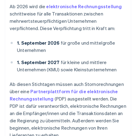
Ab 2026 wird die
elektronische Rechnungsstellung
schrittweise für alle Transaktionen zwischen
mehrwertsteuerpflichtigen Unternehmen
verpflichtend. Diese Verpflichtung tritt in Kraft am:
1. September 2026
für große und mittelgroße
Unternehmen
1. September 2027
für kleine und mittlere
Unternehmen (KMU) sowie Kleinstunternehmen
Ab diesen Stichtagen müssen auch Stornorechnungen
über eine
Partnerplattform für die elektronische
Rechnungsstellung
(PDP) ausgestellt werden. Die
PDP ist dafür verantwortlich, elektronische Rechnungen
an die Empfänger/innen und die Transaktionsdaten an
die Regierung zu übermitteln. Außerdem werden Sie
beginnen, elektronische Rechnungen von Ihren
Lieferanten zu erhalten.