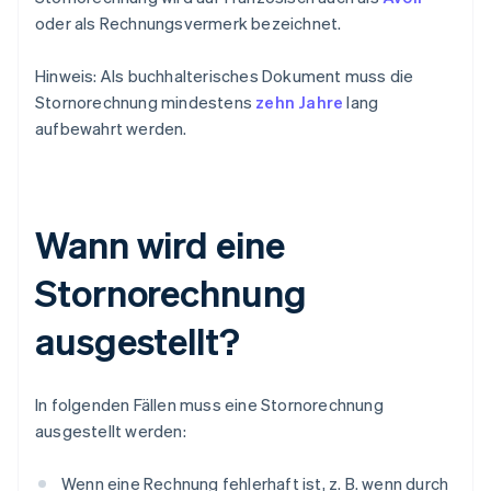
oder als Rechnungsvermerk bezeichnet.
Hinweis: Als buchhalterisches Dokument muss die
Stornorechnung mindestens
zehn Jahre
lang
aufbewahrt werden.
Wann wird eine
Stornorechnung
ausgestellt?
In folgenden Fällen muss eine Stornorechnung
ausgestellt werden:
Wenn eine Rechnung fehlerhaft ist, z. B. wenn durch