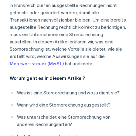
In Frankreich dürfen ausgestellte Rechnungen nicht
gelöscht oder geändert werden, damit alle
Transaktionen nachvollziehbar bleiben. Um eine bereits
ausgestellte Rechnung rechtlich korrekt zu berichtigen,
muss ein Unternehmen eine Stornorechnung
ausstellen. In diesem Artikel erklären wir, was eine
Stornorechnung ist, welche Vorteile sie bietet, wie sie
erstellt wird, welche Auswirkungen sie auf die
Mehrwertsteuer (MwSt.)
hat und mehr.
Worum geht es in diesem Artikel?
Was ist eine Stornorechnung und wozu dient sie?
Wann wird eine Stornorechnung ausgestellt?
Was unterscheidet eine Stornorechnung von
anderen Rechnungsarten?