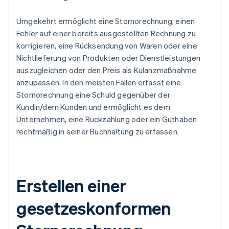
Umgekehrt ermöglicht eine Stornorechnung, einen
Fehler auf einer bereits ausgestellten Rechnung zu
korrigieren, eine Rücksendung von Waren oder eine
Nichtlieferung von Produkten oder Dienstleistungen
auszugleichen oder den Preis als Kulanzmaßnahme
anzupassen. In den meisten Fällen erfasst eine
Stornorechnung eine Schuld gegenüber der
Kundin/dem Kunden und ermöglicht es dem
Unternehmen, eine Rückzahlung oder ein Guthaben
rechtmäßig in seiner Buchhaltung zu erfassen.
Erstellen einer
gesetzeskonformen