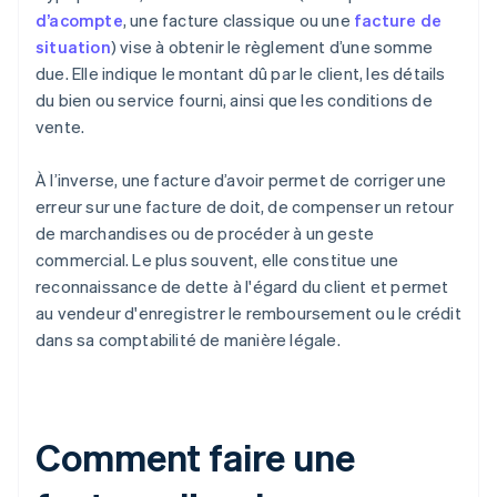
d’acompte
, une facture classique ou une
facture de
situation
) vise à obtenir le règlement d’une somme
due. Elle indique le montant dû par le client, les détails
du bien ou service fourni, ainsi que les conditions de
vente.
À l’inverse, une facture d’avoir permet de corriger une
erreur sur une facture de doit, de compenser un retour
de marchandises ou de procéder à un geste
commercial. Le plus souvent, elle constitue une
reconnaissance de dette à l'égard du client et permet
au vendeur d'enregistrer le remboursement ou le crédit
dans sa comptabilité de manière légale.
Comment faire une