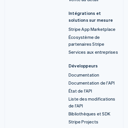
Intégrations et
solutions sur mesure
Stripe App Marketplace
Écosystème de
partenaires Stripe
Services aux entreprises
Développeurs
Documentation
Documentation de l'API
État de l'API
Liste des modifications
de l'API
Bibliothèques et SDK
Stripe Projects