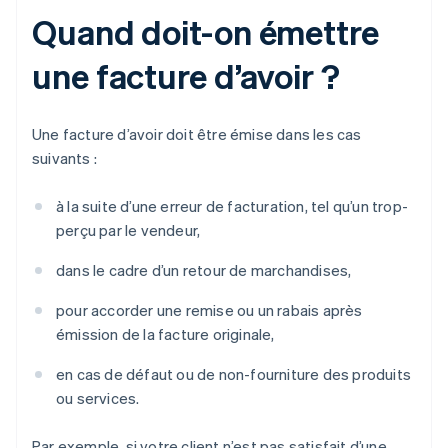
Quand doit-on émettre
une facture d’avoir ?
Une facture d’avoir doit être émise dans les cas
suivants :
à la suite d’une erreur de facturation, tel qu’un trop-
perçu par le vendeur,
dans le cadre d’un retour de marchandises,
pour accorder une remise ou un rabais après
émission de la facture originale,
en cas de défaut ou de non-fourniture des produits
ou services.
Par exemple, si votre client n’est pas satisfait d’une