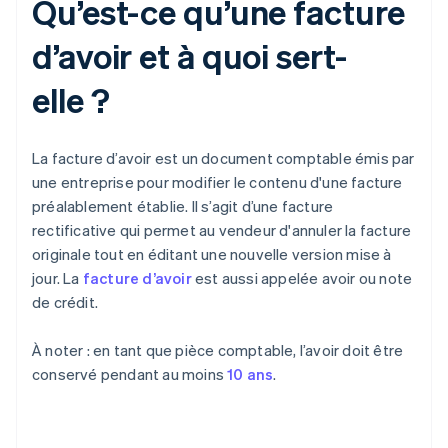
Qu’est-ce qu’une facture
d’avoir et à quoi sert-
elle ?
La facture d’avoir est un document comptable émis par
une entreprise pour modifier le contenu d'une facture
préalablement établie. Il s’agit d’une facture
rectificative qui permet au vendeur d'annuler la facture
originale tout en éditant une nouvelle version mise à
jour. La
facture d’avoir
est aussi appelée avoir ou note
de crédit.
À noter : en tant que pièce comptable, l’avoir doit être
conservé pendant au moins
10 ans
.