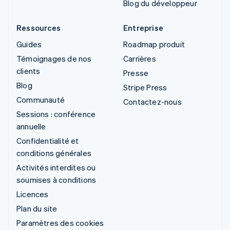
Blog du développeur
Ressources
Entreprise
Guides
Roadmap produit
Témoignages de nos
Carrières
clients
Presse
Blog
Stripe Press
Communauté
Contactez-nous
Sessions : conférence
annuelle
Confidentialité et
conditions générales
Activités interdites ou
soumises à conditions
Licences
Plan du site
Paramètres des cookies