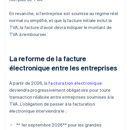
En revanche, si l’entreprise est soumise au régime réel
normal ou simplifié, et que la facture initiale inclut la
TVA, la facture d’avoir devra indiquer le montant de
TVA à rembourser.
La reforme de la facture
électronique entre les entreprises
À partir de 2026, la
facturation électronique
deviendra progressivement obligatoire pour toute
transaction réalisée entre entreprises soumises à la
TVA. L’obligation de passer à la facturation
électronique interviendra le :
** 1er septembre 2026** pour les grandes