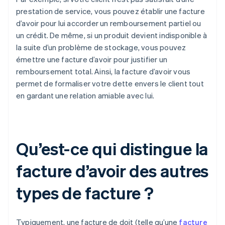
prestation de service, vous pouvez établir une facture
d’avoir pour lui accorder un remboursement partiel ou
un crédit. De même, si un produit devient indisponible à
la suite d’un problème de stockage, vous pouvez
émettre une facture d’avoir pour justifier un
remboursement total. Ainsi, la facture d’avoir vous
permet de formaliser votre dette envers le client tout
en gardant une relation amiable avec lui.
Qu’est-ce qui distingue la
facture d’avoir des autres
types de facture ?
Typiquement, une facture de doit (telle qu’une
facture