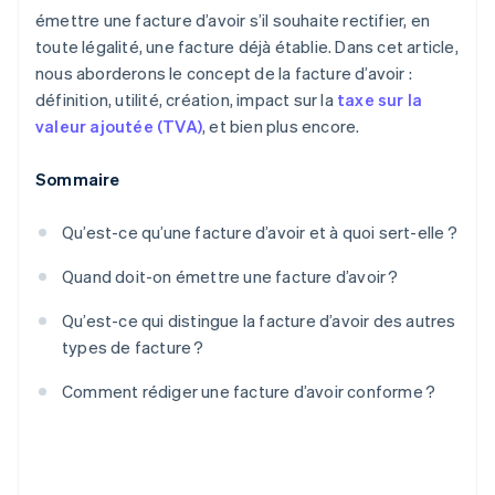
émettre une facture d’avoir s’il souhaite rectifier, en
toute légalité, une facture déjà établie. Dans cet article,
nous aborderons le concept de la facture d’avoir :
définition, utilité, création, impact sur la
taxe sur la
valeur ajoutée (TVA)
, et bien plus encore.
Sommaire
Qu’est-ce qu’une facture d’avoir et à quoi sert-elle ?
Quand doit-on émettre une facture d’avoir ?
Qu’est-ce qui distingue la facture d’avoir des autres
types de facture ?
Comment rédiger une facture d’avoir conforme ?