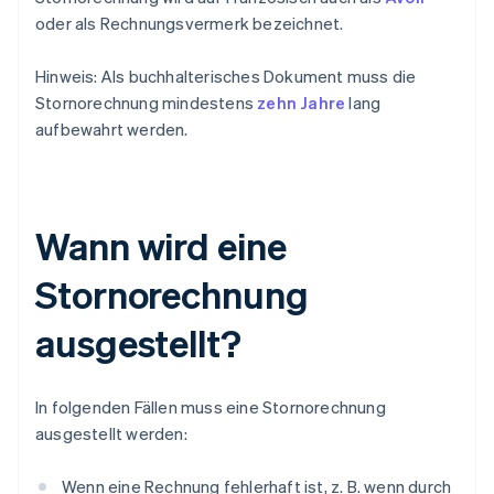
oder als Rechnungsvermerk bezeichnet.
Hinweis: Als buchhalterisches Dokument muss die
Stornorechnung mindestens
zehn Jahre
lang
aufbewahrt werden.
Wann wird eine
Stornorechnung
ausgestellt?
In folgenden Fällen muss eine Stornorechnung
ausgestellt werden:
Wenn eine Rechnung fehlerhaft ist, z. B. wenn durch