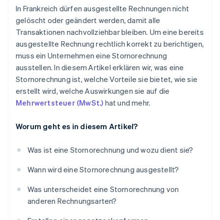
In Frankreich dürfen ausgestellte Rechnungen nicht
gelöscht oder geändert werden, damit alle
Transaktionen nachvollziehbar bleiben. Um eine bereits
ausgestellte Rechnung rechtlich korrekt zu berichtigen,
muss ein Unternehmen eine Stornorechnung
ausstellen. In diesem Artikel erklären wir, was eine
Stornorechnung ist, welche Vorteile sie bietet, wie sie
erstellt wird, welche Auswirkungen sie auf die
Mehrwertsteuer (MwSt.)
hat und mehr.
Worum geht es in diesem Artikel?
Was ist eine Stornorechnung und wozu dient sie?
Wann wird eine Stornorechnung ausgestellt?
Was unterscheidet eine Stornorechnung von
anderen Rechnungsarten?