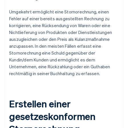
Umgekehrt ermöglicht eine Stornorechnung, einen
Fehler auf einer bereits ausgestellten Rechnung zu
korrigieren, eine Rücksendung von Waren oder eine
Nichtlieferung von Produkten oder Dienstleistungen
auszugleichen oder den Preis als Kulanzmaßnahme
anzupassen. In den meisten Fällen erfasst eine
Stornorechnung eine Schuld gegenüber der
Kundin/dem Kunden und ermöglicht es dem
Unternehmen, eine Rückzahlung oder ein Guthaben
rechtmäßig in seiner Buchhaltung zu erfassen.
Erstellen einer
gesetzeskonformen