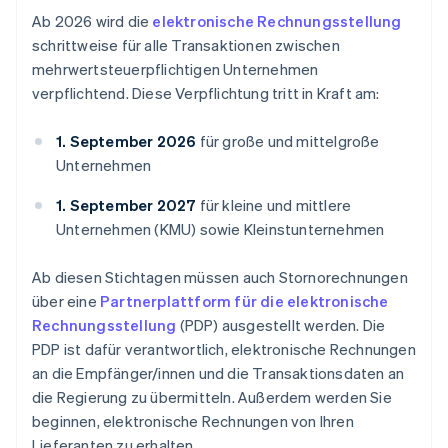
Ab 2026 wird die
elektronische Rechnungsstellung
schrittweise für alle Transaktionen zwischen
mehrwertsteuerpflichtigen Unternehmen
verpflichtend. Diese Verpflichtung tritt in Kraft am:
1. September 2026
für große und mittelgroße
Unternehmen
1. September 2027
für kleine und mittlere
Unternehmen (KMU) sowie Kleinstunternehmen
Ab diesen Stichtagen müssen auch Stornorechnungen
über eine
Partnerplattform für die elektronische
Rechnungsstellung
(PDP) ausgestellt werden. Die
PDP ist dafür verantwortlich, elektronische Rechnungen
an die Empfänger/innen und die Transaktionsdaten an
die Regierung zu übermitteln. Außerdem werden Sie
beginnen, elektronische Rechnungen von Ihren
Lieferanten zu erhalten.