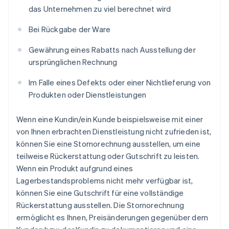
das Unternehmen zu viel berechnet wird
Bei Rückgabe der Ware
Gewährung eines Rabatts nach Ausstellung der
ursprünglichen Rechnung
Im Falle eines Defekts oder einer Nichtlieferung von
Produkten oder Dienstleistungen
Wenn eine Kundin/ein Kunde beispielsweise mit einer
von Ihnen erbrachten Dienstleistung nicht zufrieden ist,
können Sie eine Stornorechnung ausstellen, um eine
teilweise Rückerstattung oder Gutschrift zu leisten.
Wenn ein Produkt aufgrund eines
Lagerbestandsproblems nicht mehr verfügbar ist,
können Sie eine Gutschrift für eine vollständige
Rückerstattung ausstellen. Die Stornorechnung
ermöglicht es Ihnen, Preisänderungen gegenüber dem