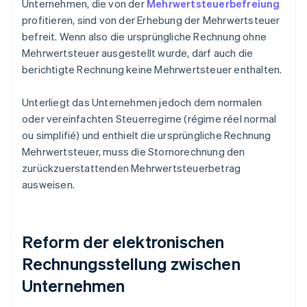
Unternehmen, die von der
Mehrwertsteuerbefreiung
profitieren, sind von der Erhebung der Mehrwertsteuer
befreit. Wenn also die ursprüngliche Rechnung ohne
Mehrwertsteuer ausgestellt wurde, darf auch die
berichtigte Rechnung keine Mehrwertsteuer enthalten.
Unterliegt das Unternehmen jedoch dem normalen
oder vereinfachten Steuerregime (régime réel normal
ou simplifié) und enthielt die ursprüngliche Rechnung
Mehrwertsteuer, muss die Stornorechnung den
zurückzuerstattenden Mehrwertsteuerbetrag
ausweisen.
Reform der elektronischen
Rechnungsstellung zwischen
Unternehmen