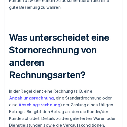
Kunden bzw. der Kundin zu dokumentieren und eine
gute Beziehung zu wahren.
Was unterscheidet eine
Stornorechnung von
anderen
Rechnungsarten?
In der Regel dient eine Rechnung (z. B. eine
Anzahlungsrechnung
, eine Standardrechnung oder
eine
Abschlagsrechnung
) der Zahlung eines fälligen
Betrags. Sie gibt den Betrag an, den die Kundin/der
Kunde schuldet, Details zu den gelieferten Waren oder
Dienstleistungen sowie die Verkaufskonditionen.