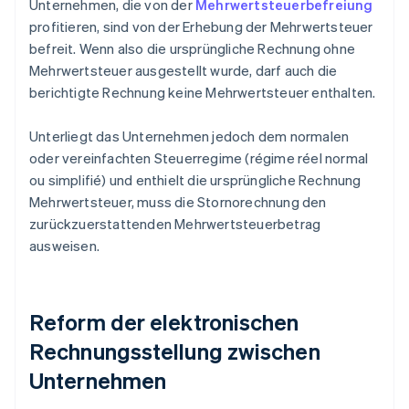
Unternehmen, die von der
Mehrwertsteuerbefreiung
profitieren, sind von der Erhebung der Mehrwertsteuer
befreit. Wenn also die ursprüngliche Rechnung ohne
Mehrwertsteuer ausgestellt wurde, darf auch die
berichtigte Rechnung keine Mehrwertsteuer enthalten.
Unterliegt das Unternehmen jedoch dem normalen
oder vereinfachten Steuerregime (régime réel normal
ou simplifié) und enthielt die ursprüngliche Rechnung
Mehrwertsteuer, muss die Stornorechnung den
zurückzuerstattenden Mehrwertsteuerbetrag
ausweisen.
Reform der elektronischen
Rechnungsstellung zwischen
Unternehmen