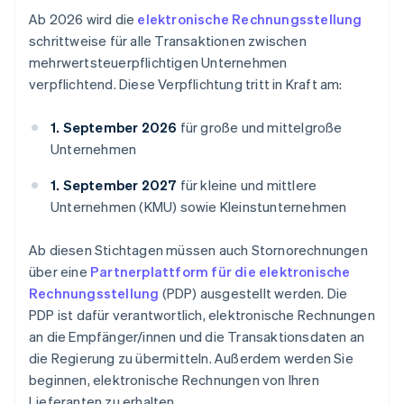
Ab 2026 wird die
elektronische Rechnungsstellung
schrittweise für alle Transaktionen zwischen
mehrwertsteuerpflichtigen Unternehmen
verpflichtend. Diese Verpflichtung tritt in Kraft am:
1. September 2026
für große und mittelgroße
Unternehmen
1. September 2027
für kleine und mittlere
Unternehmen (KMU) sowie Kleinstunternehmen
Ab diesen Stichtagen müssen auch Stornorechnungen
über eine
Partnerplattform für die elektronische
Rechnungsstellung
(PDP) ausgestellt werden. Die
PDP ist dafür verantwortlich, elektronische Rechnungen
an die Empfänger/innen und die Transaktionsdaten an
die Regierung zu übermitteln. Außerdem werden Sie
beginnen, elektronische Rechnungen von Ihren
Lieferanten zu erhalten.