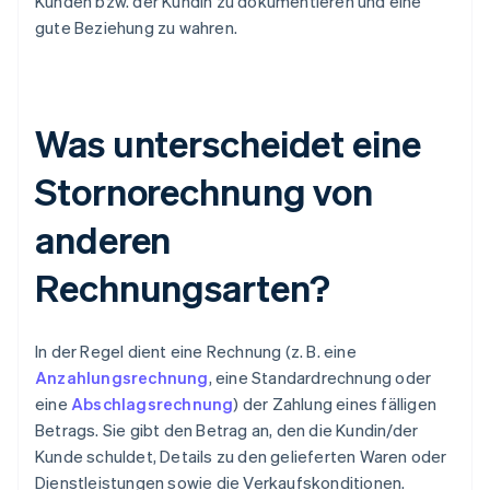
Kunden bzw. der Kundin zu dokumentieren und eine
gute Beziehung zu wahren.
Was unterscheidet eine
Stornorechnung von
anderen
Rechnungsarten?
In der Regel dient eine Rechnung (z. B. eine
Anzahlungsrechnung
, eine Standardrechnung oder
eine
Abschlagsrechnung
) der Zahlung eines fälligen
Betrags. Sie gibt den Betrag an, den die Kundin/der
Kunde schuldet, Details zu den gelieferten Waren oder
Dienstleistungen sowie die Verkaufskonditionen.