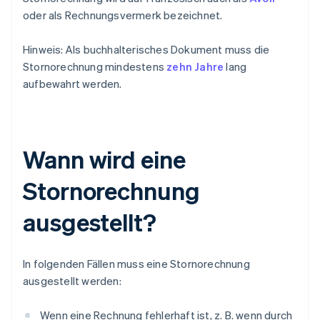
oder als Rechnungsvermerk bezeichnet.
Hinweis: Als buchhalterisches Dokument muss die
Stornorechnung mindestens
zehn Jahre
lang
aufbewahrt werden.
Wann wird eine
Stornorechnung
ausgestellt?
In folgenden Fällen muss eine Stornorechnung
ausgestellt werden:
Wenn eine Rechnung fehlerhaft ist, z. B. wenn durch