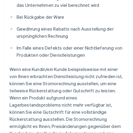
das Unternehmen zu viel berechnet wird
Bei Rückgabe der Ware
Gewährung eines Rabatts nach Ausstellung der
ursprünglichen Rechnung
Im Falle eines Defekts oder einer Nichtlieferung von
Produkten oder Dienstleistungen
Wenn eine Kundin/ein Kunde beispielsweise mit einer
von Ihnen erbrachten Dienstleistung nicht zufrieden ist,
können Sie eine Stornorechnung ausstellen, um eine
teilweise Rückerstattung oder Gutschrift zu leisten.
Wenn ein Produkt aufgrund eines
Lagerbestandsproblems nicht mehr verfügbar ist,
können Sie eine Gutschrift für eine vollständige
Rückerstattung ausstellen. Die Stornorechnung
ermöglicht es Ihnen, Preisänderungen gegenüber dem