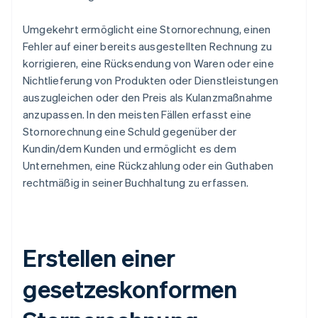
Umgekehrt ermöglicht eine Stornorechnung, einen
Fehler auf einer bereits ausgestellten Rechnung zu
korrigieren, eine Rücksendung von Waren oder eine
Nichtlieferung von Produkten oder Dienstleistungen
auszugleichen oder den Preis als Kulanzmaßnahme
anzupassen. In den meisten Fällen erfasst eine
Stornorechnung eine Schuld gegenüber der
Kundin/dem Kunden und ermöglicht es dem
Unternehmen, eine Rückzahlung oder ein Guthaben
rechtmäßig in seiner Buchhaltung zu erfassen.
Erstellen einer
gesetzeskonformen