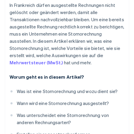
In Frankreich dürfen ausgestellte Rechnungen nicht
gelöscht oder geändert werden, damit alle
Transaktionen nachvollziehbar bleiben. Um eine bereits
ausgestellte Rechnung rechtlich korrekt zu berichtigen,
muss ein Unternehmen eine Stornorechnung
ausstellen. In diesem Artikel erklären wir, was eine
Stornorechnung ist, welche Vorteile sie bietet, wie sie
erstellt wird, welche Auswirkungen sie auf die
Mehrwertsteuer (MwSt.)
hat und mehr.
Worum geht es in diesem Artikel?
Was ist eine Stornorechnung und wozu dient sie?
Wann wird eine Stornorechnung ausgestellt?
Was unterscheidet eine Stornorechnung von
anderen Rechnungsarten?