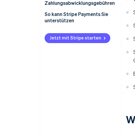
Zahlungsabwicklungsgebühren
So kann Stripe Payments Sie
unterstützen
Jetzt mit Stripe starten
W