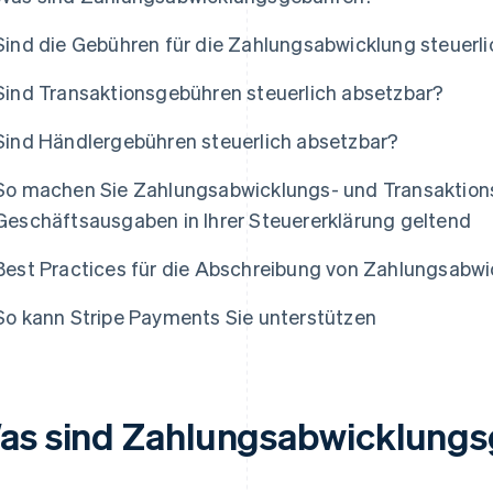
Sind die Gebühren für die Zahlungsabwicklung steuerl
Sind Transaktionsgebühren steuerlich absetzbar?
Sind Händlergebühren steuerlich absetzbar?
So machen Sie Zahlungsabwicklungs- und Transaktion
Geschäftsausgaben in Ihrer Steuererklärung geltend
Best Practices für die Abschreibung von Zahlungsabw
So kann Stripe Payments Sie unterstützen
as sind Zahlungsabwicklung