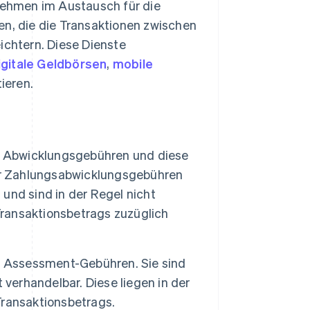
ehmen im Austausch für die
n, die die Transaktionen zwischen
chtern. Diese Dienste
igitale Geldbörsen
,
mobile
ieren.
 Abwicklungsgebühren und diese
der Zahlungsabwicklungsgebühren
 und sind in der Regel nicht
Transaktionsbetrags zuzüglich
 Assessment-Gebühren. Sie sind
 verhandelbar. Diese liegen in der
Transaktionsbetrags.