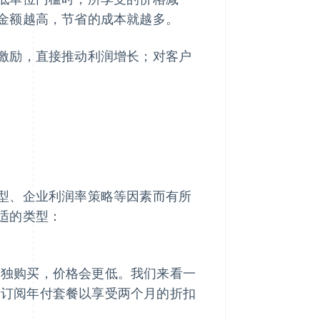
金额越高，节省的成本就越多。
激励，直接推动利润增长；对客户
型、企业利润率策略等因素而有所
适的类型：
单独购买，价格会更低。我们来看一
是订阅年付套餐以享受两个月的折扣
。