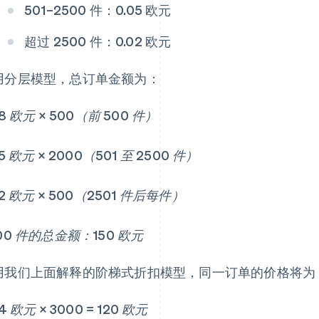
501–2500 件：0.05 欧元
超过 2500 件：0.02 欧元
用分层模型，总订单金额为：
08 欧元 × 500（前 500 件）
05 欧元 × 2000（501 至 2500 件）
02 欧元 × 500（2501 件后每件）
00 件的总金额：150 欧元
用我们上面解释的阶梯式折扣模型，同一订单的价格将为
04 欧元 × 3000 = 120 欧元