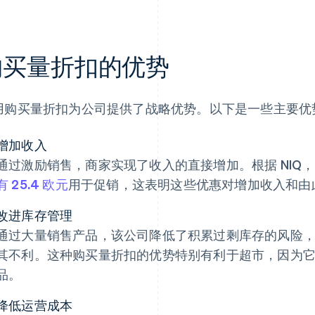
购买量折扣的优势
用购买量折扣为公司提供了战略优势。以下是一些主要优
增加收入
通过激励销售，商家实现了收入的直接增加。根据 NIQ
有 25.4 欧元
用于促销，这表明这些优惠对增加收入和由
改进库存管理
通过大量销售产品，该公司降低了积累过剩库存的风险
其不利。这种购买量折扣的优势特别有利于超市，因为
品。
降低运营成本