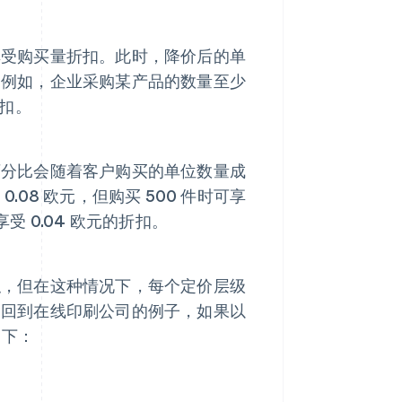
享受购买量折扣。此时，降价后的单
。例如，企业采购某产品的数量至少
折扣。
百分比会随着客户购买的单位数量成
08 欧元，但购买 500 件时可享
享受 0.04 欧元的折扣。
似，但在这种情况下，每个定价层级
。回到在线印刷公司的例子，如果以
如下：