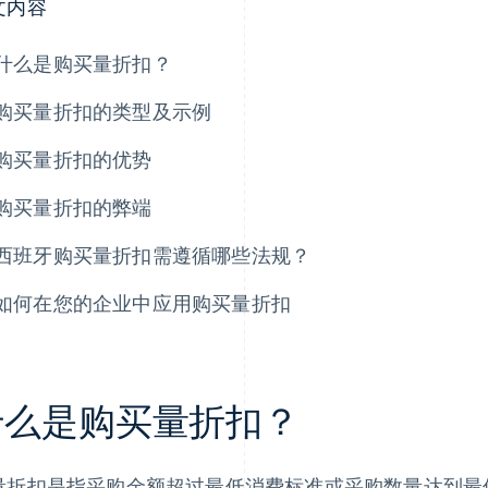
文内容
什么是购买量折扣？
购买量折扣的类型及示例
购买量折扣的优势
购买量折扣的弊端
西班牙购买量折扣需遵循哪些法规？
如何在您的企业中应用购买量折扣
什么是购买量折扣？
量折扣是指采购金额超过最低消费标准或采购数量达到最