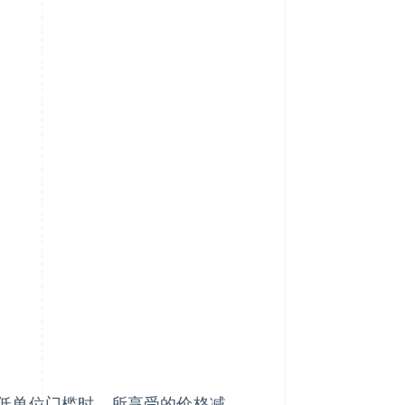
低单位门槛时，所享受的价格减