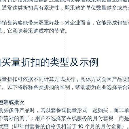
。通常这类折扣具有累进性，即采购的单位数量越多或总
种销售策略能带来双重好处：对企业而言，它能形成销售
说，它意味着采购成本的节省。
购买量折扣的类型及示例
买量折扣可依据不同计算方式执行，具体方式会因产品类
异。以下将解释各类折扣的区别，帮助您为企业选择最合
包装或批次
购买多件产品时，若以套餐或批量形式一起购买，而非
个清晰的例子：用户不选择某在线服务的月付套餐，而
优惠（即年付套餐的价格仅相当于 10 个月的月付金额）