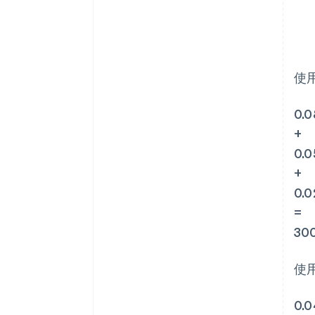
使
0.
+
0.
+
0.
=
30
使
0.