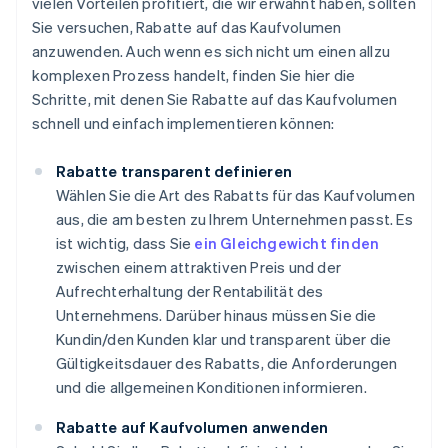
vielen Vorteilen profitiert, die wir erwähnt haben, sollten
Sie versuchen, Rabatte auf das Kaufvolumen
anzuwenden. Auch wenn es sich nicht um einen allzu
komplexen Prozess handelt, finden Sie hier die
Schritte, mit denen Sie Rabatte auf das Kaufvolumen
schnell und einfach implementieren können:
Rabatte transparent definieren
Wählen Sie die Art des Rabatts für das Kaufvolumen
aus, die am besten zu Ihrem Unternehmen passt. Es
ist wichtig, dass Sie
ein Gleichgewicht finden
zwischen einem attraktiven Preis und der
Aufrechterhaltung der Rentabilität des
Unternehmens. Darüber hinaus müssen Sie die
Kundin/den Kunden klar und transparent über die
Gültigkeitsdauer des Rabatts, die Anforderungen
und die allgemeinen Konditionen informieren.
Rabatte auf Kaufvolumen anwenden