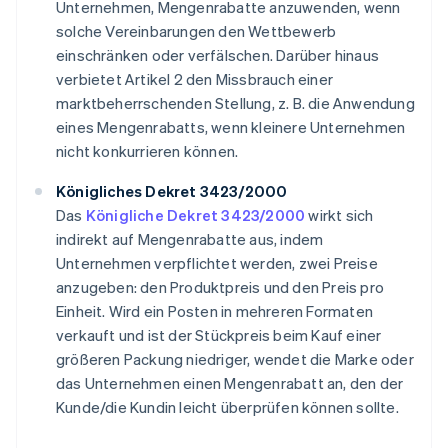
Unternehmen, Mengenrabatte anzuwenden, wenn
solche Vereinbarungen den Wettbewerb
einschränken oder verfälschen. Darüber hinaus
verbietet Artikel 2 den Missbrauch einer
marktbeherrschenden Stellung, z. B. die Anwendung
eines Mengenrabatts, wenn kleinere Unternehmen
nicht konkurrieren können.
Königliches Dekret 3423/2000
Das
Königliche Dekret 3423/2000
wirkt sich
indirekt auf Mengenrabatte aus, indem
Unternehmen verpflichtet werden, zwei Preise
anzugeben: den Produktpreis und den Preis pro
Einheit. Wird ein Posten in mehreren Formaten
verkauft und ist der Stückpreis beim Kauf einer
größeren Packung niedriger, wendet die Marke oder
das Unternehmen einen Mengenrabatt an, den der
Kunde/die Kundin leicht überprüfen können sollte.