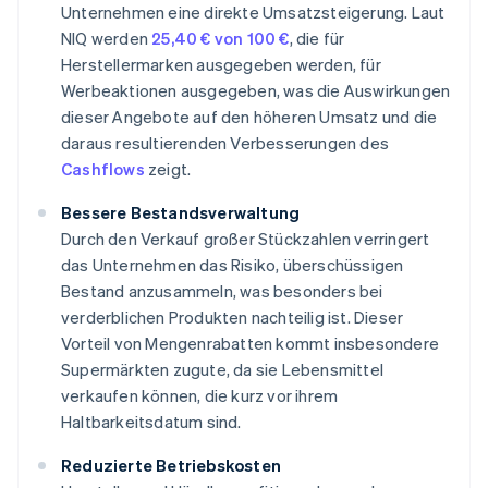
Unternehmen eine direkte Umsatzsteigerung. Laut
NIQ werden
25,40 € von 100 €
, die für
Herstellermarken ausgegeben werden, für
Werbeaktionen ausgegeben, was die Auswirkungen
dieser Angebote auf den höheren Umsatz und die
daraus resultierenden Verbesserungen des
Cashflows
zeigt.
Bessere Bestandsverwaltung
Durch den Verkauf großer Stückzahlen verringert
das Unternehmen das Risiko, überschüssigen
Bestand anzusammeln, was besonders bei
verderblichen Produkten nachteilig ist. Dieser
Vorteil von Mengenrabatten kommt insbesondere
Supermärkten zugute, da sie Lebensmittel
verkaufen können, die kurz vor ihrem
Haltbarkeitsdatum sind.
Reduzierte Betriebskosten