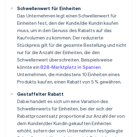
Schwellenwert für Einheiten
Das Unternehmen legt einen Schwellenwert für
Einheiten fest, den der Kunde/die Kundin kaufen
muss, um in den Genuss des Rabatts auf das
Kaufvolumen zu kommen. Der reduzierte
Stückpreis gilt für die gesamte Bestellung und nicht
nur für die Anzahl der Einheiten, die den
Schwellenwert überschreiten. Beispielsweise
könnte ein
B2B-Marktplatz in Spanien
Unternehmen, die mindestens 10 Einheiten eines
Produkts kaufen, einen Rabatt von 5 % gewähren.
Gestaffelter Rabatt
Dabei handelt es sich um eine Variation des
Schwellenwerts für Einheiten, bei der sich der
Rabattprozentsatz proportional zur Anzahl der von
dem Kunden/der Kundin gekauften Einheiten
erhöht, sofern der vom Unternehmen festgelegte