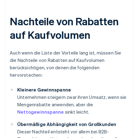
Nachteile von Rabatten
auf Kaufvolumen
Auch wenn die Liste der Vorteile lang ist, müssen Sie
die Nachteile von Rabatten auf Kaufvolumen
berücksichtigen, von denen die folgenden
hervorstechen:
Kleinere Gewinnspanne
Unternehmen steigern zwar ihren Umsatz, wenn sie
Mengenrabatte anwenden, aber die
Nettogewinnspanne
sinkt leicht.
Übermäßige Abhängigkeit von Großkunden
Dieser Nachteil entsteht vor allem bei B2B-