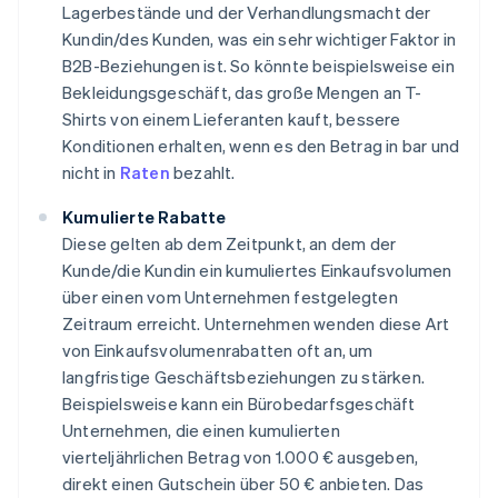
Lagerbestände und der Verhandlungsmacht der
Kundin/des Kunden, was ein sehr wichtiger Faktor in
B2B-Beziehungen ist. So könnte beispielsweise ein
Bekleidungsgeschäft, das große Mengen an T-
Shirts von einem Lieferanten kauft, bessere
Konditionen erhalten, wenn es den Betrag in bar und
nicht in
Raten
bezahlt.
Kumulierte Rabatte
Diese gelten ab dem Zeitpunkt, an dem der
Kunde/die Kundin ein kumuliertes Einkaufsvolumen
über einen vom Unternehmen festgelegten
Zeitraum erreicht. Unternehmen wenden diese Art
von Einkaufsvolumenrabatten oft an, um
langfristige Geschäftsbeziehungen zu stärken.
Beispielsweise kann ein Bürobedarfsgeschäft
Unternehmen, die einen kumulierten
vierteljährlichen Betrag von 1.000 € ausgeben,
direkt einen Gutschein über 50 € anbieten. Das