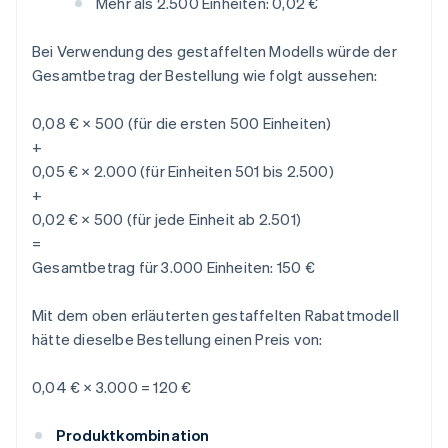
Mehr als 2.500 Einheiten: 0,02 €
Bei Verwendung des gestaffelten Modells würde der
Gesamtbetrag der Bestellung wie folgt aussehen:
0,08 € × 500 (für die ersten 500 Einheiten)
+
0,05 € × 2.000 (für Einheiten 501 bis 2.500)
+
0,02 € × 500 (für jede Einheit ab 2.501)
=
Gesamtbetrag für 3.000 Einheiten: 150 €
Mit dem oben erläuterten gestaffelten Rabattmodell
hätte dieselbe Bestellung einen Preis von:
0,04 € × 3.000 = 120 €
Produktkombination