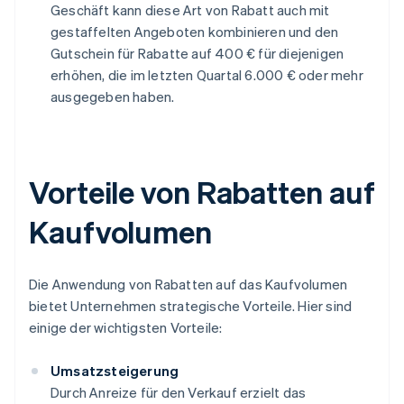
Geschäft kann diese Art von Rabatt auch mit
gestaffelten Angeboten kombinieren und den
Gutschein für Rabatte auf 400 € für diejenigen
erhöhen, die im letzten Quartal 6.000 € oder mehr
ausgegeben haben.
Vorteile von Rabatten auf
Kaufvolumen
Die Anwendung von Rabatten auf das Kaufvolumen
bietet Unternehmen strategische Vorteile. Hier sind
einige der wichtigsten Vorteile:
Umsatzsteigerung
Durch Anreize für den Verkauf erzielt das