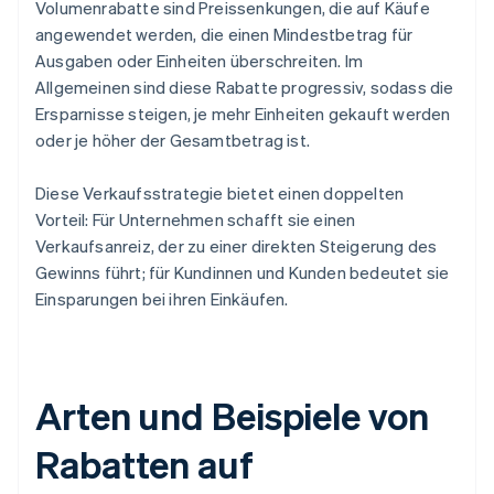
Volumenrabatte sind Preissenkungen, die auf Käufe
angewendet werden, die einen Mindestbetrag für
Ausgaben oder Einheiten überschreiten. Im
Allgemeinen sind diese Rabatte progressiv, sodass die
Ersparnisse steigen, je mehr Einheiten gekauft werden
oder je höher der Gesamtbetrag ist.
Diese Verkaufsstrategie bietet einen doppelten
Vorteil: Für Unternehmen schafft sie einen
Verkaufsanreiz, der zu einer direkten Steigerung des
Gewinns führt; für Kundinnen und Kunden bedeutet sie
Einsparungen bei ihren Einkäufen.
Arten und Beispiele von
Rabatten auf