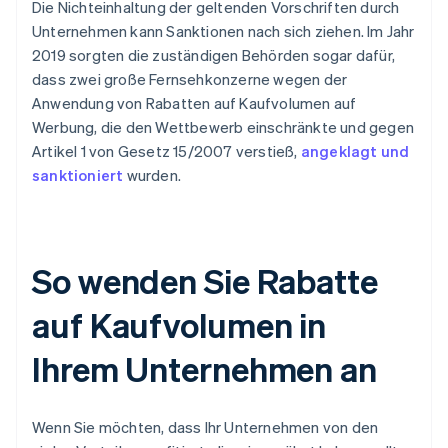
Die Nichteinhaltung der geltenden Vorschriften durch
Unternehmen kann Sanktionen nach sich ziehen. Im Jahr
2019 sorgten die zuständigen Behörden sogar dafür,
dass zwei große Fernsehkonzerne wegen der
Anwendung von Rabatten auf Kaufvolumen auf
Werbung, die den Wettbewerb einschränkte und gegen
Artikel 1 von Gesetz 15/2007 verstieß,
angeklagt und
sanktioniert
wurden.
So wenden Sie Rabatte
auf Kaufvolumen in
Ihrem Unternehmen an
Wenn Sie möchten, dass Ihr Unternehmen von den