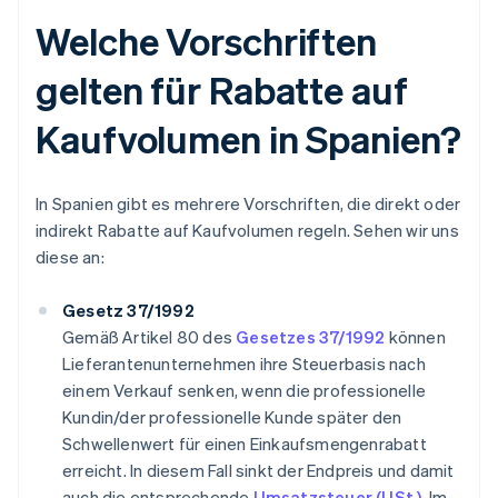
Welche Vorschriften
gelten für Rabatte auf
Kaufvolumen in Spanien?
In Spanien gibt es mehrere Vorschriften, die direkt oder
indirekt Rabatte auf Kaufvolumen regeln. Sehen wir uns
diese an:
Gesetz 37/1992
Gemäß Artikel 80 des
Gesetzes 37/1992
können
Lieferantenunternehmen ihre Steuerbasis nach
einem Verkauf senken, wenn die professionelle
Kundin/der professionelle Kunde später den
Schwellenwert für einen Einkaufsmengenrabatt
erreicht. In diesem Fall sinkt der Endpreis und damit
auch die entsprechende
Umsatzsteuer (USt.)
. Im