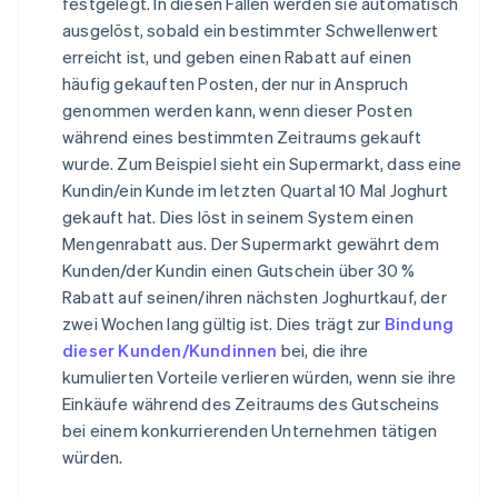
festgelegt. In diesen Fällen werden sie automatisch
ausgelöst, sobald ein bestimmter Schwellenwert
erreicht ist, und geben einen Rabatt auf einen
häufig gekauften Posten, der nur in Anspruch
genommen werden kann, wenn dieser Posten
während eines bestimmten Zeitraums gekauft
wurde. Zum Beispiel sieht ein Supermarkt, dass eine
Kundin/ein Kunde im letzten Quartal 10 Mal Joghurt
gekauft hat. Dies löst in seinem System einen
Mengenrabatt aus. Der Supermarkt gewährt dem
Kunden/der Kundin einen Gutschein über 30 %
Rabatt auf seinen/ihren nächsten Joghurtkauf, der
zwei Wochen lang gültig ist. Dies trägt zur
Bindung
dieser Kunden/Kundinnen
bei, die ihre
kumulierten Vorteile verlieren würden, wenn sie ihre
Einkäufe während des Zeitraums des Gutscheins
bei einem konkurrierenden Unternehmen tätigen
würden.