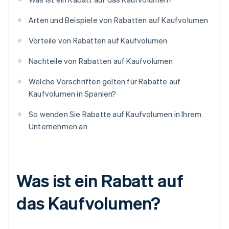
Arten und Beispiele von Rabatten auf Kaufvolumen
Vorteile von Rabatten auf Kaufvolumen
Nachteile von Rabatten auf Kaufvolumen
Welche Vorschriften gelten für Rabatte auf
Kaufvolumen in Spanien?
So wenden Sie Rabatte auf Kaufvolumen in Ihrem
Unternehmen an
Was ist ein Rabatt auf
das Kaufvolumen?