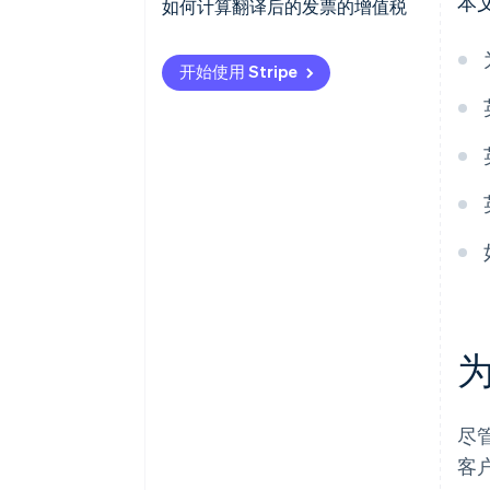
本
如何计算翻译后的发票的增值税
开始使用 Stripe
尽
客