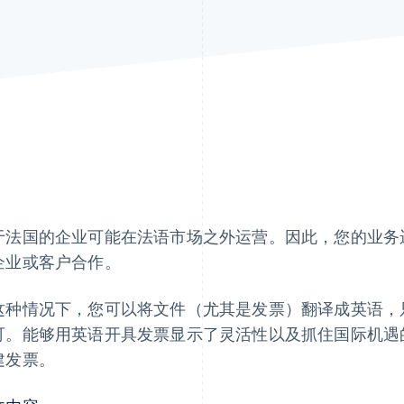
于法国的企业可能在法语市场之外运营。因此，您的业务
企业或客户合作。
这种情况下，您可以将文件（尤其是发票）翻译成英语，
可。能够用英语开具发票显示了灵活性以及抓住国际机遇
建发票。