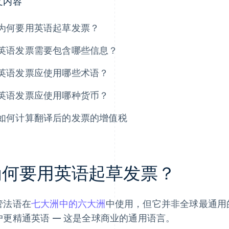
文内容
为何要用英语起草发票？
英语发票需要包含哪些信息？
英语发票应使用哪些术语？
英语发票应使用哪种货币？
如何计算翻译后的发票的增值税
为何要用英语起草发票？
管法语在
七大洲中的六大洲
中使用，但它并非全球最通用
户更精通英语 — 这是全球商业的通用语言。