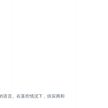
的语言。在某些情况下，供应商和