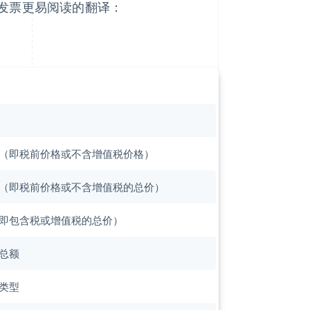
发票更易阅读的翻译：
（即税前价格或不含增值税价格）
（即税前价格或不含增值税的总价）
即包含税或增值税的总价）
总额
类型