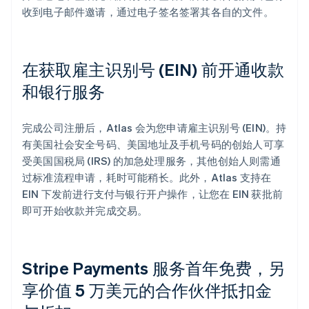
收到电子邮件邀请，通过电子签名签署其各自的文件。
在获取雇主识别号 (EIN) 前开通收款
和银行服务
完成公司注册后，Atlas 会为您申请雇主识别号 (EIN)。持
有美国社会安全号码、美国地址及手机号码的创始人可享
受美国国税局 (IRS) 的加急处理服务，其他创始人则需通
过标准流程申请，耗时可能稍长。此外，Atlas 支持在
EIN 下发前进行支付与银行开户操作，让您在 EIN 获批前
即可开始收款并完成交易。
Stripe Payments 服务首年免费，另
享价值 5 万美元的合作伙伴抵扣金