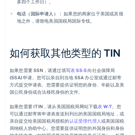
多四个工作日）。
电话（国际申请人）：
如果您的商家位于美国或其领
地之外，请致电美国国税局国际专线。
如何获取其他类型的 TIN
如果您需要 SSN，请通过填写
表 SS-5
向社会保障局
(SSA) 申请。您可以亲自到当地 SSA 办公室或通过邮寄
方式提交申请表。您需要提供证明您的身份、年龄以及美
国公民身份或合法移民身份的文件。
如果您需要 ITIN，请从美国国税局网站下载
表 W-7
。您
可以通过邮寄将申请表发送到列出的美国国税局地址，或
亲自提交给美国国税局授权的
认证受理代理人
或美国国税
局纳税人协助中心。您需要提供证明您的外国身份和身份