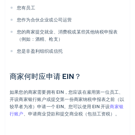
您有员工
您作为合伙企业或公司运营
您的商家提交就业、消费税或某些其他纳税申报表
（例如：酒精、枪支）
您是非盈利组织或信托
商家何时应申请 EIN？
如果您的商家需要拥有 EIN，您应该在雇用第一位员工、
开设商家银行账户或提交第一份商家纳税申报表之前（以
较早者为准）申请一个 EIN。您可以使用 EIN 开设
商家银
行账户
、申请商业贷款和提交商业税（包括工资税）。