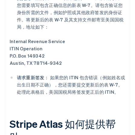
您需要填写包含正确信息的新表 W-7。请包含验证您
身份所需的文件，例如护照或其他政府签发的身份证
件。将更新后的表 W-7 及其支持文件邮寄至美国国税
局，地址如下：
Internal Revenue Service
ITIN Operation
P.O. Box 149342
Austin, TX 78714-9342
请求重新签发：
如果您的 ITIN 包含错误（例如姓名或
出生日期不正确），您还需要提交更新后的表 W-7。
处理此表格后，美国国税局将签发更正后的 ITIN。
Stripe Atlas 如何提供帮