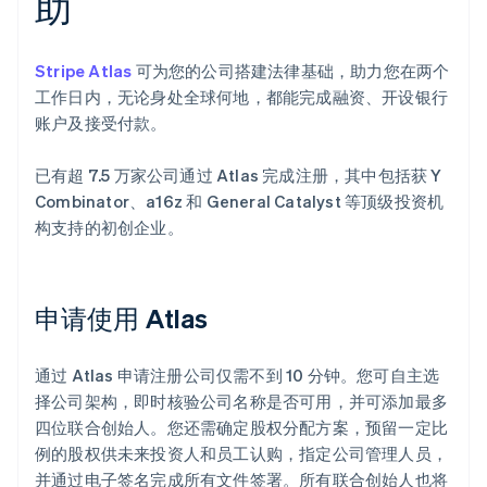
助
Stripe Atlas
可为您的公司搭建法律基础，助力您在两个
工作日内，无论身处全球何地，都能完成融资、开设银行
账户及接受付款。
已有超 7.5 万家公司通过 Atlas 完成注册，其中包括获 Y
Combinator、a16z 和 General Catalyst 等顶级投资机
构支持的初创企业。
申请使用 Atlas
通过 Atlas 申请注册公司仅需不到 10 分钟。您可自主选
择公司架构，即时核验公司名称是否可用，并可添加最多
四位联合创始人。您还需确定股权分配方案，预留一定比
例的股权供未来投资人和员工认购，指定公司管理人员，
并通过电子签名完成所有文件签署。所有联合创始人也将