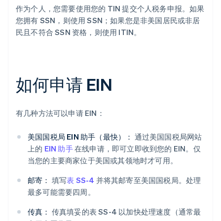
作为个人，您需要使用您的 TIN 提交个人税务申报。如果
您拥有 SSN，则使用 SSN；如果您是非美国居民或非居
民且不符合 SSN 资格，则使用 ITIN。
如何申请 EIN
有几种方法可以申请 EIN：
美国国税局 EIN 助手（最快）：
通过美国国税局网站
上的
EIN 助手
在线申请，即可立即收到您的 EIN。仅
当您的主要商家位于美国或其领地时才可用。
邮寄：
填写
表 SS-4
并将其邮寄至美国国税局。处理
最多可能需要四周。
传真：
传真填妥的表 SS-4 以加快处理速度（通常最