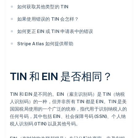
如何获取其他类型的 TIN
如果使用错误的 TIN 会怎样？
如何更正 EIN 或 TIN 申请表中的错误
Stripe Atlas 如何提供帮助
TIN 和 EIN 是否相同？
TIN 和 EIN 是不同的。EIN（雇主识别码）是 TIN（纳税
人识别码）的一种，但并非所有 TIN 都是 EIN。TIN 是美
国国税局使用的一个广泛的统称，指代用于识别纳税人的
任何号码，其中包括 EIN、社会保障号码 (SSN)、个人纳
税人识别码 (ITIN) 以及其他号码。