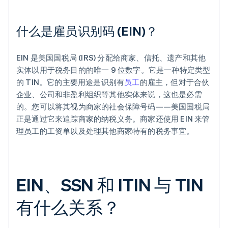
什么是雇员识别码 (EIN)？
EIN 是美国国税局 (IRS) 分配给商家、信托、遗产和其他
实体以用于税务目的的唯一 9 位数字。它是一种特定类型
的 TIN。它的主要用途是识别有
员工
的雇主，但对于合伙
企业、公司和非盈利组织等其他实体来说，这也是必需
的。您可以将其视为商家的社会保障号码——美国国税局
正是通过它来追踪商家的纳税义务。商家还使用 EIN 来管
理员工的工资单以及处理其他商家特有的税务事宜。
EIN、SSN 和 ITIN 与 TIN
有什么关系？