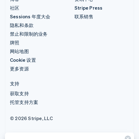
社区
Stripe Press
Sessions 年度大会
联系销售
隐私和条款
禁止和限制的业务
牌照
网站地图
Cookie 设置
更多资源
支持
获取支持
托管支持方案
© 2026 Stripe, LLC