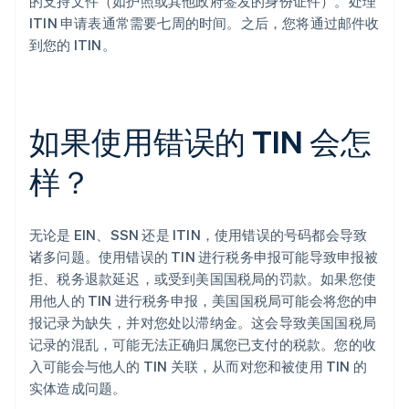
的支持文件（如护照或其他政府签发的身份证件）。处理
ITIN 申请表通常需要七周的时间。之后，您将通过邮件收
到您的 ITIN。
如果使用错误的 TIN 会怎
样？
无论是 EIN、SSN 还是 ITIN，使用错误的号码都会导致
诸多问题。使用错误的 TIN 进行税务申报可能导致申报被
拒、税务退款延迟，或受到美国国税局的罚款。如果您使
用他人的 TIN 进行税务申报，美国国税局可能会将您的申
报记录为缺失，并对您处以滞纳金。这会导致美国国税局
记录的混乱，可能无法正确归属您已支付的税款。您的收
入可能会与他人的 TIN 关联，从而对您和被使用 TIN 的
实体造成问题。