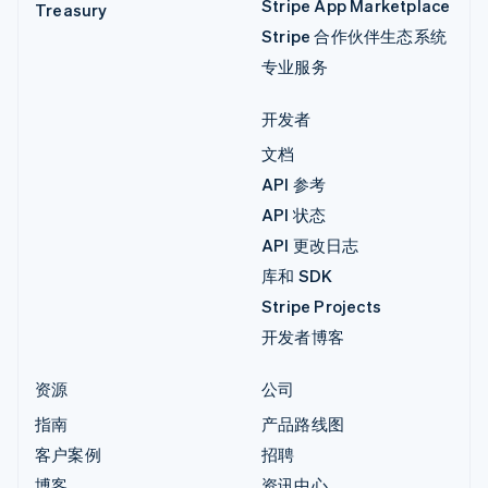
Stripe App Marketplace
Treasury
Stripe 合作伙伴生态系统
专业服务
开发者
文档
API 参考
API 状态
API 更改日志
库和 SDK
Stripe Projects
开发者博客
资源
公司
指南
产品路线图
客户案例
招聘
博客
资讯中心