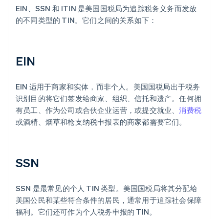
EIN、SSN 和 ITIN 是美国国税局为追踪税务义务而发放
的不同类型的 TIN。它们之间的关系如下：
EIN
EIN 适用于商家和实体，而非个人。美国国税局出于税务
识别目的将它们签发给商家、组织、信托和遗产。任何拥
有员工、作为公司或合伙企业运营，或提交就业、
消费税
或酒精、烟草和枪支纳税申报表的商家都需要它们。
SSN
SSN 是最常见的个人 TIN 类型。美国国税局将其分配给
美国公民和某些符合条件的居民，通常用于追踪社会保障
福利。它们还可作为个人税务申报的 TIN。