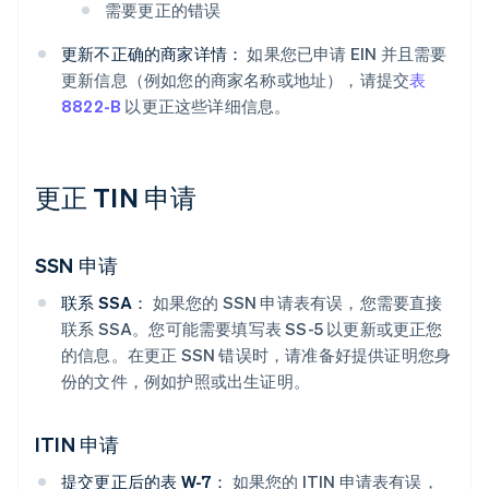
需要更正的错误
更新不正确的商家详情：
如果您已申请 EIN 并且需要
更新信息（例如您的商家名称或地址），请提交
表
8822-B
以更正这些详细信息。
更正 TIN 申请
SSN 申请
联系 SSA：
如果您的 SSN 申请表有误，您需要直接
联系 SSA。您可能需要填写表 SS-5 以更新或更正您
的信息。在更正 SSN 错误时，请准备好提供证明您身
份的文件，例如护照或出生证明。
ITIN 申请
提交更正后的表 W-7：
如果您的 ITIN 申请表有误，