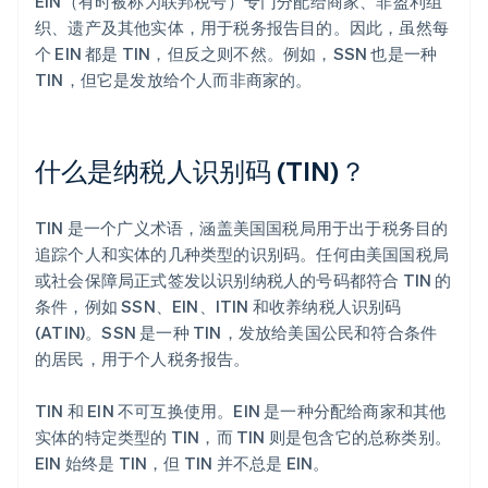
EIN（有时被称为联邦税号）专门分配给商家、非盈利组
织、遗产及其他实体，用于税务报告目的。因此，虽然每
个 EIN 都是 TIN，但反之则不然。例如，SSN 也是一种
TIN，但它是发放给个人而非商家的。
什么是纳税人识别码 (TIN)？
TIN 是一个广义术语，涵盖美国国税局用于出于税务目的
追踪个人和实体的几种类型的识别码。任何由美国国税局
或社会保障局正式签发以识别纳税人的号码都符合 TIN 的
条件，例如 SSN、EIN、ITIN 和收养纳税人识别码
(ATIN)。SSN 是一种 TIN，发放给美国公民和符合条件
的居民，用于个人税务报告。
TIN 和 EIN 不可互换使用。EIN 是一种分配给商家和其他
实体的特定类型的 TIN，而 TIN 则是包含它的总称类别。
EIN 始终是 TIN，但 TIN 并不总是 EIN。