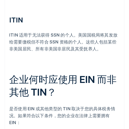
ITIN
ITIN 适用于无法获得 SSN 的个人。美国国税局将其发放
给需要缴税但不符合 SSN 资格的个人。这些人包括某些
非美国居民、所有非美国非居民及其受抚养人。
企业何时应使用 EIN 而非
其他 TIN？
是否使用 EIN 或其他类型的 TIN 取决于您的具体税务情
况。如果符合以下条件，您的企业在法律上需要拥有
EIN：