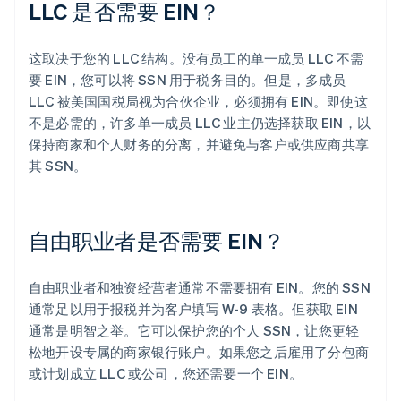
LLC 是否需要 EIN？
这取决于您的 LLC 结构。没有员工的单一成员 LLC 不需
要 EIN，您可以将 SSN 用于税务目的。但是，多成员
LLC 被美国国税局视为合伙企业，必须拥有 EIN。即使这
不是必需的，许多单一成员 LLC 业主仍选择获取 EIN，以
保持商家和个人财务的分离，并避免与客户或供应商共享
其 SSN。
自由职业者是否需要 EIN？
自由职业者和独资经营者通常不需要拥有 EIN。您的 SSN
通常足以用于报税并为客户填写 W-9 表格。但获取 EIN
通常是明智之举。它可以保护您的个人 SSN，让您更轻
松地开设专属的商家银行账户。如果您之后雇用了分包商
或计划成立 LLC 或公司，您还需要一个 EIN。