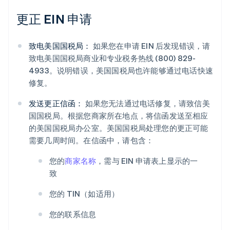
更正 EIN 申请
致电美国国税局：
如果您在申请 EIN 后发现错误，请
致电美国国税局商业和专业税务热线 (800) 829-
4933。说明错误，美国国税局也许能够通过电话快速
修复。
发送更正信函：
如果您无法通过电话修复，请致信美
国国税局。根据您商家所在地点，将信函发送至相应
的美国国税局办公室。美国国税局处理您的更正可能
需要几周时间。在信函中，请包含：
您的
商家名称
，需与 EIN 申请表上显示的一
致
您的 TIN（如适用）
您的联系信息