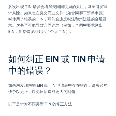
多次出现 TIN 错误会增加美国国税局的关注，甚至引发审
计风险。如果您在提交商业文件（如合同和工资单申报）
时使用了错误的 TIN，可能会违反税法和州法规的合规要
求。这甚至可能导致合同违约（例如，合同中要求列出
EIN，但您错误地列出了个人 TIN）。
如何纠正 EIN 或 TIN 申请
中的错误？
如果您发现您的 EIN 或 TIN 申请表中存在错误，请务必尽
快予以更正，以免日后造成更大的问题。
以下是针对不同类型 TIN 的修正方法：