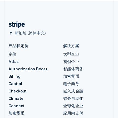
中国内地
简体中文
English
中国香港特别行政区
English
简体中文
新加坡 (简体中文)
产品和定价
解决方案
定价
大型企业
Atlas
初创企业
Authorization Boost
智能体商务
Billing
加密货币
Capital
电子商务
Checkout
嵌入式金融
Climate
财务自动化
Connect
全球化企业
加密货币
应用内支付