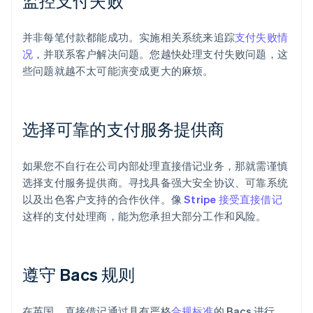
监控支付失败
并非每笔付款都能成功。实施相关系统来追踪
支付失败情
况
，并联系客户解决问题。您越快处理支付失败问题，这
些问题就越不太可能演变成更大的麻烦。
选择可靠的支付服务提供商
如果您不自行在公司内部处理直接借记业务，那就需谨慎
选择支付服务提供商。寻找具备强大安全协议、可靠系统
以及出色客户支持的合作伙伴。像
Stripe 接受直接借记
这样的支付处理商，能为您承担大部分工作和风险。
遵守 Bacs 规则
在英国，直接借记通过具有严格
合规标准
的 Bacs 进行。