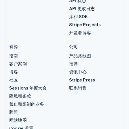
API 状态
API 更改日志
库和 SDK
Stripe Projects
开发者博客
资源
公司
指南
产品路线图
客户案例
招聘
博客
资讯中心
社区
Stripe Press
Sessions 年度大会
联系销售
隐私和条款
禁止和限制的业务
牌照
网站地图
Cookie 设置