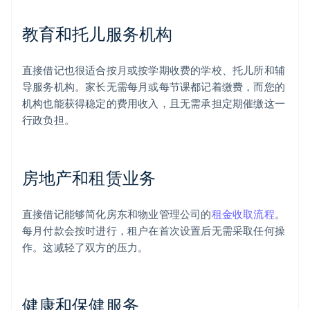
教育和托儿服务机构
直接借记也很适合按月或按学期收费的学校、托儿所和辅
导服务机构。家长无需每月或每节课都记着缴费，而您的
机构也能获得稳定的费用收入，且无需承担定期催缴这一
行政负担。
房地产和租赁业务
直接借记能够简化房东和物业管理公司的
租金收取流程
。
每月付款会按时进行，租户在首次设置后无需采取任何操
作。这减轻了双方的压力。
健康和保健服务