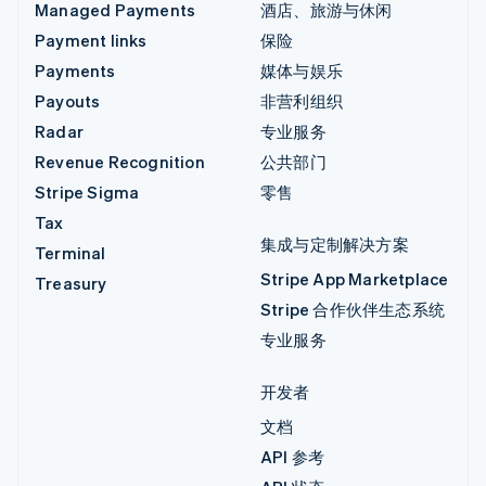
Managed Payments
酒店、旅游与休闲
Payment links
保险
Payments
媒体与娱乐
Payouts
非营利组织
Radar
专业服务
Revenue Recognition
公共部门
Stripe Sigma
零售
Tax
集成与定制解决方案
Terminal
Stripe App Marketplace
Treasury
Stripe 合作伙伴生态系统
专业服务
开发者
文档
API 参考