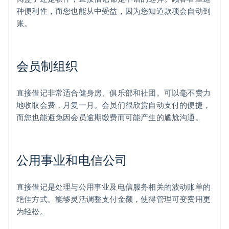
种便利性，而您也能从中受益，因为您知道款项会自动到
账。
会员制组织
直接借记非常适合健身房、俱乐部和社团。可以毫不费力
地收取会费，月复一月。会员们很欣赏自动支付的便捷，
而您也能避免因会员逾期缴费而可能产生的尴尬沟通。
公用事业和电信公司
直接借记是处理与公用事业及电信服务相关的波动账单的
绝佳方式。能够灵活调整支付金额，使得管理可变费用更
为轻松。