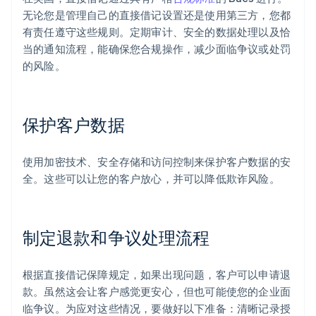
无论您是管理自己的直接借记设置还是使用第三方，您都
有责任遵守这些规则。定期审计、安全的数据处理以及恰
当的通知流程，能确保您合规操作，减少面临争议或处罚
的风险。
保护客户数据
使用加密技术、安全存储和访问控制来保护客户数据的安
全。这些可以让您的客户放心，并可以降低欺诈风险。
制定退款和争议处理流程
根据直接借记保障规定，如果出现问题，客户可以申请退
款。虽然这会让客户感觉更安心，但也可能使您的企业面
临争议。为应对这些情况，要做好以下准备：清晰记录授