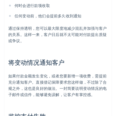
何时会进行款项收取
任何变动前，他们会提前多久收到通知
通过保持透明，您可以最大限度地减少混乱并加强与客户
的关系。这样一来，客户日后就不太可能对付款提出质疑
或争议。
将变动情况通知客户
如果付款金额发生变化，或者您要新增一项收费，需提前
充分通知客户。直接借记保障要求您这样做，不过除了合
规之外，这也是良好的做法。一封简要说明变动情况的电
子邮件或信件，能够避免误解，让客户有掌控感。