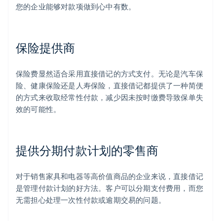
您的企业能够对款项做到心中有数。
保险提供商
保险费显然适合采用直接借记的方式支付。无论是汽车保
险、健康保险还是人寿保险，直接借记都提供了一种简便
的方式来收取经常性付款，减少因未按时缴费导致保单失
效的可能性。
提供分期付款计划的零售商
对于销售家具和电器等高价值商品的企业来说，直接借记
是管理付款计划的好方法。客户可以分期支付费用，而您
无需担心处理一次性付款或逾期交易的问题。