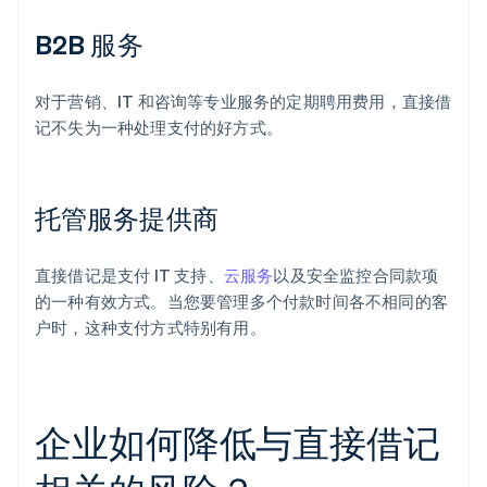
B2B 服务
对于营销、IT 和咨询等专业服务的定期聘用费用，直接借
记不失为一种处理支付的好方式。
托管服务提供商
直接借记是支付 IT 支持、
云服务
以及安全监控合同款项
的一种有效方式。当您要管理多个付款时间各不相同的客
户时，这种支付方式特别有用。
企业如何降低与直接借记