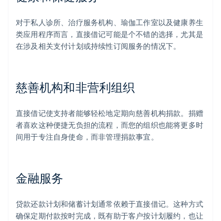
对于私人诊所、治疗服务机构、瑜伽工作室以及健康养生
类应用程序而言，直接借记可能是个不错的选择，尤其是
在涉及相关支付计划或持续性订阅服务的情况下。
慈善机构和非营利组织
直接借记使支持者能够轻松地定期向慈善机构捐款。捐赠
者喜欢这种便捷无负担的流程，而您的组织也能将更多时
间用于专注自身使命，而非管理捐款事宜。
金融服务
贷款还款计划和储蓄计划通常依赖于直接借记。这种方式
确保定期付款按时完成，既有助于客户按计划履约，也让