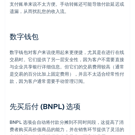
支付账单来说不太方便。手动转账还可能导致付款延迟或
遗漏，从而扰乱您的收入流。
数字钱包
数字钱包对客户来说使用起来更便捷，尤其是在进行在线
交易时。它们提供了另一层安全性，因为客户不需要直接
与企业共享银行详细信息。但它们的交易费用较高（通常
是交易的百分比加上固定费用），并且不太适合经常性付
款，因为客户通常需要手动管理订阅。
先买后付 (BNPL) 选项
BNPL 选项会自动将付款分摊到不同时间段，这提高了消
费者购买高价值商品的能力，并在销售环节提供了灵活的