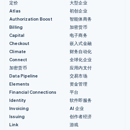
定价
大型企业
Atlas
初创企业
Authorization Boost
智能体商务
Billing
加密货币
Capital
电子商务
Checkout
嵌入式金融
Climate
财务自动化
Connect
全球化企业
加密货币
应用内支付
Data Pipeline
交易市场
Elements
资金管理
Financial Connections
平台
Identity
软件即服务
Invoicing
AI 企业
Issuing
创作者经济
Link
游戏