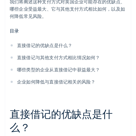
提供分期付款计划的零售商
为客户提供灵活性
我们将阐述这种支付方式对英国企业可能存在的优缺点、
哪些企业受益最大、它与其他支付方式相比如何，以及如
B2B 服务
何降低常见风险。
托管服务提供商
目录
直接借记的优缺点是什么？
直接借记与其他支付方式相比情况如何？
哪些类型的企业从直接借记中获益最大？
企业如何降低与直接借记相关的风险？
直接借记的优缺点是什
么？