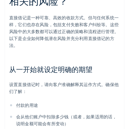
相关的风险？
直接借记是一种可靠、高效的收款方式。但与任何系统一
样，它们也存在风险，包括支付失败和客户纠纷等。这些
风险中的大多数都可以通过正确的策略和流程进行管理。
以下是企业如何降低潜在风险并充分利用直接借记的方
法。
从一开始就设定明确的期望
设置直接借记时，请向客户准确解释其运作方式。确保他
们了解：
付款的用途
会从他们账户中扣除多少钱（或者，如果适用的话，
说明金额可能会有所变动）