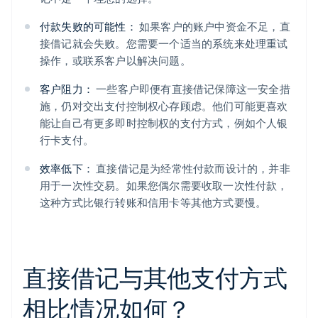
付款失败的可能性：
如果客户的账户中资金不足，直
接借记就会失败。您需要一个适当的系统来处理重试
操作，或联系客户以解决问题。
客户阻力：
一些客户即便有直接借记保障这一安全措
施，仍对交出支付控制权心存顾虑。他们可能更喜欢
能让自己有更多即时控制权的支付方式，例如个人银
行卡支付。
效率低下：
直接借记是为经常性付款而设计的，并非
用于一次性交易。如果您偶尔需要收取一次性付款，
这种方式比银行转账和信用卡等其他方式要慢。
直接借记与其他支付方式
相比情况如何？