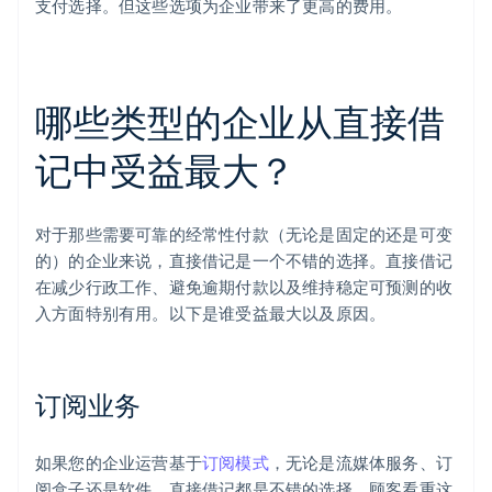
支付选择。但这些选项为企业带来了更高的费用。
哪些类型的企业从直接借
记中受益最大？
对于那些需要可靠的经常性付款（无论是固定的还是可变
的）的企业来说，直接借记是一个不错的选择。直接借记
在减少行政工作、避免逾期付款以及维持稳定可预测的收
入方面特别有用。以下是谁受益最大以及原因。
订阅业务
如果您的企业运营基于
订阅模式
，无论是流媒体服务、订
阅盒子还是软件，直接借记都是不错的选择。顾客看重这