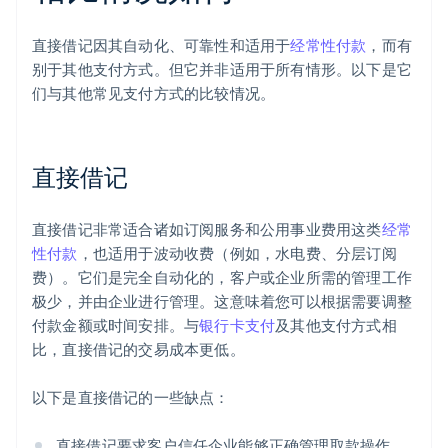
直接借记因其自动化、可靠性和适用于
经常性付款
，而有
别于其他支付方式。但它并非适用于所有情形。以下是它
们与其他常见支付方式的比较情况。
直接借记
直接借记非常适合诸如订阅服务和公用事业费用这类
经常
性付款
，也适用于波动收费（例如，水电费、分层订阅
费）。它们是完全自动化的，客户或企业所需的管理工作
极少，并由企业进行管理。这意味着您可以根据需要调整
付款金额或时间安排。与
银行卡支付
及其他支付方式相
比，直接借记的交易成本更低。
以下是直接借记的一些缺点：
直接借记要求客户信任企业能够正确管理取款操作，