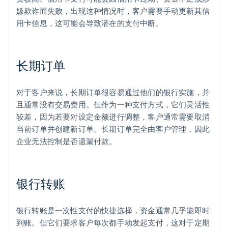
嫌欺诈而失败，出现这种情况时，客户需要手动更新其信
用卡信息，这可能会导致潜在的支付中断。
长期订单
对于客户来说，长期订单很容易通过他们的银行实施，并
且通常没有交易费用。但作为一种支付方式，它们灵活性
较差，因为若要对设定金额进行调整，客户通常需要取消
当前订单并创建新订单。长期订单完全由客户管理，因此
企业无法控制是否遗漏付款。
银行转账
银行转账是一次性支付的快捷选择，资金通常几乎能即时
到账。但它们要求客户每次都手动发起支付，这对于定期