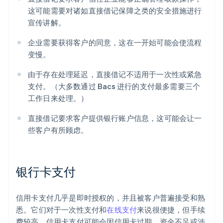
这可能需要对诸如直接借记保障之类的安全措施进行
宣传讲解。
企业需要获得客户的同意，这在一开始可能会使流程
变慢。
由于存在处理延迟，直接借记不适用于一次性或紧急
支付。（大多数通过 Bacs 进行的支付最多需要三个
工作日来处理。）
直接借记要求客户提供银行账户信息，这可能会让一
些客户有所顾虑。
银行卡支付
信用卡支付几乎是即时授权的，并且被客户普遍接受和熟
悉。它们对于一次性支付和
在线支付
来说很便捷，但手续
费较高。信用卡支付可能会因信用卡过期、资金不足或涉