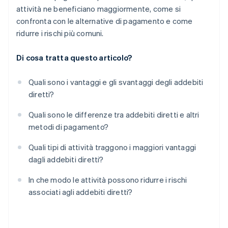
attività ne beneficiano maggiormente, come si
confronta con le alternative di pagamento e come
ridurre i rischi più comuni.
Di cosa tratta questo articolo?
Quali sono i vantaggi e gli svantaggi degli addebiti
diretti?
Quali sono le differenze tra addebiti diretti e altri
metodi di pagamento?
Quali tipi di attività traggono i maggiori vantaggi
dagli addebiti diretti?
In che modo le attività possono ridurre i rischi
associati agli addebiti diretti?