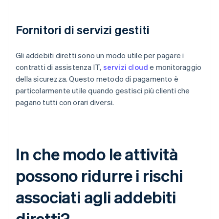
Fornitori di servizi gestiti
Gli addebiti diretti sono un modo utile per pagare i
contratti di assistenza IT,
servizi cloud
e monitoraggio
della sicurezza. Questo metodo di pagamento è
particolarmente utile quando gestisci più clienti che
pagano tutti con orari diversi.
In che modo le attività
possono ridurre i rischi
associati agli addebiti
diretti?