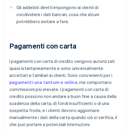
Gli addebiti diretti impongono ai clienti di
condividere i dati bancari, cosa che alcuni
potrebbero esitare a fare.
Pagamenti con carta
I pagamenti con carta di credito vengono autorizzati
quasi istantaneamente e sono universalmente
accettati e familiari ai clienti. Sono convenienti per i
pagamenti una tantum e online
, ma comportano
commissioni più elevate. I pagamenti con carta di
credito possono non andare a buon fine a causa della
scadenza della carta, di fondi insufficienti o di una
sospetta frode, e i clienti devono aggiornare
manualmente i dati della carta quando ciò si verifica, il
che può portare a potenziali interruzioni.