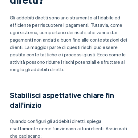
Gli addebiti diretti sono uno strumento affidabile ed
efficiente per riscuotere i pagamenti. Tuttavia, come
ogni sistema, comportano dei rischi, che vanno dai
pagamenti non andati a buon fine alle contestazioni dei
clienti. La maggior parte di questi rischi può essere
gestita con le tattiche e i processi giusti. Ecco come le
attività possono ridurre i rischi potenziali e sfruttare al
meglio gli addebiti diretti.
Stabilisci aspettative chiare fin
dall'inizio
Quando configuri gli addebiti diretti, spiega
esattamente come funzionano ai tuoi clienti. Assicurati
che capiscano: