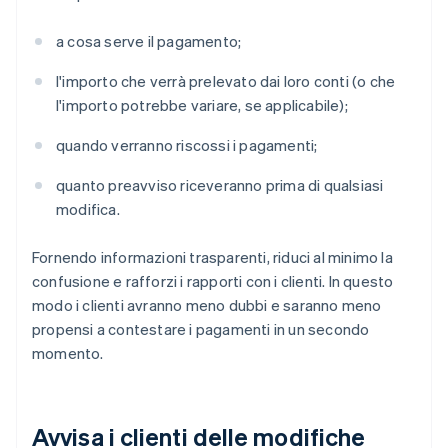
a cosa serve il pagamento;
l'importo che verrà prelevato dai loro conti (o che
l'importo potrebbe variare, se applicabile);
quando verranno riscossi i pagamenti;
quanto preavviso riceveranno prima di qualsiasi
modifica.
Fornendo informazioni trasparenti, riduci al minimo la
confusione e rafforzi i rapporti con i clienti. In questo
modo i clienti avranno meno dubbi e saranno meno
propensi a contestare i pagamenti in un secondo
momento.
Avvisa i clienti delle modifiche