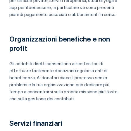
per cliniche private, servizi terapeutici, studi di yoga e
app per il benessere, in particolare se sono presenti
piani di pagamento associati o abbonamenti in corso.
Organizzazioni benefiche e non
profit
Gli addebiti diretti consentono ai sostenitori di
effettuare facilmente donazioni regolari a enti di
beneficenza. Ai donatori piace il processo senza
problemi e la tua organizzazione può dedicare più
tempo a concentrarsi sulla propria missione piuttosto
che sulla gestione dei contributi.
Servizi finanziari