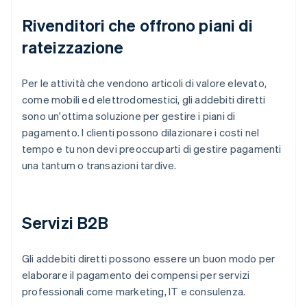
Rivenditori che offrono piani di
rateizzazione
Per le attività che vendono articoli di valore elevato,
come mobili ed elettrodomestici, gli addebiti diretti
sono un'ottima soluzione per gestire i piani di
pagamento. I clienti possono dilazionare i costi nel
tempo e tu non devi preoccuparti di gestire pagamenti
una tantum o transazioni tardive.
Servizi B2B
Gli addebiti diretti possono essere un buon modo per
elaborare il pagamento dei compensi per servizi
professionali come marketing, IT e consulenza.