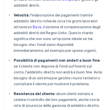
addebiti diretti.
Velocità:
l'elaborazione dei pagamenti tramite
addebito diretto richiede circa tre giorni lavorativi
attraverso
Bacs
, il sistema di compensazione degli
addebiti diretti del Regno Unito. Questo ritardo
significa che non sono un'opzione ideale se hai
bisogno che i fondi siano disponibili
immediatamente, ad esempio per spese urgenti.
Possibilità di pagamenti non andati a buon fine:
se il cliente non dispone di fondi sufficienti sul
conto, l'addebito diretto non andrà a buon fine. Avrai
bisogno di un sistema per gestire i nuovi tentativi o
contattare il cliente per risolvere il problema.
Resistenza del cliente:
alcuni clienti esitano a
cedere il controllo dei loro pagamenti, anche con la
rete di sicurezza della garanzia di addebito diretto.