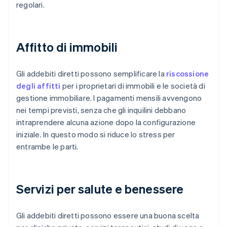
regolari.
Affitto di immobili
Gli addebiti diretti possono semplificare la
riscossione
degli affitti
per i proprietari di immobili e le società di
gestione immobiliare. I pagamenti mensili avvengono
nei tempi previsti, senza che gli inquilini debbano
intraprendere alcuna azione dopo la configurazione
iniziale. In questo modo si riduce lo stress per
entrambe le parti.
Servizi per salute e benessere
Gli addebiti diretti possono essere una buona scelta