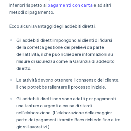
inferiori rispetto ai
pagamenti con carta
e ad altri
metodi di pagamento.
Ecco alcuni svantaggi degli addebiti diretti:
Gli addebiti diretti impongono ai clienti di fidarsi
della corretta gestione dei prelievi da parte
dell'attività, il che può richiedere informazioni su
misure di sicurezza come la Garanzia di addebito
diretto.
Le attività devono ottenere il consenso del cliente,
il che potrebbe rallentare il processo iniziale.
Gli addebiti diretti non sono adatti per pagamenti
una tantum o urgenti a causa di ritardi
nell'elaborazione. (L'elaborazione della maggior
parte dei pagamenti tramite Bacs richiede fino a tre
giorni lavorativi.)