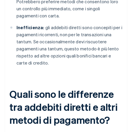
Potrebbero preferire metodi che consentono loro
un controllo più immediato, come i singoli
pagamenti con carta.
Inefficienza:
gli addebiti diretti sono concepiti per i
pagamenti ricorrenti, non per le transazioni una
tantum. Se occasionalmente devi riscuotere
pagamenti una tantum, questo metodo è più lento
rispetto ad altre opzioni quali bonifici bancari e
carte di credito.
Quali sono le differenze
tra addebiti diretti e altri
metodi di pagamento?