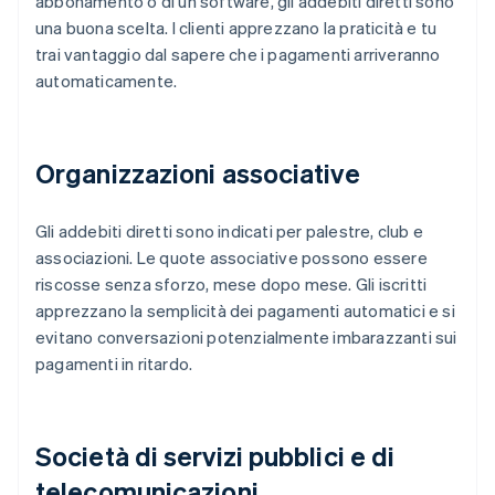
abbonamento o di un software, gli addebiti diretti sono
una buona scelta. I clienti apprezzano la praticità e tu
trai vantaggio dal sapere che i pagamenti arriveranno
automaticamente.
Organizzazioni associative
Gli addebiti diretti sono indicati per palestre, club e
associazioni. Le quote associative possono essere
riscosse senza sforzo, mese dopo mese. Gli iscritti
apprezzano la semplicità dei pagamenti automatici e si
evitano conversazioni potenzialmente imbarazzanti sui
pagamenti in ritardo.
Società di servizi pubblici e di
telecomunicazioni