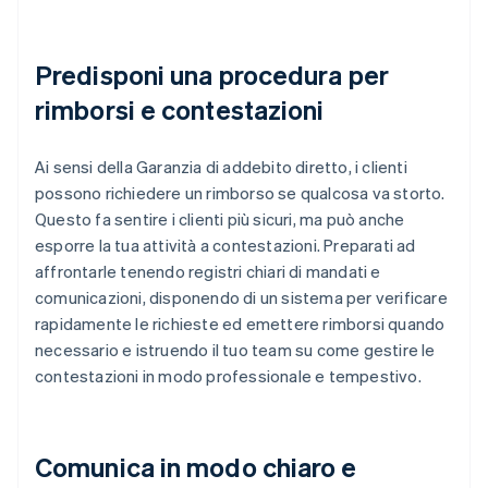
Predisponi una procedura per
rimborsi e contestazioni
Ai sensi della Garanzia di addebito diretto, i clienti
possono richiedere un rimborso se qualcosa va storto.
Questo fa sentire i clienti più sicuri, ma può anche
esporre la tua attività a contestazioni. Preparati ad
affrontarle tenendo registri chiari di mandati e
comunicazioni, disponendo di un sistema per verificare
rapidamente le richieste ed emettere rimborsi quando
necessario e istruendo il tuo team su come gestire le
contestazioni in modo professionale e tempestivo.
Comunica in modo chiaro e