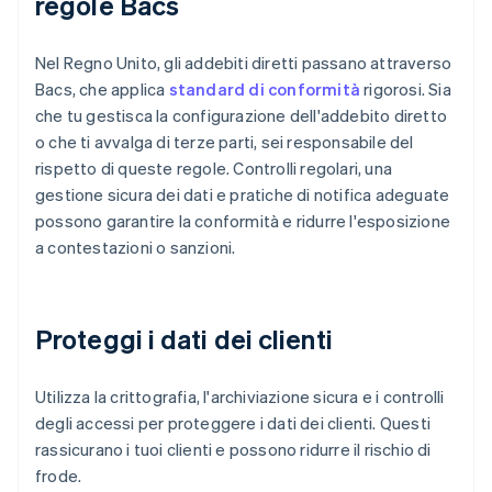
regole Bacs
Nel Regno Unito, gli addebiti diretti passano attraverso
Bacs, che applica
standard di conformità
rigorosi. Sia
che tu gestisca la configurazione dell'addebito diretto
o che ti avvalga di terze parti, sei responsabile del
rispetto di queste regole. Controlli regolari, una
gestione sicura dei dati e pratiche di notifica adeguate
possono garantire la conformità e ridurre l'esposizione
a contestazioni o sanzioni.
Proteggi i dati dei clienti
Utilizza la crittografia, l'archiviazione sicura e i controlli
degli accessi per proteggere i dati dei clienti. Questi
rassicurano i tuoi clienti e possono ridurre il rischio di
frode.