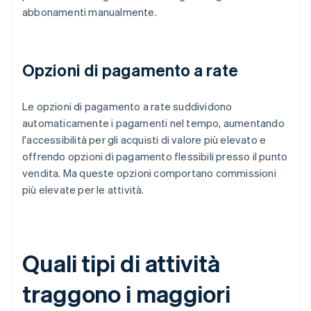
abbonamenti manualmente.
Opzioni di pagamento a rate
Le opzioni di pagamento a rate suddividono
automaticamente i pagamenti nel tempo, aumentando
l'accessibilità per gli acquisti di valore più elevato e
offrendo opzioni di pagamento flessibili presso il punto
vendita. Ma queste opzioni comportano commissioni
più elevate per le attività.
Quali tipi di attività
traggono i maggiori