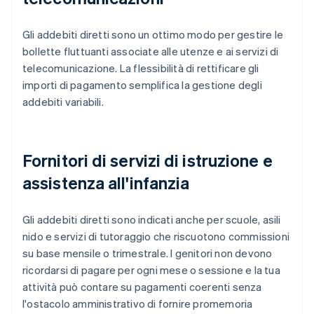
Gli addebiti diretti sono un ottimo modo per gestire le
bollette fluttuanti associate alle utenze e ai servizi di
telecomunicazione. La flessibilità di rettificare gli
importi di pagamento semplifica la gestione degli
addebiti variabili.
Fornitori di servizi di istruzione e
assistenza all'infanzia
Gli addebiti diretti sono indicati anche per scuole, asili
nido e servizi di tutoraggio che riscuotono commissioni
su base mensile o trimestrale. I genitori non devono
ricordarsi di pagare per ogni mese o sessione e la tua
attività può contare su pagamenti coerenti senza
l'ostacolo amministrativo di fornire promemoria