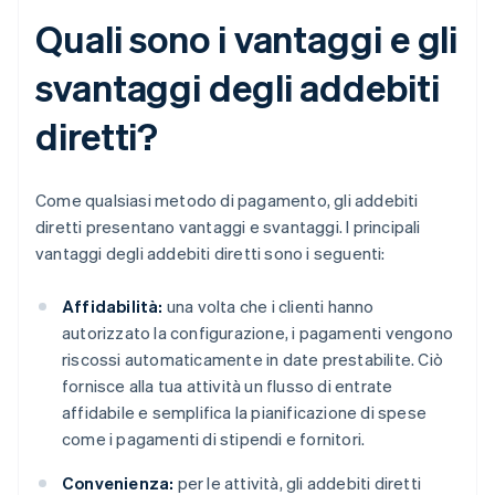
Quali sono i vantaggi e gli
svantaggi degli addebiti
diretti?
Come qualsiasi metodo di pagamento, gli addebiti
diretti presentano vantaggi e svantaggi. I principali
vantaggi degli addebiti diretti sono i seguenti:
Affidabilità:
una volta che i clienti hanno
autorizzato la configurazione, i pagamenti vengono
riscossi automaticamente in date prestabilite. Ciò
fornisce alla tua attività un flusso di entrate
affidabile e semplifica la pianificazione di spese
come i pagamenti di stipendi e fornitori.
Convenienza:
per le attività, gli addebiti diretti