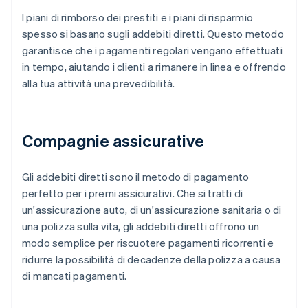
I piani di rimborso dei prestiti e i piani di risparmio
spesso si basano sugli addebiti diretti. Questo metodo
garantisce che i pagamenti regolari vengano effettuati
in tempo, aiutando i clienti a rimanere in linea e offrendo
alla tua attività una prevedibilità.
Compagnie assicurative
Gli addebiti diretti sono il metodo di pagamento
perfetto per i premi assicurativi. Che si tratti di
un'assicurazione auto, di un'assicurazione sanitaria o di
una polizza sulla vita, gli addebiti diretti offrono un
modo semplice per riscuotere pagamenti ricorrenti e
ridurre la possibilità di decadenze della polizza a causa
di mancati pagamenti.