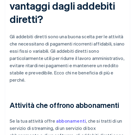
vantaggi dagli addebiti
diretti?
Gli addebiti diretti sono una buona scelta per le attività
che necessitano di pagamenti ricorrenti affidabili, siano
essi fissi o variabili. Gli addebiti diretti sono
particolarmente utili per ridurre il lavoro amministrativo,
evitare ritardi nei pagamenti e mantenere un reddito
stabile e prevedibile. Ecco chi ne beneficia di più e
perché.
Attività che offrono abbonamenti
Se la tua attività offre
abbonamenti
, che si tratti di un
servizio di streaming, di un servizio di box