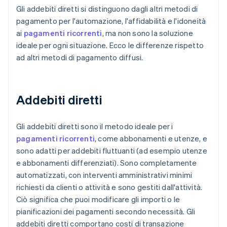
Gli addebiti diretti si distinguono dagli altri metodi di
pagamento per l'automazione, l'affidabilità e l'idoneità
ai
pagamenti ricorrenti
, ma non sono la soluzione
ideale per ogni situazione. Ecco le differenze rispetto
ad altri metodi di pagamento diffusi.
Addebiti diretti
Gli addebiti diretti sono il metodo ideale per i
pagamenti ricorrenti
, come abbonamenti e utenze, e
sono adatti per addebiti fluttuanti (ad esempio utenze
e abbonamenti differenziati). Sono completamente
automatizzati, con interventi amministrativi minimi
richiesti da clienti o attività e sono gestiti dall'attività.
Ciò significa che puoi modificare gli importi o le
pianificazioni dei pagamenti secondo necessità. Gli
addebiti diretti comportano costi di transazione