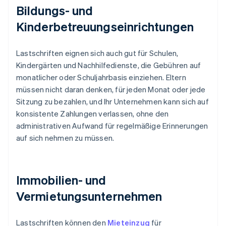
Bildungs- und
Kinderbetreuungseinrichtungen
Lastschriften eignen sich auch gut für Schulen,
Kindergärten und Nachhilfedienste, die Gebühren auf
monatlicher oder Schuljahrbasis einziehen. Eltern
müssen nicht daran denken, für jeden Monat oder jede
Sitzung zu bezahlen, und Ihr Unternehmen kann sich auf
konsistente Zahlungen verlassen, ohne den
administrativen Aufwand für regelmäßige Erinnerungen
auf sich nehmen zu müssen.
Immobilien- und
Vermietungsunternehmen
Lastschriften können den
Mieteinzug
für