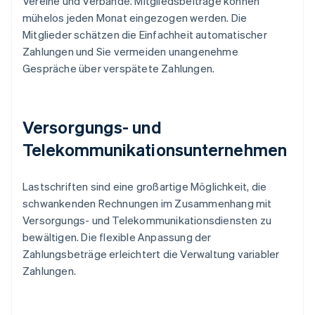
Vereine und Verbände. Mitgliedsbeiträge können
mühelos jeden Monat eingezogen werden. Die
Mitglieder schätzen die Einfachheit automatischer
Zahlungen und Sie vermeiden unangenehme
Gespräche über verspätete Zahlungen.
Versorgungs- und
Telekommunikationsunternehmen
Lastschriften sind eine großartige Möglichkeit, die
schwankenden Rechnungen im Zusammenhang mit
Versorgungs- und Telekommunikationsdiensten zu
bewältigen. Die flexible Anpassung der
Zahlungsbeträge erleichtert die Verwaltung variabler
Zahlungen.