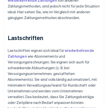
wiederkehrende Zahlungen
von anderen
Zahlungsmethoden, sind jedoch nicht für jede Situation
ideal. Hier sehen Sie, wie im Vergleich mit anderen
gängigen Zahlungsmethoden abschneiden.
Lastschriften
Lastschriften eignen sich ideal für
wiederkehrende
Zahlungen
wie Abonnements und
Versorgungsrechnungen. Sie eignen sich auch für
schwankende Abbuchungen (z. B. bei
Versorgungsunternehmen, gestaffelten
Abonnements). Sie sind vollständig automatisiert, mit
minimalem Verwaltungsaufwand für Kundschaft oder
Unternehmen und werden vom Unternehmen
verwaltet. Das bedeutet, dass Sie Zahlungsbeträge
oder Zeitpläne nach Bedarf anpassen können.