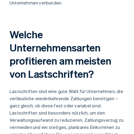
Unternehmen verbunden.
Welche
Unternehmensarten
profitieren am meisten
von Lastschriften?
Lastschriften sind eine gute Wahl für Unternehmen, die
verlässliche wiederkehrende Zahlungen benötigen –
ganz gleich, ob diese fest oder variabel sind.
Lastschriften sind besonders nützlich, um den
Verwaltungsaufwand zu reduzieren, Zahlungsverzug zu
vermeiden und ein stetiges, planbares Einkommen zu