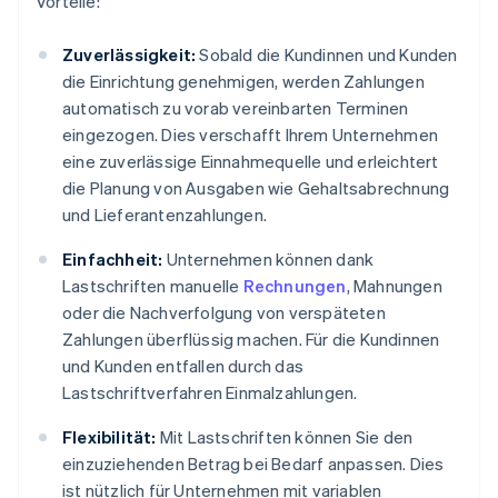
Vorteile:
Zuverlässigkeit:
Sobald die Kundinnen und Kunden
die Einrichtung genehmigen, werden Zahlungen
automatisch zu vorab vereinbarten Terminen
eingezogen. Dies verschafft Ihrem Unternehmen
eine zuverlässige Einnahmequelle und erleichtert
die Planung von Ausgaben wie Gehaltsabrechnung
und Lieferantenzahlungen.
Einfachheit:
Unternehmen können dank
Lastschriften manuelle
Rechnungen
, Mahnungen
oder die Nachverfolgung von verspäteten
Zahlungen überflüssig machen. Für die Kundinnen
und Kunden entfallen durch das
Lastschriftverfahren Einmalzahlungen.
Flexibilität:
Mit Lastschriften können Sie den
einzuziehenden Betrag bei Bedarf anpassen. Dies
ist nützlich für Unternehmen mit variablen