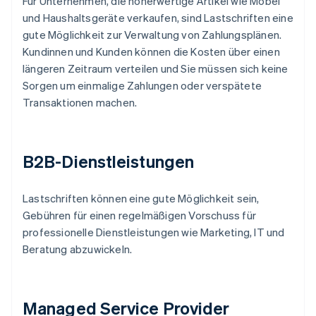
Für Unternehmen, die höherwertige Artikel wie Möbel
und Haushaltsgeräte verkaufen, sind Lastschriften eine
gute Möglichkeit zur Verwaltung von Zahlungsplänen.
Kundinnen und Kunden können die Kosten über einen
längeren Zeitraum verteilen und Sie müssen sich keine
Sorgen um einmalige Zahlungen oder verspätete
Transaktionen machen.
B2B-Dienstleistungen
Lastschriften können eine gute Möglichkeit sein,
Gebühren für einen regelmäßigen Vorschuss für
professionelle Dienstleistungen wie Marketing, IT und
Beratung abzuwickeln.
Managed Service Provider