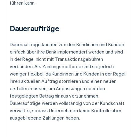
führen kann.
Daueraufträge
Daueraufträge können von den Kundinnen und Kunden
einfach über ihre Bank implementiert werden und sind
in der Regel nicht mit Transaktionsgebühren
verbunden. Als Zahlungsmethode sind sie jedoch
weniger flexibel, da Kundinnen und Kunden in der Regel
ihren aktuellen Auftrag stornieren und einen neuen
erstellen müssen, um Anpassungen über den
festgelegten Betrag hinaus vorzunehmen.
Daueraufträge werden vollständig von der Kundschaft
verwaltet, sodass Unternehmen keine Kontrolle über
ausgebliebene Zahlungen haben.