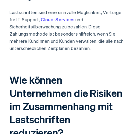
Lastschriften sind eine sinnvolle Möglichkeit, Verträge
für IT-Support,
Cloud-Services
und
Sicherheitsüberwachung zu bezahlen. Diese
Zahlungsmethode ist besonders hilfreich, wenn Sie
mehrere Kundinnen und Kunden verwalten, die alle nach
unterschiedlichen Zeitplänen bezahlen.
Wie können
Unternehmen die Risiken
im Zusammenhang mit
Lastschriften
reduzieren?