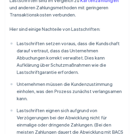
Lastschriften sind im Vergleich zu
Kartenzahlungen
und anderen Zahlungsmethoden mit geringeren
Transaktionskosten verbunden.
Hier sind einige Nachteile von Lastschriften:
Lastschriften setzen voraus, dass die Kundschaft
darauf vertraut, dass das Unternehmen
Abbuchungen korrekt verwaltet. Dies kann
Aufklärung über Schutzmaßnahmen wie die
Lastschriftgarantie erfordern.
Unternehmen müssen die Kundenzustimmung
einholen, was den Prozess zunächst verlangsamen
kann.
Lastschriften eignen sich aufgrund von
Verzögerungen bei der Abwicklung nicht für
einmalige oder dringende Zahlungen. (Bei den
meisten Zahlungen dauert die Abwicklung mit BACS