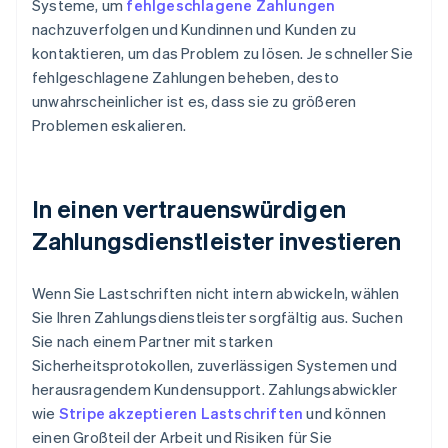
Systeme, um
fehlgeschlagene Zahlungen
nachzuverfolgen und Kundinnen und Kunden zu
kontaktieren, um das Problem zu lösen. Je schneller Sie
fehlgeschlagene Zahlungen beheben, desto
unwahrscheinlicher ist es, dass sie zu größeren
Problemen eskalieren.
In einen vertrauenswürdigen
Zahlungsdienstleister investieren
Wenn Sie Lastschriften nicht intern abwickeln, wählen
Sie Ihren Zahlungsdienstleister sorgfältig aus. Suchen
Sie nach einem Partner mit starken
Sicherheitsprotokollen, zuverlässigen Systemen und
herausragendem Kundensupport. Zahlungsabwickler
wie
Stripe akzeptieren Lastschriften
und können
einen Großteil der Arbeit und Risiken für Sie