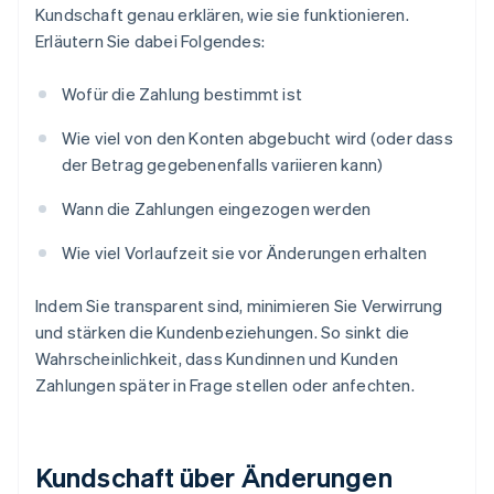
Kundschaft genau erklären, wie sie funktionieren.
Erläutern Sie dabei Folgendes:
Wofür die Zahlung bestimmt ist
Wie viel von den Konten abgebucht wird (oder dass
der Betrag gegebenenfalls variieren kann)
Wann die Zahlungen eingezogen werden
Wie viel Vorlaufzeit sie vor Änderungen erhalten
Indem Sie transparent sind, minimieren Sie Verwirrung
und stärken die Kundenbeziehungen. So sinkt die
Wahrscheinlichkeit, dass Kundinnen und Kunden
Zahlungen später in Frage stellen oder anfechten.
Kundschaft über Änderungen