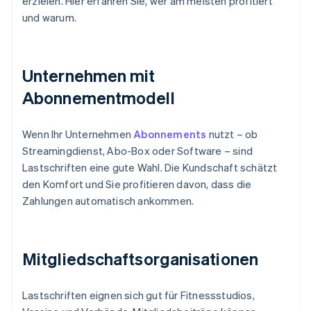
erzielen. Hier erfahren Sie, wer am meisten profitiert
und warum.
Unternehmen mit
Abonnementmodell
Wenn Ihr Unternehmen
Abonnements
nutzt – ob
Streamingdienst, Abo-Box oder Software – sind
Lastschriften eine gute Wahl. Die Kundschaft schätzt
den Komfort und Sie profitieren davon, dass die
Zahlungen automatisch ankommen.
Mitgliedschaftsorganisationen
Lastschriften eignen sich gut für Fitnessstudios,