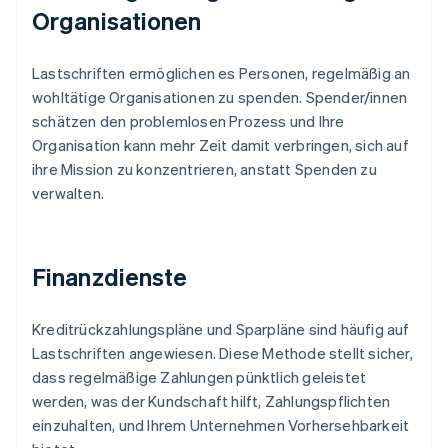
Organisationen
Lastschriften ermöglichen es Personen, regelmäßig an
wohltätige Organisationen zu spenden. Spender/innen
schätzen den problemlosen Prozess und Ihre
Organisation kann mehr Zeit damit verbringen, sich auf
ihre Mission zu konzentrieren, anstatt Spenden zu
verwalten.
Finanzdienste
Kreditrückzahlungspläne und Sparpläne sind häufig auf
Lastschriften angewiesen. Diese Methode stellt sicher,
dass regelmäßige Zahlungen pünktlich geleistet
werden, was der Kundschaft hilft, Zahlungspflichten
einzuhalten, und Ihrem Unternehmen Vorhersehbarkeit