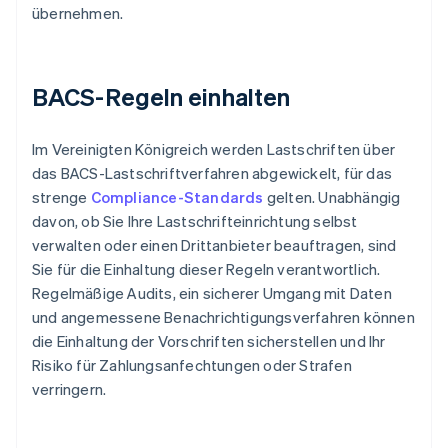
übernehmen.
BACS-Regeln einhalten
Im Vereinigten Königreich werden Lastschriften über
das BACS-Lastschriftverfahren abgewickelt, für das
strenge
Compliance-Standards
gelten. Unabhängig
davon, ob Sie Ihre Lastschrifteinrichtung selbst
verwalten oder einen Drittanbieter beauftragen, sind
Sie für die Einhaltung dieser Regeln verantwortlich.
Regelmäßige Audits, ein sicherer Umgang mit Daten
und angemessene Benachrichtigungsverfahren können
die Einhaltung der Vorschriften sicherstellen und Ihr
Risiko für Zahlungsanfechtungen oder Strafen
verringern.