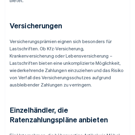
bietet.
Versicherungen
Versicherungsprämien eignen sich besonders für
Lastschriften. Ob Kfz-Versicherung,
Krankenversicherung oder Lebensversicherung –
Lastschriften bieten eine unkomplizierte Möglichkeit,
wiederkehrende Zahlungen einzuziehen und das Risiko
von Verfall des Versicherungsschutzes aufgrund
ausbleibender Zahlungen zu verringern.
Einzelhändler, die
Ratenzahlungspläne anbieten