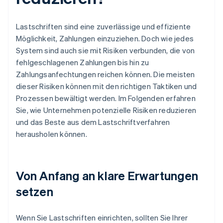
Lastschriften sind eine zuverlässige und effiziente
Möglichkeit, Zahlungen einzuziehen. Doch wie jedes
System sind auch sie mit Risiken verbunden, die von
fehlgeschlagenen Zahlungen bis hin zu
Zahlungsanfechtungen reichen können. Die meisten
dieser Risiken können mit den richtigen Taktiken und
Prozessen bewältigt werden. Im Folgenden erfahren
Sie, wie Unternehmen potenzielle Risiken reduzieren
und das Beste aus dem Lastschriftverfahren
herausholen können.
Von Anfang an klare Erwartungen
setzen
Wenn Sie Lastschriften einrichten, sollten Sie Ihrer