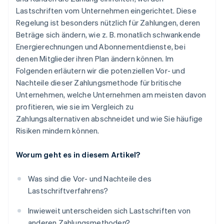
Lastschriften vom Unternehmen eingerichtet. Diese
Regelung ist besonders nützlich für Zahlungen, deren
Beträge sich ändern, wie z. B. monatlich schwankende
Energierechnungen und Abonnementdienste, bei
denen Mitglieder ihren Plan ändern können. Im
Folgenden erläutern wir die potenziellen Vor- und
Nachteile dieser Zahlungsmethode für britische
Unternehmen, welche Unternehmen am meisten davon
profitieren, wie sie im Vergleich zu
Zahlungsalternativen abschneidet und wie Sie häufige
Risiken mindern können.
Worum geht es in diesem Artikel?
Was sind die Vor- und Nachteile des
Lastschriftverfahrens?
Inwieweit unterscheiden sich Lastschriften von
anderen Zahlungsmethoden?