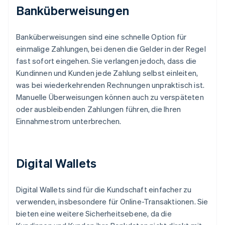
Banküberweisungen
Banküberweisungen sind eine schnelle Option für
einmalige Zahlungen, bei denen die Gelder in der Regel
fast sofort eingehen. Sie verlangen jedoch, dass die
Kundinnen und Kunden jede Zahlung selbst einleiten,
was bei wiederkehrenden Rechnungen unpraktisch ist.
Manuelle Überweisungen können auch zu verspäteten
oder ausbleibenden Zahlungen führen, die Ihren
Einnahmestrom unterbrechen.
Digital Wallets
Digital Wallets sind für die Kundschaft einfacher zu
verwenden, insbesondere für Online-Transaktionen. Sie
bieten eine weitere Sicherheitsebene, da die