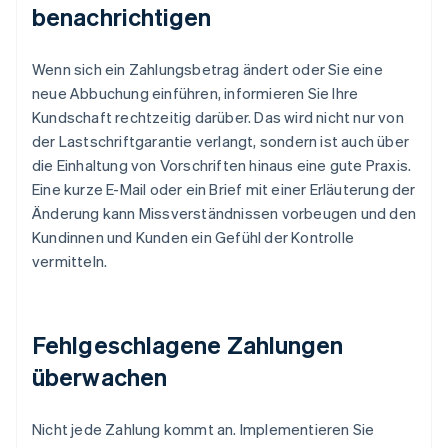
benachrichtigen
Wenn sich ein Zahlungsbetrag ändert oder Sie eine
neue Abbuchung einführen, informieren Sie Ihre
Kundschaft rechtzeitig darüber. Das wird nicht nur von
der Lastschriftgarantie verlangt, sondern ist auch über
die Einhaltung von Vorschriften hinaus eine gute Praxis.
Eine kurze E-Mail oder ein Brief mit einer Erläuterung der
Änderung kann Missverständnissen vorbeugen und den
Kundinnen und Kunden ein Gefühl der Kontrolle
vermitteln.
Fehlgeschlagene Zahlungen
überwachen
Nicht jede Zahlung kommt an. Implementieren Sie