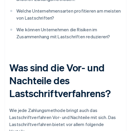
Welche Unternehmensarten profitieren am meisten
von Lastschriften?
Wie können Unternehmen die Risiken im
Zusammenhang mit Lastschriften reduzieren?
Was sind die Vor- und
Nachteile des
Lastschriftverfahrens?
Wie jede Zahlungsmethode bringt auch das
Lastschriftverfahren Vor- und Nachteile mit sich. Das
Lastschriftverfahren bietet vor allem folgende