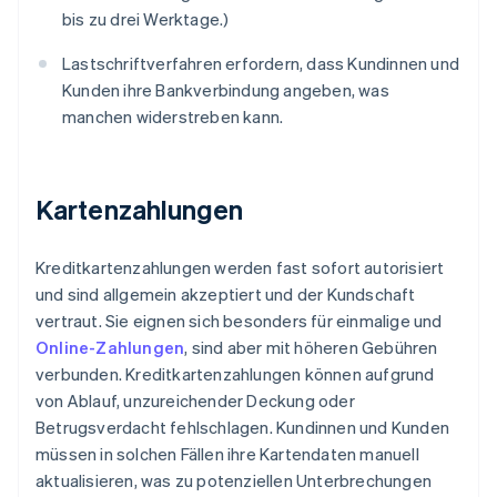
bis zu drei Werktage.)
Lastschriftverfahren erfordern, dass Kundinnen und
Kunden ihre Bankverbindung angeben, was
manchen widerstreben kann.
Kartenzahlungen
Kreditkartenzahlungen werden fast sofort autorisiert
und sind allgemein akzeptiert und der Kundschaft
vertraut. Sie eignen sich besonders für einmalige und
Online-Zahlungen
, sind aber mit höheren Gebühren
verbunden. Kreditkartenzahlungen können aufgrund
von Ablauf, unzureichender Deckung oder
Betrugsverdacht fehlschlagen. Kundinnen und Kunden
müssen in solchen Fällen ihre Kartendaten manuell
aktualisieren, was zu potenziellen Unterbrechungen