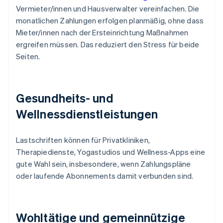
Vermieter/innen und Hausverwalter vereinfachen. Die
monatlichen Zahlungen erfolgen planmäßig, ohne dass
Mieter/innen nach der Ersteinrichtung Maßnahmen
ergreifen müssen. Das reduziert den Stress für beide
Seiten.
Gesundheits- und
Wellnessdienstleistungen
Lastschriften können für Privatkliniken,
Therapiedienste, Yogastudios und Wellness-Apps eine
gute Wahl sein, insbesondere, wenn Zahlungspläne
oder laufende Abonnements damit verbunden sind.
Wohltätige und gemeinnützige