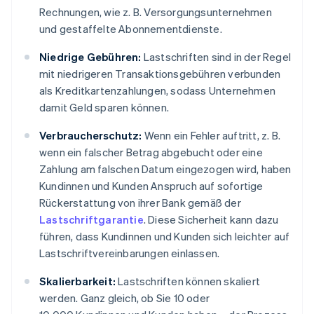
Rechnungen, wie z. B. Versorgungsunternehmen
und gestaffelte Abonnementdienste.
Niedrige Gebühren:
Lastschriften sind in der Regel
mit niedrigeren Transaktionsgebühren verbunden
als Kreditkartenzahlungen, sodass Unternehmen
damit Geld sparen können.
Verbraucherschutz:
Wenn ein Fehler auftritt, z. B.
wenn ein falscher Betrag abgebucht oder eine
Zahlung am falschen Datum eingezogen wird, haben
Kundinnen und Kunden Anspruch auf sofortige
Rückerstattung von ihrer Bank gemäß der
Lastschriftgarantie
. Diese Sicherheit kann dazu
führen, dass Kundinnen und Kunden sich leichter auf
Lastschriftvereinbarungen einlassen.
Skalierbarkeit:
Lastschriften können skaliert
werden. Ganz gleich, ob Sie 10 oder