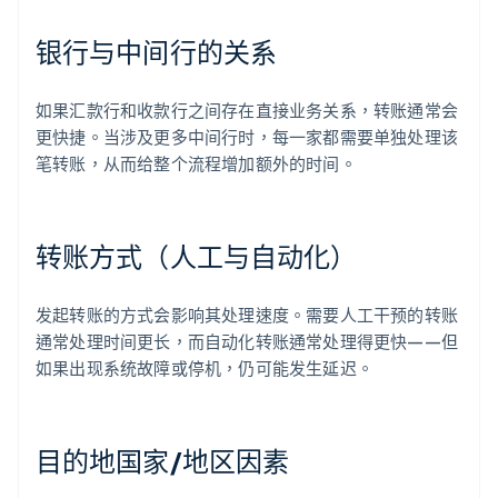
银行与中间行的关系
如果汇款行和收款行之间存在直接业务关系，转账通常会
更快捷。当涉及更多中间行时，每一家都需要单独处理该
笔转账，从而给整个流程增加额外的时间。
转账方式（人工与自动化）
发起转账的方式会影响其处理速度。需要人工干预的转账
通常处理时间更长，而自动化转账通常处理得更快——但
如果出现系统故障或停机，仍可能发生延迟。
目的地国家/地区因素