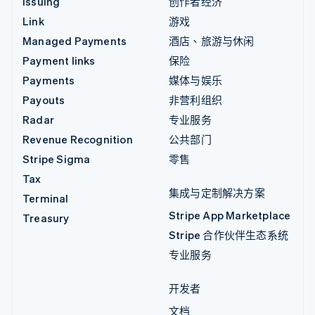
Issuing
创作者经济
Link
游戏
Managed Payments
酒店、旅游与休闲
Payment links
保险
Payments
媒体与娱乐
Payouts
非营利组织
Radar
专业服务
Revenue Recognition
公共部门
Stripe Sigma
零售
Tax
集成与定制解决方案
Terminal
Stripe App Marketplace
Treasury
Stripe 合作伙伴生态系统
专业服务
开发者
文档