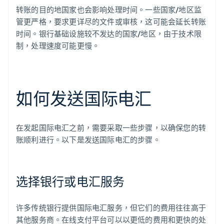
转账的目的地国家也会影响处理时间。一些国家/地区监
管更严格，要求更详尽的文件或审核，这可能会延长转账
时间。银行基础设施较不发达的国家/地区，由于技术限
制，处理速度可能更慢。
如何发送国际电汇
在发起国际电汇之前，需要采取一些步骤，以确保您的转
账顺利进行。以下是发送国际电汇的步骤。
选择银行或电汇服务
许多传统银行提供国际电汇服务，但它们的费用往往高于
其他服务商。在线支付平台可以以更低的费用和更快的处