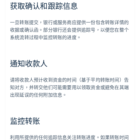
获取确认和跟踪信息
一旦转账提交，银行或服务商应提供一份包含转账详情的
收据或确认函。部分银行还会提供追踪号，以便您在整个
系统流转过程中监控转账的进度。
通知收款人
请将收款人预计收到资金的时间（基于平均转账时间）告
知对方，并转交他们可能需要用以领取资金或避免在其端
出现延误的任何附加信息。
监控转账
利用所提供的任何追踪信息关注转账进度。如果转账时间