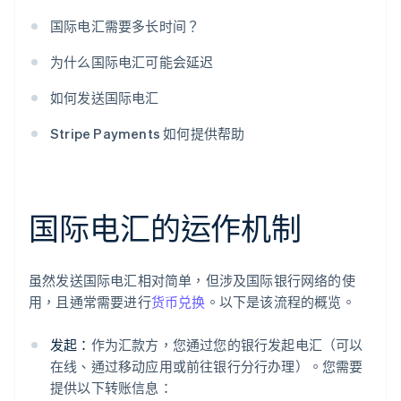
国际电汇需要多长时间？
为什么国际电汇可能会延迟
如何发送国际电汇
Stripe Payments 如何提供帮助
国际电汇的运作机制
虽然发送国际电汇相对简单，但涉及国际银行网络的使
用，且通常需要进行
货币兑换
。以下是该流程的概览。
发起：
作为汇款方，您通过您的银行发起电汇（可以
在线、通过移动应用或前往银行分行办理）。您需要
提供以下转账信息：