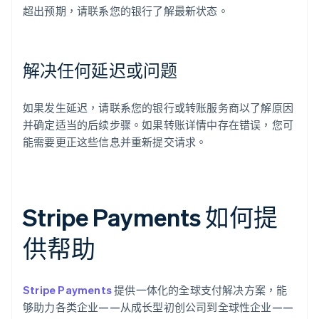
超出预期，请联系您的银行了解最新状态。
解决任何延迟或问题
如果发生延迟，请联系您的银行或转账服务商以了解原因
并确定适当的后续步骤。如果转账详情中存在错误，您可
能需要更正这些信息并重新提交请求。
Stripe Payments 如何提
供帮助
Stripe Payments
提供一体化的全球支付解决方案，能
够助力各类企业——从成长型初创公司到全球性企业——