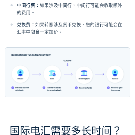
中间行费：
如果涉及中间行，中间行可能会收取额外
的费用。
兑换费：
如果转账涉及货币兑换，您的银行可能会在
汇率中包含一定加价。
国际电汇需要多长时间？