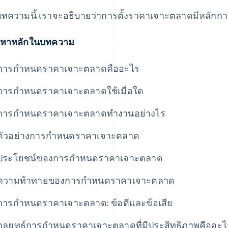
ทความนี้ เราจะอธิบายว่าการตั้งราคาเจาะตลาดมีหลักการอ
้อหาหลักในบทความ
การกำหนดราคาเจาะตลาดคืออะไร
การกำหนดราคาเจาะตลาดใช้เมื่อใด
การกำหนดราคาเจาะตลาดทำงานอย่างไร
ตัวอย่างการกำหนดราคาเจาะตลาด
ประโยชน์ของการกำหนดราคาเจาะตลาด
ความท้าทายของการกำหนดราคาเจาะตลาด
การกำหนดราคาเจาะตลาด: ข้อดีและข้อเสีย
กลยุทธ์การกำหนดราคาเจาะตลาดที่มีประสิทธิภาพคืออะไ