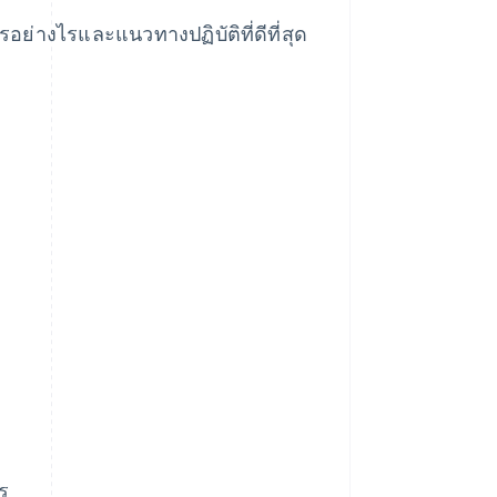
ย่างไรและแนวทางปฏิบัติที่ดีที่สุด
ร