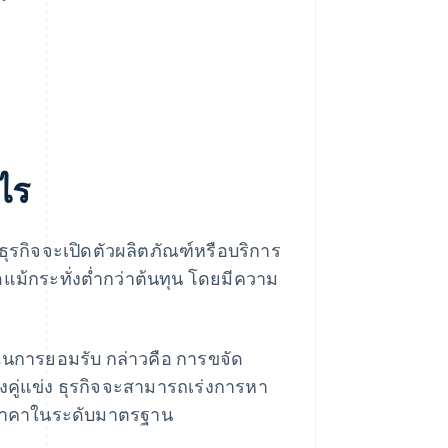
ไร
ุรกิจจะเปิดตัวผลิตภัณฑ์หรือบริการ
อแม้กระทั่งต่ำกว่าต้นทุน โดยมีความ
็วในการยอมรับ กล่าวคือ การขจัด
องคู่แข่ง ธุรกิจจะสามารถเร่งการหา
ดราคาในระดับมาตรฐาน