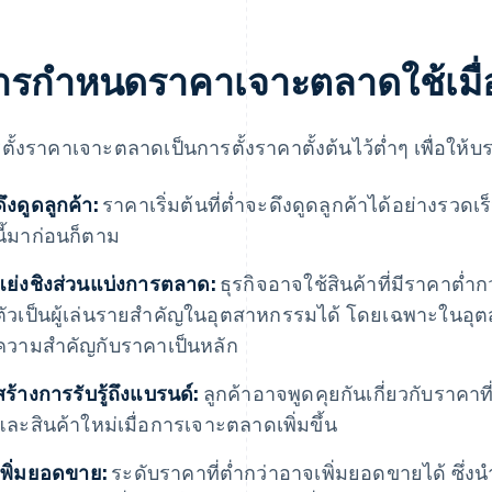
ารกำหนดราคาเจาะตลาดใช้เมื่
ตั้งราคาเจาะตลาดเป็นการตั้งราคาตั้งต้นไว้ต่ำๆ เพื่อให้บร
ดึงดูดลูกค้า:
ราคาเริ่มต้นที่ต่ำจะดึงดูดลูกค้าได้อย่างรวด
นี้มาก่อนก็ตาม
แย่งชิงส่วนแบ่งการตลาด:
ธุรกิจอาจใช้สินค้าที่มีราคาต่ำกว
ตัวเป็นผู้เล่นรายสำคัญในอุตสาหกรรมได้ โดยเฉพาะในอุตส
ความสำคัญกับราคาเป็นหลัก
สร้างการรับรู้ถึงแบรนด์:
ลูกค้าอาจพูดคุยกันเกี่ยวกับราคาที่ต
และสินค้าใหม่เมื่อการเจาะตลาดเพิ่มขึ้น
เพิ่มยอดขาย:
ระดับราคาที่ต่ำกว่าอาจเพิ่มยอดขายได้ ซึ่งนำ