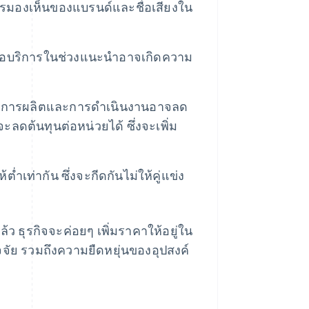
การมองเห็นของแบรนด์และชื่อเสียงใน
หรือบริการในช่วงแนะนำอาจเกิดความ
นทุนการผลิตและการดำเนินงานอาจลด
ลดต้นทุนต่อหน่วยได้ ซึ่งจะเพิ่ม
ำเท่ากัน ซึ่งจะกีดกันไม่ให้คู่แข่ง
ว ธุรกิจจะค่อยๆ เพิ่มราคาให้อยู่ใน
ยปัจจัย รวมถึงความยืดหยุ่นของอุปสงค์