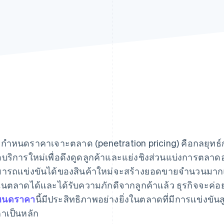
กำหนดราคาเจาะตลาด (penetration pricing) คือกลยุทธ์การ
อบริการใหม่เพื่อดึงดูดลูกค้าและแย่งชิงส่วนแบ่งการตลาดอ
ารถแข่งขันได้ของสินค้าใหม่จะสร้างยอดขายจำนวนมากและส
ในตลาดได้และได้รับความภักดีจากลูกค้าแล้ว ธุรกิจจะค่อย
หนดราคา
นี้มีประสิทธิภาพอย่างยิ่งในตลาดที่มีการแข่งขัน
าเป็นหลัก