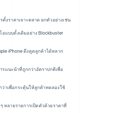
รตั้งราคาเจาะตลาด ยกตัวอย่างเช่น
ีโอแบบดั้งเดิมอย่าง Blockbuster
Apple iPhone ดึงดูดลูกค้าได้หลาก
รแนะนำที่ถูกกว่าอัตราปกติเพื่อ
กว่าเพื่อกระตุ้นให้ลูกค้าทดลองใช้
่ๆ หลายรายการเปิดตัวด้วยราคาที่