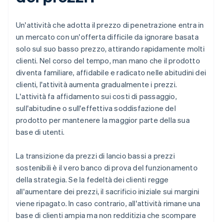
Un'attività che adotta il prezzo di penetrazione entra in
un mercato con un'offerta difficile da ignorare basata
solo sul suo basso prezzo, attirando rapidamente molti
clienti. Nel corso del tempo, man mano che il prodotto
diventa familiare, affidabile e radicato nelle abitudini dei
clienti, l'attività aumenta gradualmente i prezzi.
L'attività fa affidamento sui costi di passaggio,
sull'abitudine o sull'effettiva soddisfazione del
prodotto per mantenere la maggior parte della sua
base di utenti.
La transizione da prezzi di lancio bassi a prezzi
sostenibili è il vero banco di prova del funzionamento
della strategia. Se la fedeltà dei clienti regge
all'aumentare dei prezzi, il sacrificio iniziale sui margini
viene ripagato. In caso contrario, all'attività rimane una
base di clienti ampia ma non redditizia che scompare