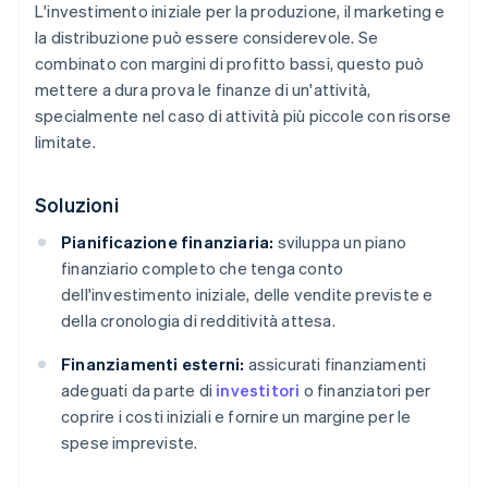
L'investimento iniziale per la produzione, il marketing e
la distribuzione può essere considerevole. Se
combinato con margini di profitto bassi, questo può
mettere a dura prova le finanze di un'attività,
specialmente nel caso di attività più piccole con risorse
limitate.
Soluzioni
Pianificazione finanziaria:
sviluppa un piano
finanziario completo che tenga conto
dell'investimento iniziale, delle vendite previste e
della cronologia di redditività attesa.
Finanziamenti esterni:
assicurati finanziamenti
adeguati da parte di
investitori
o finanziatori per
coprire i costi iniziali e fornire un margine per le
spese impreviste.