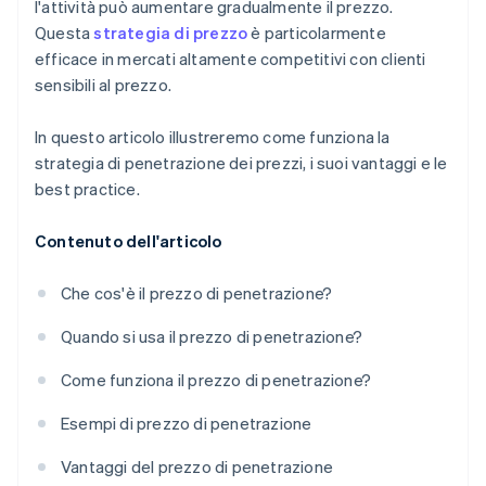
l'attività può aumentare gradualmente il prezzo.
Questa
strategia di prezzo
è particolarmente
efficace in mercati altamente competitivi con clienti
sensibili al prezzo.
In questo articolo illustreremo come funziona la
strategia di penetrazione dei prezzi, i suoi vantaggi e le
best practice.
Contenuto dell'articolo
Che cos'è il prezzo di penetrazione?
Quando si usa il prezzo di penetrazione?
Come funziona il prezzo di penetrazione?
Esempi di prezzo di penetrazione
Vantaggi del prezzo di penetrazione