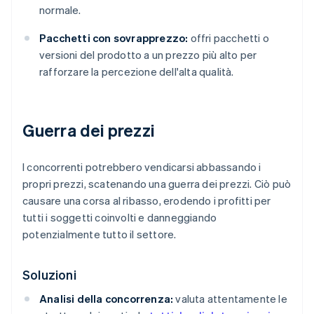
normale.
Pacchetti con sovrapprezzo:
offri pacchetti o
versioni del prodotto a un prezzo più alto per
rafforzare la percezione dell'alta qualità.
Guerra dei prezzi
I concorrenti potrebbero vendicarsi abbassando i
propri prezzi, scatenando una guerra dei prezzi. Ciò può
causare una corsa al ribasso, erodendo i profitti per
tutti i soggetti coinvolti e danneggiando
potenzialmente tutto il settore.
Soluzioni
Analisi della concorrenza:
valuta attentamente le