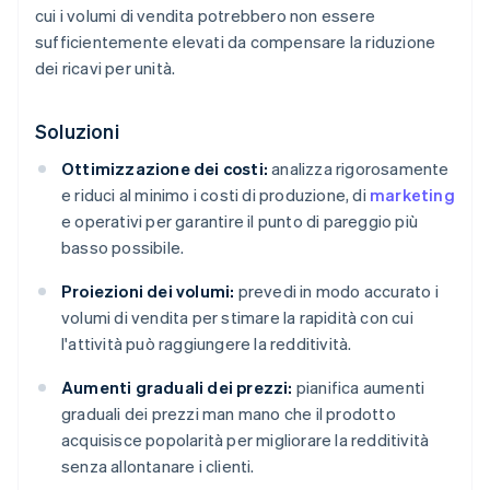
cui i volumi di vendita potrebbero non essere
sufficientemente elevati da compensare la riduzione
dei ricavi per unità.
Soluzioni
Ottimizzazione dei costi:
analizza rigorosamente
e riduci al minimo i costi di produzione, di
marketing
e operativi per garantire il punto di pareggio più
basso possibile.
Proiezioni dei volumi:
prevedi in modo accurato i
volumi di vendita per stimare la rapidità con cui
l'attività può raggiungere la redditività.
Aumenti graduali dei prezzi:
pianifica aumenti
graduali dei prezzi man mano che il prodotto
acquisisce popolarità per migliorare la redditività
senza allontanare i clienti.