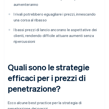
aumenteranno
I rivali potrebbero eguagliare i prezzi, innescando
una corsa al ribasso
I bassi prezzi di lancio ancorano le aspettative dei
clienti, rendendo difficile attuare aumenti senza
ripercussioni
Quali sono le strategie
efficaci per i prezzi di
penetrazione?
Ecco alcune best practice per la strategia di
penetrazione dei prezzi.