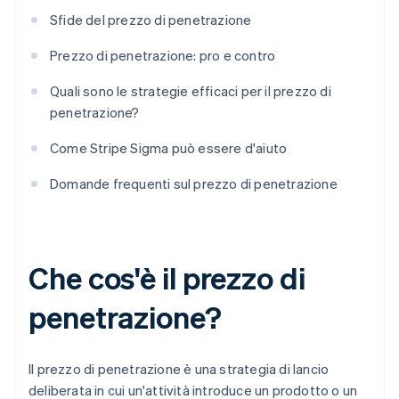
Sfide del prezzo di penetrazione
Prezzo di penetrazione: pro e contro
Quali sono le strategie efficaci per il prezzo di
penetrazione?
Come Stripe Sigma può essere d'aiuto
Domande frequenti sul prezzo di penetrazione
Che cos'è il prezzo di
penetrazione?
Il prezzo di penetrazione è una strategia di lancio
deliberata in cui un'attività introduce un prodotto o un