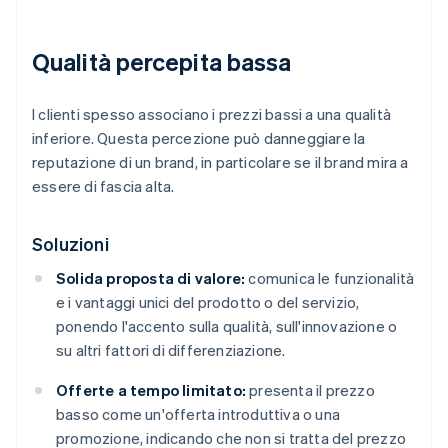
Qualità percepita bassa
I clienti spesso associano i prezzi bassi a una qualità
inferiore. Questa percezione può danneggiare la
reputazione di un brand, in particolare se il brand mira a
essere di fascia alta.
Soluzioni
Solida proposta di valore:
comunica le funzionalità
e i vantaggi unici del prodotto o del servizio,
ponendo l'accento sulla qualità, sull'innovazione o
su altri fattori di differenziazione.
Offerte a tempo limitato:
presenta il prezzo
basso come un'offerta introduttiva o una
promozione, indicando che non si tratta del prezzo