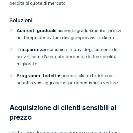
perdita di quote di mercato.
Soluzioni
Aumenti graduali:
aumenta gradualmente i prezzi
nel tempo per evitare disagi improvvisi ai clienti.
Trasparenza:
comunica i motivi degli aumenti dei
prezzi, come l'aumento dei costi e le funzionalità
migliorate.
Programmi fedeltà:
premia i clienti fedeli con
sconti o vantaggi esclusi per incentivarli a restare.
Acquisizione di clienti sensibili al
prezzo
La strategia di penetrazione dei prezzi spesso attrae