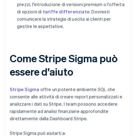
prezzi, l'introduzione di versioni premium o l'offerta
di opzioni di
tariffe differenziate
. Dovresti
comunicare la strategia di uscita ai clienti per
gestire le aspettative.
Come Stripe Sigma può
essere d'aiuto
Stripe Sigma
offre un potente ambiente SQL che
consente alle attività di creare report personalizzati e
analizzare i dati su Stripe. I team possono accedere
rapidamente ad analisi finanziarie approfondite
direttamente dalla Dashboard Stripe.
Stripe Sigma può aiutarti a: