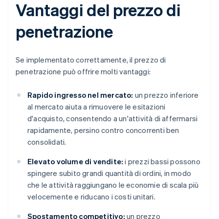
Vantaggi del prezzo di
penetrazione
Se implementato correttamente, il prezzo di
penetrazione può offrire molti vantaggi:
Rapido ingresso nel mercato:
un prezzo inferiore
al mercato aiuta a rimuovere le esitazioni
d'acquisto, consentendo a un'attività di affermarsi
rapidamente, persino contro concorrenti ben
consolidati.
Elevato volume di vendite:
i prezzi bassi possono
spingere subito grandi quantità di ordini, in modo
che le attività raggiungano le economie di scala più
velocemente e riducano i costi unitari.
Spostamento competitivo:
un prezzo