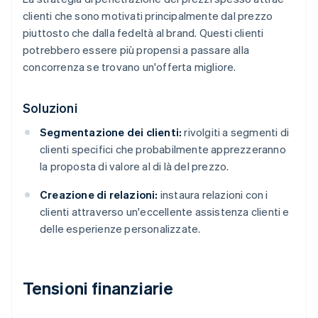
clienti che sono motivati principalmente dal prezzo
piuttosto che dalla fedeltà al brand. Questi clienti
potrebbero essere più propensi a passare alla
concorrenza se trovano un'offerta migliore.
Soluzioni
Segmentazione dei clienti:
rivolgiti a segmenti di
clienti specifici che probabilmente apprezzeranno
la proposta di valore al di là del prezzo.
Creazione di relazioni:
instaura relazioni con i
clienti attraverso un'eccellente assistenza clienti e
delle esperienze personalizzate.
Tensioni finanziarie