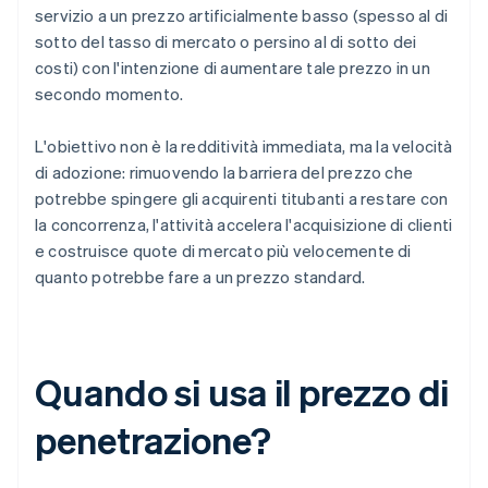
servizio a un prezzo artificialmente basso (spesso al di
sotto del tasso di mercato o persino al di sotto dei
costi) con l'intenzione di aumentare tale prezzo in un
secondo momento.
L'obiettivo non è la redditività immediata, ma la velocità
di adozione: rimuovendo la barriera del prezzo che
potrebbe spingere gli acquirenti titubanti a restare con
la concorrenza, l'attività accelera l'acquisizione di clienti
e costruisce quote di mercato più velocemente di
quanto potrebbe fare a un prezzo standard.
Quando si usa il prezzo di
penetrazione?