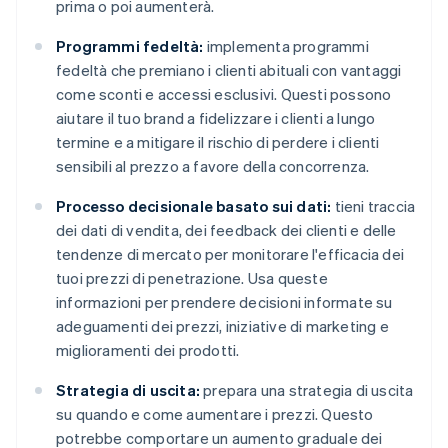
prima o poi aumenterà.
Programmi fedeltà:
implementa programmi
fedeltà che premiano i clienti abituali con vantaggi
come sconti e accessi esclusivi. Questi possono
aiutare il tuo brand a fidelizzare i clienti a lungo
termine e a mitigare il rischio di perdere i clienti
sensibili al prezzo a favore della concorrenza.
Processo decisionale basato sui dati:
tieni traccia
dei dati di vendita, dei feedback dei clienti e delle
tendenze di mercato per monitorare l'efficacia dei
tuoi prezzi di penetrazione. Usa queste
informazioni per prendere decisioni informate su
adeguamenti dei prezzi, iniziative di marketing e
miglioramenti dei prodotti.
Strategia di uscita:
prepara una strategia di uscita
su quando e come aumentare i prezzi. Questo
potrebbe comportare un aumento graduale dei