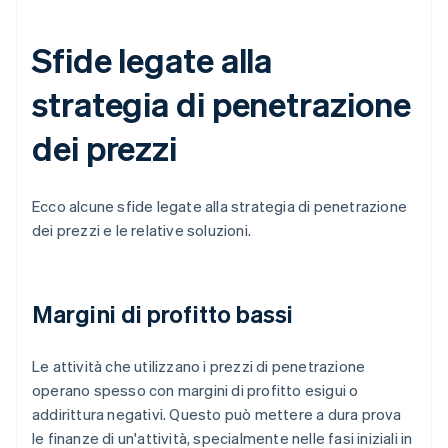
Sfide legate alla
strategia di penetrazione
dei prezzi
Ecco alcune sfide legate alla strategia di penetrazione
dei prezzi e le relative soluzioni.
Margini di profitto bassi
Le attività che utilizzano i prezzi di penetrazione
operano spesso con margini di profitto esigui o
addirittura negativi. Questo può mettere a dura prova
le finanze di un'attività, specialmente nelle fasi iniziali in