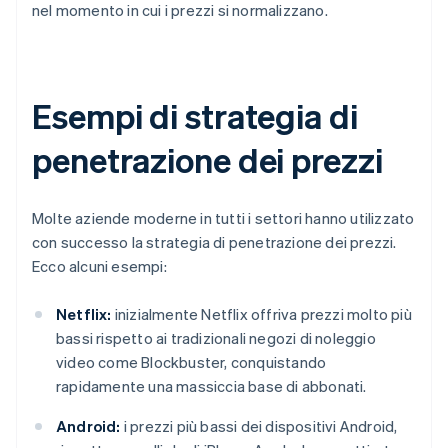
nel momento in cui i prezzi si normalizzano.
Esempi di strategia di
penetrazione dei prezzi
Molte aziende moderne in tutti i settori hanno utilizzato
con successo la strategia di penetrazione dei prezzi.
Ecco alcuni esempi:
Netflix:
inizialmente Netflix offriva prezzi molto più
bassi rispetto ai tradizionali negozi di noleggio
video come Blockbuster, conquistando
rapidamente una massiccia base di abbonati.
Android:
i prezzi più bassi dei dispositivi Android,