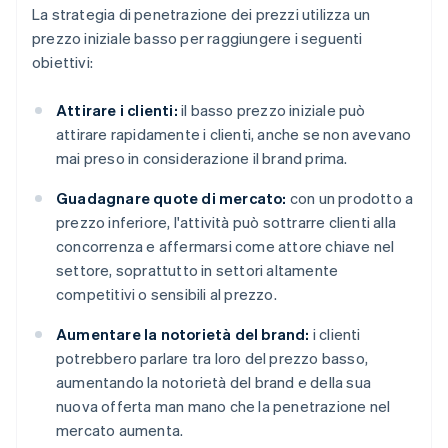
La strategia di penetrazione dei prezzi utilizza un
prezzo iniziale basso per raggiungere i seguenti
obiettivi:
Attirare i clienti:
il basso prezzo iniziale può
attirare rapidamente i clienti, anche se non avevano
mai preso in considerazione il brand prima.
Guadagnare quote di mercato:
con un prodotto a
prezzo inferiore, l'attività può sottrarre clienti alla
concorrenza e affermarsi come attore chiave nel
settore, soprattutto in settori altamente
competitivi o sensibili al prezzo.
Aumentare la notorietà del brand:
i clienti
potrebbero parlare tra loro del prezzo basso,
aumentando la notorietà del brand e della sua
nuova offerta man mano che la penetrazione nel
mercato aumenta.