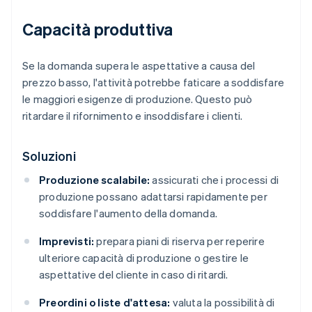
Capacità produttiva
Se la domanda supera le aspettative a causa del
prezzo basso, l'attività potrebbe faticare a soddisfare
le maggiori esigenze di produzione. Questo può
ritardare il rifornimento e insoddisfare i clienti.
Soluzioni
Produzione scalabile:
assicurati che i processi di
produzione possano adattarsi rapidamente per
soddisfare l'aumento della domanda.
Imprevisti:
prepara piani di riserva per reperire
ulteriore capacità di produzione o gestire le
aspettative del cliente in caso di ritardi.
Preordini o liste d'attesa:
valuta la possibilità di