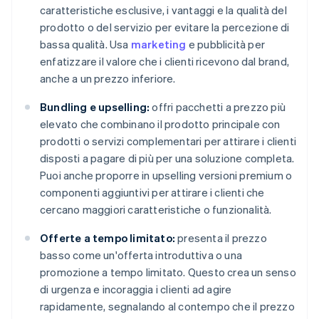
caratteristiche esclusive, i vantaggi e la qualità del
prodotto o del servizio per evitare la percezione di
bassa qualità. Usa
marketing
e pubblicità per
enfatizzare il valore che i clienti ricevono dal brand,
anche a un prezzo inferiore.
Bundling e upselling:
offri pacchetti a prezzo più
elevato che combinano il prodotto principale con
prodotti o servizi complementari per attirare i clienti
disposti a pagare di più per una soluzione completa.
Puoi anche proporre in upselling versioni premium o
componenti aggiuntivi per attirare i clienti che
cercano maggiori caratteristiche o funzionalità.
Offerte a tempo limitato:
presenta il prezzo
basso come un'offerta introduttiva o una
promozione a tempo limitato. Questo crea un senso
di urgenza e incoraggia i clienti ad agire
rapidamente, segnalando al contempo che il prezzo