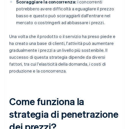
Scoraggiare la concorrenza:
i concorrenti
potrebbero avere difficoltà a eguagliare il prezzo
basso e questo può scoraggiarli dall'entrare nel
mercato o costringerli ad abbassare i prezzi.
Una volta che il prodotto o il servizio ha preso piede e
ha creato una base di clienti, l'attività può aumentare
gradualmente i prezzi a un livello più sostenibile. Il
successo di questa strategia dipende da diversi
fattori, tra cui l'elasticità della domanda, i costi di
produzione e la concorrenza.
Come funziona la
strategia di penetrazione
dei prezzi?