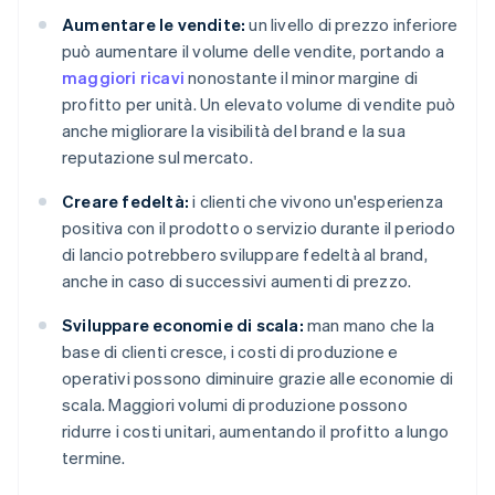
Aumentare le vendite:
un livello di prezzo inferiore
può aumentare il volume delle vendite, portando a
maggiori ricavi
nonostante il minor margine di
profitto per unità. Un elevato volume di vendite può
anche migliorare la visibilità del brand e la sua
reputazione sul mercato.
Creare fedeltà:
i clienti che vivono un'esperienza
positiva con il prodotto o servizio durante il periodo
di lancio potrebbero sviluppare fedeltà al brand,
anche in caso di successivi aumenti di prezzo.
Sviluppare economie di scala:
man mano che la
base di clienti cresce, i costi di produzione e
operativi possono diminuire grazie alle economie di
scala. Maggiori volumi di produzione possono
ridurre i costi unitari, aumentando il profitto a lungo
termine.