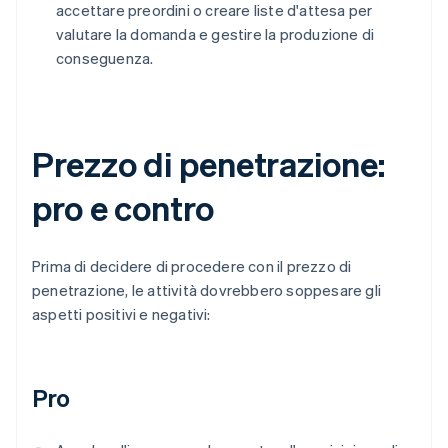
accettare preordini o creare liste d'attesa per
valutare la domanda e gestire la produzione di
conseguenza.
Prezzo di penetrazione:
pro e contro
Prima di decidere di procedere con il prezzo di
penetrazione, le attività dovrebbero soppesare gli
aspetti positivi e negativi:
Pro