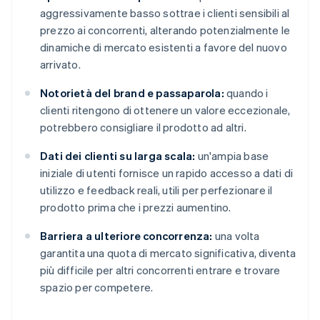
aggressivamente basso sottrae i clienti sensibili al
prezzo ai concorrenti, alterando potenzialmente le
dinamiche di mercato esistenti a favore del nuovo
arrivato.
Notorietà del brand e passaparola:
quando i
clienti ritengono di ottenere un valore eccezionale,
potrebbero consigliare il prodotto ad altri.
Dati dei clienti su larga scala:
un'ampia base
iniziale di utenti fornisce un rapido accesso a dati di
utilizzo e feedback reali, utili per perfezionare il
prodotto prima che i prezzi aumentino.
Barriera a ulteriore concorrenza:
una volta
garantita una quota di mercato significativa, diventa
più difficile per altri concorrenti entrare e trovare
spazio per competere.