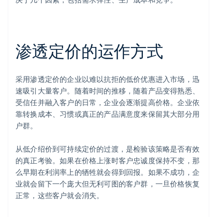
渗透定价的运作方式
采用渗透定价的企业以难以抗拒的低价优惠进入市场，迅
速吸引大量客户。随着时间的推移，随着产品变得熟悉、
受信任并融入客户的日常，企业会逐渐提高价格。企业依
靠转换成本、习惯或真正的产品满意度来保留其大部分用
户群。
从低介绍价到可持续定价的过渡，是检验该策略是否有效
的真正考验。如果在价格上涨时客户忠诚度保持不变，那
么早期在利润率上的牺牲就会得到回报。如果不成功，企
业就会留下一个庞大但无利可图的客户群，一旦价格恢复
正常，这些客户就会消失。