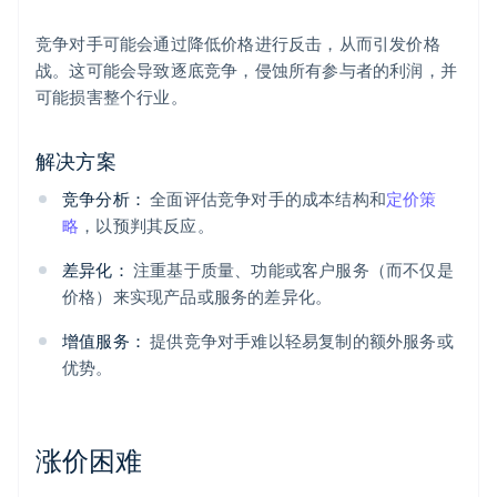
竞争对手可能会通过降低价格进行反击，从而引发价格
战。这可能会导致逐底竞争，侵蚀所有参与者的利润，并
可能损害整个行业。
解决方案
竞争分析：
全面评估竞争对手的成本结构和
定价策
略
，以预判其反应。
差异化：
注重基于质量、功能或客户服务（而不仅是
价格）来实现产品或服务的差异化。
增值服务：
提供竞争对手难以轻易复制的额外服务或
优势。
涨价困难