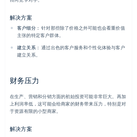
解决方案
客户细分：
针对那些除了价格之外可能也会看重价值
主张的特定客户群体。
建立关系：
通过出色的客户服务和个性化体验与客户
建立关系。
财务压力
在生产、营销和分销方面的初始投资可能非常巨大。再加
上利润率低，这可能会给商家的财务带来压力，特别是对
于资源有限的小型商家。
解决方案