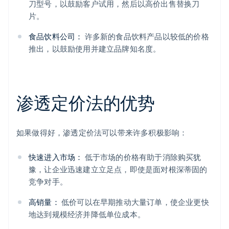
刀型号，以鼓励客户试用，然后以高价出售替换刀
片。
食品饮料公司：
许多新的食品饮料产品以较低的价格
推出，以鼓励使用并建立品牌知名度。
渗透定价法的优势
如果做得好，渗透定价法可以带来许多积极影响：
快速进入市场：
低于市场的价格有助于消除购买犹
豫，让企业迅速建立立足点，即使是面对根深蒂固的
竞争对手。
高销量：
低价可以在早期推动大量订单，使企业更快
地达到规模经济并降低单位成本。