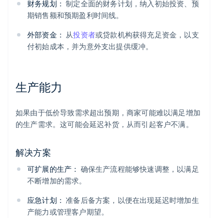
财务规划：
制定全面的财务计划，纳入初始投资、预
期销售额和预期盈利时间线。
外部资金：
从
投资者
或贷款机构获得充足资金，以支
付初始成本，并为意外支出提供缓冲。
生产能力
如果由于低价导致需求超出预期，商家可能难以满足增加
的生产需求。这可能会延迟补货，从而引起客户不满。
解决方案
可扩展的生产：
确保生产流程能够快速调整，以满足
不断增加的需求。
应急计划：
准备后备方案，以便在出现延迟时增加生
产能力或管理客户期望。