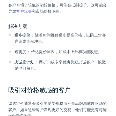
客户习惯了较低的初始价格，可能会抵制提价。这可能会
导致
客户流失
和市场份额下降。
解决方案
逐步提价：
随着时间推移逐步提高价格，以防止对客
户造成突然冲击。
透明度：
传达提价原因，如成本上升和功能改进。
忠诚度计划：
用折扣或专享优惠奖励忠诚客户，以激
励他们留存。
吸引对价格敏感的客户
渗透定价通常会吸引主要受价格而不是品牌忠诚度驱动的
客户。如果这些客户发现更好的交易，他们可能更有可能
转向竞争对手。