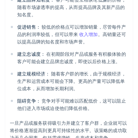
随着市场渗透率的提高，从而提高品牌及其新产品的
知名度。
促进销售：
较低的价格点可以增加销量，尽管每件产
品的利润率较低，但可以带来
收入增加
。高销量还可
以提高品牌的知名度和市场声誉。
建立忠诚度：
在初期阶段对产品或服务有积极体验的
客户可能会建立品牌忠诚度，即使以后价格上涨。
建立规模经济：
随着客户群的增长，由于规模经济，
生产和运营成本可能会下降。更高的产量可以降低单
位成本，从而增加长期利润。
阻碍竞争：
竞争对手可能难以匹配低价，这可以阻止
他们进入市场或迫使他们降低价格。
一旦产品或服务获得吸引力并建立了客户群，企业就可以
将价格逐渐提高到更具可持续性的水平。该策略的成功取
决于几个因素，包括需求弹性、生产成本和竞争。