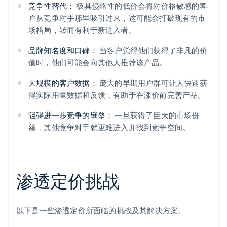
竞争性替代：
极具侵略性的低价会将对价格敏感的客
户从竞争对手那里吸引过来，这可能会打破现有的市
场格局，转而有利于新进入者。
品牌知名度和口碑：
当客户觉得他们获得了非凡的价
值时，他们可能会向其他人推荐该产品。
大规模的客户数据：
庞大的早期用户群可让人快速获
得实际用量数据和反馈，有助于在涨价前完善产品。
阻碍进一步竞争的壁垒：
一旦获得了巨大的市场份
额，其他竞争对手就更难进入并找到竞争空间。
渗透定价挑战
以下是一些渗透定价所面临的挑战及其解决方案。