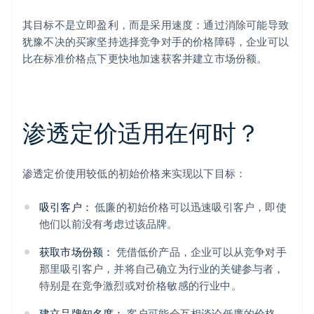
其目标不是立即盈利，而是采用速度：通过消除可能导致
犹豫不决的买家坚持选择竞争对手的价格障碍，企业可以
比在标准价格点下更快地加速获客并建立市场份额。
渗透定价适用在何时？
渗透定价使用较低的初始价格来实现以下目标：
吸引客户：
低廉的初始价格可以迅速吸引客户，即使
他们以前没有考虑过该品牌。
获取市场份额：
凭借低价产品，企业可以从竞争对手
那里吸引客户，并将自己确立为行业的关键参与者，
特别是在竞争激烈或对价格敏感的行业中。
建立品牌知名度：
客户可能会互相谈论低廉的价格，