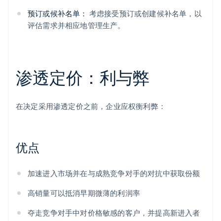
预订或候补名单：
考虑接受预订或创建候补名单，以
评估需求并相应地管理生产。
渗透定价：利与弊
在决定采用渗透定价之前，企业应权衡利弊：
优点
加速进入市场并在与成熟竞争对手的对抗中获取份额
高销量可以抵消早期微薄的利润率
夺走竞争对手中对价格敏感的客户，并提高新进入者