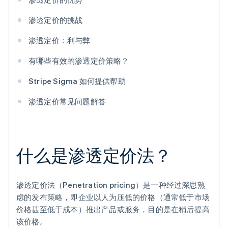
渗透定价的挑战
渗透定价：利与弊
有哪些有效的渗透定价策略？
Stripe Sigma 如何提供帮助
渗透定价常见问题解答
什么是渗透定价法？
渗透定价法（Penetration pricing）是一种经过深思熟
虑的发布策略，即企业以人为压低的价格（通常低于市场
价格甚至低于成本）推出产品或服务，目的是在稍后提高
该价格。