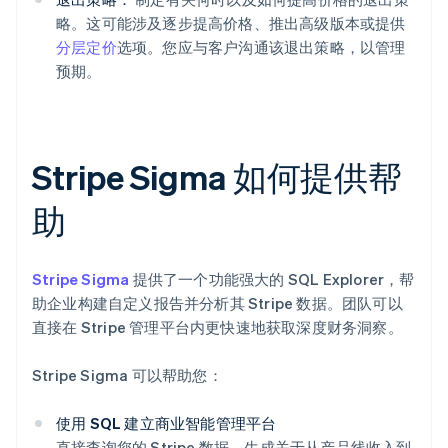
略。这可能涉及逐步提高价格、推出高级版本或提供
分层定价
选项。您应与客户沟通该退出策略，以管理
预期。
Stripe Sigma 如何提供帮
助
Stripe Sigma
提供了一个功能强大的 SQL Explorer，帮
助企业构建自定义报告并分析其 Stripe 数据。团队可以
直接在 Stripe 管理平台内更快速地获取深度财务洞察。
Stripe Sigma 可以帮助您：
使用 SQL 建立商业智能管理平台
直接查询您的 Stripe 数据，生成关于从产品线收入到