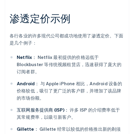
渗透定价示例
各行各业的许多现代公司都成功地使用了渗透定价。下面
是几个例子：
Netflix：
Netflix 最初提供的价格远低于
Blockbuster 等传统视频租赁店，迅速获得了庞大的
订阅者群。
Android：
与 Apple iPhone 相比，Android 设备的
价格较低，吸引了更广泛的客户群，并增加了该品牌
的市场份额。
互联网服务提供商 (ISP)：
许多 ISP 的介绍费率低于
其常规费率，以吸引新客户。
Gillette：
Gillette 经常以较低的价格推出新的剃须