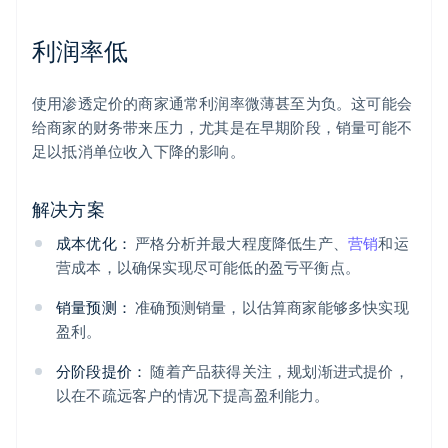
利润率低
使用渗透定价的商家通常利润率微薄甚至为负。这可能会
给商家的财务带来压力，尤其是在早期阶段，销量可能不
足以抵消单位收入下降的影响。
解决方案
成本优化：
严格分析并最大程度降低生产、
营销
和运
营成本，以确保实现尽可能低的盈亏平衡点。
销量预测：
准确预测销量，以估算商家能够多快实现
盈利。
分阶段提价：
随着产品获得关注，规划渐进式提价，
以在不疏远客户的情况下提高盈利能力。