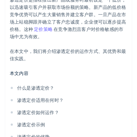
以迅速吸引客户并获取市场份额的策略。新产品的低价格
竞争优势可以产生大量销售并建立客户群。一旦产品在市
场上站稳脚跟并确立了客户忠诚度，企业便可以逐步提高
价格。这种
定价策略
在竞争激烈且客户对价格敏感的市
场中尤为有效。
在本文中，我们将介绍渗透定价的运作方式、其优势和最
佳实践。
本文内容
什么是渗透定价？
渗透定价适用在何时？
渗透定价如何运作？
渗透定价示例
渗透定价的优势