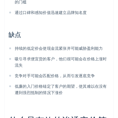
的门槛
通过口碑和感知价值迅速建立品牌知名度
缺点
持续的低定价会使现金流紧张并可能威胁盈利能力
吸引寻求便宜货的客户，他们很可能会在价格上涨时
流失
竞争对手可能会匹配价格，从而引发逐底竞争
低廉的入门价格锚定了客户的期望，使其难以在没有
遭到强烈抵制的情况下涨价