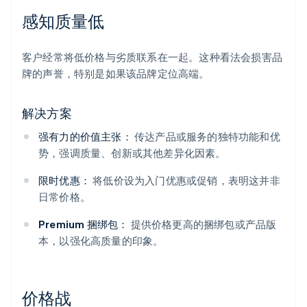
感知质量低
客户经常将低价格与劣质联系在一起。这种看法会损害品
牌的声誉，特别是如果该品牌定位高端。
解决方案
强有力的价值主张：
传达产品或服务的独特功能和优
势，强调质量、创新或其他差异化因素。
限时优惠：
将低价设为入门优惠或促销，表明这并非
日常价格。
Premium 捆绑包：
提供价格更高的捆绑包或产品版
本，以强化高质量的印象。
价格战