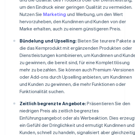
um den Eindruck einer geringen Qualität zu vermeiden.
Nutzen Sie
Marketing
und Werbung, um den Wert
hervorzuheben, den Kundinnen und Kunden von der
Marke erhalten, auch zu einem günstigeren Preis.
Bündelung und Upselling:
Bieten Sie teurere Pakete a
die das Kernprodukt mit ergänzenden Produkten oder
Dienstleistungen kombinieren, um Kundinnen und Kund
zu gewinnen, die bereit sind, für eine Komplettlösung
mehr zu bezahlen. Sie können auch Premium-Versionen
oder Add-ons durch Upselling anbieten, um Kundinnen
und Kunden zu gewinnen, die mehr Funktionen oder
Funktionalität suchen.
Zeitlich begrenzte Angebote:
Präsentieren Sie den
niedrigen Preis als zeitlich begrenztes
Einführungsangebot oder als Werbeaktion. Dies erzeug
ein Gefühl der Dringlichkeit und ermutigt Kundinnen und
Kunden, schnell zu handeln, signalisiert aber gleichzeitig