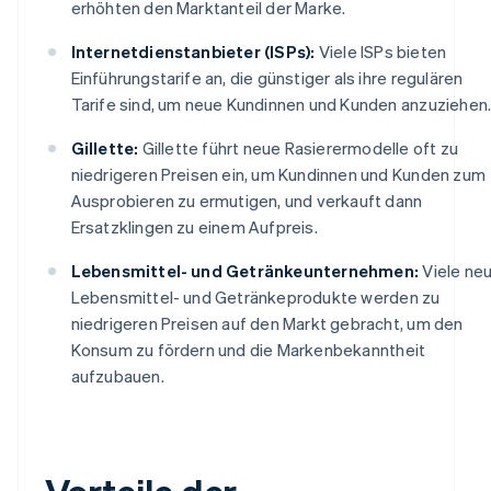
erhöhten den Marktanteil der Marke.
Internetdienstanbieter (ISPs):
Viele ISPs bieten
Einführungstarife an, die günstiger als ihre regulären
Tarife sind, um neue Kundinnen und Kunden anzuziehen
Gillette:
Gillette führt neue Rasierermodelle oft zu
niedrigeren Preisen ein, um Kundinnen und Kunden zum
Ausprobieren zu ermutigen, und verkauft dann
Ersatzklingen zu einem Aufpreis.
Lebensmittel- und Getränkeunternehmen:
Viele ne
Lebensmittel- und Getränkeprodukte werden zu
niedrigeren Preisen auf den Markt gebracht, um den
Konsum zu fördern und die Markenbekanntheit
aufzubauen.