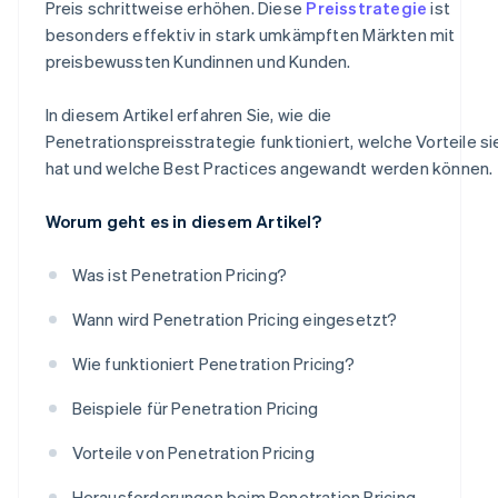
Preis schrittweise erhöhen. Diese
Preisstrategie
ist
besonders effektiv in stark umkämpften Märkten mit
preisbewussten Kundinnen und Kunden.
In diesem Artikel erfahren Sie, wie die
Penetrationspreisstrategie funktioniert, welche Vorteile si
hat und welche Best Practices angewandt werden können.
Worum geht es in diesem Artikel?
Was ist Penetration Pricing?
Wann wird Penetration Pricing eingesetzt?
Wie funktioniert Penetration Pricing?
Beispiele für Penetration Pricing
Vorteile von Penetration Pricing
Herausforderungen beim Penetration Pricing