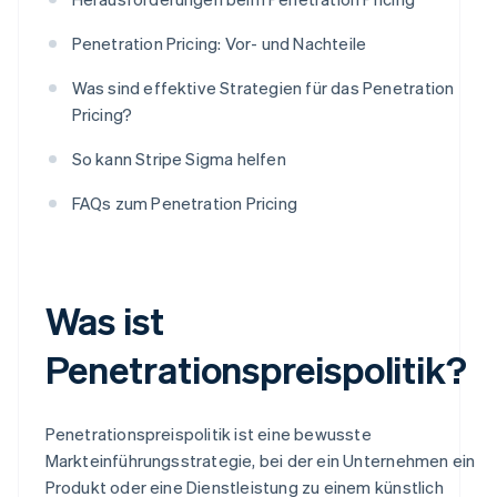
Penetration Pricing: Vor- und Nachteile
Was sind effektive Strategien für das Penetration
Pricing?
So kann Stripe Sigma helfen
FAQs zum Penetration Pricing
Was ist
Penetrationspreispolitik?
Penetrationspreispolitik ist eine bewusste
Markteinführungsstrategie, bei der ein Unternehmen ein
Produkt oder eine Dienstleistung zu einem künstlich