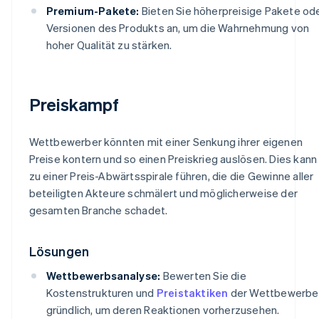
Premium-Pakete:
Bieten Sie höherpreisige Pakete od
Versionen des Produkts an, um die Wahrnehmung von
hoher Qualität zu stärken.
Preiskampf
Wettbewerber könnten mit einer Senkung ihrer eigenen
Preise kontern und so einen Preiskrieg auslösen. Dies kann
zu einer Preis-Abwärtsspirale führen, die die Gewinne aller
beteiligten Akteure schmälert und möglicherweise der
gesamten Branche schadet.
Lösungen
Wettbewerbsanalyse:
Bewerten Sie die
Kostenstrukturen und
Preistaktiken
der Wettbewerbe
gründlich, um deren Reaktionen vorherzusehen.