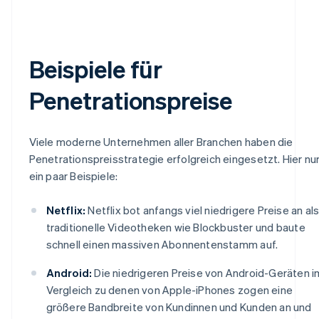
Beispiele für
Penetrationspreise
Viele moderne Unternehmen aller Branchen haben die
Penetrationspreisstrategie erfolgreich eingesetzt. Hier nu
ein paar Beispiele:
Netflix:
Netflix bot anfangs viel niedrigere Preise an al
traditionelle Videotheken wie Blockbuster und baute
schnell einen massiven Abonnentenstamm auf.
Android:
Die niedrigeren Preise von Android-Geräten i
Vergleich zu denen von Apple-iPhones zogen eine
größere Bandbreite von Kundinnen und Kunden an und