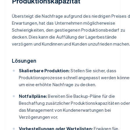
Produktionskapazität
Übersteigt die Nachfrage aufgrund des niedrigen Preises d
Erwartungen, hat das Unternehmen möglicherweise
Schwierigkeiten, den gestiegenen Produktionsbedarf zu
decken. Dies kann die Auffüllung der Lagerbestände
verzögern und Kundinnen und Kunden unzufrieden machen
Lösungen
Skalierbare Produktion:
Stellen Sie sicher, dass
Produktionsprozesse schnell angepasst werden könne
um eine erhöhte Nachfrage zu decken.
Notfallpläne:
Bereiten Sie Backup-Pläne für die
Beschaffung zusätzlicher Produktionskapazitäten oder
das Management von Kundenerwartungen bei
Verzögerungen vor.
Vorbestellungen oder Wartelisten:
Erwägen Sie,