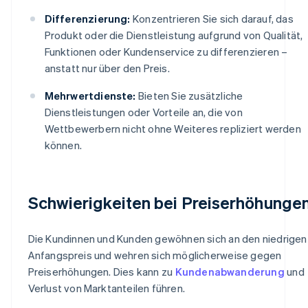
Differenzierung:
Konzentrieren Sie sich darauf, das
Produkt oder die Dienstleistung aufgrund von Qualität,
Funktionen oder Kundenservice zu differenzieren –
anstatt nur über den Preis.
Mehrwertdienste:
Bieten Sie zusätzliche
Dienstleistungen oder Vorteile an, die von
Wettbewerbern nicht ohne Weiteres repliziert werden
können.
Schwierigkeiten bei Preiserhöhunge
Die Kundinnen und Kunden gewöhnen sich an den niedrigen
Anfangspreis und wehren sich möglicherweise gegen
Preiserhöhungen. Dies kann zu
Kundenabwanderung
und
Verlust von Marktanteilen führen.