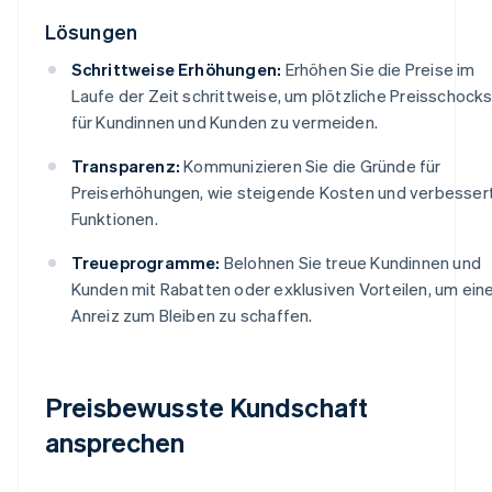
Lösungen
Schrittweise Erhöhungen:
Erhöhen Sie die Preise im
Laufe der Zeit schrittweise, um plötzliche Preisschock
für Kundinnen und Kunden zu vermeiden.
Transparenz:
Kommunizieren Sie die Gründe für
Preiserhöhungen, wie steigende Kosten und verbesser
Funktionen.
Treueprogramme:
Belohnen Sie treue Kundinnen und
Kunden mit Rabatten oder exklusiven Vorteilen, um ein
Anreiz zum Bleiben zu schaffen.
Preisbewusste Kundschaft
ansprechen