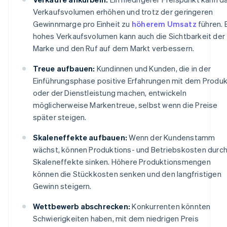
Verkaufsvolumen erhöhen und trotz der geringeren
Gewinnmarge pro Einheit zu
höherem Umsatz
führen. 
hohes Verkaufsvolumen kann auch die Sichtbarkeit der
Marke und den Ruf auf dem Markt verbessern.
Treue aufbauen:
Kundinnen und Kunden, die in der
Einführungsphase positive Erfahrungen mit dem Produk
oder der Dienstleistung machen, entwickeln
möglicherweise Markentreue, selbst wenn die Preise
später steigen.
Skaleneffekte aufbauen:
Wenn der Kundenstamm
wächst, können Produktions- und Betriebskosten durc
Skaleneffekte sinken. Höhere Produktionsmengen
können die Stückkosten senken und den langfristigen
Gewinn steigern.
Wettbewerb abschrecken:
Konkurrenten könnten
Schwierigkeiten haben, mit dem niedrigen Preis