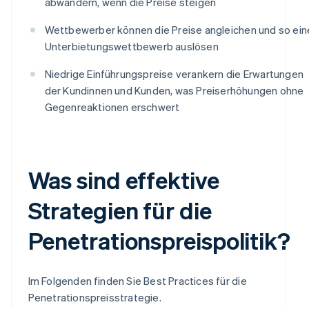
abwandern, wenn die Preise steigen
Wettbewerber können die Preise angleichen und so ein
Unterbietungswettbewerb auslösen
Niedrige Einführungspreise verankern die Erwartungen
der Kundinnen und Kunden, was Preiserhöhungen ohne
Gegenreaktionen erschwert
Was sind effektive
Strategien für die
Penetrationspreispolitik?
Im Folgenden finden Sie Best Practices für die
Penetrationspreisstrategie.