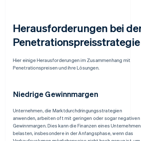
Herausforderungen bei de
Penetrationspreisstrategie
Hier einige Herausforderungen im Zusammenhang mit
Penetrationspreisen und ihre Lösungen.
Niedrige Gewinnmargen
Unternehmen, die Marktdurchdringungsstrategien
anwenden, arbeiten oft mit geringen oder sogar negativen
Gewinnmargen. Dies kann die Finanzen eines Unternehmen
belasten, insbesondere in der Anfangsphase, wenn das
Verkaufsvolumen möglicherweise nicht hoch genug ist, um