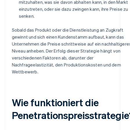
mitzuhalten, was sie davon abhalten kann, in den Markt
einzutreten, oder sie dazu zwingen kann, ihre Preise zu
senken.
Sobald das Produkt oder die Dienstleistung an Zugkraft
gewinnt und sich einen Kundenstamm aufbaut, kann das
Unternehmen die Preise schrittweise auf ein nachhaltigere
Niveau anheben. Der Erfolg dieser Strategie hängt von
verschiedenen Faktoren ab, darunter der
Nachfrageelastizität, den Produktionskosten und dem
Wettbewerb.
Wie funktioniert die
Penetrationspreisstrategie