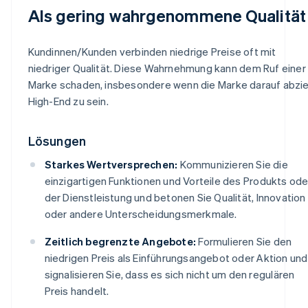
Als gering wahrgenommene Qualität
Kundinnen/Kunden verbinden niedrige Preise oft mit
niedriger Qualität. Diese Wahrnehmung kann dem Ruf einer
Marke schaden, insbesondere wenn die Marke darauf abziel
High-End zu sein.
Lösungen
Starkes Wertversprechen:
Kommunizieren Sie die
einzigartigen Funktionen und Vorteile des Produkts ode
der Dienstleistung und betonen Sie Qualität, Innovation
oder andere Unterscheidungsmerkmale.
Zeitlich begrenzte Angebote:
Formulieren Sie den
niedrigen Preis als Einführungsangebot oder Aktion und
signalisieren Sie, dass es sich nicht um den regulären
Preis handelt.