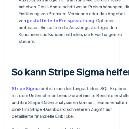
anheben. Dies könnte schrittweise Preiserhöhungen, di
Einführung von Premium-Versionen oder das Angebot
von
gestaffeltelte Preisgestaltung
-Optionen
umfassen. Sie sollten die Ausstiegsstrategie den
Kundinnen und Kunden mitteilen, um Erwartungen zu
steuern.
So kann Stripe Sigma helfe
Stripe Sigma
bietet einen leistungsstarken SQL-Explorer,
mit dem Unternehmen benutzerdefinierte Berichte erstell
und ihre Stripe-Daten analysieren können. Teams erhalten
direkt im Stripe-Dashboard schnelleren Zugriff auf
detaillierte finanzielle Einblicke.