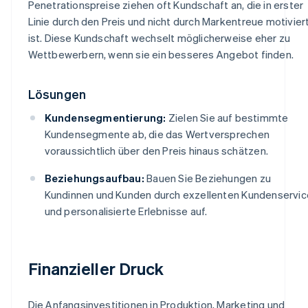
Penetrationspreise ziehen oft Kundschaft an, die in erster
Linie durch den Preis und nicht durch Markentreue motivier
ist. Diese Kundschaft wechselt möglicherweise eher zu
Wettbewerbern, wenn sie ein besseres Angebot finden.
Lösungen
Kundensegmentierung:
Zielen Sie auf bestimmte
Kundensegmente ab, die das Wertversprechen
voraussichtlich über den Preis hinaus schätzen.
Beziehungsaufbau:
Bauen Sie Beziehungen zu
Kundinnen und Kunden durch exzellenten Kundenservic
und personalisierte Erlebnisse auf.
Finanzieller Druck
Die Anfangsinvestitionen in Produktion, Marketing und