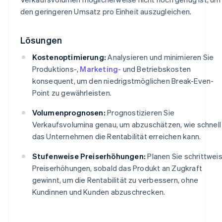
den geringeren Umsatz pro Einheit auszugleichen.
Lösungen
Kostenoptimierung:
Analysieren und minimieren Sie
Produktions-,
Marketing-
und Betriebskosten
konsequent, um den niedrigstmöglichen Break-Even-
Point zu gewährleisten.
Volumenprognosen:
Prognostizieren Sie
Verkaufsvolumina genau, um abzuschätzen, wie schnell
das Unternehmen die Rentabilität erreichen kann.
Stufenweise Preiserhöhungen:
Planen Sie schrittwei
Preiserhöhungen, sobald das Produkt an Zugkraft
gewinnt, um die Rentabilität zu verbessern, ohne
Kundinnen und Kunden abzuschrecken.