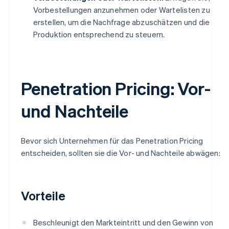
Vorbestellungen anzunehmen oder Wartelisten zu
erstellen, um die Nachfrage abzuschätzen und die
Produktion entsprechend zu steuern.
Penetration Pricing: Vor-
und Nachteile
Bevor sich Unternehmen für das Penetration Pricing
entscheiden, sollten sie die Vor- und Nachteile abwägen:
Vorteile
Beschleunigt den Markteintritt und den Gewinn von