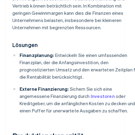
Vertrieb können beträchtlich sein. In Kombination mit
geringen Gewinnmargen kann dies die Finanzen eines
Unternehmens belasten, insbesondere bei kleineren
Unternehmen mit begrenzten Ressourcen.
Lösungen
Finanzplanung:
Entwickeln Sie einen umfassenden
Finanzplan, der die Anfangsinvestition, den
prognostizierten Umsatz und den erwarteten Zeitplan 
die Rentabilität berücksichtigt.
Externe Finanzierung:
Sichern Sie sich eine
angemessene Finanzierung durch
Investoren
oder
Kreditgeber, um die anfänglichen Kosten zu decken un
einen Puffer für unerwartete Ausgaben zu schaffen.