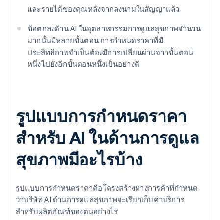
และรายได้ของคุณหลังจากลงนามในสัญญาแล้ว
ข้อตกลงด้าน AI ในอุตสาหกรรมการดูแลสุขภาพจำนวน
มากนั้นมีหลายขั้นตอน การกำหนดราคาที่มี
ประสิทธิภาพจำเป็นต้องมีการเปลี่ยนผ่านจากขั้นตอน
หนึ่งไปยังอีกขั้นตอนหนึ่งเป็นอย่างดี
รูปแบบการกำหนดราคา
สำหรับ AI ในด้านการดูแล
สุขภาพมีอะไรบ้าง
รูปแบบการกำหนดราคาคือโครงสร้างทางการค้าที่กำหนด
ว่าบริษัท AI ด้านการดูแลสุขภาพจะเรียกเก็บค่าบริการ
สำหรับผลิตภัณฑ์ของตนอย่างไร