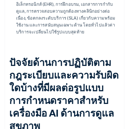
อิเล็กทรอนิกส์ (EHR), การฝึกอบรม, เอกสารการกำกับ
ดูแล, การตรวจสอบความถูกต้องทางคลินิกอย่างต่อ
เนื่อง, ข้อตกลงระดับบริการ (SLA) เกี่ยวกับความพร้อม
ใช้งาน และการสนับสนุนเฉพาะด้าน โดยทั่วไปแล้วค่า
บริการจะเปลี่ยนไปใช้รูปแบบสุดท้าย
ปัจจัยด้านการปฏิบัติตาม
กฎระเบียบและความรับผิด
ใดบ้างที่มีผลต่อรูปแบบ
การกำหนดราคาสำหรับ
เครื่องมือ AI ด้านการดูแล
สุขภาพ