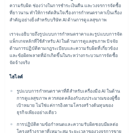
ความรับผิด ช่องว่างในการชำระเงินคืน และวงจรการจัดซื้อ
ที่ยาวนาน ทำให้การตัดสินใจเรื่องการกำหนดราคาเป็นเรื่อง
สำคัญอย่างยิ่งสำหรับบริษัท AI ด้านการดูแลสุขภาพ
เราจะอธิบายถึงรูปแบบการกำหนดราคาและรูปแบบการจัด
แพ็กเกจหลักที่ใช้สำหรับ AI ในด้านการดูแลสุขภาพ ปัจจัย
ด้านการปฏิบัติตามกฎระเบียบและความรับผิดที่เกี่ยวข้อง
และข้อผิดพลาดที่มักเกิดขึ้นในระหว่างกระบวนการจัดซื้อ
จัดจ้างจริง
ไฮไลต์
รูปแบบการกำหนดราคาที่ดีสำหรับเครื่องมือ AI ในด้าน
การดูแลสุขภาพ ควรสอดคล้องกับงบประมาณของผู้ซื้อ
เป้าหมาย ไม่ใช่แค่การอิงตามโครงสร้างต้นทุนของ
ธุรกิจเพียงอย่างเดียว
การปฏิบัติตามข้อกำหนดและความรับผิดชอบมีผลต่อ
โครงสร้างราคาที่เหมาะสม ระยะเวลาของวงจรการขาย