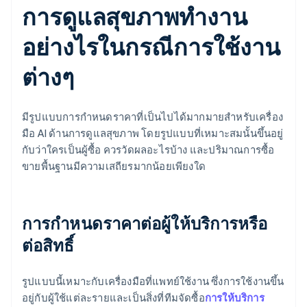
การดูแลสุขภาพทำงาน
อย่างไรในกรณีการใช้งาน
ต่างๆ
มีรูปแบบการกำหนดราคาที่เป็นไปได้มากมายสำหรับเครื่อง
มือ AI ด้านการดูแลสุขภาพ โดยรูปแบบที่เหมาะสมนั้นขึ้นอยู่
กับว่าใครเป็นผู้ซื้อ ควรวัดผลอะไรบ้าง และปริมาณการซื้อ
ขายพื้นฐานมีความเสถียรมากน้อยเพียงใด
การกำหนดราคาต่อผู้ให้บริการหรือ
ต่อสิทธิ์
รูปแบบนี้เหมาะกับเครื่องมือที่แพทย์ใช้งาน ซึ่งการใช้งานขึ้น
อยู่กับผู้ใช้แต่ละรายและเป็นสิ่งที่ทีมจัดซื้อ
การให้บริการ