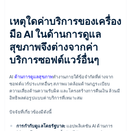
เหตุใดค่าบริการของเครื่อง
มือ AI ในด้านการดูแล
สุขภาพจึงต่างจากค่า
บริการซอฟต์แวร์อื่นๆ
AI
ด้านการดูแลสุขภาพ
ทำงานภายใต้ข้อจำกัดที่ต่างจาก
ซอฟต์แวร์ประเภทอื่นๆ สภาพแวดล้อมด้านกฎระเบียบ
ความเสี่ยงด้านความรับผิด และโครงสร้างการคืนเงิน ล้วนมี
อิทธิพลต่อรูปแบบค่าบริการที่เหมาะสม
ปัจจัยที่เกี่ยวข้องมีดังนี้
การกำกับดูแลโดยรัฐบาล:
แอปพลิเคชัน AI ด้านการ