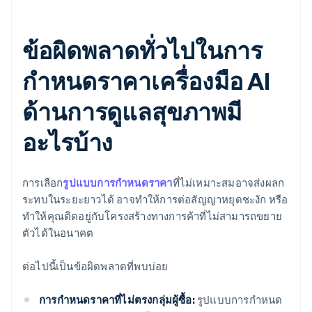
ข้อผิดพลาดทั่วไปในการ
กำหนดราคาเครื่องมือ AI
ด้านการดูแลสุขภาพมี
อะไรบ้าง
การเลือก
รูปแบบการกำหนดราคา
ที่ไม่เหมาะสมอาจส่งผลก
ระทบในระยะยาวได้ อาจทำให้การต่อสัญญาหยุดชะงัก หรือ
ทำให้คุณติดอยู่กับโครงสร้างทางการค้าที่ไม่สามารถขยาย
ตัวได้ในอนาคต
ต่อไปนี้เป็นข้อผิดพลาดที่พบบ่อย
การกำหนดราคาที่ไม่ตรงกลุ่มผู้ซื้อ:
รูปแบบการกำหนด