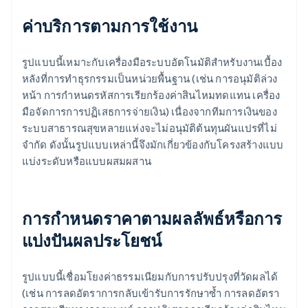
ค่าบริการตามการใช้งาน
รูปแบบนี้เหมาะกับเครื่องมือระบบอัตโนมัติสำหรับงานเบื้อง
หลังที่การทำธุรกรรมเป็นหน่วยพื้นฐาน (เช่น การอนุมัติล่วง
หน้า การกำหนดรหัสการเรียกร้องค่าสินไหมทดแทน เครื่อง
มือจัดการการปฏิเสธการจ่ายเงิน) เนื่องจากทีมการเงินของ
ระบบสาธารณสุขหลายแห่งจะไม่อนุมัติต้นทุนผันแปรที่ไม่
จำกัด ดังนั้นรูปแบบเหล่านี้จึงมักเกี่ยวข้องกับโครงสร้างแบบ
แบ่งระดับหรือแบบผสมผสาน
การกำหนดราคาตามผลลัพธ์หรือการ
แบ่งปันผลประโยชน์
รูปแบบนี้เชื่อมโยงค่าธรรมเนียมกับการปรับปรุงที่วัดผลได้
(เช่น การลดอัตราการกลับเข้ารับการรักษาซ้ำ การลดอัตรา