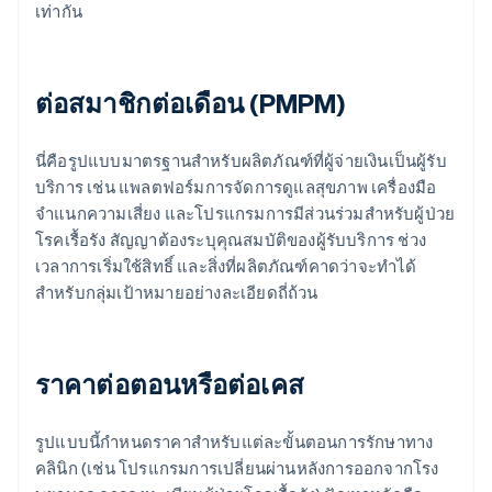
เท่ากัน
ต่อสมาชิกต่อเดือน (PMPM)
นี่คือรูปแบบมาตรฐานสำหรับผลิตภัณฑ์ที่ผู้จ่ายเงินเป็นผู้รับ
บริการ เช่น แพลตฟอร์มการจัดการดูแลสุขภาพ เครื่องมือ
จำแนกความเสี่ยง และโปรแกรมการมีส่วนร่วมสำหรับผู้ป่วย
โรคเรื้อรัง สัญญาต้องระบุคุณสมบัติของผู้รับบริการ ช่วง
เวลาการเริ่มใช้สิทธิ์ และสิ่งที่ผลิตภัณฑ์คาดว่าจะทำได้
สำหรับกลุ่มเป้าหมายอย่างละเอียดถี่ถ้วน
ราคาต่อตอนหรือต่อเคส
รูปแบบนี้กำหนดราคาสำหรับแต่ละขั้นตอนการรักษาทาง
คลินิก (เช่น โปรแกรมการเปลี่ยนผ่านหลังการออกจากโรง