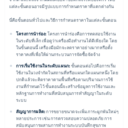
แต่ละขั้นตอนอาจมีรูปแบบการกำหนดราคาที่แตกต่างกัน
นี่คือขั้นตอนทั่วไปและวิธีการกำหนดราคาในแต่ละขั้นตอน
โครงการนำร่อง:
โครงการนำร่องคือการทดสอบใช้งาน
ในระดับที่เล็ก เพื่อดูว่าเครื่องมือทำงานได้ดีเพียงใด โดย
ในขั้นตอนนี้ เครื่องมือมักจะลดราคาอย่างมากหรือตั้ง
ราคาคงที่เพื่อให้ผ่านกระบวนการจัดซื้อจัดจ้าง
การเริ่มใช้งานในระดับแผนก:
ขั้นตอนต่อไปคือการเริ่ม
ใช้งานในวงจำกัดในสถานที่หรือแผนกใดแผนกหนึ่ง โดย
ปกติแล้วจะคิดราคาตามพื้นที่หรือตามปริมาณการใช้
งานที่กำหนดไว้ ขั้นตอนนี้จะสร้างข้อมูลการใช้งานและ
หลักฐานการทำงานที่สนับสนุนการทำสัญญาในระดับ
ระบบ
สัญญาการผลิต:
การขยายขนาดจะเพิ่มภาระผูกพันใหม่ๆ
หลายประการ เช่น การตรวจสอบความปลอดภัย การ
สนับสนุนการผสานการทำงานระบบบันทึกสุขภาพ