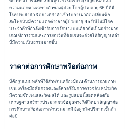
พยาบาล การลงทะเบียนผู้ป่วยโรคเรื้อรัง) ปัญหาหลักคือ
ความแตกต่างเฉพาะตัวของผู้ป่วย โดยผู้ป่วยอายุ 65 ปีที่มี
โรคประจำตัว 3 อย่างที่กำลังเข้ารับการผ่าตัดเปลี่ยนข้อ
สะโพกนั้นมีความแตกต่างจากผู้ป่วยอายุ 45 ปีที่ไม่มีโรค
ประจำตัวที่กำลังเข้ารับการรักษาแบบเดียวกันเป็นอย่างมาก
เกณฑ์การรวมและการยกเว้นที่ชัดเจนจะช่วยให้สัญญาเหล่า
นี้มีความเป็นธรรมมากขึ้น
ราคาต่อการศึกษาหรือต่อภาพ
นี่คือรูปแบบหลักที่ใช้สำหรับเครื่องมือ AI ด้านการฉายภาพ
เช่น เครื่องมือคัดกรองและอัลกอริธึมการตรวจจับ หน่วยวัด
มีความชัดเจนและวัดผลได้ และรูปแบบนี้สอดคล้องกับ
เศรษฐศาสตร์การประมวลผลข้อมูลทางรังสีวิทยา สัญญาต่อ
การศึกษาหรือต่อภาพจำนวนมากมีข้อผูกมัดปริมาณขั้นต่ำ
ต่อปี