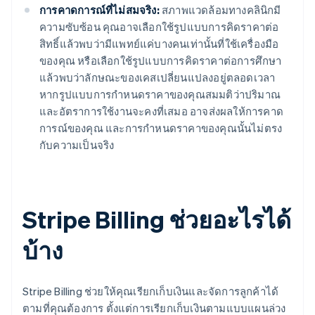
การคาดการณ์ที่ไม่สมจริง:
สภาพแวดล้อมทางคลินิกมี
ความซับซ้อน คุณอาจเลือกใช้รูปแบบการคิดราคาต่อ
สิทธิ์แล้วพบว่ามีแพทย์แค่บางคนเท่านั้นที่ใช้เครื่องมือ
ของคุณ หรือเลือกใช้รูปแบบการคิดราคาต่อการศึกษา
แล้วพบว่าลักษณะของเคสเปลี่ยนแปลงอยู่ตลอดเวลา
หากรูปแบบการกำหนดราคาของคุณสมมติว่าปริมาณ
และอัตราการใช้งานจะคงที่เสมอ อาจส่งผลให้การคาด
การณ์ของคุณ และการกำหนดราคาของคุณนั้นไม่ตรง
กับความเป็นจริง
Stripe Billing ช่วยอะไรได้
บ้าง
Stripe Billing ช่วยให้คุณเรียกเก็บเงินและจัดการลูกค้าได้
ตามที่คุณต้องการ ตั้งแต่การเรียกเก็บเงินตามแบบแผนล่วง