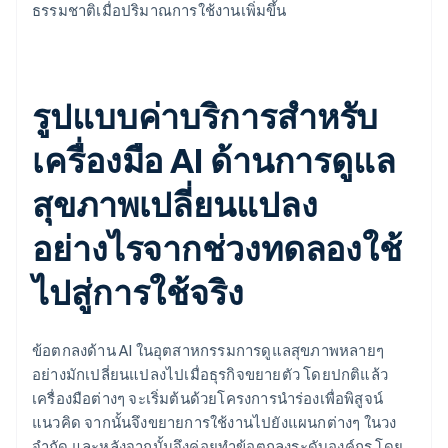
ธรรมชาติเมื่อปริมาณการใช้งานเพิ่มขึ้น
รูปแบบค่าบริการสำหรับ
เครื่องมือ AI ด้านการดูแล
สุขภาพเปลี่ยนแปลง
อย่างไรจากช่วงทดลองใช้
ไปสู่การใช้จริง
ข้อตกลงด้าน AI ในอุตสาหกรรมการดูแลสุขภาพหลายๆ
อย่างมักเปลี่ยนแปลงไปเมื่อธุรกิจขยายตัว โดยปกติแล้ว
เครื่องมือต่างๆ จะเริ่มต้นด้วยโครงการนำร่องเพื่อพิสูจน์
แนวคิด จากนั้นจึงขยายการใช้งานไปยังแผนกต่างๆ ในวง
จำกัด และหลังจากนั้นจึงค่อยทำข้อตกลงระดับองค์กร โดย