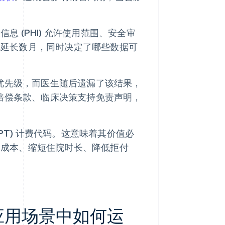
 (PHI) 允许使用范围、安全审
线延长数月，同时决定了哪些数据可
示优先级，而医生随后遗漏了该结果，
含赔偿条款、临床决策支持免责声明，
CPT) 计费代码。这意味着其价值必
力成本、缩短住院时长、降低拒付
同应用场景中如何运