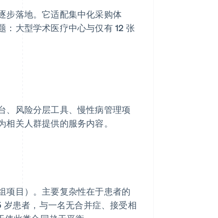
逐步落地。它适配集中化采购体
：大型学术医疗中心与仅有 12 张
台、风险分层工具、慢性病管理项
为相关人群提供的服务内容。
组项目）。主要复杂性在于患者的
5 岁患者，与一名无合并症、接受相