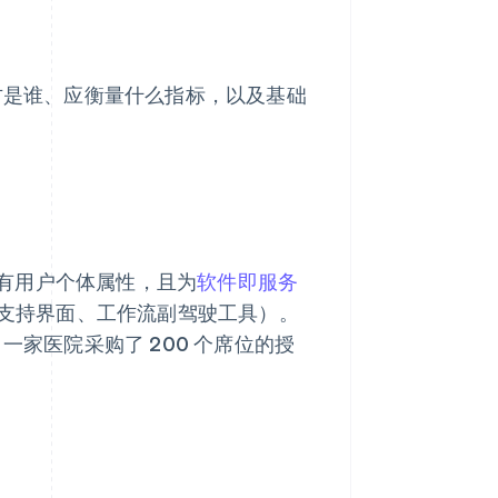
买方是谁、应衡量什么指标，以及基础
有用户个体属性，且为
软件即服务
支持界面、工作流副驾驶工具）。
一家医院采购了 200 个席位的授