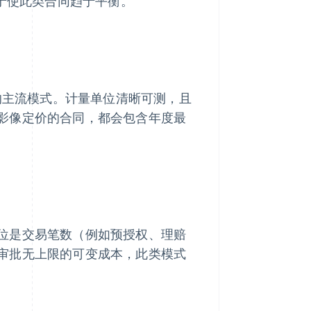
助于使此类合同趋于平衡。
用的主流模式。计量单位清晰可测，且
影像定价的合同，都会包含年度最
位是交易笔数（例如预授权、理赔
审批无上限的可变成本，此类模式