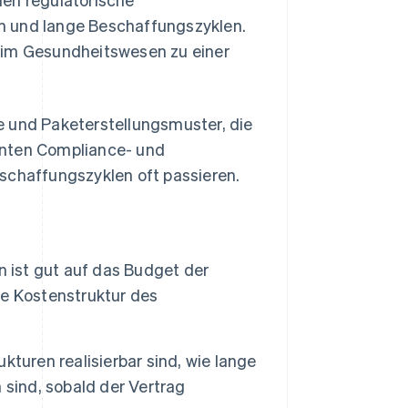
n und lange Beschaffungszyklen.
 im Gesundheitswesen zu einer
e und Paketerstellungsmuster, die
anten Compliance- und
schaffungszyklen oft passieren.
n ist gut auf das Budget der
e Kostenstruktur des
turen realisierbar sind, wie lange
 sind, sobald der Vertrag