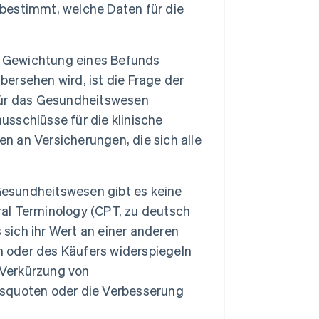
estimmt, welche Daten für die
e Gewichtung eines Befunds
bersehen wird, ist die Frage der
 für das Gesundheitswesen
usschlüsse für die klinische
 an Versicherungen, die sich alle
 Gesundheitswesen gibt es keine
al Terminology (CPT, zu deutsch
 sich ihr Wert an einer anderen
n oder des Käufers widerspiegeln
 Verkürzung von
squoten oder die Verbesserung