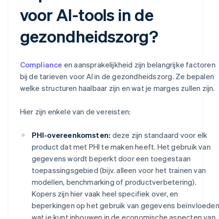
voor AI-tools in de
gezondheidszorg?
Compliance
en aansprakelijkheid zijn belangrijke factoren
bij de tarieven voor AI in de gezondheidszorg. Ze bepalen
welke structuren haalbaar zijn en wat je marges zullen zijn.
Hier zijn enkele van de vereisten:
PHI-overeenkomsten:
deze zijn standaard voor elk
product dat met PHI te maken heeft. Het gebruik van
gegevens wordt beperkt door een toegestaan
toepassingsgebied (bijv. alleen voor het trainen van
modellen, benchmarking of productverbetering).
Kopers zijn hier vaak heel specifiek over, en
beperkingen op het gebruik van gegevens beïnvloede
wat je kunt inbouwen in de economische aspecten van