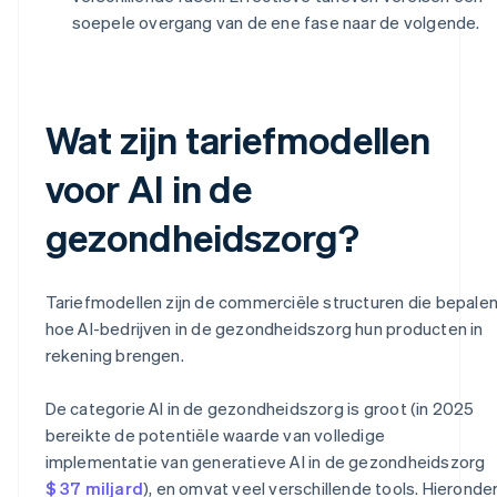
soepele overgang van de ene fase naar de volgende.
Wat zijn tariefmodellen
voor AI in de
gezondheidszorg?
Tariefmodellen zijn de commerciële structuren die bepale
hoe AI-bedrijven in de gezondheidszorg hun producten in
rekening brengen.
De categorie AI in de gezondheidszorg is groot (in 2025
bereikte de potentiële waarde van volledige
implementatie van generatieve AI in de gezondheidszorg
$ 37 miljard
), en omvat veel verschillende tools. Hieronde