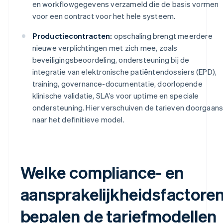
en workflowgegevens verzameld die de basis vormen
voor een contract voor het hele systeem.
Productiecontracten:
opschaling brengt meerdere
nieuwe verplichtingen met zich mee, zoals
beveiligingsbeoordeling, ondersteuning bij de
integratie van elektronische patiëntendossiers (EPD),
training, governance-documentatie, doorlopende
klinische validatie, SLA’s voor uptime en speciale
ondersteuning. Hier verschuiven de tarieven doorgaan
naar het definitieve model.
Welke compliance- en
aansprakelijkheidsfactore
bepalen de tariefmodellen