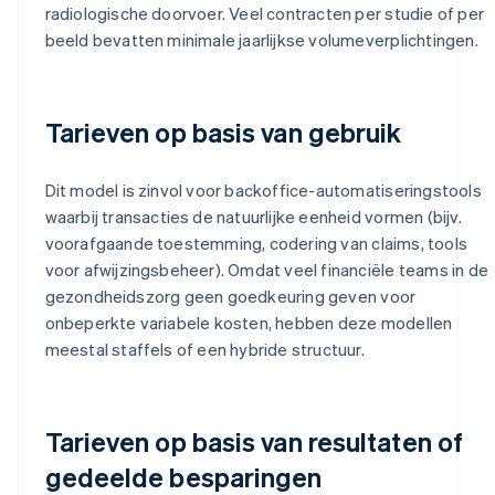
radiologische doorvoer. Veel contracten per studie of per
beeld bevatten minimale jaarlijkse volumeverplichtingen.
Tarieven op basis van gebruik
Dit model is zinvol voor backoffice-automatiseringstools
waarbij transacties de natuurlijke eenheid vormen (bijv.
voorafgaande toestemming, codering van claims, tools
voor afwijzingsbeheer). Omdat veel financiële teams in de
gezondheidszorg geen goedkeuring geven voor
onbeperkte variabele kosten, hebben deze modellen
meestal staffels of een hybride structuur.
Tarieven op basis van resultaten of
gedeelde besparingen