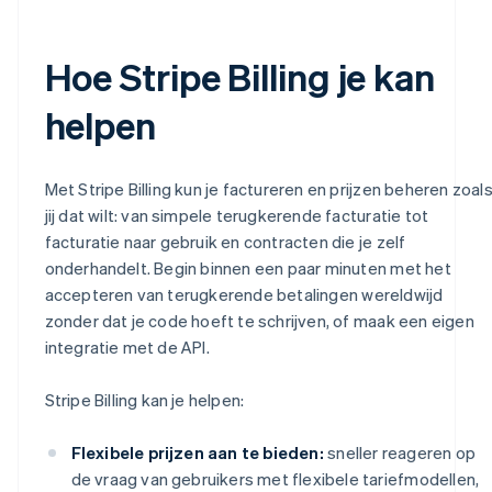
Hoe Stripe Billing je kan
helpen
Met Stripe Billing kun je factureren en prijzen beheren zoal
jij dat wilt: van simpele terugkerende facturatie tot
facturatie naar gebruik en contracten die je zelf
onderhandelt. Begin binnen een paar minuten met het
accepteren van terugkerende betalingen wereldwijd
zonder dat je code hoeft te schrijven, of maak een eigen
integratie met de API.
Stripe Billing kan je helpen:
Flexibele prijzen aan te bieden:
sneller reageren op
de vraag van gebruikers met flexibele tariefmodellen,