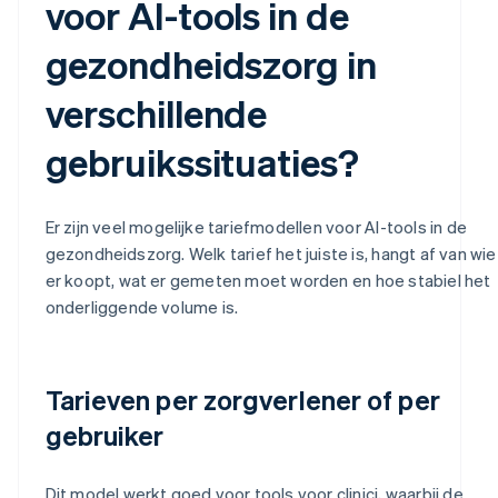
voor AI-tools in de
gezondheidszorg in
verschillende
gebruikssituaties?
Er zijn veel mogelijke tariefmodellen voor AI-tools in de
gezondheidszorg. Welk tarief het juiste is, hangt af van wie
er koopt, wat er gemeten moet worden en hoe stabiel het
onderliggende volume is.
Tarieven per zorgverlener of per
gebruiker
Dit model werkt goed voor tools voor clinici, waarbij de