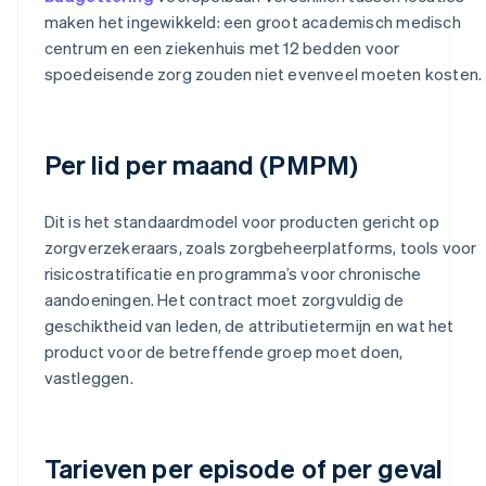
maken het ingewikkeld: een groot academisch medisch
centrum en een ziekenhuis met 12 bedden voor
spoedeisende zorg zouden niet evenveel moeten kosten.
Per lid per maand (PMPM)
Dit is het standaardmodel voor producten gericht op
zorgverzekeraars, zoals zorgbeheerplatforms, tools voor
risicostratificatie en programma’s voor chronische
aandoeningen. Het contract moet zorgvuldig de
geschiktheid van leden, de attributietermijn en wat het
product voor de betreffende groep moet doen,
vastleggen.
Tarieven per episode of per geval