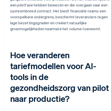
een pilotfase hebben bewezen en die overgaan naar een
systeembreed contract. Het biedt financiële teams een
voorspelbare ondergrens, beschermt leveranciers tegen
lage bezettingsgraden en creëert natuurlijke
groeimogelijkheden naarmate het volume toeneemt.
Hoe veranderen
tariefmodellen voor AI-
tools in de
gezondheidszorg van pilot
naar productie?