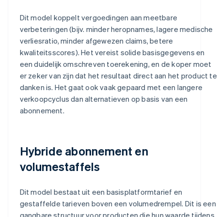
Dit model koppelt vergoedingen aan meetbare
verbeteringen (bijv. minder heropnames, lagere medische
verliesratio, minder afgewezen claims, betere
kwaliteitsscores). Het vereist solide basisgegevens en
een duidelijk omschreven toerekening, en de koper moet
er zeker van zijn dat het resultaat direct aan het product te
danken is. Het gaat ook vaak gepaard met een langere
verkoopcyclus dan alternatieven op basis van een
abonnement.
Hybride abonnement en
volumestaffels
Dit model bestaat uit een basisplatformtarief en
gestaffelde tarieven boven een volumedrempel. Dit is een
gangbare structuur voor producten die hun waarde tijdens