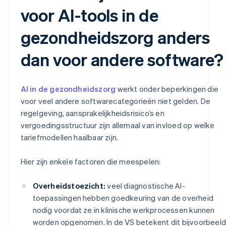
voor AI-tools in de
gezondheidszorg anders
dan voor andere software?
AI in de gezondheidszorg
werkt onder beperkingen die
voor veel andere softwarecategorieën niet gelden. De
regelgeving, aansprakelijkheidsrisico’s en
vergoedingsstructuur zijn allemaal van invloed op welke
tariefmodellen haalbaar zijn.
Hier zijn enkele factoren die meespelen:
Overheidstoezicht:
veel diagnostische AI-
toepassingen hebben goedkeuring van de overheid
nodig voordat ze in klinische werkprocessen kunnen
worden opgenomen. In de VS betekent dit bijvoorbeeld