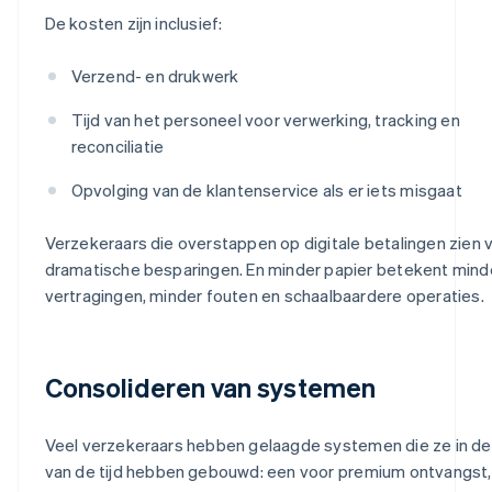
De kosten zijn inclusief:
Verzend- en drukwerk
Tijd van het personeel voor verwerking, tracking en
reconciliatie
Opvolging van de klantenservice als er iets misgaat
Verzekeraars die overstappen op digitale betalingen zien 
dramatische besparingen. En minder papier betekent mind
vertragingen, minder fouten en schaalbaardere operaties.
Consolideren van systemen
Veel verzekeraars hebben gelaagde systemen die ze in de
van de tijd hebben gebouwd: een voor premium ontvangst,