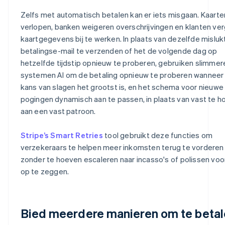
Zelfs met automatisch betalen kan er iets misgaan. Kaarte
verlopen, banken weigeren overschrijvingen en klanten ve
kaartgegevens bij te werken. In plaats van dezelfde misluk
betalingse-mail te verzenden of het de volgende dag op
hetzelfde tijdstip opnieuw te proberen, gebruiken slimmer
systemen AI om de betaling opnieuw te proberen wanneer
kans van slagen het grootst is, en het schema voor nieuwe
pogingen dynamisch aan te passen, in plaats van vast te 
aan een vast patroon.
Stripe’s Smart Retries
tool gebruikt deze functies om
verzekeraars te helpen meer inkomsten terug te vorderen
zonder te hoeven escaleren naar incasso's of polissen voor
op te zeggen.
Bied meerdere manieren om te beta