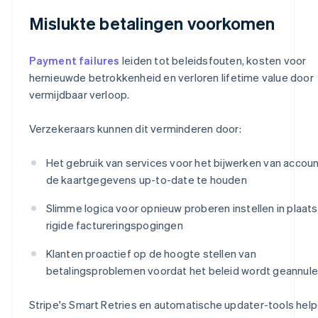
Mislukte betalingen voorkomen
Payment failures
leiden tot beleidsfouten, kosten voor
hernieuwde betrokkenheid en verloren lifetime value door
vermijdbaar verloop.
Verzekeraars kunnen dit verminderen door:
Het gebruik van services voor het bijwerken van accou
de kaartgegevens up-to-date te houden
Slimme logica voor opnieuw proberen instellen in plaats
rigide factureringspogingen
Klanten proactief op de hoogte stellen van
betalingsproblemen voordat het beleid wordt geannul
Stripe's Smart Retries en automatische updater-tools hel