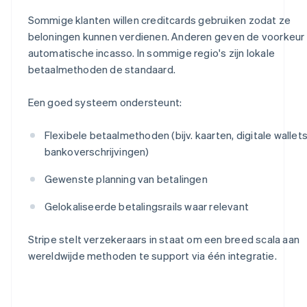
Sommige klanten willen creditcards gebruiken zodat ze
beloningen kunnen verdienen. Anderen geven de voorkeur
automatische incasso. In sommige regio's zijn lokale
betaalmethoden de standaard.
Een goed systeem ondersteunt:
Flexibele betaalmethoden (bijv. kaarten, digitale wallets
bankoverschrijvingen)
Gewenste planning van betalingen
Gelokaliseerde betalingsrails waar relevant
Stripe stelt verzekeraars in staat om een breed scala aan
wereldwijde methoden te support via één integratie.