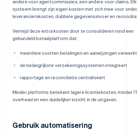
andere voor agentcommissies, een andere voor claims. Elk
systeem brengt zijn eigen kosten met zich mee voor onde
leverancierskosten, dubbele gegevensinvoer en reconciliat
Vermijd deze extra kosten door te consolideren rond een
gebundeld betaalplatform dat:
meerdere soorten betalingen en aanwijzingen verwerkt
de belangrijkste verzekeringssystemen integreert
rapportage en reconciliatie centraliseert
Minder platforms betekent lagere licentiekosten, minder I
overhead en een duidelijker inzicht in de uitgaven.
Gebruik automatisering