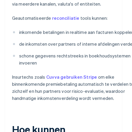
via meerdere kanalen, valuta's of entiteiten.
Geautomatiseerde
reconciliatie
tools kunnen:
inkomende betalingen in realtime aan facturen koppele
de inkomsten over partners of interne afdelingen verd
schone gegevens rechtstreeks in boekhoudsystemen
invoeren
Insurtechs zoals
Cuvva gebruiken Stripe
om elke
binnenkomende premiebetaling automatisch te verdelen 
zichzelf en hun partners voor risico-evaluatie, waardoor
handmatige inkomstenverdeling wordt vermeden.
Hoe kunnen