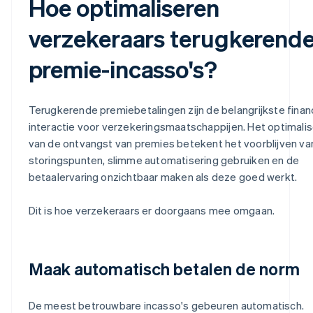
Hoe optimaliseren
verzekeraars terugkerend
premie-incasso's?
Terugkerende premiebetalingen zijn de belangrijkste finan
interactie voor verzekeringsmaatschappijen. Het optimali
van de ontvangst van premies betekent het voorblijven va
storingspunten, slimme automatisering gebruiken en de
betaalervaring onzichtbaar maken als deze goed werkt.
Dit is hoe verzekeraars er doorgaans mee omgaan.
Maak automatisch betalen de norm
De meest betrouwbare incasso's gebeuren automatisch.