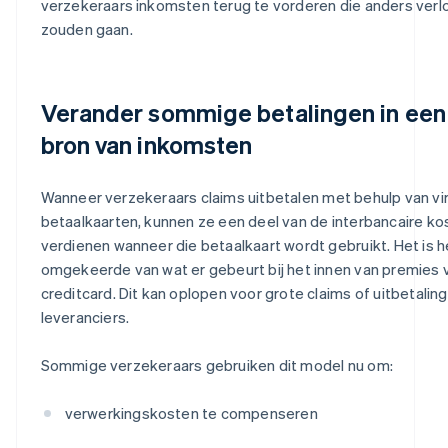
verzekeraars inkomsten terug te vorderen die anders verl
zouden gaan.
Verander sommige betalingen in een
bron van inkomsten
Wanneer verzekeraars claims uitbetalen met behulp van vi
betaalkaarten, kunnen ze een deel van de interbancaire ko
verdienen wanneer die betaalkaart wordt gebruikt. Het is h
omgekeerde van wat er gebeurt bij het innen van premies 
creditcard. Dit kan oplopen voor grote claims of uitbetalin
leveranciers.
Sommige verzekeraars gebruiken dit model nu om:
verwerkingskosten te compenseren