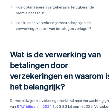
Hoe optimaliseren verzekeraars terugkerende
premieincasso's?
Hoe kunnen verzekeringsmaatschappijen de
verwerkingskosten van betalingen verlagen?
Wat is de verwerking van
betalingen door
verzekeringen en waarom i
het belangrijk?
De wereldwijde verzekeringsmarkt zal naar verwachting gr
van
$ 7.7 biljoen in 2024
tot $ 8,3 biljoen in 2025. Verzeke