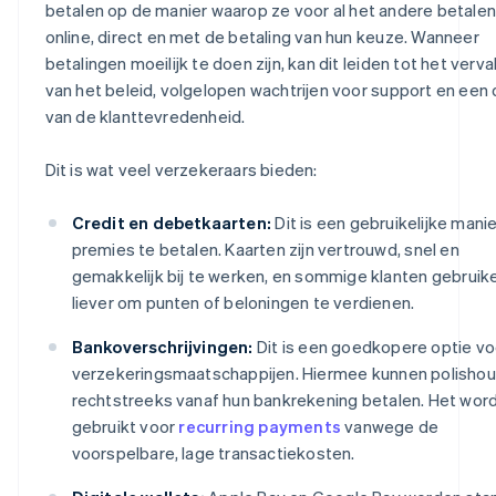
betalen op de manier waarop ze voor al het andere betalen
online, direct en met de betaling van hun keuze. Wanneer
betalingen moeilijk te doen zijn, kan dit leiden tot het verva
van het beleid, volgelopen wachtrijen voor support en een 
van de klanttevredenheid.
Dit is wat veel verzekeraars bieden:
Credit en debetkaarten:
Dit is een gebruikelijke mani
premies te betalen. Kaarten zijn vertrouwd, snel en
gemakkelijk bij te werken, en sommige klanten gebruik
liever om punten of beloningen te verdienen.
Bankoverschrijvingen:
Dit is een goedkopere optie vo
verzekeringsmaatschappijen. Hiermee kunnen polisho
rechtstreeks vanaf hun bankrekening betalen. Het word
gebruikt voor
recurring payments
vanwege de
voorspelbare, lage transactiekosten.