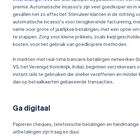
premie. Automatische incasso's zijn veel goedkoper en in 
gevallen net zo effectief. Stimuleer klanten in de richting v
automatische incasso's voor terugkerende facturering, me
name voor grote of jaarlijkse betalingen, met een optie om
te stappen. Zorg voor kleine prikkels, zoals kwijtgeschold
kosten, voor het gebruik van goedkopere methoden.
In markten met real-time bancaire betalingen netwerken (bi
VS, het Verenigd Koninkrijk, India), beginnen verzekeraars 
instant rails te gebruiken die sneller vereffenen en minder
dan op betaalkaarten gebaseerde transacties.
Ga digitaal
Papieren cheques, telefonische betalingen en handmatige
uitbetalingen zijn traag en duur.