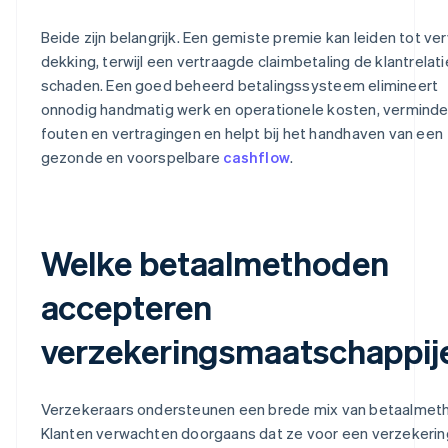
Beide zijn belangrijk. Een gemiste premie kan leiden tot ver
dekking, terwijl een vertraagde claimbetaling de klantrelati
schaden. Een goed beheerd betalingssysteem elimineert
onnodig handmatig werk en operationele kosten, verminde
fouten en vertragingen en helpt bij het handhaven van een
gezonde en voorspelbare
cashflow
.
Welke betaalmethoden
accepteren
verzekeringsmaatschappij
Verzekeraars ondersteunen een brede mix van betaalmet
Klanten verwachten doorgaans dat ze voor een verzekerin