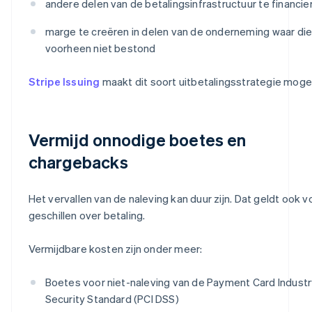
andere delen van de betalingsinfrastructuur te financie
marge te creëren in delen van de onderneming waar di
voorheen niet bestond
Stripe Issuing
maakt dit soort uitbetalingsstrategie mogel
Vermijd onnodige boetes en
chargebacks
Het vervallen van de naleving kan duur zijn. Dat geldt ook v
geschillen over betaling.
Vermijdbare kosten zijn onder meer:
Boetes voor niet-naleving van de Payment Card Industr
Security Standard (PCI DSS)