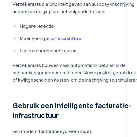
Verzekeraars die prioriteit geven aan autopay-inschrijving
hebben de neiging om het volgende te zien:
Hogere retentie
Meer voorspelbare
cashflow
Lagere onderhoudskosten
Verzekeraars bouwen vaak automatisch betalen in de
onboardingsprocedure of bieden kleine prikkels, zoals kor
of kwijtgescholden kosten, om de inschrijving te stimuleren
Gebruik een intelligente facturatie-
infrastructuur
Een modern facturatiesysteem moet: