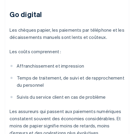
Go digital
Les chèques papier, les paiements par téléphone et les
décaissements manuels sont lents et coûteux.
Les coûts comprennent :
Affranchissement et impression
Temps de traitement, de suivi et de rapprochement
du personnel
Suivis du service client en cas de problème
Les assureurs qui passent aux paiements numériques
constatent souvent des économies considérables. Et
moins de papier signifie moins de retards, moins
d’erreurs et des opérations plus évolutives.