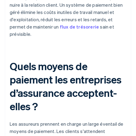
nuire à la relation client. Un système de paiement bien
géré élimine les coûts inutiles de travail manuel et
d'exploitation, réduit les erreurs et les retards, et
permet de maintenir un
flux de trésorerie
sain et
prévisible.
Quels moyens de
paiement les entreprises
d’assurance acceptent-
elles ?
Les assureurs prennent en charge un large éventail de
moyens de paiement. Les clients s'attendent