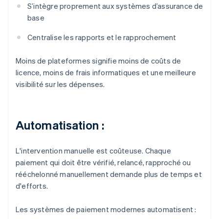
S’intègre proprement aux systèmes d’assurance de
base
Centralise les rapports et le rapprochement
Moins de plateformes signifie moins de coûts de
licence, moins de frais informatiques et une meilleure
visibilité sur les dépenses.
Automatisation :
L'intervention manuelle est coûteuse. Chaque
paiement qui doit être vérifié, relancé, rapproché ou
rééchelonné manuellement demande plus de temps et
d'efforts.
Les systèmes de paiement modernes automatisent :