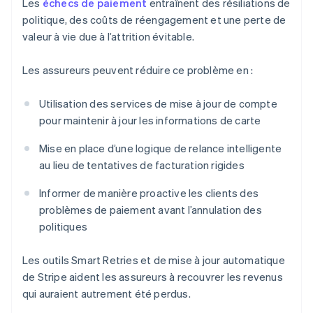
Les
échecs de paiement
entraînent des résiliations de
politique, des coûts de réengagement et une perte de
valeur à vie due à l’attrition évitable.
Les assureurs peuvent réduire ce problème en :
Utilisation des services de mise à jour de compte
pour maintenir à jour les informations de carte
Mise en place d’une logique de relance intelligente
au lieu de tentatives de facturation rigides
Informer de manière proactive les clients des
problèmes de paiement avant l’annulation des
politiques
Les outils Smart Retries et de mise à jour automatique
de Stripe aident les assureurs à recouvrer les revenus
qui auraient autrement été perdus.