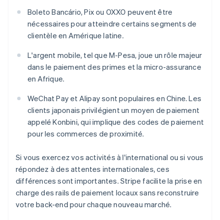
Boleto Bancário, Pix ou OXXO peuvent être
nécessaires pour atteindre certains segments de
clientèle en Amérique latine.
L'argent mobile, tel que M-Pesa, joue un rôle majeur
dans le paiement des primes et la micro-assurance
en Afrique.
WeChat Pay et Alipay sont populaires en Chine. Les
clients japonais privilégient un moyen de paiement
appelé Konbini, qui implique des codes de paiement
pour les commerces de proximité.
Si vous exercez vos activités à l'international ou si vous
répondez à des attentes internationales, ces
différences sont importantes. Stripe facilite la prise en
charge des rails de paiement locaux sans reconstruire
votre back-end pour chaque nouveau marché.