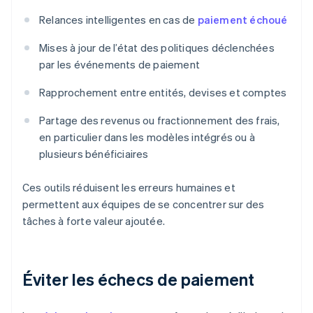
Relances intelligentes en cas de
paiement échoué
Mises à jour de l’état des politiques déclenchées
par les événements de paiement
Rapprochement entre entités, devises et comptes
Partage des revenus ou fractionnement des frais,
en particulier dans les modèles intégrés ou à
plusieurs bénéficiaires
Ces outils réduisent les erreurs humaines et
permettent aux équipes de se concentrer sur des
tâches à forte valeur ajoutée.
Éviter les échecs de paiement