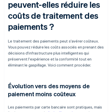
peuvent-elles réduire les
coûts de traitement des
paiements ?
Le traitement des paiements peut s'avérer coûteux.
Vous pouvez réduire les coûts associés en prenant des
décisions d'infrastructure plus intelligentes qui
préservent l'expérience et la conformité tout en
éliminant le gaspillage. Voici comment procéder.
Évolution vers des moyens de
paiement moins coûteux
Les paiements par carte bancaire sont pratiques, mais