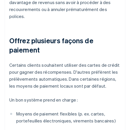
davantage de revenus sans avoir à procéder à des
recouvrements ou à annuler prématurément des
polices.
Offrez plusieurs façons de
paiement
Certains clients souhaitent utiliser des cartes de crédit
pour gagner des récompenses. D'autres préfèrent les
prélèvements automatiques. Dans certaines régions,
les moyens de paiement locaux sont par défaut.
Un bon système prend en charge :
Moyens de paiement flexibles (p. ex. cartes,
portefeuilles électroniques, virements bancaires)