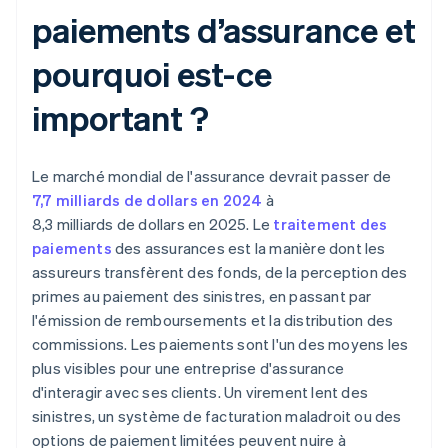
paiements d’assurance et
pourquoi est-ce
important ?
Le marché mondial de l'assurance devrait passer de
7,7 milliards de dollars en 2024
à
8,3 milliards de dollars en 2025. Le
traitement des
paiements
des assurances est la manière dont les
assureurs transfèrent des fonds, de la perception des
primes au paiement des sinistres, en passant par
l'émission de remboursements et la distribution des
commissions. Les paiements sont l'un des moyens les
plus visibles pour une entreprise d'assurance
d'interagir avec ses clients. Un virement lent des
sinistres, un système de facturation maladroit ou des
options de paiement limitées peuvent nuire à