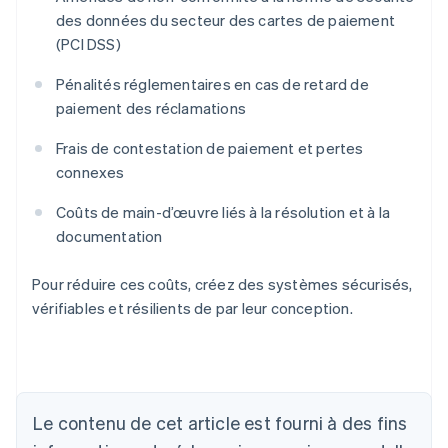
des données du secteur des cartes de paiement
(PCI DSS)
Pénalités réglementaires en cas de retard de
paiement des réclamations
Frais de contestation de paiement et pertes
connexes
Coûts de main-d’œuvre liés à la résolution et à la
documentation
Pour réduire ces coûts, créez des systèmes sécurisés,
vérifiables et résilients de par leur conception.
Le contenu de cet article est fourni à des fins