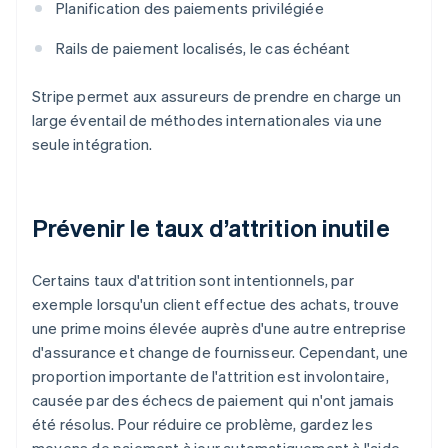
Planification des paiements privilégiée
Rails de paiement localisés, le cas échéant
Stripe permet aux assureurs de prendre en charge un
large éventail de méthodes internationales via une
seule intégration.
Prévenir le taux d’attrition inutile
Certains taux d'attrition sont intentionnels, par
exemple lorsqu'un client effectue des achats, trouve
une prime moins élevée auprès d'une autre entreprise
d'assurance et change de fournisseur. Cependant, une
proportion importante de l'attrition est involontaire,
causée par des échecs de paiement qui n'ont jamais
été résolus. Pour réduire ce problème, gardez les