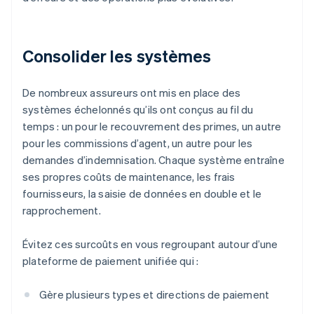
Consolider les systèmes
De nombreux assureurs ont mis en place des
systèmes échelonnés qu’ils ont conçus au fil du
temps : un pour le recouvrement des primes, un autre
pour les commissions d’agent, un autre pour les
demandes d’indemnisation. Chaque système entraîne
ses propres coûts de maintenance, les frais
fournisseurs, la saisie de données en double et le
rapprochement.
Évitez ces surcoûts en vous regroupant autour d’une
plateforme de paiement unifiée qui :
Gère plusieurs types et directions de paiement