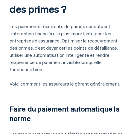
des primes ?
Les paiements récurrents de primes constituent
l’interaction financière la plus importante pour les
entreprises d’assurance. Optimiser le recouvrement
des primes, c’est devancer les points de défaillance,
utiliser une automatisation intelligente et rendre
l’expérience de paiement invisible lorsqu’elle
fonctionne bien.
Voici comment les assureurs le gèrent généralement.
Faire du paiement automatique la
norme