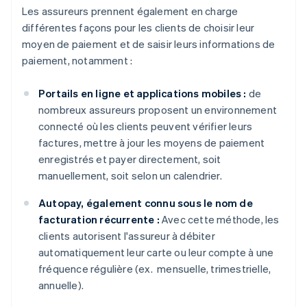
Les assureurs prennent également en charge
différentes façons pour les clients de choisir leur
moyen de paiement et de saisir leurs informations de
paiement, notamment :
Portails en ligne et applications mobiles :
de
nombreux assureurs proposent un environnement
connecté où les clients peuvent vérifier leurs
factures, mettre à jour les moyens de paiement
enregistrés et payer directement, soit
manuellement, soit selon un calendrier.
Autopay, également connu sous le nom de
facturation récurrente :
Avec cette méthode, les
clients autorisent l'assureur à débiter
automatiquement leur carte ou leur compte à une
fréquence régulière (ex. mensuelle, trimestrielle,
annuelle).