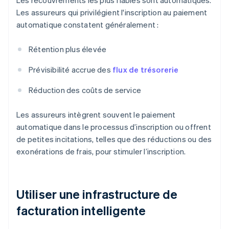
Les recouvrements les plus fiables sont automatiques.
Les assureurs qui privilégient l'inscription au paiement
automatique constatent généralement :
Rétention plus élevée
Prévisibilité accrue des
flux de trésorerie
Réduction des coûts de service
Les assureurs intègrent souvent le paiement
automatique dans le processus d’inscription ou offrent
de petites incitations, telles que des réductions ou des
exonérations de frais, pour stimuler l’inscription.
Utiliser une infrastructure de
facturation intelligente