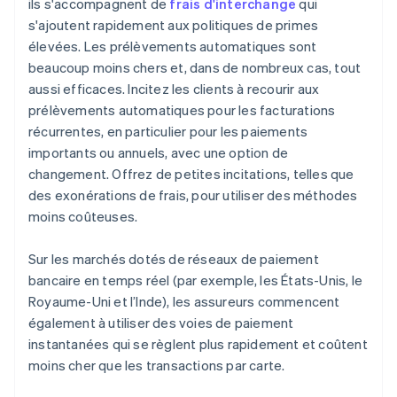
ils s'accompagnent de
frais d'interchange
qui
s'ajoutent rapidement aux politiques de primes
élevées. Les prélèvements automatiques sont
beaucoup moins chers et, dans de nombreux cas, tout
aussi efficaces. Incitez les clients à recourir aux
prélèvements automatiques pour les facturations
récurrentes, en particulier pour les paiements
importants ou annuels, avec une option de
changement. Offrez de petites incitations, telles que
des exonérations de frais, pour utiliser des méthodes
moins coûteuses.
Sur les marchés dotés de réseaux de paiement
bancaire en temps réel (par exemple, les États-Unis, le
Royaume-Uni et l’Inde), les assureurs commencent
également à utiliser des voies de paiement
instantanées qui se règlent plus rapidement et coûtent
moins cher que les transactions par carte.