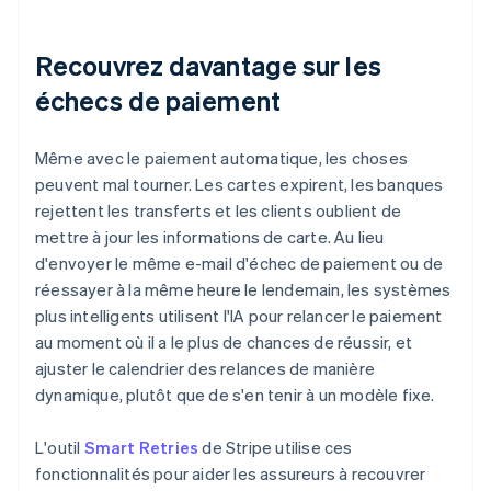
Recouvrez davantage sur les
échecs de paiement
Même avec le paiement automatique, les choses
peuvent mal tourner. Les cartes expirent, les banques
rejettent les transferts et les clients oublient de
mettre à jour les informations de carte. Au lieu
d'envoyer le même e-mail d'échec de paiement ou de
réessayer à la même heure le lendemain, les systèmes
plus intelligents utilisent l'IA pour relancer le paiement
au moment où il a le plus de chances de réussir, et
ajuster le calendrier des relances de manière
dynamique, plutôt que de s'en tenir à un modèle fixe.
L'outil
Smart Retries
de Stripe utilise ces
fonctionnalités pour aider les assureurs à recouvrer