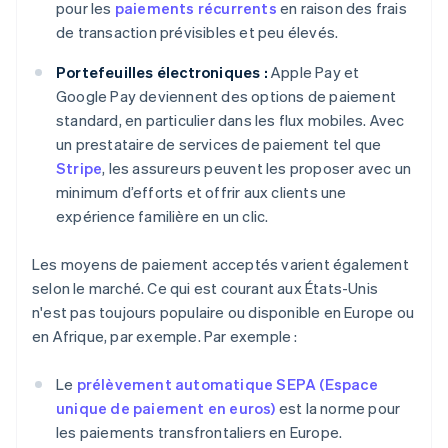
pour les
paiements récurrents
en raison des frais
de transaction prévisibles et peu élevés.
Portefeuilles électroniques :
Apple Pay et
Google Pay deviennent des options de paiement
standard, en particulier dans les flux mobiles. Avec
un prestataire de services de paiement tel que
Stripe
, les assureurs peuvent les proposer avec un
minimum d’efforts et offrir aux clients une
expérience familière en un clic.
Les moyens de paiement acceptés varient également
selon le marché. Ce qui est courant aux États-Unis
n'est pas toujours populaire ou disponible en Europe ou
en Afrique, par exemple. Par exemple :
Le
prélèvement automatique SEPA (Espace
unique de paiement en euros)
est la norme pour
les paiements transfrontaliers en Europe.