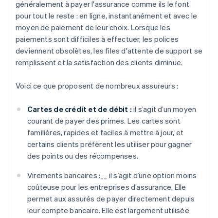
généralement à payer l'assurance comme ils le font
pour tout le reste : en ligne, instantanément et avec le
moyen de paiement de leur choix. Lorsque les
paiements sont difficiles à effectuer, les polices
deviennent obsolètes, les files d'attente de support se
remplissent et la satisfaction des clients diminue.
Voici ce que proposent de nombreux assureurs :
Cartes de crédit et de débit :
il s’agit d’un moyen
courant de payer des primes. Les cartes sont
familières, rapides et faciles à mettre à jour, et
certains clients préfèrent les utiliser pour gagner
des points ou des récompenses.
Virements bancaires :__ il s’agit d’une option moins
coûteuse pour les entreprises d’assurance. Elle
permet aux assurés de payer directement depuis
leur compte bancaire. Elle est largement utilisée