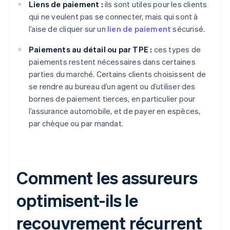
Liens de paiement :
ils sont utiles pour les clients
qui ne veulent pas se connecter, mais qui sont à
l’aise de cliquer sur un
lien de paiement
sécurisé.
Paiements au détail ou par TPE :
ces types de
paiements restent nécessaires dans certaines
parties du marché. Certains clients choisissent de
se rendre au bureau d’un agent ou d’utiliser des
bornes de paiement tierces, en particulier pour
l’assurance automobile, et de payer en espèces,
par chèque ou par mandat.
Comment les assureurs
optimisent-ils le
recouvrement récurrent