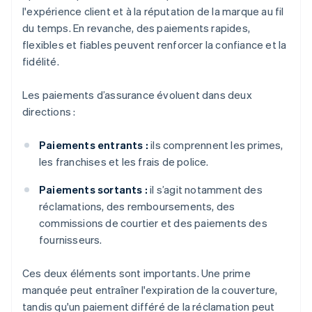
l'expérience client et à la réputation de la marque au fil
du temps. En revanche, des paiements rapides,
flexibles et fiables peuvent renforcer la confiance et la
fidélité.
Les paiements d’assurance évoluent dans deux
directions :
Paiements entrants :
ils comprennent les primes,
les franchises et les frais de police.
Paiements sortants :
il s’agit notamment des
réclamations, des remboursements, des
commissions de courtier et des paiements des
fournisseurs.
Ces deux éléments sont importants. Une prime
manquée peut entraîner l'expiration de la couverture,
tandis qu'un paiement différé de la réclamation peut