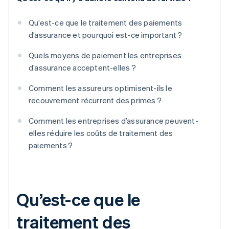
Qu’est-ce que le traitement des paiements
d’assurance et pourquoi est-ce important ?
Quels moyens de paiement les entreprises
d’assurance acceptent-elles ?
Comment les assureurs optimisent-ils le
recouvrement récurrent des primes ?
Comment les entreprises d’assurance peuvent-
elles réduire les coûts de traitement des
paiements ?
Qu’est-ce que le
traitement des