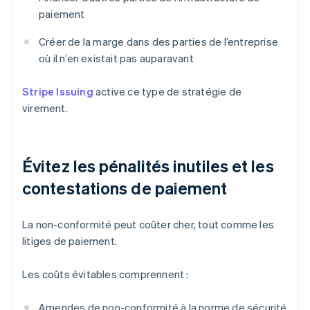
paiement
Créer de la marge dans des parties de l’entreprise
où il n’en existait pas auparavant
Stripe Issuing
active ce type de stratégie de
virement.
Évitez les pénalités inutiles et les
contestations de paiement
La non-conformité peut coûter cher, tout comme les
litiges de paiement.
Les coûts évitables comprennent :
Amendes de non-conformité à la norme de sécurité