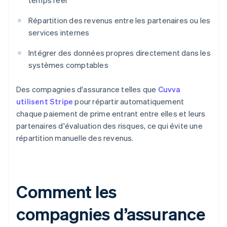
temps réel
Répartition des revenus entre les partenaires ou les
services internes
Intégrer des données propres directement dans les
systèmes comptables
Des compagnies d'assurance telles que
Cuvva
utilisent Stripe
pour répartir automatiquement
chaque paiement de prime entrant entre elles et leurs
partenaires d'évaluation des risques, ce qui évite une
répartition manuelle des revenus.
Comment les
compagnies d’assurance