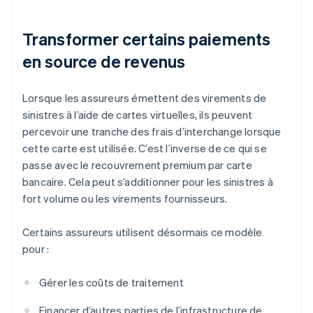
Transformer certains paiements
en source de revenus
Lorsque les assureurs émettent des virements de
sinistres à l’aide de cartes virtuelles, ils peuvent
percevoir une tranche des frais d’interchange lorsque
cette carte est utilisée. C’est l’inverse de ce qui se
passe avec le recouvrement premium par carte
bancaire. Cela peut s’additionner pour les sinistres à
fort volume ou les virements fournisseurs.
Certains assureurs utilisent désormais ce modèle
pour :
Gérer les coûts de traitement
Financer d’autres parties de l’infrastructure de