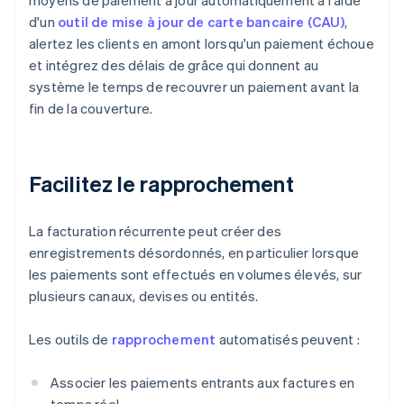
moyens de paiement à jour automatiquement à l'aide
d'un
outil de mise à jour de carte bancaire (CAU)
,
alertez les clients en amont lorsqu'un paiement échoue
et intégrez des délais de grâce qui donnent au
système le temps de recouvrer un paiement avant la
fin de la couverture.
Facilitez le rapprochement
La facturation récurrente peut créer des
enregistrements désordonnés, en particulier lorsque
les paiements sont effectués en volumes élevés, sur
plusieurs canaux, devises ou entités.
Les outils de
rapprochement
automatisés peuvent :
Associer les paiements entrants aux factures en