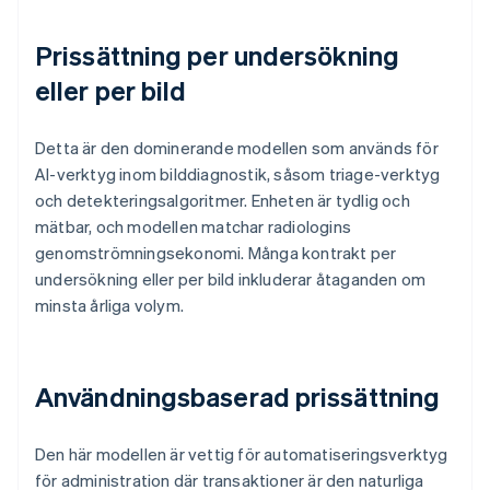
Prissättning per undersökning
eller per bild
Detta är den dominerande modellen som används för
AI-verktyg inom bilddiagnostik, såsom triage-verktyg
och detekteringsalgoritmer. Enheten är tydlig och
mätbar, och modellen matchar radiologins
genomströmningsekonomi. Många kontrakt per
undersökning eller per bild inkluderar åtaganden om
minsta årliga volym.
Användningsbaserad prissättning
Den här modellen är vettig för automatiseringsverktyg
för administration där transaktioner är den naturliga