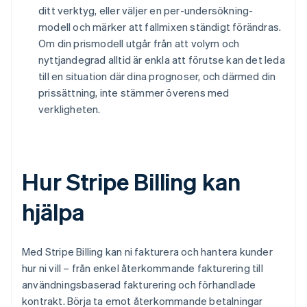
ditt verktyg, eller väljer en per-undersökning-
modell och märker att fallmixen ständigt förändras.
Om din prismodell utgår från att volym och
nyttjandegrad alltid är enkla att förutse kan det leda
till en situation där dina prognoser, och därmed din
prissättning, inte stämmer överens med
verkligheten.
Hur Stripe Billing kan
hjälpa
Med Stripe Billing kan ni fakturera och hantera kunder
hur ni vill – från enkel återkommande fakturering till
användningsbaserad fakturering och förhandlade
kontrakt. Börja ta emot återkommande betalningar