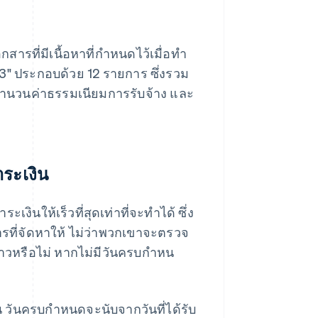
กสารที่มีเนื้อหาที่กําหนดไว้เมื่อทํา
่ 3" ประกอบด้วย 12 รายการ ซึ่งรวม
จํานวนค่าธรรมเนียมการรับจ้าง และ
ระเงิน
ินให้เร็วที่สุดเท่าที่จะทําได้ ซึ่ง
การที่จัดหาให้ ไม่ว่าพวกเขาจะตรวจ
่าวหรือไม่ หากไม่มีวันครบกําหน
 วันครบกําหนดจะนับจากวันที่ได้รับ