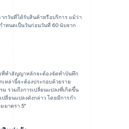
ันที่ได้รับสินค้าหรือบริการ แม้ว่า
กําหนดเป็นวันก่อนวันที่ 60 นับจาก
รที่ทําสัญญาหลักจะต้องจัดทําบันทึก
ึกเหล่านี้จะต้องประกอบด้วยราย
รม รวมถึงการเปลี่ยนแปลงที่เกิดขึ้น
รเปลี่ยนแปลงดังกล่าว โดยมีการกํา
ตามมาตรา 5"