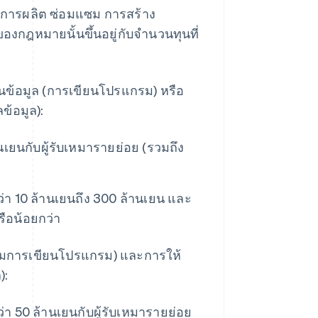
งการผลิต ซ่อมแซม การสร้าง
องกฎหมายนั้นขึ้นอยู่กับจํานวนทุนที่
นข้อมูล (การเขียนโปรแกรม) หรือ
ข้อมูล):
เยนกับผู้รับเหมารายย่อย (รวมถึง
ว่า 10 ล้านเยนถึง 300 ล้านเยน และ
รือน้อยกว่า
่รวมการเขียนโปรแกรม) และการให้
):
่า 50 ล้านเยนกับผู้รับเหมารายย่อย