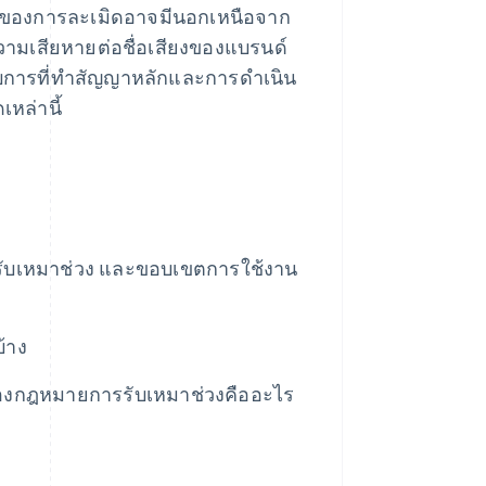
ธ์ของการละเมิดอาจมีนอกเหนือจาก
ความเสียหายต่อชื่อเสียงของแบรนด์
อบการที่ทําสัญญาหลักและการดําเนิน
หล่านี้
รรับเหมาช่วง และขอบเขตการใช้งาน
้าง
มของกฎหมายการรับเหมาช่วงคืออะไร