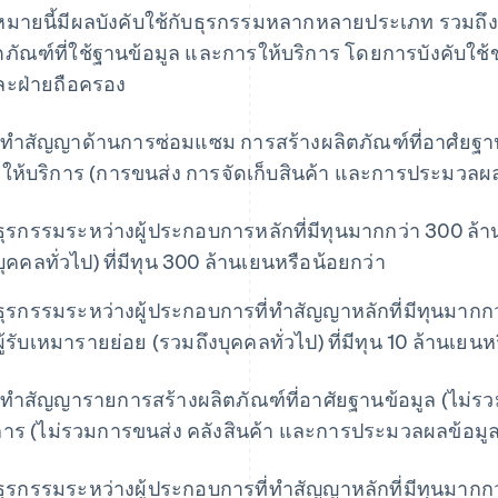
มายนี้มีผลบังคับใช้กับธุรกรรมหลากหลายประเภท รวมถึ
ตภัณฑ์ที่ใช้ฐานข้อมูล และการให้บริการ โดยการบังคับใช้ข
ละฝ่ายถือครอง
่อทำสัญญาด้านการซ่อมแซม การสร้างผลิตภัณฑ์ที่อาศํยฐา
ให้บริการ (การขนส่ง การจัดเก็บสินค้า และการประมวลผล
ธุรกรรมระหว่างผู้ประกอบการหลักที่มีทุนมากกว่า 300 ล้าน
บุคคลทั่วไป) ที่มีทุน 300 ล้านเยนหรือน้อยกว่า
ธุรกรรมระหว่างผู้ประกอบการที่ทําสัญญาหลักที่มีทุนมากก
ผู้รับเหมารายย่อย (รวมถึงบุคคลทั่วไป) ที่มีทุน 10 ล้านเยนห
่อทําสัญญารายการสร้างผลิตภัณฑ์ที่อาศัยฐานข้อมูล (ไม
การ (ไม่รวมการขนส่ง คลังสินค้า และการประมวลผลข้อมูล
ธุรกรรมระหว่างผู้ประกอบการที่ทําสัญญาหลักที่มีทุนมากกว