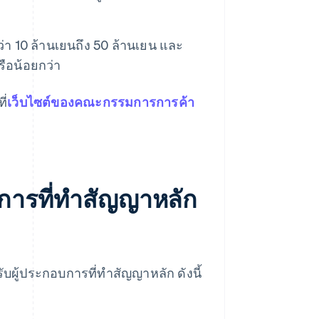
่า 10 ล้านเยนถึง 50 ล้านเยน และ
รือน้อยกว่า
ี่
เว็บไซต์ของคณะกรรมการการค้า
การที่ทําสัญญาหลัก
ผู้ประกอบการที่ทําสัญญาหลัก ดังนี้