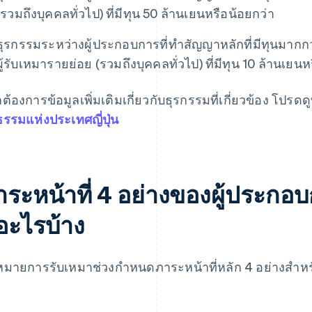
(รวมถึงบุคคลทั่วไป) ที่มีทุน 50 ล้านเยนหรือน้อยกว่า
ธุรกรรมระหว่างผู้ประกอบการที่ทําสัญญาหลักที่มีทุนมากกว
ผู้รับเหมารายย่อย (รวมถึงบุคคลทั่วไป) ที่มีทุน 10 ล้านเยนห
ต้องการข้อมูลเพิ่มเติมเกี่ยวกับธุรกรรมที่เกี่ยวข้อง โปรดดูท
ิธรรมแห่งประเทศญี่ปุ่น
าระหน้าที่ 4 อย่างของผู้ประกอบ
ีอะไรบ้าง
มายการรับเหมาช่วงกําหนดภาระหน้าที่หลัก 4 อย่างสําหรับ