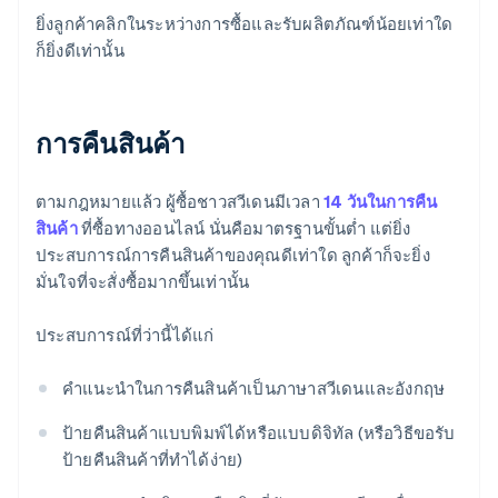
ยิ่งลูกค้าคลิกในระหว่างการซื้อและรับผลิตภัณฑ์น้อยเท่าใด
ก็ยิ่งดีเท่านั้น
การคืนสินค้า
ตามกฎหมายแล้ว ผู้ซื้อชาวสวีเดนมีเวลา
14 วันในการคืน
สินค้า
ที่ซื้อทางออนไลน์ นั่นคือมาตรฐานขั้นต่ำ แต่ยิ่ง
ประสบการณ์การคืนสินค้าของคุณดีเท่าใด ลูกค้าก็จะยิ่ง
มั่นใจที่จะสั่งซื้อมากขึ้นเท่านั้น
ประสบการณ์ที่ว่านี้ได้แก่
คำแนะนำในการคืนสินค้าเป็นภาษาสวีเดนและอังกฤษ
ป้ายคืนสินค้าแบบพิมพ์ได้หรือแบบดิจิทัล (หรือวิธีขอรับ
ป้ายคืนสินค้าที่ทำได้ง่าย)