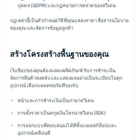
บุคคล (GDPR) และกฎหมายการตลาดของสวีเดน
กฎเหล่านี้เป็นตัวกำหนดวิธีที่คุณแสดงราคา สื่อสารนโยบาย
ของคุณ และจัดการข้อมูลลูกค้า
สร้างโครงสร้างพื้นฐานของคุณ
เว็บช็อปของคุณต้องแสดงผลิตภัณฑ์ รับการชำระเงิน
จัดการสินค้าคงคลัง และแสดงผลอย่างเป็นระเบียบในทุก
อุปกรณ์ เลือกแพลตฟอร์มที่รองรับ
หน้าและการชำระเงินเป็นภาษาสวีเดน
การตั้งราคาเป็นสกุลเงินโครนาสวีเดน (SEK)
การออกแบบที่ตอบสนองได้ดีทั้งบนเดสก์ท็อปและ
อุปกรณ์เคลื่อนที่