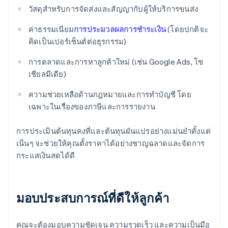
วัสดุสำหรับการจัดส่งและสัญญากับผู้ให้บริการขนส่ง
ค่าธรรมเนียม
การประมวลผลการชำระเงิน
(โดยปกติจะ
คิดเป็นเปอร์เซ็นต์ต่อธุรกรรม)
การตลาดและการหาลูกค้าใหม่ (เช่น Google Ads, โซ
เชียลมีเดีย)
ความช่วยเหลือด้านกฎหมายและการทำบัญชี โดย
เฉพาะในเรื่องของภาษีและการรายงาน
การประเมินต้นทุนคงที่และต้นทุนผันแปรอย่างแม่นยำตั้งแต่
เนิ่นๆ จะช่วยให้คุณตั้งราคาได้อย่างชาญฉลาดและจัดการ
กระแสเงินสดได้ดี
มอบประสบการณ์ที่ดีให้ลูกค้า
คุณจะต้องมอบความชัดเจน ความรวดเร็ว และความเป็นมือ