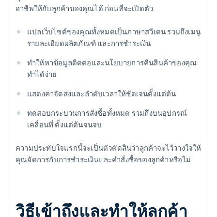
อาชีพให้กับลูกค้าของคุณได้ ก่อนที่จะเปิดตัว
แปลเว็บไซต์ของคุณทั้งหมดเป็นภาษาสวีเดน รวมถึงเมนู
รายละเอียดผลิตภัณฑ์ และการชำระเงิน
ทำให้หาข้อมูลติดต่อและนโยบายการคืนสินค้าของคุณ
ทำได้ง่าย
แสดงค่าจัดส่งและลำดับเวลาให้ชัดเจนตั้งแต่ต้น
ทดสอบกระบวนการสั่งซื้อทั้งหมด รวมถึงบนอุปกรณ์
เคลื่อนที่ ตั้งแต่ต้นจนจบ
ความประทับใจแรกนี้จะเป็นตัวตัดสินว่าลูกค้าจะไว้วางใจให้
คุณจัดการกับการชำระเงินและคำสั่งซื้อของลูกค้าหรือไม่
วิธีเข้าถึงและทำให้ลูกค้า