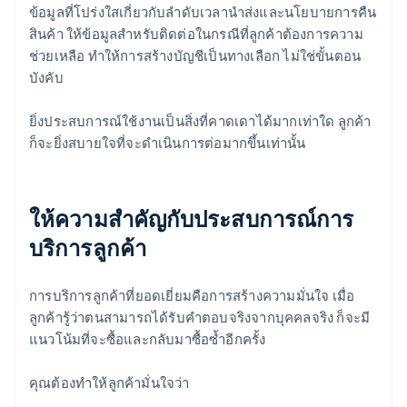
ข้อมูลที่โปร่งใสเกี่ยวกับลำดับเวลานำส่งและนโยบายการคืน
สินค้า ให้ข้อมูลสำหรับติดต่อในกรณีที่ลูกค้าต้องการความ
ช่วยเหลือ ทำให้การสร้างบัญชีเป็นทางเลือก ไม่ใช่ขั้นตอน
บังคับ
ยิ่งประสบการณ์ใช้งานเป็นสิ่งที่คาดเดาได้มากเท่าใด ลูกค้า
ก็จะยิ่งสบายใจที่จะดำเนินการต่อมากขึ้นเท่านั้น
ให้ความสำคัญกับประสบการณ์การ
บริการลูกค้า
การบริการลูกค้าที่ยอดเยี่ยมคือการสร้างความมั่นใจ เมื่อ
ลูกค้ารู้ว่าตนสามารถได้รับคำตอบจริงจากบุคคลจริง ก็จะมี
แนวโน้มที่จะซื้อและกลับมาซื้อซ้ำอีกครั้ง
คุณต้องทำให้ลูกค้ามั่นใจว่า