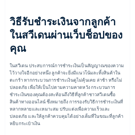
วิธีรับชำระเงินจากลูกค้า
ในสวีเดนผ่านเว็บช็อปของ
คุณ
ในสวีเดน ประสบการณ์การชำระเงินเป็นสัญญาณของความ
ไว้วางใจอีกอย่างหนึ่ง ลูกค้าจะยิ่งมีแนวโน้มละทิ้งสินค้าใน
ตะกร้า หากกระบวนการชำระเงินดูไม่คุ้นเคย ล่าช้า หรือไม่
ปลอดภัย เพื่อให้เป็นไปตามความคาดหวัง กระบวนการ
ชำระเงินของคุณต้องสะท้อนถึงวิธีที่ลูกค้าชาวสวีเดนซื้อ
สินค้าทางออนไลน์ ซึ่งหมายถึง การรองรับวิธีการชำระเงินที่
หลากหลายและเหมาะสม ปรับแต่งเพื่อความเร็วและ
ปลอดภัย และให้ลูกค้าควบคุมได้อย่างเต็มที่ในขณะที่ลูกค้า
หยิบกระเป๋าเงิน