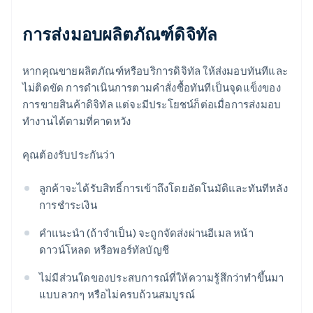
การส่งมอบผลิตภัณฑ์ดิจิทัล
หากคุณขายผลิตภัณฑ์หรือบริการดิจิทัล ให้ส่งมอบทันทีและ
ไม่ติดขัด การดำเนินการตามคำสั่งซื้อทันทีเป็นจุดแข็งของ
การขายสินค้าดิจิทัล แต่จะมีประโยชน์ก็ต่อเมื่อการส่งมอบ
ทำงานได้ตามที่คาดหวัง
คุณต้องรับประกันว่า
ลูกค้าจะได้รับสิทธิ์การเข้าถึงโดยอัตโนมัติและทันทีหลัง
การชำระเงิน
คำแนะนำ (ถ้าจำเป็น) จะถูกจัดส่งผ่านอีเมล หน้า
ดาวน์โหลด หรือพอร์ทัลบัญชี
ไม่มีส่วนใดของประสบการณ์ที่ให้ความรู้สึกว่าทำขึ้นมา
แบบลวกๆ หรือไม่ครบถ้วนสมบูรณ์