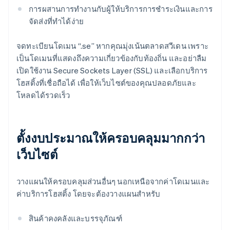
การผสานการทำงานกับผู้ให้บริการการชำระเงินและการ
จัดส่งที่ทำได้ง่าย
จดทะเบียนโดเมน “.se” หากคุณมุ่งเน้นตลาดสวีเดน เพราะ
เป็นโดเมนที่แสดงถึงความเกี่ยวข้องกับท้องถิ่น และอย่าลืม
เปิดใช้งาน Secure Sockets Layer (SSL) และเลือกบริการ
โฮสติ้งที่เชื่อถือได้ เพื่อให้เว็บไซต์ของคุณปลอดภัยและ
โหลดได้รวดเร็ว
ตั้งงบประมาณให้ครอบคลุมมากกว่า
เว็บไซต์
วางแผนให้ครอบคลุมส่วนอื่นๆ นอกเหนือจากค่าโดเมนและ
ค่าบริการโฮสติ้ง โดยจะต้องวางแผนสำหรับ
สินค้าคงคลังและบรรจุภัณฑ์