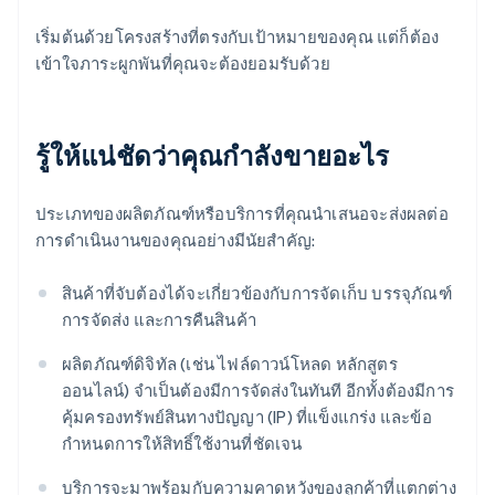
เริ่มต้นด้วยโครงสร้างที่ตรงกับเป้าหมายของคุณ แต่ก็ต้อง
เข้าใจภาระผูกพันที่คุณจะต้องยอมรับด้วย
รู้ให้แน่ชัดว่าคุณกำลังขายอะไร
ประเภทของผลิตภัณฑ์หรือบริการที่คุณนำเสนอจะส่งผลต่อ
การดำเนินงานของคุณอย่างมีนัยสำคัญ:
สินค้าที่จับต้องได้จะเกี่ยวข้องกับการจัดเก็บ บรรจุภัณฑ์
การจัดส่ง และการคืนสินค้า
ผลิตภัณฑ์ดิจิทัล (เช่น ไฟล์ดาวน์โหลด หลักสูตร
ออนไลน์) จำเป็นต้องมีการจัดส่งในทันที อีกทั้งต้องมีการ
คุ้มครองทรัพย์สินทางปัญญา (IP) ที่แข็งแกร่ง และข้อ
กำหนดการให้สิทธิ์ใช้งานที่ชัดเจน
บริการจะมาพร้อมกับความคาดหวังของลูกค้าที่แตกต่าง