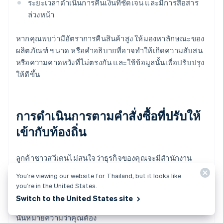
ระยะเวลาดำเนินการคืนเงินที่ชัดเจน และมีการสื่อสาร
ล่วงหน้า
หากคุณพบว่ามีอัตราการคืนสินค้าสูง ให้มองหาลักษณะของ
ผลิตภัณฑ์ ขนาด หรือคำอธิบายที่อาจทำให้เกิดความสับสน
หรือความคาดหวังที่ไม่ตรงกัน และใช้ข้อมูลนั้นเพื่อปรับปรุง
ให้ดีขึ้น
การดำเนินการตามคำสั่งซื้อที่ปรับให้
เข้ากับท้องถิ่น
ลูกค้าชาวสวีเดนไม่สนใจว่าธุรกิจของคุณจะมีสำนักงาน
ใหญ่ตั้งอยู่ที่ใด สิ่งที่พวกเขาสนใจคือ ประสบการณ์การจัดส่ง
You’re viewing our website for Thailand, but it looks like
ของคุณให้ความรู้สึกเหมือนเป็นของท้องถิ่นและคาดการณ์
you’re in the United States.
ได้หรือไม่
Switch to the United States site
นั่นหมายความว่าคุณต้อง