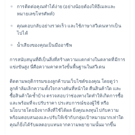
การติดต่อคุณทำได้ง่าย (อย่างน้อยต้องให้อีเมลและ
หมายเลขโทรศัพท์)
คุณตอบกลับอย่างรวดเร็ว และใช้ภาษาสวีเดนหากเป็น
ไปได้
น้ำเสียงของคุณเป็นมืออาชีพ
การสนับสนุนที่ดีเป็นสิ่งที่สร้างความแตกต่างในตลาดที่มีการ
แข่งขันสูง นี่คือความคาดหวังขั้นพื้นฐานในสวีเดน
ติดตามพฤติกรรมของลูกค้าบนเว็บไซต์ของคุณ โดยดูว่า
ลูกค้าล้มเลิกความตั้งใจกลางคันที่หน้าใด คืนสินค้าใด และ
ซื้อสินค้าใดซ้ำบ้าง ตรวจสอบว่าช่องทางใดทำให้เกิดการซื้อ
และพร้อมที่จะปรับราคา ประสบการณ์ของผู้ใช้ หรือ
นโยบายโดยอิงจากสิ่งที่ใช้ได้ผล ยิ่งคุณลงทุนไปกับความ
พร้อมตอบสนองและปรับให้เข้ากับกลุ่มเป้าหมายมากเท่าใด
คุณก็ยิ่งได้รับผลตอบแทนจากความพยายามนั้นมากขึ้น