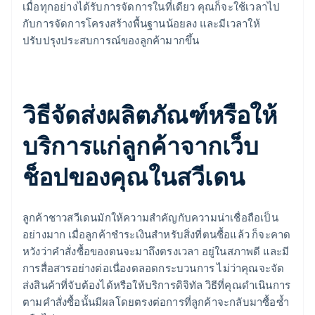
เมื่อทุกอย่างได้รับการจัดการในที่เดียว คุณก็จะใช้เวลาไป
กับการจัดการโครงสร้างพื้นฐานน้อยลง และมีเวลาให้
ปรับปรุงประสบการณ์ของลูกค้ามากขึ้น
วิธีจัดส่งผลิตภัณฑ์หรือให้
บริการแก่ลูกค้าจากเว็บ
ช็อปของคุณในสวีเดน
ลูกค้าชาวสวีเดนมักให้ความสำคัญกับความน่าเชื่อถือเป็น
อย่างมาก เมื่อลูกค้าชำระเงินสำหรับสิ่งที่ตนซื้อแล้ว ก็จะคาด
หวังว่าคำสั่งซื้อของตนจะมาถึงตรงเวลา อยู่ในสภาพดี และมี
การสื่อสารอย่างต่อเนื่องตลอดกระบวนการ ไม่ว่าคุณจะจัด
ส่งสินค้าที่จับต้องได้หรือให้บริการดิจิทัล วิธีที่คุณดำเนินการ
ตามคำสั่งซื้อนั้นมีผลโดยตรงต่อการที่ลูกค้าจะกลับมาซื้อซ้ำ