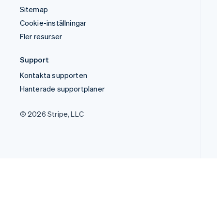
Sitemap
Cookie-inställningar
Fler resurser
Support
Kontakta supporten
Hanterade supportplaner
© 2026 Stripe, LLC