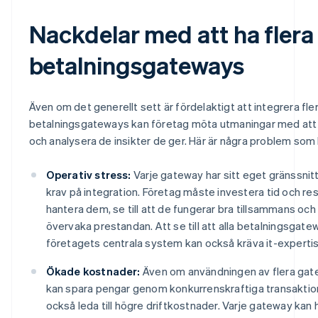
Nackdelar med att ha flera
betalningsgateways
Även om det generellt sett är fördelaktigt att integrera fle
betalningsgateways kan företag möta utmaningar med att 
och analysera de insikter de ger. Här är några problem som
Operativ stress:
Varje gateway har sitt eget gränssnitt,
krav på integration. Företag måste investera tid och res
hantera dem, se till att de fungerar bra tillsammans och
övervaka prestandan. Att se till att alla betalningsgat
företagets centrala system kan också kräva it-expertis
Ökade kostnader:
Även om användningen av flera gate
kan spara pengar genom konkurrenskraftiga transaktion
också leda till högre driftkostnader. Varje gateway kan