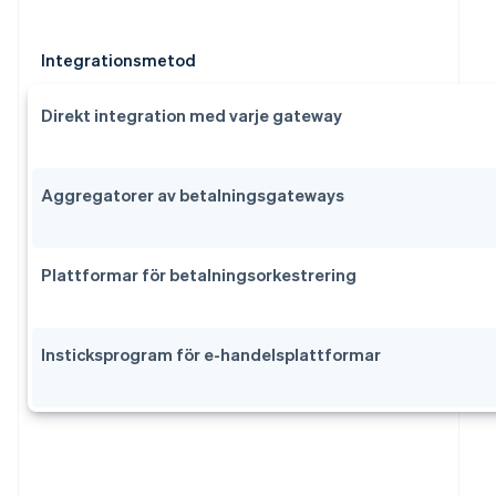
Integrationsmetod
Direkt integration med varje gateway
Aggregatorer av betalningsgateways
Plattformar för betalningsorkestrering
Insticksprogram för e-handelsplattformar