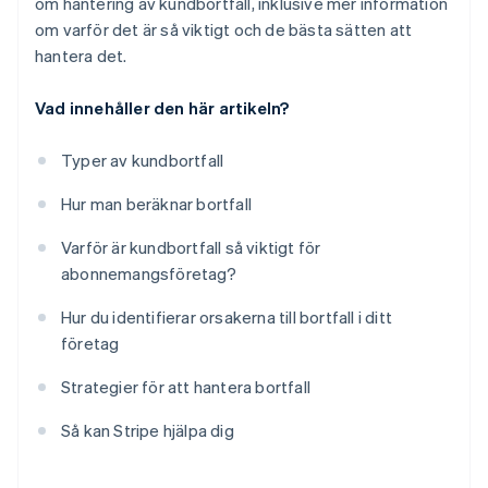
om hantering av kundbortfall, inklusive mer information
om varför det är så viktigt och de bästa sätten att
hantera det.
Vad innehåller den här artikeln?
Typer av kundbortfall
Hur man beräknar bortfall
Varför är kundbortfall så viktigt för
abonnemangsföretag?
Hur du identifierar orsakerna till bortfall i ditt
företag
Strategier för att hantera bortfall
Så kan Stripe hjälpa dig