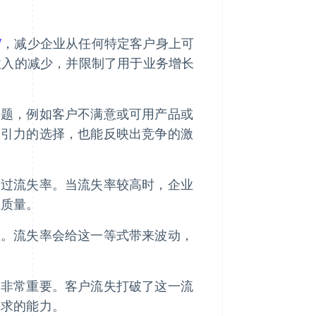
V
，减少企业从任何特定客户身上可
收入的减少，并限制了用于业务增长
问题，例如客户不满意或可用产品或
吸引力的选择，也能反映出竞争的激
超过流失率。当流失率较高时，企业
轻质量。
性。流失率会给这一等式带来波动，
务非常重要。客户流失打破了这一流
需求的能力。