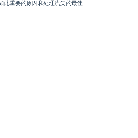
如此重要的原因和处理流失的最佳