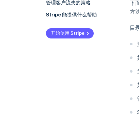
管理客户流失的策略
下
方
Stripe 能提供什么帮助
目
开始使用 Stripe