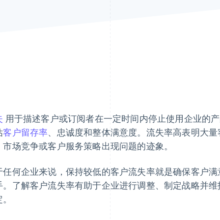
失
用于描述客户或订阅者在一定时间内停止使用企业的产
估
客户留存率
、忠诚度和整体满意度。流失率高表明大量
、市场竞争或客户服务策略出现问题的迹象。
于任何企业来说，保持较低的客户流失率就是确保客户满
手。了解客户流失率有助于企业进行调整、制定战略并维
定。