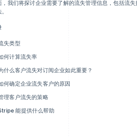
面，我们将探讨企业需要了解的流失管理信息，包括流失
法。
录
流失类型
如何计算流失率
为什么客户流失对订阅企业如此重要？
如何确定企业流失客户的原因
管理客户流失的策略
Stripe 能提供什么帮助