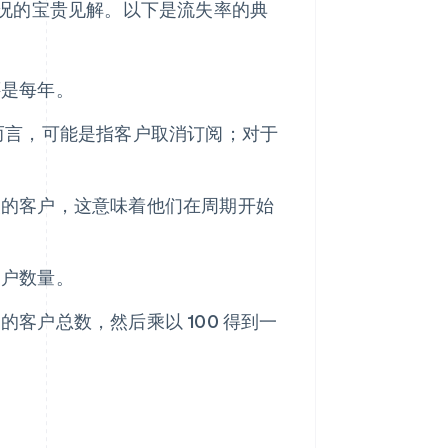
况的宝贵见解。以下是流失率的典
还是每年。
而言，可能是指客户取消订阅；对于
失的客户，这意味着他们在周期开始
客户数量。
客户总数，然后乘以 100 得到一