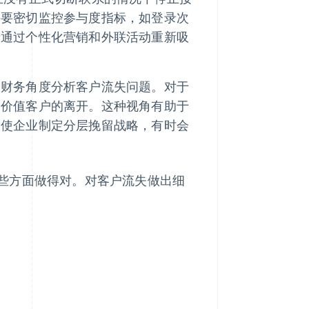
需要密切监控参与度指标，如登录次
着通过个性化营销和外联活动重新吸
从财务角度分析客户流失问题。对于
高价值客户的离开。这种视角有助于
促使企业制定分层挽留战略，有时会
些方面做得对。对客户流失做出细