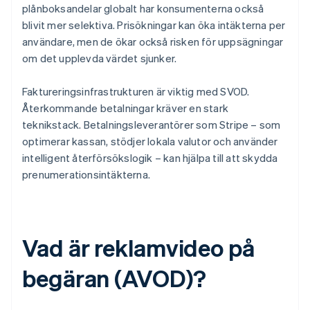
plånboksandelar globalt har konsumenterna också
blivit mer selektiva. Prisökningar kan öka intäkterna per
användare, men de ökar också risken för uppsägningar
om det upplevda värdet sjunker.
Faktureringsinfrastrukturen är viktig med SVOD.
Återkommande betalningar kräver en stark
teknikstack. Betalningsleverantörer som Stripe – som
optimerar kassan, stödjer lokala valutor och använder
intelligent återförsökslogik – kan hjälpa till att skydda
prenumerationsintäkterna.
Vad är reklamvideo på
begäran (AVOD)?