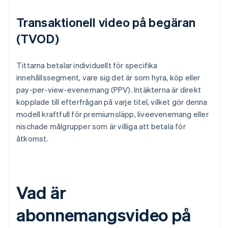
Transaktionell video på begäran
(TVOD)
Tittarna betalar individuellt för specifika
innehållssegment, vare sig det är som hyra, köp eller
pay-per-view-evenemang (PPV). Intäkterna är direkt
kopplade till efterfrågan på varje titel, vilket gör denna
modell kraftfull för premiumsläpp, liveevenemang eller
nischade målgrupper som är villiga att betala för
åtkomst.
Vad är
abonnemangsvideo på