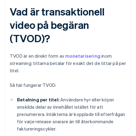
Vad är transaktionell
video på begäran
(TVOD)?
TVOD är en direkt form av
monetarisering
inom
streaming: tittarna betalar för exakt det de tittar på per
titel.
Så här fungerar TVOD:
Betalning per titel:
Användare hyr eller köper
enskilda delar av innehållet istället för att
prenumerera. Intäkterna är kopplade till efterfrågan
för varje release snarare än till återkommande
faktureringscykler.