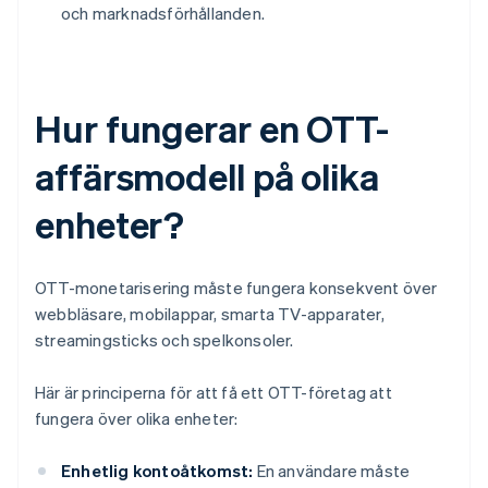
och marknadsförhållanden.
Hur fungerar en OTT-
affärsmodell på olika
enheter?
OTT-monetarisering måste fungera konsekvent över
webbläsare, mobilappar, smarta TV-apparater,
streamingsticks och spelkonsoler.
Här är principerna för att få ett OTT-företag att
fungera över olika enheter:
Enhetlig kontoåtkomst:
En användare måste