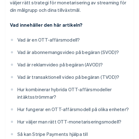
väljer rätt strategi för monetarisering av streaming för
din målgrupp och dina tillväxtmål.
Vad innehåller den här artikeln?
Vad är en OTT-affärsmodell?
Vad är abonnemangsvideo på begäran (SVOD)?
Vad är reklamvideo på begäran (AVOD)?
Vad är transaktionell video på begäran (TVOD)?
Hur kombinerar hybrida OTT-affärsmodeller
intäktsströmmar?
Hur fungerar en OTT-affärsmodell på olika enheter?
Hur väljer man rätt OTT-monetariseringsmodell?
Så kan Stripe Payments hjälpa till