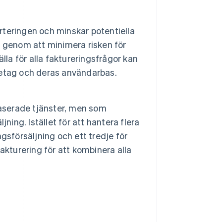
orteringen och minskar potentiella
 genom att minimera risken för
lla för alla faktureringsfrågor kan
retag och deras användarbas.
serade tjänster, men som
ning. Istället för att hantera flera
gsförsäljning och ett tredje för
akturering för att kombinera alla