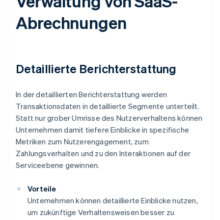
Verwaltung von SaaS-
Abrechnungen
Detaillierte Berichterstattung
In der detaillierten Berichterstattung werden
Transaktionsdaten in detaillierte Segmente unterteilt.
Statt nur grober Umrisse des Nutzerverhaltens können
Unternehmen damit tiefere Einblicke in spezifische
Metriken zum Nutzerengagement, zum
Zahlungsverhalten und zu den Interaktionen auf der
Serviceebene gewinnen.
Vorteile
Unternehmen können detaillierte Einblicke nutzen,
um zukünftige Verhaltensweisen besser zu