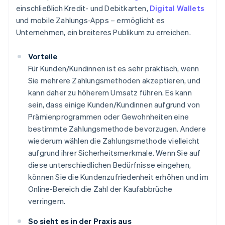
einschließlich Kredit- und Debitkarten,
Digital Wallets
und mobile Zahlungs-Apps – ermöglicht es
Unternehmen, ein breiteres Publikum zu erreichen.
Vorteile
Für Kunden/Kundinnen ist es sehr praktisch, wenn
Sie mehrere Zahlungsmethoden akzeptieren, und
kann daher zu höherem Umsatz führen. Es kann
sein, dass einige Kunden/Kundinnen aufgrund von
Prämienprogrammen oder Gewohnheiten eine
bestimmte Zahlungsmethode bevorzugen. Andere
wiederum wählen die Zahlungsmethode vielleicht
aufgrund ihrer Sicherheitsmerkmale. Wenn Sie auf
diese unterschiedlichen Bedürfnisse eingehen,
können Sie die Kundenzufriedenheit erhöhen und im
Online-Bereich die Zahl der Kaufabbrüche
verringern.
So sieht es in der Praxis aus