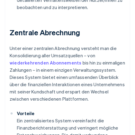
detaillierten Verhaltensweisen der Nutzer/innen zu
beobachten und zu interpretieren.
Zentrale Abrechnung
Unter einer zentralen Abrechnung versteht man die
Konsolidierung aller Umsatzquellen – von
wiederkehrenden Abonnements
bis hin zu einmaligen
Zahlungen – in einem einzigen Verwaltungssystem.
Dieses System bietet einen umfassenden Überblick
über die finanziellen Interaktionen eines Unternehmens
mit seiner Kundschaft und erspart den Wechsel
zwischen verschiedenen Plattformen.
Vorteile
Ein zentralisiertes System vereinfacht die
Finanzberichterstattung und verringert mögliche