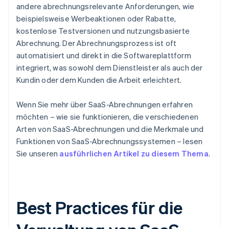
andere abrechnungsrelevante Anforderungen, wie
beispielsweise Werbeaktionen oder Rabatte,
kostenlose Testversionen und nutzungsbasierte
Abrechnung. Der Abrechnungsprozess ist oft
automatisiert und direkt in die Softwareplattform
integriert, was sowohl dem Dienstleister als auch der
Kundin oder dem Kunden die Arbeit erleichtert.
Wenn Sie mehr über SaaS-Abrechnungen erfahren
möchten – wie sie funktionieren, die verschiedenen
Arten von SaaS-Abrechnungen und die Merkmale und
Funktionen von SaaS-Abrechnungssystemen – lesen
Sie unseren
ausführlichen Artikel zu diesem Thema
.
Best Practices für die