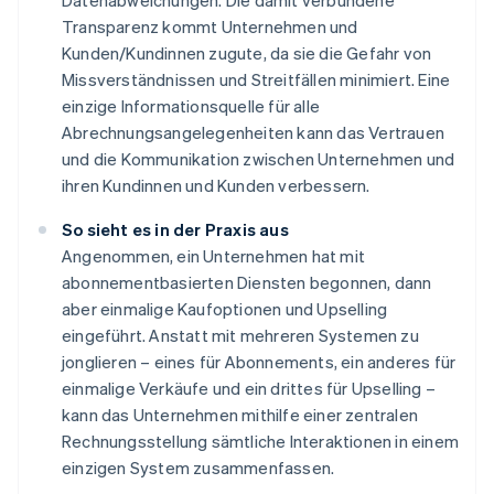
Datenabweichungen. Die damit verbundene
Transparenz kommt Unternehmen und
Kunden/Kundinnen zugute, da sie die Gefahr von
Missverständnissen und Streitfällen minimiert. Eine
einzige Informationsquelle für alle
Abrechnungsangelegenheiten kann das Vertrauen
und die Kommunikation zwischen Unternehmen und
ihren Kundinnen und Kunden verbessern.
So sieht es in der Praxis aus
Angenommen, ein Unternehmen hat mit
abonnementbasierten Diensten begonnen, dann
aber einmalige Kaufoptionen und Upselling
eingeführt. Anstatt mit mehreren Systemen zu
jonglieren – eines für Abonnements, ein anderes für
einmalige Verkäufe und ein drittes für Upselling –
kann das Unternehmen mithilfe einer zentralen
Rechnungsstellung sämtliche Interaktionen in einem
einzigen System zusammenfassen.