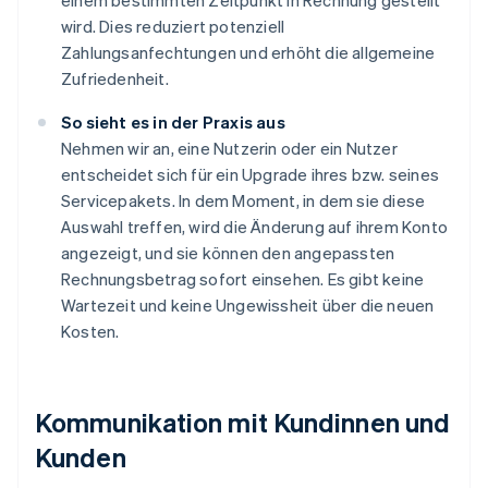
einem bestimmten Zeitpunkt in Rechnung gestellt
wird. Dies reduziert potenziell
Zahlungsanfechtungen und erhöht die allgemeine
Zufriedenheit.
So sieht es in der Praxis aus
Nehmen wir an, eine Nutzerin oder ein Nutzer
entscheidet sich für ein Upgrade ihres bzw. seines
Servicepakets. In dem Moment, in dem sie diese
Auswahl treffen, wird die Änderung auf ihrem Konto
angezeigt, und sie können den angepassten
Rechnungsbetrag sofort einsehen. Es gibt keine
Wartezeit und keine Ungewissheit über die neuen
Kosten.
Kommunikation mit Kundinnen und
Kunden