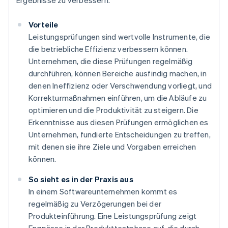
Ergebnisse zu verbessern.
Vorteile
Leistungsprüfungen sind wertvolle Instrumente, die
die betriebliche Effizienz verbessern können.
Unternehmen, die diese Prüfungen regelmäßig
durchführen, können Bereiche ausfindig machen, in
denen Ineffizienz oder Verschwendung vorliegt, und
Korrekturmaßnahmen einführen, um die Abläufe zu
optimieren und die Produktivität zu steigern. Die
Erkenntnisse aus diesen Prüfungen ermöglichen es
Unternehmen, fundierte Entscheidungen zu treffen,
mit denen sie ihre Ziele und Vorgaben erreichen
können.
So sieht es in der Praxis aus
In einem Softwareunternehmen kommt es
regelmäßig zu Verzögerungen bei der
Produkteinführung. Eine Leistungsprüfung zeigt