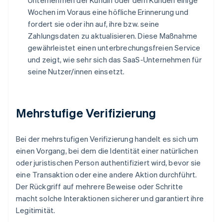
Unternehmen der Kundin oder dem Kunden einige
Wochen im Voraus eine höfliche Erinnerung und
fordert sie oder ihn auf, ihre bzw. seine
Zahlungsdaten zu aktualisieren. Diese Maßnahme
gewährleistet einen unterbrechungsfreien Service
und zeigt, wie sehr sich das SaaS-Unternehmen für
seine Nutzer/innen einsetzt.
Mehrstufige Verifizierung
Bei der mehrstufigen Verifizierung handelt es sich um
einen Vorgang, bei dem die Identität einer natürlichen
oder juristischen Person authentifiziert wird, bevor sie
eine Transaktion oder eine andere Aktion durchführt.
Der Rückgriff auf mehrere Beweise oder Schritte
macht solche Interaktionen sicherer und garantiert ihre
Legitimität.