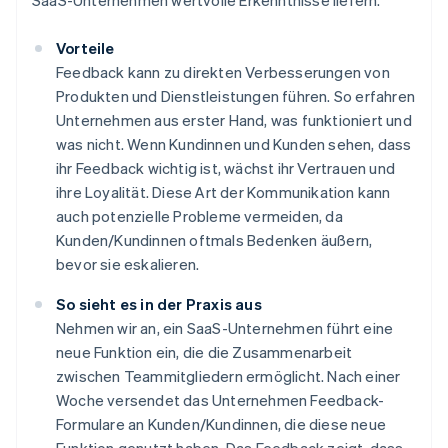
SaaS-Unternehmen wertvolle Erkenntnisse liefern.
Vorteile
Feedback kann zu direkten Verbesserungen von
Produkten und Dienstleistungen führen. So erfahren
Unternehmen aus erster Hand, was funktioniert und
was nicht. Wenn Kundinnen und Kunden sehen, dass
ihr Feedback wichtig ist, wächst ihr Vertrauen und
ihre Loyalität. Diese Art der Kommunikation kann
auch potenzielle Probleme vermeiden, da
Kunden/Kundinnen oftmals Bedenken äußern,
bevor sie eskalieren.
So sieht es in der Praxis aus
Nehmen wir an, ein SaaS-Unternehmen führt eine
neue Funktion ein, die die Zusammenarbeit
zwischen Teammitgliedern ermöglicht. Nach einer
Woche versendet das Unternehmen Feedback-
Formulare an Kunden/Kundinnen, die diese neue