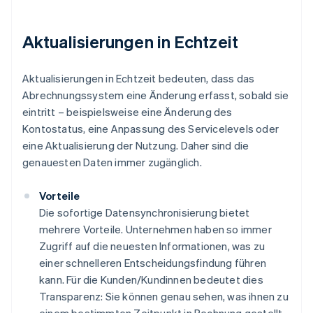
Aktualisierungen in Echtzeit
Aktualisierungen in Echtzeit bedeuten, dass das
Abrechnungssystem eine Änderung erfasst, sobald sie
eintritt – beispielsweise eine Änderung des
Kontostatus, eine Anpassung des Servicelevels oder
eine Aktualisierung der Nutzung. Daher sind die
genauesten Daten immer zugänglich.
Vorteile
Die sofortige Datensynchronisierung bietet
mehrere Vorteile. Unternehmen haben so immer
Zugriff auf die neuesten Informationen, was zu
einer schnelleren Entscheidungsfindung führen
kann. Für die Kunden/Kundinnen bedeutet dies
Transparenz: Sie können genau sehen, was ihnen zu