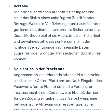
Vorteile
Mit jeder zusätzlichen Authentifizierungsebene
sinkt das Risiko eines unbefugten Zugriffs oder
Betrugs. Wenn ein Verifizierungspunkt ausfällt oder
gefährdet ist, dient ein anderer als Sicherheitsnetz.
Diese Methode bietet ein Höchstmaß an Sicherheit
und gewährleistet, dass nur Personen mit den
richtigen Berechtigungen auf sensible Daten
zugreifen oder wichtige Transaktionen durchführen
können.
So sieht es in der Praxis aus
Angenommen, eine Nutzerin oder ein Nutzer meldet
sich bei einer Online-Plattform an. Nach Eingabe des
Passworts (erste Ebene) erhält die Person per
Textnachricht einen Code (zweite Ebene), den sie
für den Zugang eingeben muss. Selbst wenn eine
betrügerische Akteurin oder ein betrügerischer