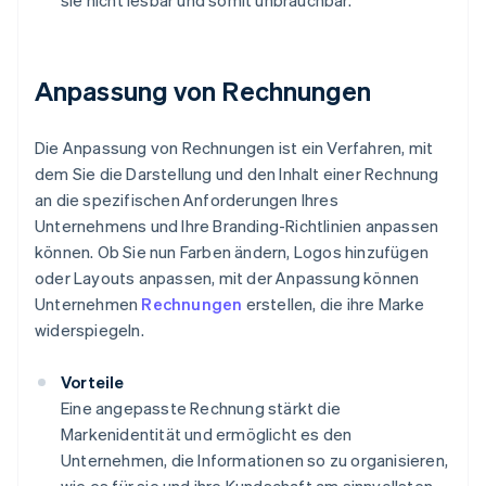
sie nicht lesbar und somit unbrauchbar.
Anpassung von Rechnungen
Die Anpassung von Rechnungen ist ein Verfahren, mit
dem Sie die Darstellung und den Inhalt einer Rechnung
an die spezifischen Anforderungen Ihres
Unternehmens und Ihre Branding-Richtlinien anpassen
können. Ob Sie nun Farben ändern, Logos hinzufügen
oder Layouts anpassen, mit der Anpassung können
Unternehmen
Rechnungen
erstellen, die ihre Marke
widerspiegeln.
Vorteile
Eine angepasste Rechnung stärkt die
Markenidentität und ermöglicht es den
Unternehmen, die Informationen so zu organisieren,