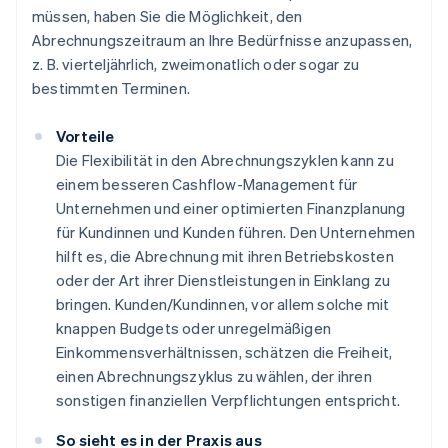
müssen, haben Sie die Möglichkeit, den
Abrechnungszeitraum an Ihre Bedürfnisse anzupassen,
z. B. vierteljährlich, zweimonatlich oder sogar zu
bestimmten Terminen.
Vorteile
Die Flexibilität in den Abrechnungszyklen kann zu
einem besseren Cashflow-Management für
Unternehmen und einer optimierten Finanzplanung
für Kundinnen und Kunden führen. Den Unternehmen
hilft es, die Abrechnung mit ihren Betriebskosten
oder der Art ihrer Dienstleistungen in Einklang zu
bringen. Kunden/Kundinnen, vor allem solche mit
knappen Budgets oder unregelmäßigen
Einkommensverhältnissen, schätzen die Freiheit,
einen Abrechnungszyklus zu wählen, der ihren
sonstigen finanziellen Verpflichtungen entspricht.
So sieht es in der Praxis aus