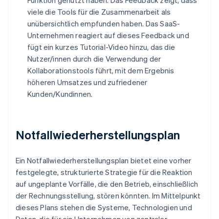
Funktion genutzt haben. Das Feedback zeigt, dass
viele die Tools für die Zusammenarbeit als
unübersichtlich empfunden haben. Das SaaS-
Unternehmen reagiert auf dieses Feedback und
fügt ein kurzes Tutorial-Video hinzu, das die
Nutzer/innen durch die Verwendung der
Kollaborationstools führt, mit dem Ergebnis
höheren Umsatzes und zufriedener
Kunden/Kundinnen.
Notfallwiederherstellungsplan
Ein Notfallwiederherstellungsplan bietet eine vorher
festgelegte, strukturierte Strategie für die Reaktion
auf ungeplante Vorfälle, die den Betrieb, einschließlich
der Rechnungsstellung, stören könnten. Im Mittelpunkt
dieses Plans stehen die Systeme, Technologien und