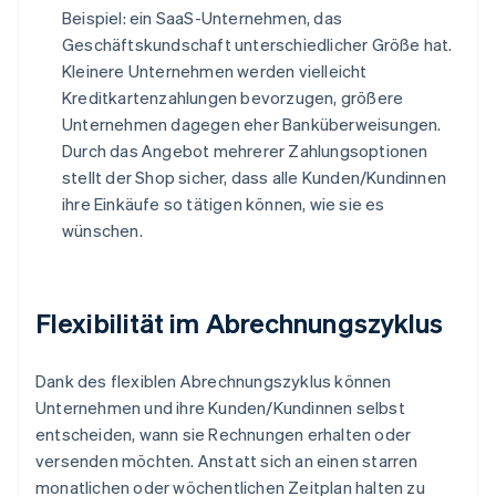
Beispiel: ein SaaS-Unternehmen, das
Geschäftskundschaft unterschiedlicher Größe hat.
Kleinere Unternehmen werden vielleicht
Kreditkartenzahlungen bevorzugen, größere
Unternehmen dagegen eher Banküberweisungen.
Durch das Angebot mehrerer Zahlungsoptionen
stellt der Shop sicher, dass alle Kunden/Kundinnen
ihre Einkäufe so tätigen können, wie sie es
wünschen.
Flexibilität im Abrechnungszyklus
Dank des flexiblen Abrechnungszyklus können
Unternehmen und ihre Kunden/Kundinnen selbst
entscheiden, wann sie Rechnungen erhalten oder
versenden möchten. Anstatt sich an einen starren
monatlichen oder wöchentlichen Zeitplan halten zu