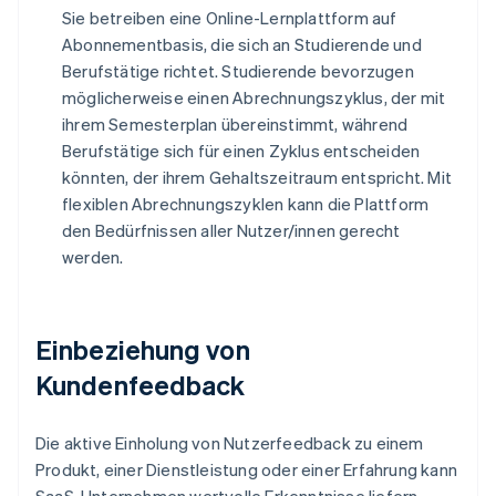
Sie betreiben eine Online-Lernplattform auf
Abonnementbasis, die sich an Studierende und
Berufstätige richtet. Studierende bevorzugen
möglicherweise einen Abrechnungszyklus, der mit
ihrem Semesterplan übereinstimmt, während
Berufstätige sich für einen Zyklus entscheiden
könnten, der ihrem Gehaltszeitraum entspricht. Mit
flexiblen Abrechnungszyklen kann die Plattform
den Bedürfnissen aller Nutzer/innen gerecht
werden.
Einbeziehung von
Kundenfeedback
Die aktive Einholung von Nutzerfeedback zu einem
Produkt, einer Dienstleistung oder einer Erfahrung kann