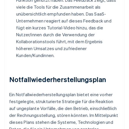
Funktion genutzt haben. Das Feedback zeigt, dass
viele die Tools für die Zusammenarbeit als
unübersichtlich empfunden haben. Das SaaS-
Unternehmen reagiert auf dieses Feedback und
fügt ein kurzes Tutorial-Video hinzu, das die
Nutzer/innen durch die Verwendung der
Kollaborationstools führt, mit dem Ergebnis
höheren Umsatzes und zufriedener
Kunden/Kundinnen.
Notfallwiederherstellungsplan
Ein Notfallwiederherstellungsplan bietet eine vorher
festgelegte, strukturierte Strategie für die Reaktion
auf ungeplante Vorfälle, die den Betrieb, einschließlich
der Rechnungsstellung, stören könnten. Im Mittelpunkt
dieses Plans stehen die Systeme, Technologien und