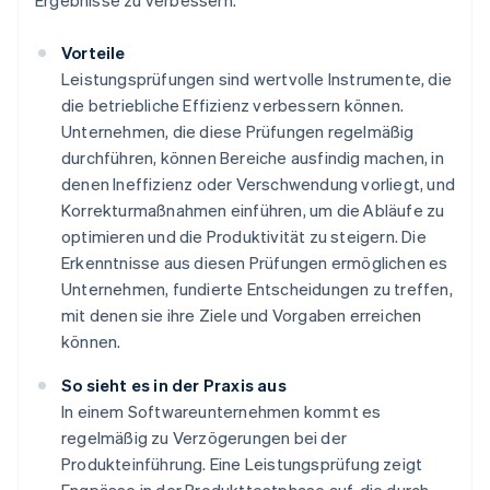
Ergebnisse zu verbessern.
Vorteile
Leistungsprüfungen sind wertvolle Instrumente, die
die betriebliche Effizienz verbessern können.
Unternehmen, die diese Prüfungen regelmäßig
durchführen, können Bereiche ausfindig machen, in
denen Ineffizienz oder Verschwendung vorliegt, und
Korrekturmaßnahmen einführen, um die Abläufe zu
optimieren und die Produktivität zu steigern. Die
Erkenntnisse aus diesen Prüfungen ermöglichen es
Unternehmen, fundierte Entscheidungen zu treffen,
mit denen sie ihre Ziele und Vorgaben erreichen
können.
So sieht es in der Praxis aus
In einem Softwareunternehmen kommt es
regelmäßig zu Verzögerungen bei der
Produkteinführung. Eine Leistungsprüfung zeigt