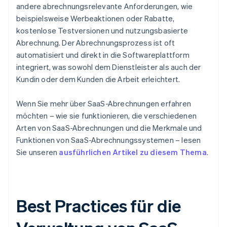
andere abrechnungsrelevante Anforderungen, wie
beispielsweise Werbeaktionen oder Rabatte,
kostenlose Testversionen und nutzungsbasierte
Abrechnung. Der Abrechnungsprozess ist oft
automatisiert und direkt in die Softwareplattform
integriert, was sowohl dem Dienstleister als auch der
Kundin oder dem Kunden die Arbeit erleichtert.
Wenn Sie mehr über SaaS-Abrechnungen erfahren
möchten – wie sie funktionieren, die verschiedenen
Arten von SaaS-Abrechnungen und die Merkmale und
Funktionen von SaaS-Abrechnungssystemen – lesen
Sie unseren
ausführlichen Artikel zu diesem Thema
.
Best Practices für die