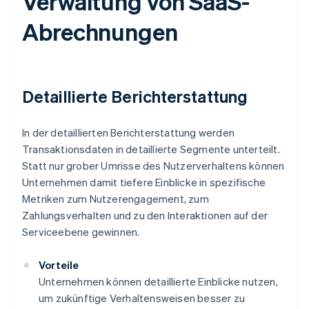
Verwaltung von SaaS-
Abrechnungen
Detaillierte Berichterstattung
In der detaillierten Berichterstattung werden
Transaktionsdaten in detaillierte Segmente unterteilt.
Statt nur grober Umrisse des Nutzerverhaltens können
Unternehmen damit tiefere Einblicke in spezifische
Metriken zum Nutzerengagement, zum
Zahlungsverhalten und zu den Interaktionen auf der
Serviceebene gewinnen.
Vorteile
Unternehmen können detaillierte Einblicke nutzen,
um zukünftige Verhaltensweisen besser zu