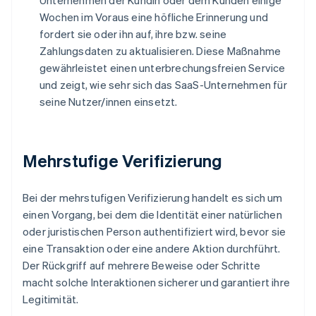
Unternehmen der Kundin oder dem Kunden einige
Wochen im Voraus eine höfliche Erinnerung und
fordert sie oder ihn auf, ihre bzw. seine
Zahlungsdaten zu aktualisieren. Diese Maßnahme
gewährleistet einen unterbrechungsfreien Service
und zeigt, wie sehr sich das SaaS-Unternehmen für
seine Nutzer/innen einsetzt.
Mehrstufige Verifizierung
Bei der mehrstufigen Verifizierung handelt es sich um
einen Vorgang, bei dem die Identität einer natürlichen
oder juristischen Person authentifiziert wird, bevor sie
eine Transaktion oder eine andere Aktion durchführt.
Der Rückgriff auf mehrere Beweise oder Schritte
macht solche Interaktionen sicherer und garantiert ihre
Legitimität.