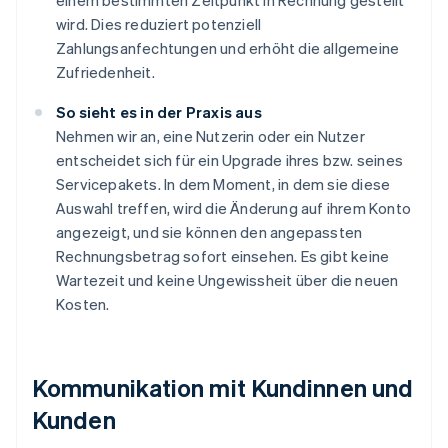
einem bestimmten Zeitpunkt in Rechnung gestellt
wird. Dies reduziert potenziell
Zahlungsanfechtungen und erhöht die allgemeine
Zufriedenheit.
So sieht es in der Praxis aus
Nehmen wir an, eine Nutzerin oder ein Nutzer
entscheidet sich für ein Upgrade ihres bzw. seines
Servicepakets. In dem Moment, in dem sie diese
Auswahl treffen, wird die Änderung auf ihrem Konto
angezeigt, und sie können den angepassten
Rechnungsbetrag sofort einsehen. Es gibt keine
Wartezeit und keine Ungewissheit über die neuen
Kosten.
Kommunikation mit Kundinnen und
Kunden