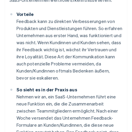
SaaS-Unternehmen wertvolle Erkenntnisse liefern.
Vorteile
Feedback kann zu direkten Verbesserungen von
Produkten und Dienstleistungen führen. So erfahren
Unternehmen aus erster Hand, was funktioniert und
was nicht. Wenn Kundinnen und Kunden sehen, dass
ihr Feedback wichtig ist, wächst ihr Vertrauen und
ihre Loyalität. Diese Art der Kommunikation kann
auch potenzielle Probleme vermeiden, da
Kunden/Kundinnen oftmals Bedenken äußern,
bevor sie eskalieren.
So sieht es in der Praxis aus
Nehmen wir an, ein SaaS-Unternehmen führt eine
neue Funktion ein, die die Zusammenarbeit
zwischen Teammitgliedern ermöglicht. Nach einer
Woche versendet das Unternehmen Feedback-
Formulare an Kunden/Kundinnen, die diese neue