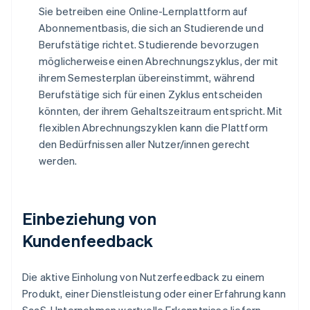
Sie betreiben eine Online-Lernplattform auf
Abonnementbasis, die sich an Studierende und
Berufstätige richtet. Studierende bevorzugen
möglicherweise einen Abrechnungszyklus, der mit
ihrem Semesterplan übereinstimmt, während
Berufstätige sich für einen Zyklus entscheiden
könnten, der ihrem Gehaltszeitraum entspricht. Mit
flexiblen Abrechnungszyklen kann die Plattform
den Bedürfnissen aller Nutzer/innen gerecht
werden.
Einbeziehung von
Kundenfeedback
Die aktive Einholung von Nutzerfeedback zu einem
Produkt, einer Dienstleistung oder einer Erfahrung kann