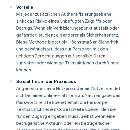
Vorteile
Mit jeder zusätzlichen Authentifizierungsebene
sinkt das Risiko eines unbefugten Zugriffs oder
Betrugs. Wenn ein Verifizierungspunkt ausfällt oder
gefährdet ist, dient ein anderer als Sicherheitsnetz.
Diese Methode bietet ein Höchstmaß an Sicherheit
und gewährleistet, dass nur Personen mit den
richtigen Berechtigungen auf sensible Daten
zugreifen oder wichtige Transaktionen durchführen
können.
So sieht es in der Praxis aus
Angenommen, eine Nutzerin oder ein Nutzer meldet
sich bei einer Online-Plattform an. Nach Eingabe des
Passworts (erste Ebene) erhält die Person per
Textnachricht einen Code (zweite Ebene), den sie
für den Zugang eingeben muss. Selbst wenn eine
betrügerische Akteurin oder ein betrügerischer