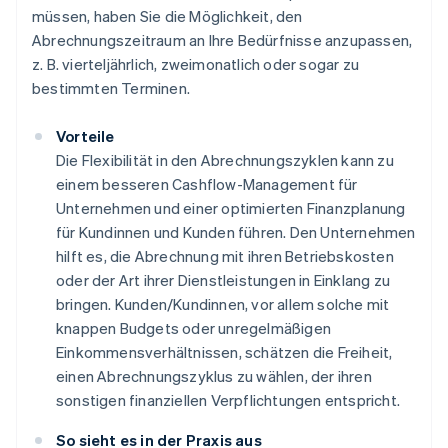
müssen, haben Sie die Möglichkeit, den
Abrechnungszeitraum an Ihre Bedürfnisse anzupassen,
z. B. vierteljährlich, zweimonatlich oder sogar zu
bestimmten Terminen.
Vorteile
Die Flexibilität in den Abrechnungszyklen kann zu
einem besseren Cashflow-Management für
Unternehmen und einer optimierten Finanzplanung
für Kundinnen und Kunden führen. Den Unternehmen
hilft es, die Abrechnung mit ihren Betriebskosten
oder der Art ihrer Dienstleistungen in Einklang zu
bringen. Kunden/Kundinnen, vor allem solche mit
knappen Budgets oder unregelmäßigen
Einkommensverhältnissen, schätzen die Freiheit,
einen Abrechnungszyklus zu wählen, der ihren
sonstigen finanziellen Verpflichtungen entspricht.
So sieht es in der Praxis aus