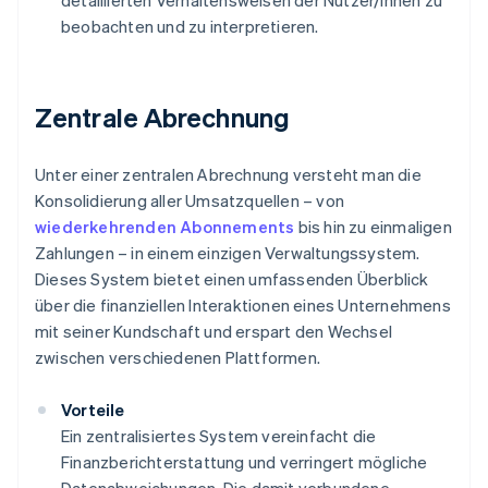
detaillierten Verhaltensweisen der Nutzer/innen zu
beobachten und zu interpretieren.
Zentrale Abrechnung
Unter einer zentralen Abrechnung versteht man die
Konsolidierung aller Umsatzquellen – von
wiederkehrenden Abonnements
bis hin zu einmaligen
Zahlungen – in einem einzigen Verwaltungssystem.
Dieses System bietet einen umfassenden Überblick
über die finanziellen Interaktionen eines Unternehmens
mit seiner Kundschaft und erspart den Wechsel
zwischen verschiedenen Plattformen.
Vorteile
Ein zentralisiertes System vereinfacht die
Finanzberichterstattung und verringert mögliche