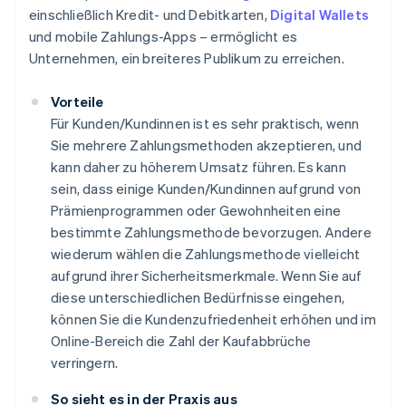
einschließlich Kredit- und Debitkarten,
Digital Wallets
und mobile Zahlungs-Apps – ermöglicht es
Unternehmen, ein breiteres Publikum zu erreichen.
Vorteile
Für Kunden/Kundinnen ist es sehr praktisch, wenn
Sie mehrere Zahlungsmethoden akzeptieren, und
kann daher zu höherem Umsatz führen. Es kann
sein, dass einige Kunden/Kundinnen aufgrund von
Prämienprogrammen oder Gewohnheiten eine
bestimmte Zahlungsmethode bevorzugen. Andere
wiederum wählen die Zahlungsmethode vielleicht
aufgrund ihrer Sicherheitsmerkmale. Wenn Sie auf
diese unterschiedlichen Bedürfnisse eingehen,
können Sie die Kundenzufriedenheit erhöhen und im
Online-Bereich die Zahl der Kaufabbrüche
verringern.
So sieht es in der Praxis aus