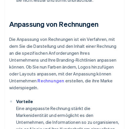
sie nicht lesbar und somit unbrauchbar.
Anpassung von Rechnungen
Die Anpassung von Rechnungen ist ein Verfahren, mit
dem Sie die Darstellung und den Inhalt einer Rechnung
an die spezifischen Anforderungen Ihres
Unternehmens und Ihre Branding-Richtlinien anpassen
können. Ob Sie nun Farben ändern, Logos hinzufügen
oder Layouts anpassen, mit der Anpassung können
Unternehmen
Rechnungen
erstellen, die ihre Marke
widerspiegeln.
Vorteile
Eine angepasste Rechnung stärkt die
Markenidentität und ermöglicht es den
Unternehmen, die Informationen so zu organisieren,