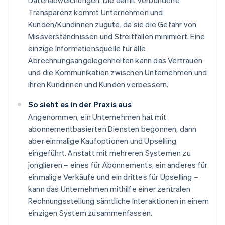
Datenabweichungen. Die damit verbundene
Transparenz kommt Unternehmen und
Kunden/Kundinnen zugute, da sie die Gefahr von
Missverständnissen und Streitfällen minimiert. Eine
einzige Informationsquelle für alle
Abrechnungsangelegenheiten kann das Vertrauen
und die Kommunikation zwischen Unternehmen und
ihren Kundinnen und Kunden verbessern.
So sieht es in der Praxis aus
Angenommen, ein Unternehmen hat mit
abonnementbasierten Diensten begonnen, dann
aber einmalige Kaufoptionen und Upselling
eingeführt. Anstatt mit mehreren Systemen zu
jonglieren – eines für Abonnements, ein anderes für
einmalige Verkäufe und ein drittes für Upselling –
kann das Unternehmen mithilfe einer zentralen
Rechnungsstellung sämtliche Interaktionen in einem
einzigen System zusammenfassen.