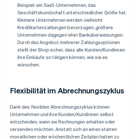
Beispiel: ein SaaS-Unternehmen, das
Geschäftskundschaft unterschiedlicher Größe hat.
Kleinere Unternehmen werden vielleicht
Kreditkartenzahlungen bevorzugen, größere
Unternehmen dagegen eher Banküberweisungen.
Durch das Angebot mehrerer Zahlungsoptionen
stellt der Shop sicher, dass alle Kunden/Kundinnen
ihre Einkäufe so tätigen können, wie sie es
wünschen.
Flexibilität im Abrechnungszyklus
Dank des flexiblen Abrechnungszyklus können
Unternehmen und ihre Kunden/Kundinnen selbst
entscheiden, wann sie Rechnungen erhalten oder
versenden möchten. Anstatt sich an einen starren
monatlichen oder wöchentlichen Zeitplan halten zu