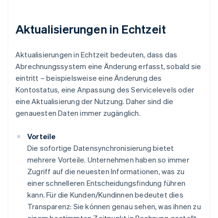
Aktualisierungen in Echtzeit
Aktualisierungen in Echtzeit bedeuten, dass das
Abrechnungssystem eine Änderung erfasst, sobald sie
eintritt – beispielsweise eine Änderung des
Kontostatus, eine Anpassung des Servicelevels oder
eine Aktualisierung der Nutzung. Daher sind die
genauesten Daten immer zugänglich.
Vorteile
Die sofortige Datensynchronisierung bietet
mehrere Vorteile. Unternehmen haben so immer
Zugriff auf die neuesten Informationen, was zu
einer schnelleren Entscheidungsfindung führen
kann. Für die Kunden/Kundinnen bedeutet dies
Transparenz: Sie können genau sehen, was ihnen zu