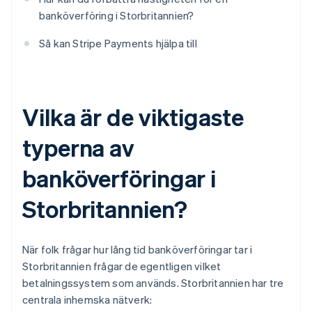
banköverföring i Storbritannien?
Så kan Stripe Payments hjälpa till
Vilka är de viktigaste
typerna av
banköverföringar i
Storbritannien?
När folk frågar hur lång tid banköverföringar tar i
Storbritannien frågar de egentligen vilket
betalningssystem som används. Storbritannien har tre
centrala inhemska nätverk: