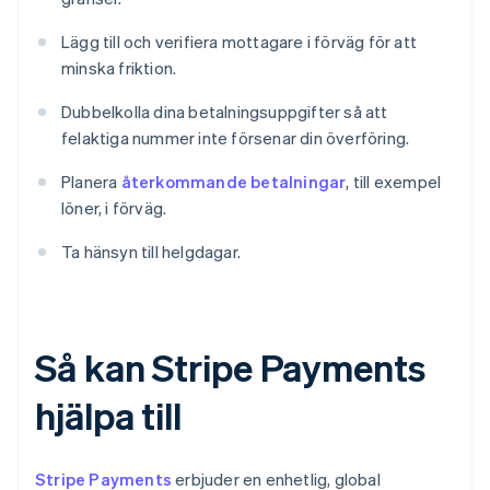
Lägg till och verifiera mottagare i förväg för att
minska friktion.
Dubbelkolla dina betalningsuppgifter så att
felaktiga nummer inte försenar din överföring.
Planera
återkommande betalningar
, till exempel
löner, i förväg.
Ta hänsyn till helgdagar.
Så kan Stripe Payments
hjälpa till
Stripe Payments
erbjuder en enhetlig, global