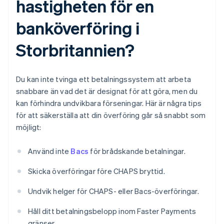
hastigheten för en
banköverföring i
Storbritannien?
Du kan inte tvinga ett betalningssystem att arbeta
snabbare än vad det är designat för att göra, men du
kan förhindra undvikbara förseningar. Här är några tips
för att säkerställa att din överföring går så snabbt som
möjligt:
Använd inte
Bacs
för brådskande betalningar.
Skicka överföringar före CHAPS bryttid.
Undvik helger för CHAPS- eller Bacs-överföringar.
Håll ditt betalningsbelopp inom Faster Payments
gränser.