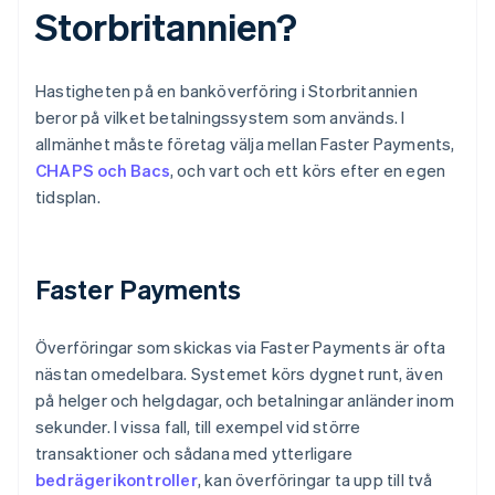
Storbritannien?
Hastigheten på en banköverföring i Storbritannien
beror på vilket betalningssystem som används. I
allmänhet måste företag välja mellan Faster Payments,
CHAPS och Bacs
, och vart och ett körs efter en egen
tidsplan.
Faster Payments
Överföringar som skickas via Faster Payments är ofta
nästan omedelbara. Systemet körs dygnet runt, även
på helger och helgdagar, och betalningar anländer inom
sekunder. I vissa fall, till exempel vid större
transaktioner och sådana med ytterligare
bedrägerikontroller
, kan överföringar ta upp till två