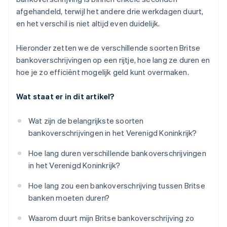
afgehandeld, terwijl het andere drie werkdagen duurt,
en het verschil is niet altijd even duidelijk.
Hieronder zetten we de verschillende soorten Britse
bankoverschrijvingen op een rijtje, hoe lang ze duren en
hoe je zo efficiënt mogelijk geld kunt overmaken.
Wat staat er in dit artikel?
Wat zijn de belangrijkste soorten
bankoverschrijvingen in het Verenigd Koninkrijk?
Hoe lang duren verschillende bankoverschrijvingen
in het Verenigd Koninkrijk?
Hoe lang zou een bankoverschrijving tussen Britse
banken moeten duren?
Waarom duurt mijn Britse bankoverschrijving zo