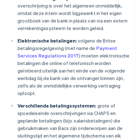
overschrijving is over het algemeen onmiddellijk,
omdat deze intern wordt bijgewerkt in het eigen
grootboek van de bank in plaats van via een extern
verrekeningssysteem te worden geleid.
Elektronische betalingen:
volgens de Britse
betalingsregelgeving (met name de
Payment
Services Regulations 2017
) moeten elektronische
betalingen die online of telefonisch worden
geïnitieerd uiterlijk aan het einde van de volgende
werkdag bij de bank van de ontvanger binnen zijn,
zelfs als de onmiddellijke verwerking vertraging
oploopt.
Verschillende betalingssystemen:
grote of
spoedeisende overschrijvingen via CHAPS en
geplande betalingen (bijv. salarisbetalingen) die
gebruikmaken van Bacs zijn onderworpen aan de
sluitingstijd en het algemene tijdschema van elk