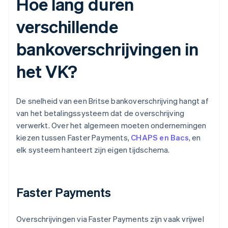
Hoe lang duren
verschillende
bankoverschrijvingen in
het VK?
De snelheid van een Britse bankoverschrijving hangt af
van het betalingssysteem dat de overschrijving
verwerkt. Over het algemeen moeten ondernemingen
kiezen tussen Faster Payments,
CHAPS en Bacs
, en
elk systeem hanteert zijn eigen tijdschema.
Faster Payments
Overschrijvingen via Faster Payments zijn vaak vrijwel