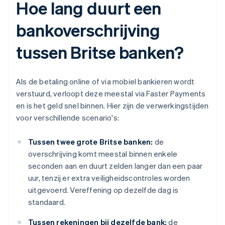
Hoe lang duurt een
bankoverschrijving
tussen Britse banken?
Als de betaling online of via mobiel bankieren wordt
verstuurd, verloopt deze meestal via Faster Payments
en is het geld snel binnen. Hier zijn de verwerkingstijden
voor verschillende scenario's:
Tussen twee grote Britse banken:
de
overschrijving komt meestal binnen enkele
seconden aan en duurt zelden langer dan een paar
uur, tenzij er extra veiligheidscontroles worden
uitgevoerd. Vereffening op dezelfde dag is
standaard.
Tussen rekeningen bij dezelfde bank:
de