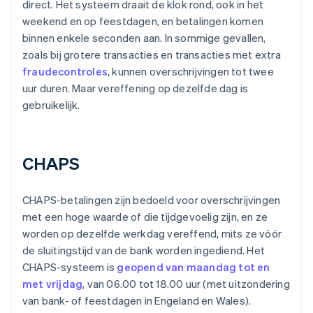
direct. Het systeem draait de klok rond, ook in het
weekend en op feestdagen, en betalingen komen
binnen enkele seconden aan. In sommige gevallen,
zoals bij grotere transacties en transacties met extra
fraudecontroles
, kunnen overschrijvingen tot twee
uur duren. Maar vereffening op dezelfde dag is
gebruikelijk.
CHAPS
CHAPS-betalingen zijn bedoeld voor overschrijvingen
met een hoge waarde of die tijdgevoelig zijn, en ze
worden op dezelfde werkdag vereffend, mits ze vóór
de sluitingstijd van de bank worden ingediend. Het
CHAPS-systeem is
geopend van maandag tot en
met vrijdag
, van 06.00 tot 18.00 uur (met uitzondering
van bank- of feestdagen in Engeland en Wales).