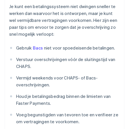
Je kunt een betalingssysteem niet dwingen sneller te
werken dan waarvoor het is ontworpen, maar je kunt
wel vermijdbare vertragingen voorkomen. Hier zijn een
paar tips om ervoor te zorgen dat je overschrijving zo
snel mogelijk verloopt:
Gebruik
Bacs
niet voor spoedeisende betalingen.
Verstuur overschrijvingen vóór de sluitingstijd van
CHAPS.
Vermijd weekends voor CHAPS- of Bacs-
overschrijvingen.
Houd je betalingsbedrag binnen de limieten van
Faster Payments.
Voeg begunstigden van tevoren toe en verifieer ze
om vertragingen te voorkomen.