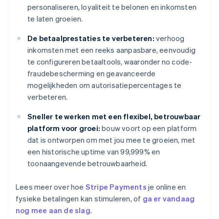
personaliseren, loyaliteit te belonen en inkomsten
te laten groeien.
De betaalprestaties te verbeteren:
verhoog
inkomsten met een reeks aanpasbare, eenvoudig
te configureren betaaltools, waaronder no code-
fraudebescherming en geavanceerde
mogelijkheden om autorisatiepercentages te
verbeteren.
Sneller te werken met een flexibel, betrouwbaar
platform voor groei:
bouw voort op een platform
dat is ontworpen om met jou mee te groeien, met
een historische uptime van 99,999% en
toonaangevende betrouwbaarheid.
Lees meer over hoe
Stripe Payments
je online en
fysieke betalingen kan stimuleren, of
ga er vandaag
nog mee aan de slag
.