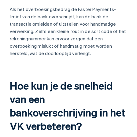
Als het overboekingsbedrag de Faster Payments-
limiet van de bank overschrijdt, kan de bank de
transactie omleiden of uitstellen voor handmatige
verwerking. Zelfs een kleine fout in de sort code of het
rekeningnummer kan ervoor zorgen dat een
overboeking mislukt of handmatig moet worden
hersteld, wat de doorlooptijd verlengt.
Hoe kun je de snelheid
van een
bankoverschrijving in het
VK verbeteren?