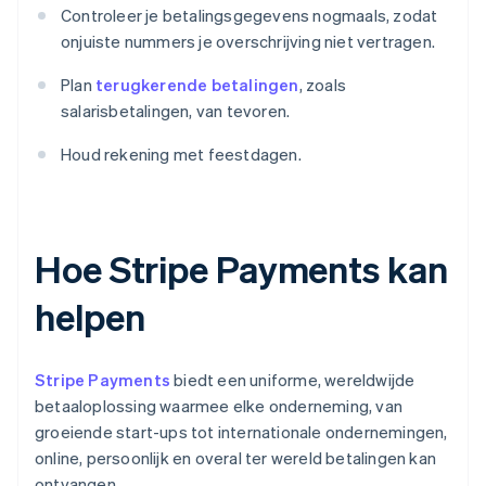
Controleer je betalingsgegevens nogmaals, zodat
onjuiste nummers je overschrijving niet vertragen.
Plan
terugkerende betalingen
, zoals
salarisbetalingen, van tevoren.
Houd rekening met feestdagen.
Hoe Stripe Payments kan
helpen
Stripe Payments
biedt een uniforme, wereldwijde
betaaloplossing waarmee elke onderneming, van
groeiende start-ups tot internationale ondernemingen,
online, persoonlijk en overal ter wereld betalingen kan
ontvangen.