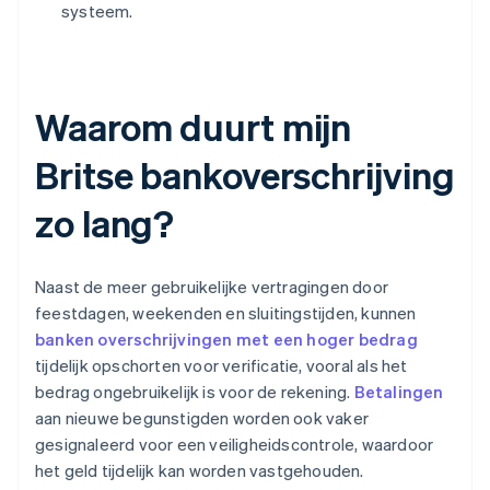
systeem.
Waarom duurt mijn
Britse bankoverschrijving
zo lang?
Naast de meer gebruikelijke vertragingen door
feestdagen, weekenden en sluitingstijden, kunnen
banken overschrijvingen met een hoger bedrag
tijdelijk opschorten voor verificatie, vooral als het
bedrag ongebruikelijk is voor de rekening.
Betalingen
aan nieuwe begunstigden worden ook vaker
gesignaleerd voor een veiligheidscontrole, waardoor
het geld tijdelijk kan worden vastgehouden.