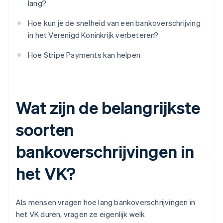
lang?
Hoe kun je de snelheid van een bankoverschrijving
in het Verenigd Koninkrijk verbeteren?
Hoe Stripe Payments kan helpen
Wat zijn de belangrijkste
soorten
bankoverschrijvingen in
het VK?
Als mensen vragen hoe lang bankoverschrijvingen in
het VK duren, vragen ze eigenlijk welk