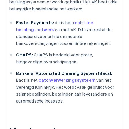
betalingssysteem er wordt gebruikt. Het VK heeft drie
belangrijke binnenlandse netwerken:
Faster Payments:
dit is het
real-time
betalingsnetwerk
van het VK. Dit is meestal de
standaard voor online en mobiele
bankoverschrijvingen tussen Britse rekeningen.
CHAPS:
CHAPS is bedoeld voor grote,
tijdgevoelige overschrijvingen.
Bankers’ Automated Clearing System (Bacs):
Bacs is het
batchverwerkingssysteem
van het
Verenigd Koninkrijk. Het wordt vaak gebruikt voor
salarisbetalingen, betalingen aan leveranciers en
automatische incasso’s.