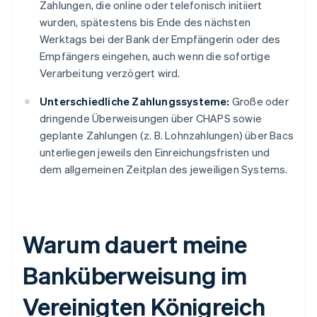
Zahlungen, die online oder telefonisch initiiert
wurden, spätestens bis Ende des nächsten
Werktags bei der Bank der Empfängerin oder des
Empfängers eingehen, auch wenn die sofortige
Verarbeitung verzögert wird.
Unterschiedliche Zahlungssysteme:
Große oder
dringende Überweisungen über CHAPS sowie
geplante Zahlungen (z. B. Lohnzahlungen) über Bacs
unterliegen jeweils den Einreichungsfristen und
dem allgemeinen Zeitplan des jeweiligen Systems.
Warum dauert meine
Banküberweisung im
Vereinigten Königreich