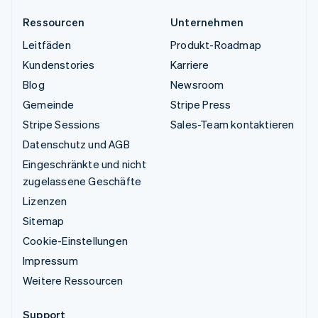
Ressourcen
Unternehmen
Leitfäden
Produkt-Roadmap
Kundenstories
Karriere
Blog
Newsroom
Gemeinde
Stripe Press
Stripe Sessions
Sales-Team kontaktieren
Datenschutz und AGB
Eingeschränkte und nicht
zugelassene Geschäfte
Lizenzen
Sitemap
Cookie-Einstellungen
Impressum
Weitere Ressourcen
Support