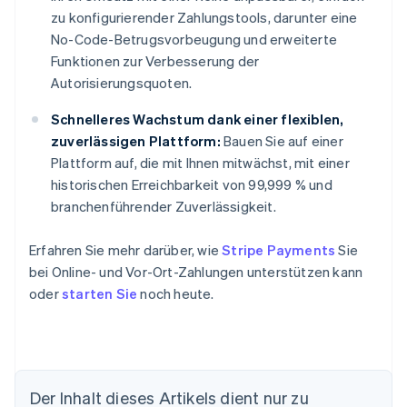
zu konfigurierender Zahlungstools, darunter eine
No-Code-Betrugsvorbeugung und erweiterte
Funktionen zur Verbesserung der
Autorisierungsquoten.
Schnelleres Wachstum dank einer flexiblen,
zuverlässigen Plattform:
Bauen Sie auf einer
Plattform auf, die mit Ihnen mitwächst, mit einer
historischen Erreichbarkeit von 99,999 % und
branchenführender Zuverlässigkeit.
Erfahren Sie mehr darüber, wie
Stripe Payments
Sie
bei Online- und Vor-Ort-Zahlungen unterstützen kann
oder
starten Sie
noch heute.
Der Inhalt dieses Artikels dient nur zu