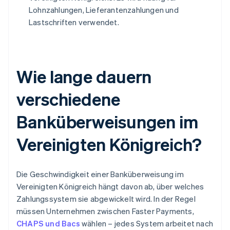
Lohnzahlungen, Lieferantenzahlungen und
Lastschriften verwendet.
Wie lange dauern
verschiedene
Banküberweisungen im
Vereinigten Königreich?
Die Geschwindigkeit einer Banküberweisung im
Vereinigten Königreich hängt davon ab, über welches
Zahlungssystem sie abgewickelt wird. In der Regel
müssen Unternehmen zwischen Faster Payments,
CHAPS und Bacs
wählen – jedes System arbeitet nach