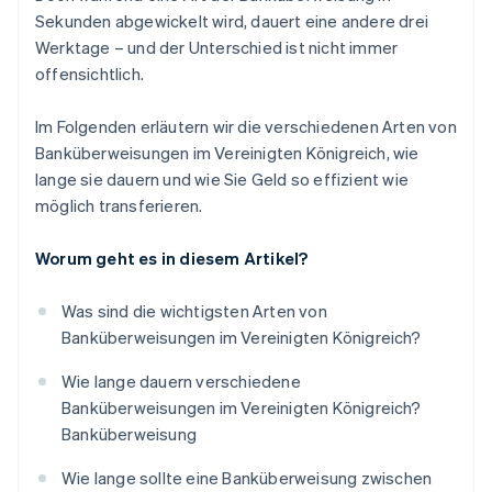
Sekunden abgewickelt wird, dauert eine andere drei
Werktage – und der Unterschied ist nicht immer
offensichtlich.
Im Folgenden erläutern wir die verschiedenen Arten von
Banküberweisungen im Vereinigten Königreich, wie
lange sie dauern und wie Sie Geld so effizient wie
möglich transferieren.
Worum geht es in diesem Artikel?
Was sind die wichtigsten Arten von
Banküberweisungen im Vereinigten Königreich?
Wie lange dauern verschiedene
Banküberweisungen im Vereinigten Königreich?
Banküberweisung
Wie lange sollte eine Banküberweisung zwischen