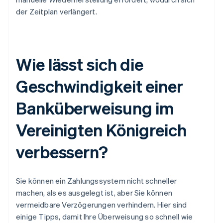
der Zeitplan verlängert.
Wie lässt sich die
Geschwindigkeit einer
Banküberweisung im
Vereinigten Königreich
verbessern?
Sie können ein Zahlungssystem nicht schneller
machen, als es ausgelegt ist, aber Sie können
vermeidbare Verzögerungen verhindern. Hier sind
einige Tipps, damit Ihre Überweisung so schnell wie