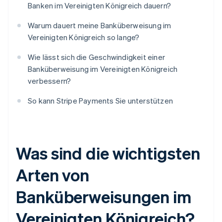
Banken im Vereinigten Königreich dauern?
Warum dauert meine Banküberweisung im
Vereinigten Königreich so lange?
Wie lässt sich die Geschwindigkeit einer
Banküberweisung im Vereinigten Königreich
verbessern?
So kann Stripe Payments Sie unterstützen
Was sind die wichtigsten
Arten von
Banküberweisungen im
Vereinigten Königreich?