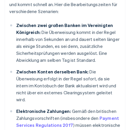
und kommt schnell an. Hier die Bearbeitungszeiten für
verschiedene Szenarien:
Zwischen zwei großen Banken im Vereinigten
Königreich:
Die Überweisung kommt in der Regel
innerhalb von Sekunden an und dauert selten länger
als einige Stunden, es sei denn, zusätzliche
Sicherheitsprüfungen werden ausgelöst. Eine
Abwicklung am selben Tag ist Standard.
Zwischen Konten derselben Bank:
Die
Überweisung erfolgt in der Regel sofort, da sie
intern im Kontobuch der Bank aktualisiert wird und
nicht über ein externes Clearingsystem geleitet
wird.
Elektronische Zahlungen:
Gemäß den britischen
Zahlungsvorschriften (insbesondere den
Payment
Services Regulations 2017
) müssen elektronische