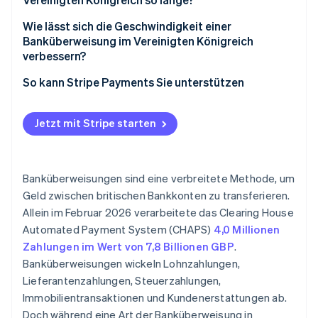
Wie lässt sich die Geschwindigkeit einer
Banküberweisung im Vereinigten Königreich
verbessern?
So kann Stripe Payments Sie unterstützen
Jetzt mit Stripe starten
Banküberweisungen sind eine verbreitete Methode, um
Geld zwischen britischen Bankkonten zu transferieren.
Allein im Februar 2026 verarbeitete das Clearing House
Automated Payment System (CHAPS)
4,0 Millionen
Zahlungen im Wert von 7,8 Billionen GBP
.
Banküberweisungen wickeln Lohnzahlungen,
Lieferantenzahlungen, Steuerzahlungen,
Immobilientransaktionen und Kundenerstattungen ab.
Doch während eine Art der Banküberweisung in