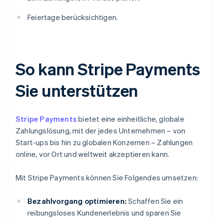
Feiertage berücksichtigen.
So kann Stripe Payments
Sie unterstützen
Stripe Payments
bietet eine einheitliche, globale
Zahlungslösung, mit der jedes Unternehmen – von
Start-ups bis hin zu globalen Konzernen – Zahlungen
online, vor Ort und weltweit akzeptieren kann.
Mit Stripe Payments können Sie Folgendes umsetzen:
Bezahlvorgang optimieren:
Schaffen Sie ein
reibungsloses Kundenerlebnis und sparen Sie