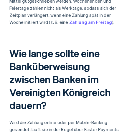
Mittel gutgeschrieben werden. Wochenenden und
Feiertage zählen nicht als Werktage, sodass sich der
Zeitplan verlängert, wenn eine Zahlung spät in der
Woche initiiert wird (z. B. eine
Zahlung am Freitag
).
Wie lange sollte eine
Banküberweisung
zwischen Banken im
Vereinigten Königreich
dauern?
Wird die Zahlung online oder per Mobile-Banking
gesendet, läuft sie in der Regel über Faster Payments