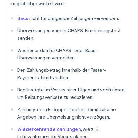
möglich abgewickelt wird:
Bacs
nicht für dringende Zahlungen verwenden.
Überweisungen vor der CHAPS-Einreichungsfrist
senden.
Wochenenden für CHAPS- oder Bacs-
Überweisungen vermeiden.
Den Zahlungsbetrag innerhalb der Faster-
Payments-Limits halten.
Begünstigte im Voraus hinzufügen und verifizieren,
um Reibungsverluste zu reduzieren.
Zahlungsdetails doppelt prüfen, damit falsche
Angaben Ihre Überweisung nicht verzögern.
Wiederkehrende Zahlungen
, wie z. B.
Lohnzahlungen, im Voraus planen.