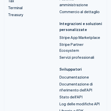
Tax
amministrazione
Terminal
Commercio al dettaglio
Treasury
Integrazioni e soluzioni
personalizzate
Stripe App Marketplace
Stripe Partner
Ecosystem
Servizi professionali
Sviluppatori
Documentazione
Documentazione di
riferimento dell'API
Stato dell'API
Log delle modifiche API
Librerie e SDK