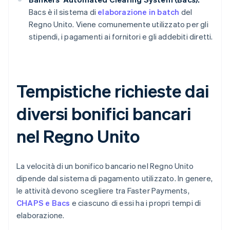
Bacs è il sistema di
elaborazione in batch
del
Regno Unito. Viene comunemente utilizzato per gli
stipendi, i pagamenti ai fornitori e gli addebiti diretti.
Tempistiche richieste dai
diversi bonifici bancari
nel Regno Unito
La velocità di un bonifico bancario nel Regno Unito
dipende dal sistema di pagamento utilizzato. In genere,
le attività devono scegliere tra Faster Payments,
CHAPS e Bacs
e ciascuno di essi ha i propri tempi di
elaborazione.