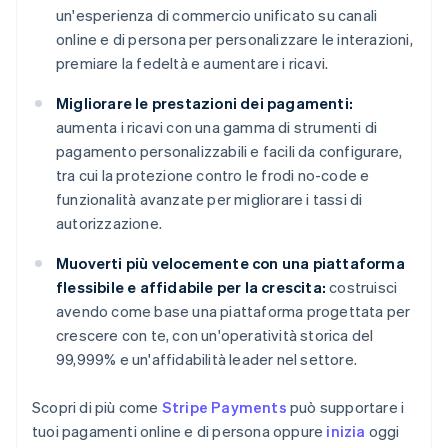
un'esperienza di commercio unificato su canali
online e di persona per personalizzare le interazioni,
premiare la fedeltà e aumentare i ricavi.
Migliorare le prestazioni dei pagamenti:
aumenta i ricavi con una gamma di strumenti di
pagamento personalizzabili e facili da configurare,
tra cui la protezione contro le frodi no-code e
funzionalità avanzate per migliorare i tassi di
autorizzazione.
Muoverti più velocemente con una piattaforma
flessibile e affidabile per la crescita:
costruisci
avendo come base una piattaforma progettata per
crescere con te, con un'operatività storica del
99,999% e un'affidabilità leader nel settore.
Scopri di più come
Stripe Payments
può supportare i
tuoi pagamenti online e di persona oppure
inizia
oggi