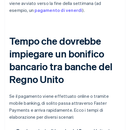
viene avviato verso la fine della settimana (ad
esempio, un
pagamento di venerdì
).
Tempo che dovrebbe
impiegare un bonifico
bancario tra banche del
Regno Unito
Se il pagamento viene effettuato online o tramite
mobile banking, di solito passa attraverso Faster
Payments e arriva rapidamente. Ecco i tempi di
elaborazione per diversi scenari: