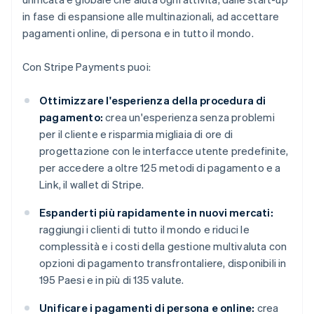
in fase di espansione alle multinazionali, ad accettare
pagamenti online, di persona e in tutto il mondo.
Con Stripe Payments puoi:
Ottimizzare l'esperienza della procedura di
pagamento:
crea un'esperienza senza problemi
per il cliente e risparmia migliaia di ore di
progettazione con le interfacce utente predefinite,
per accedere a oltre 125 metodi di pagamento e a
Link, il wallet di Stripe.
Espanderti più rapidamente in nuovi mercati:
raggiungi i clienti di tutto il mondo e riduci le
complessità e i costi della gestione multivaluta con
opzioni di pagamento transfrontaliere, disponibili in
195 Paesi e in più di 135 valute.
Unificare i pagamenti di persona e online:
crea