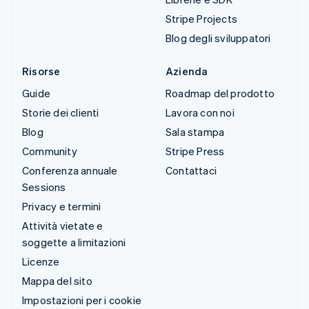
Stripe Projects
Blog degli sviluppatori
Risorse
Azienda
Guide
Roadmap del prodotto
Storie dei clienti
Lavora con noi
Blog
Sala stampa
Community
Stripe Press
Conferenza annuale
Contattaci
Sessions
Privacy e termini
Attività vietate e
soggette a limitazioni
Licenze
Mappa del sito
Impostazioni per i cookie