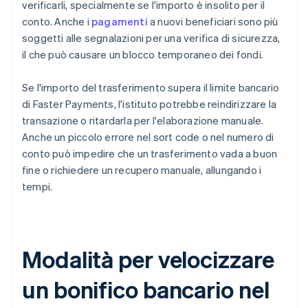
verificarli, specialmente se l'importo è insolito per il
conto. Anche i
pagamenti
a nuovi beneficiari sono più
soggetti alle segnalazioni per una verifica di sicurezza,
il che può causare un blocco temporaneo dei fondi.
Se l'importo del trasferimento supera il limite bancario
di Faster Payments, l'istituto potrebbe reindirizzare la
transazione o ritardarla per l'elaborazione manuale.
Anche un piccolo errore nel sort code o nel numero di
conto può impedire che un trasferimento vada a buon
fine o richiedere un recupero manuale, allungando i
tempi.
Modalità per velocizzare
un bonifico bancario nel