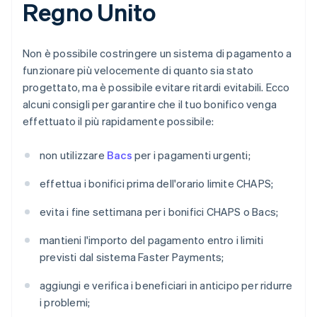
Regno Unito
Non è possibile costringere un sistema di pagamento a
funzionare più velocemente di quanto sia stato
progettato, ma è possibile evitare ritardi evitabili. Ecco
alcuni consigli per garantire che il tuo bonifico venga
effettuato il più rapidamente possibile:
non utilizzare
Bacs
per i pagamenti urgenti;
effettua i bonifici prima dell'orario limite CHAPS;
evita i fine settimana per i bonifici CHAPS o Bacs;
mantieni l'importo del pagamento entro i limiti
previsti dal sistema Faster Payments;
aggiungi e verifica i beneficiari in anticipo per ridurre
i problemi;