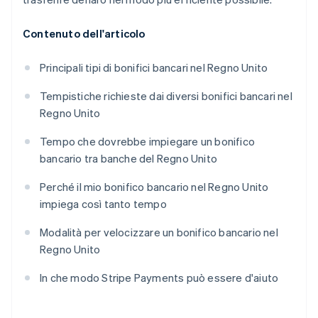
Contenuto dell'articolo
Principali tipi di bonifici bancari nel Regno Unito
Tempistiche richieste dai diversi bonifici bancari nel
Regno Unito
Tempo che dovrebbe impiegare un bonifico
bancario tra banche del Regno Unito
Perché il mio bonifico bancario nel Regno Unito
impiega così tanto tempo
Modalità per velocizzare un bonifico bancario nel
Regno Unito
In che modo Stripe Payments può essere d'aiuto