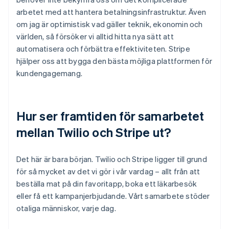
arbetet med att hantera betalningsinfrastruktur. Även
om jag är optimistisk vad gäller teknik, ekonomin och
världen, så försöker vi alltid hitta nya sätt att
automatisera och förbättra effektiviteten. Stripe
hjälper oss att bygga den bästa möjliga plattformen för
kundengagemang.
Hur ser framtiden för samarbetet
mellan Twilio och Stripe ut?
Det här är bara början. Twilio och Stripe ligger till grund
för så mycket av det vi gör i vår vardag – allt från att
beställa mat på din favoritapp, boka ett läkarbesök
eller få ett kampanjerbjudande. Vårt samarbete stöder
otaliga människor, varje dag.