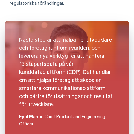
regulatoriska förändringar.
Nästa steg är att hjälpa fler utvecklare
och företag runt om i världen, och
leverera nya verktyg för att hantera
förstapartsdata på vår
kunddataplattform (CDP). Det handlar
om att hjälpa företag att skapa en
smartare kommunikationsplattform
och bättre förutsättningar och resultat
för utvecklare.
Eyal Manor
, Chief Product and Engineering
Officer