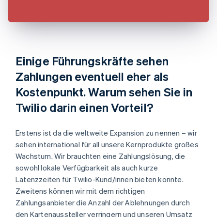
Einige Führungskräfte sehen
Zahlungen eventuell eher als
Kostenpunkt. Warum sehen Sie in
Twilio darin einen Vorteil?
Erstens ist da die weltweite Expansion zu nennen – wir
sehen international für all unsere Kernprodukte großes
Wachstum. Wir brauchten eine Zahlungslösung, die
sowohl lokale Verfügbarkeit als auch kurze
Latenzzeiten für Twilio-Kund/innen bieten konnte.
Zweitens können wir mit dem richtigen
Zahlungsanbieter die Anzahl der Ablehnungen durch
den Kartenaussteller verringern und unseren Umsatz