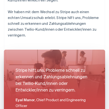
Wir haben mit dem Wechsel zu Stripe auch einen
echten Umsatzschub erlebt. Stripe hilft uns, Probleme
schnell zu erkennen und Zahlungsablehnungen
zwischen Twilio-Kund/innen oder Entwickler/innen zu
verringern.
Stripe hilft uns, Probleme schnell zu
erkennen und Zahlungsablehnungen
bei Twilio-Kund/innen oder
Entwickler/innen zu verringern.
Eyal Manor
, Chief Product and Engineering
Officer