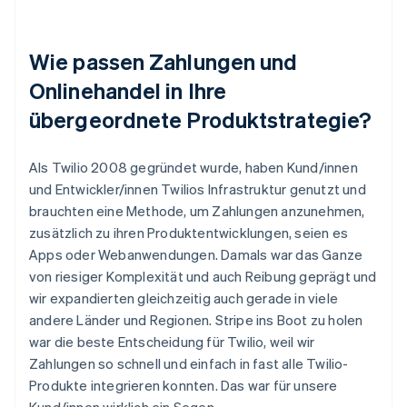
Wie passen Zahlungen und
Onlinehandel in Ihre
übergeordnete Produktstrategie?
Als Twilio 2008 gegründet wurde, haben Kund/innen
und Entwickler/innen Twilios Infrastruktur genutzt und
brauchten eine Methode, um Zahlungen anzunehmen,
zusätzlich zu ihren Produktentwicklungen, seien es
Apps oder Webanwendungen. Damals war das Ganze
von riesiger Komplexität und auch Reibung geprägt und
wir expandierten gleichzeitig auch gerade in viele
andere Länder und Regionen. Stripe ins Boot zu holen
war die beste Entscheidung für Twilio, weil wir
Zahlungen so schnell und einfach in fast alle Twilio-
Produkte integrieren konnten. Das war für unsere
Kund/innen wirklich ein Segen.