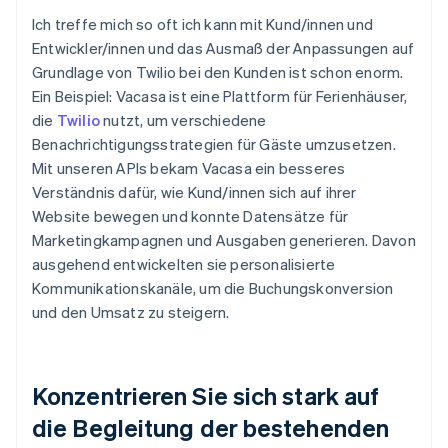
Ich treffe mich so oft ich kann mit Kund/innen und
Entwickler/innen und das Ausmaß der Anpassungen auf
Grundlage von Twilio bei den Kunden ist schon enorm.
Ein Beispiel: Vacasa ist eine Plattform für Ferienhäuser,
die
Twilio
nutzt, um verschiedene
Benachrichtigungsstrategien für Gäste umzusetzen.
Mit unseren APIs bekam Vacasa ein besseres
Verständnis dafür, wie Kund/innen sich auf ihrer
Website bewegen und konnte Datensätze für
Marketingkampagnen und Ausgaben generieren. Davon
ausgehend entwickelten sie personalisierte
Kommunikationskanäle, um die Buchungskonversion
und den Umsatz zu steigern.
Konzentrieren Sie sich stark auf
die Begleitung der bestehenden