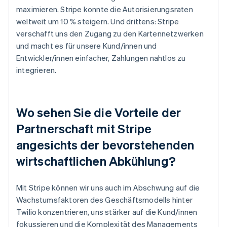
maximieren. Stripe konnte die Autorisierungsraten
weltweit um 10 % steigern. Und drittens: Stripe
verschafft uns den Zugang zu den Kartennetzwerken
und macht es für unsere Kund/innen und
Entwickler/innen einfacher, Zahlungen nahtlos zu
integrieren.
Wo sehen Sie die Vorteile der
Partnerschaft mit Stripe
angesichts der bevorstehenden
wirtschaftlichen Abkühlung?
Mit Stripe können wir uns auch im Abschwung auf die
Wachstumsfaktoren des Geschäftsmodells hinter
Twilio konzentrieren, uns stärker auf die Kund/innen
fokussieren und die Komplexität des Managements