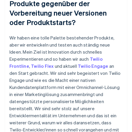
Produkte gegenüber der
Vorbereitung neuer Versionen
oder Produktstarts?
Wir haben eine tolle Palette bestehender Produkte,
aber wir entwickeln und testen auch ständig neue
Ideen. Mein Ziel ist Innovation durch schnelles
Experimentieren und so haben wir auch
Twilio
Frontline
,
Twilio Flex
und aktuell
Twilio Engage
an
den Start gebracht. Wir sind sehr begeistert von Twilio
Engage und wie es die Macht einer nativen
Kundendatenplattform mit einer Omnichannel-Lösung
in einer Marketinglösung zusammenbringt und
datengestützte personalisierte Möglichkeiten
bereitstellt. Wir sind sehr stolz auf unsere
Entwicklermentalität im Unternehmen und das ist ein
weiterer Grund, warum wir alles daransetzen, dass
Twilio-Entwickler/innen so schnell vorangehen und mit