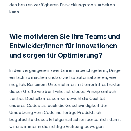
den besten verfügbaren Entwicklungstools arbeiten
kann.
Wie motivieren Sie Ihre Teams und
Entwickler/innen für Innovationen
und sorgen für Optimierung?
In den vergangenen zwei Jahren habe ich gelernt, Dinge
einfach zu machen und so viel zu automatisieren, wie
möglich. Bei einem Unternehmen mit einer Infrastruktur
dieser Größe wie bei Twilio, ist dieses Prinzip einfach
zentral. Deshalb messen wir sowohl die Qualität
unseres Codes als auch die Geschwindigkeit der
Umsetzung vom Code ins fertige Produkt. Ich
begutachte dieses Erfolgsmaßzahlen persönlich, damit
wir uns immer in die richtige Richtung bewegen.