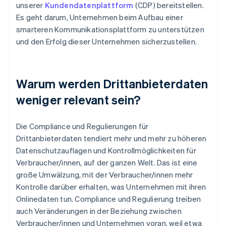
unserer
Kundendatenplattform
(CDP) bereitstellen.
Es geht darum, Unternehmen beim Aufbau einer
smarteren Kommunikationsplattform zu unterstützen
und den Erfolg dieser Unternehmen sicherzustellen.
Warum werden Drittanbieterdaten
weniger relevant sein?
Die Compliance und Regulierungen für
Drittanbieterdaten tendiert mehr und mehr zu höheren
Datenschutzauflagen und Kontrollmöglichkeiten für
Verbraucher/innen, auf der ganzen Welt. Das ist eine
große Umwälzung, mit der Verbraucher/innen mehr
Kontrolle darüber erhalten, was Unternehmen mit ihren
Onlinedaten tun. Compliance und Regulierung treiben
auch Veränderungen in der Beziehung zwischen
Verbraucher/innen und Unternehmen voran, weil etwa