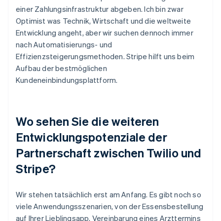
einer Zahlungsinfrastruktur abgeben. Ich bin zwar
Optimist was Technik, Wirtschaft und die weltweite
Entwicklung angeht, aber wir suchen dennoch immer
nach Automatisierungs- und
Effizienzsteigerungsmethoden. Stripe hilft uns beim
Aufbau der bestmöglichen
Kundeneinbindungsplattform.
Wo sehen Sie die weiteren
Entwicklungspotenziale der
Partnerschaft zwischen Twilio und
Stripe?
Wir stehen tatsächlich erst am Anfang. Es gibt noch so
viele Anwendungsszenarien, von der Essensbestellung
auf Ihrer Lieblingsapp, Vereinbarung eines Arzttermins