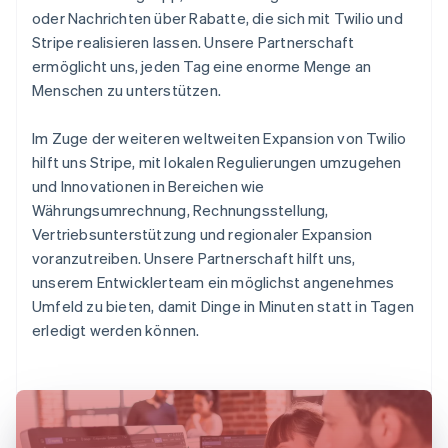
oder Nachrichten über Rabatte, die sich mit Twilio und
Stripe realisieren lassen. Unsere Partnerschaft
ermöglicht uns, jeden Tag eine enorme Menge an
Menschen zu unterstützen.
Im Zuge der weiteren weltweiten Expansion von Twilio
hilft uns Stripe, mit lokalen Regulierungen umzugehen
und Innovationen in Bereichen wie
Währungsumrechnung, Rechnungsstellung,
Vertriebsunterstützung und regionaler Expansion
voranzutreiben. Unsere Partnerschaft hilft uns,
unserem Entwicklerteam ein möglichst angenehmes
Umfeld zu bieten, damit Dinge in Minuten statt in Tagen
erledigt werden können.