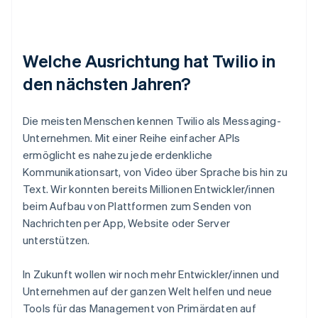
Welche Ausrichtung hat Twilio in
den nächsten Jahren?
Die meisten Menschen kennen Twilio als Messaging-
Unternehmen. Mit einer Reihe einfacher APIs
ermöglicht es nahezu jede erdenkliche
Kommunikationsart, von Video über Sprache bis hin zu
Text. Wir konnten bereits Millionen Entwickler/innen
beim Aufbau von Plattformen zum Senden von
Nachrichten per App, Website oder Server
unterstützen.
In Zukunft wollen wir noch mehr Entwickler/innen und
Unternehmen auf der ganzen Welt helfen und neue
Tools für das Management von Primärdaten auf