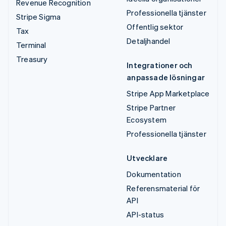
Revenue Recognition
Professionella tjänster
Stripe Sigma
Offentlig sektor
Tax
Detaljhandel
Terminal
Treasury
Integrationer och
anpassade lösningar
Stripe App Marketplace
Stripe Partner
Ecosystem
Professionella tjänster
Utvecklare
Dokumentation
Referensmaterial för
API
API-status