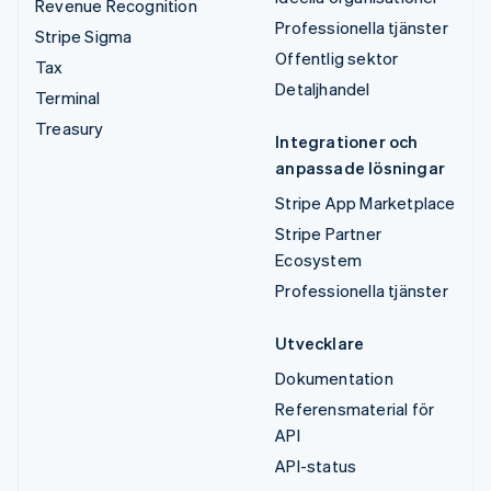
Revenue Recognition
Professionella tjänster
Stripe Sigma
Offentlig sektor
Tax
Detaljhandel
Terminal
Treasury
Integrationer och
anpassade lösningar
Stripe App Marketplace
Stripe Partner
Ecosystem
Professionella tjänster
Utvecklare
Dokumentation
Referensmaterial för
API
API-status