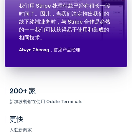
我们用 Stripe 处理付款已经有很长一段
时间了。因此，当我们决定推出我们的
线下终端业务时，与 Stripe 合作是必然
的——我们可以获得易于使用和集成的
相同技术。
Alwyn Cheong
，首席产品经理
200+ 家
新加坡餐馆在使用 Oddle Terminals
更快
入驻新商家