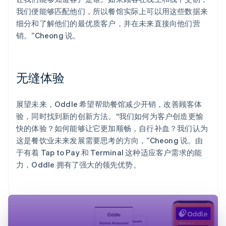
我们便能够匹配他们，所以餐馆实际上可以用这些数据来
细分和了解他们的最优质客户，并在未来直接向他们营
销。”Cheong 说。
无缝体验
展望未来，Oddle 希望帮助餐馆减少开销，改善顾客体
验，同时找到新的创新方法。“我们如何为客户创造更愉
快的体验？如何能够让它更加顺畅，自行补血？我们认为
这是餐饮业未来发展需要思考的方向，”Cheong 说。由
于有着 Tap to Pay 和 Terminal 这种适应客户需求的能
力，Oddle 拥有了强大的领先优势。