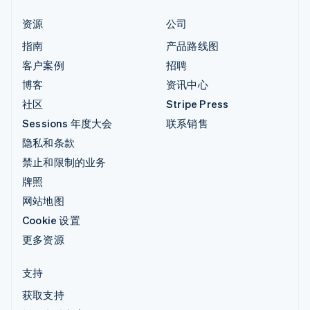
资源
公司
指南
产品路线图
客户案例
招聘
博客
资讯中心
社区
Stripe Press
Sessions 年度大会
联系销售
隐私和条款
禁止和限制的业务
牌照
网站地图
Cookie 设置
更多资源
支持
获取支持