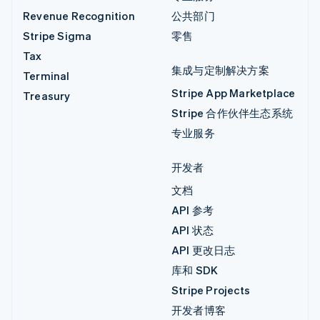
Revenue Recognition
公共部门
Stripe Sigma
零售
Tax
集成与定制解决方案
Terminal
Stripe App Marketplace
Treasury
Stripe 合作伙伴生态系统
专业服务
开发者
文档
API 参考
API 状态
API 更改日志
库和 SDK
Stripe Projects
开发者博客