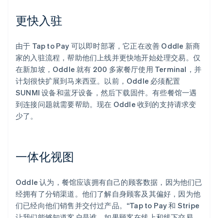
更快入驻
由于 Tap to Pay 可以即时部署，它正在改善 Oddle 新商
家的入驻流程，帮助他们上线并更快地开始处理交易。仅
在新加坡，Oddle 就有 200 多家餐厅使用 Terminal，并
计划很快扩展到马来西亚。以前，Oddle 必须配置
SUNMI 设备和蓝牙设备，然后下载固件。有些餐馆一遇
到连接问题就需要帮助。现在 Oddle 收到的支持请求变
少了。
一体化视图
Oddle 认为，餐馆应该拥有自己的顾客数据，因为他们已
经拥有了分销渠道。他们了解自身顾客及其偏好，因为他
们已经向他们销售并交付过产品。“Tap to Pay 和 Stripe
让我们能够知道客户是谁。如果顾客在线上和线下交易，