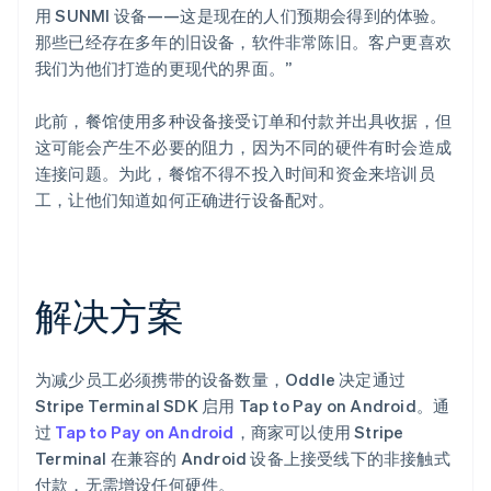
用 SUNMI 设备——这是现在的人们预期会得到的体验。
那些已经存在多年的旧设备，软件非常陈旧。客户更喜欢
我们为他们打造的更现代的界面。”
此前，餐馆使用多种设备接受订单和付款并出具收据，但
这可能会产生不必要的阻力，因为不同的硬件有时会造成
连接问题。为此，餐馆不得不投入时间和资金来培训员
工，让他们知道如何正确进行设备配对。
解决方案
为减少员工必须携带的设备数量，Oddle 决定通过
Stripe Terminal SDK 启用 Tap to Pay on Android。通
过
Tap to Pay on Android
，商家可以使用 Stripe
Terminal 在兼容的 Android 设备上接受线下的非接触式
付款，无需增设任何硬件。