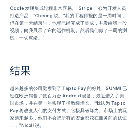
Oddle 发现集成过程非常容易。“Stripe 一心为开发人员
打造产品，”Cheong 说。“我的工程师报的是一周时间，
但在第一天结束时，他就已经完成了集成，并发给我一段
视频，向我展示了它的运作机制。然后我们做了一周的测
试，一切就绪。”
结果
越来越多的公司觉察到了 Tap to Pay 的好处。SUNMI 已
经在欧洲销售了数百万台 Android 设备，最近进入了美
国市场，并在第一年实现了指数级增长。“我认为 Tap to
Pay 将改变人们的支付方式。它极具破坏力。市场上的玩
家越来越多，他们不会把所有的资金都花在服务商的认证
上，”Nicoli 说。